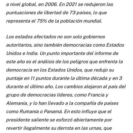
a nivel global, en 2006. En 2021 se redujeron las
puntuaciones de libertad de 73 países, lo que
representa el 75% de la población mundial.
Los estados afectados no son solo gobiernos
autoritarios, sino también democracias como Estados
Unidos e India. Un punto importante del informe de
este año es el análisis de los peligros que enfrenta la
democracia en los Estados Unidos, que redujo su
puntaje en 11 puntos durante la última década y en 3
durante el último año. Los cambios alejaron al país del
grupo de democracias líderes, como Francia y
Alemania, y lo han llevado a la compañía de países
como Rumanía o Panamá. En esto influye que el
presidente saliente se esforzó abiertamente por
revertir ilegalmente su derrota en las urnas, que