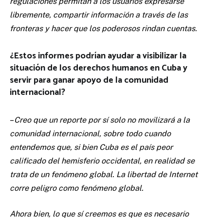
regulaciones permitan a los usuarios expresarse
libremente, compartir información a través de las
fronteras y hacer que los poderosos rindan cuentas.
¿Estos informes podrían ayudar a visibilizar la
situación de los derechos humanos en Cuba y
servir para ganar apoyo de la comunidad
internacional?
–
Creo que un reporte por sí solo no movilizará a la
comunidad internacional, sobre todo cuando
entendemos que, si bien Cuba es el país peor
calificado del hemisferio occidental, en realidad se
trata de un fenómeno global. La libertad de Internet
corre peligro como fenómeno global.
Ahora bien, lo que sí creemos es que es necesario