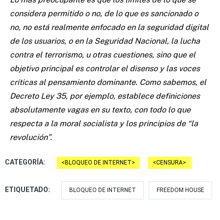
considera permitido o no, de lo que es sancionado o
no, no está realmente enfocado en la seguridad digital
de los usuarios, o en la Seguridad Nacional, la lucha
contra el terrorismo, u otras cuestiones, sino que el
objetivo principal es controlar el disenso y las voces
críticas al pensamiento dominante. Como sabemos, el
Decreto Ley 35, por ejemplo, establece definiciones
absolutamente vagas en su texto, con todo lo que
respecta a la moral socialista y los principios de “la
revolución”.
CATEGORÍA:
BLOQUEO DE INTERNET
CENSURA
ETIQUETADO:
BLOQUEO DE INTERNET
FREEDOM HOUSE