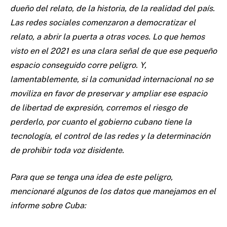
dueño del relato, de la historia, de la realidad del país.
Las redes sociales comenzaron a democratizar el
relato, a abrir la puerta a otras voces. Lo que hemos
visto en el 2021 es una clara señal de que ese pequeño
espacio conseguido corre peligro. Y,
lamentablemente, si la comunidad internacional no se
moviliza en favor de preservar y ampliar ese espacio
de libertad de expresión, corremos el riesgo de
perderlo, por cuanto el gobierno cubano tiene la
tecnología, el control de las redes y la determinación
de prohibir toda voz disidente.
Para que se tenga una idea de este peligro,
mencionaré algunos de los datos que manejamos en el
informe sobre Cuba: