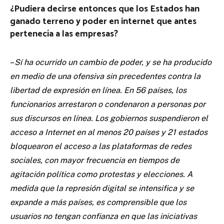
¿Pudiera decirse entonces que los Estados han
ganado terreno y poder en internet que antes
pertenecía a las empresas?
–
Sí ha ocurrido un cambio de poder, y se ha producido
en medio de una ofensiva sin precedentes contra la
libertad de expresión en línea. En 56 países, los
funcionarios arrestaron o condenaron a personas por
sus discursos en línea. Los gobiernos suspendieron el
acceso a Internet en al menos 20 países y 21 estados
bloquearon el acceso a las plataformas de redes
sociales, con mayor frecuencia en tiempos de
agitación política como protestas y elecciones. A
medida que la represión digital se intensifica y se
expande a más países, es comprensible que los
usuarios no tengan confianza en que las iniciativas