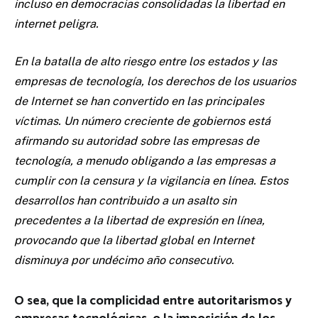
incluso en democracias consolidadas la libertad en
internet peligra.
En la batalla de alto riesgo entre los estados y las
empresas de tecnología, los derechos de los usuarios
de Internet se han convertido en las principales
víctimas. Un número creciente de gobiernos está
afirmando su autoridad sobre las empresas de
tecnología, a menudo obligando a las empresas a
cumplir con la censura y la vigilancia en línea. Estos
desarrollos han contribuido a un asalto sin
precedentes a la libertad de expresión en línea,
provocando que la libertad global en Internet
disminuya por undécimo año consecutivo.
O sea, que la complicidad entre autoritarismos y