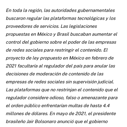
En toda la región, las autoridades gubernamentales
buscaron regular las plataformas tecnológicas y los
proveedores de servicios. Las legislaciones
propuestas en México y Brasil buscaban aumentar el
control del gobierno sobre el poder de las empresas
de redes sociales para restringir el contenido. El
proyecto de ley propuesto en México en febrero de
2021 facultaría al regulador del país para anular las
decisiones de moderación de contenido de las
empresas de redes sociales sin supervisión judicial.
Las plataformas que no restrinjan el contenido que el
regulador considere odioso, falso o amenazante para
el orden público enfrentarían multas de hasta 4.4
millones de dólares. En mayo de 2021, el presidente
brasileño Jair Bolsonaro anunció que el gobierno