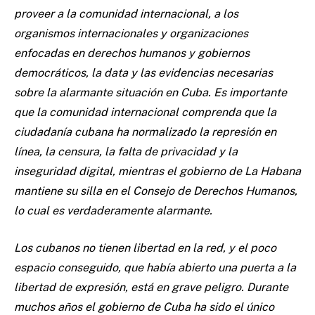
proveer a la comunidad internacional, a los
organismos internacionales y organizaciones
enfocadas en derechos humanos y gobiernos
democráticos, la data y las evidencias necesarias
sobre la alarmante situación en Cuba. Es importante
que la comunidad internacional comprenda que la
ciudadanía cubana ha normalizado la represión en
línea, la censura, la falta de privacidad y la
inseguridad digital, mientras el gobierno de La Habana
mantiene su silla en el Consejo de Derechos Humanos,
lo cual es verdaderamente alarmante.
Los cubanos no tienen libertad en la red, y el poco
espacio conseguido, que había abierto una puerta a la
libertad de expresión, está en grave peligro. Durante
muchos años el gobierno de Cuba ha sido el único