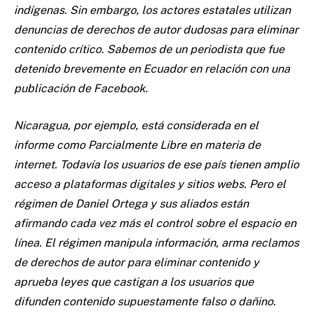
indígenas. Sin embargo, los actores estatales utilizan
denuncias de derechos de autor dudosas para eliminar
contenido crítico. Sabemos de un periodista que fue
detenido brevemente en Ecuador en relación con una
publicación de Facebook.
Nicaragua, por ejemplo, está considerada en el
informe como Parcialmente Libre en materia de
internet. Todavía los usuarios de ese país tienen amplio
acceso a plataformas digitales y sitios webs. Pero el
régimen de Daniel Ortega y sus aliados están
afirmando cada vez más el control sobre el espacio en
línea. El régimen manipula información, arma reclamos
de derechos de autor para eliminar contenido y
aprueba leyes que castigan a los usuarios que
difunden contenido supuestamente falso o dañino.