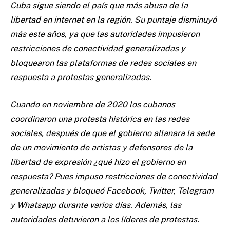
Cuba sigue siendo el país que más abusa de la
libertad en internet en la región. Su puntaje disminuyó
más este años, ya que las autoridades impusieron
restricciones de conectividad generalizadas y
bloquearon las plataformas de redes sociales en
respuesta a protestas generalizadas.
Cuando en noviembre de 2020 los cubanos
coordinaron una protesta histórica en las redes
sociales, después de que el gobierno allanara la sede
de un movimiento de artistas y defensores de la
libertad de expresión ¿qué hizo el gobierno en
respuesta? Pues impuso restricciones de conectividad
generalizadas y bloqueó Facebook, Twitter, Telegram
y Whatsapp durante varios días. Además, las
autoridades detuvieron a los líderes de protestas.