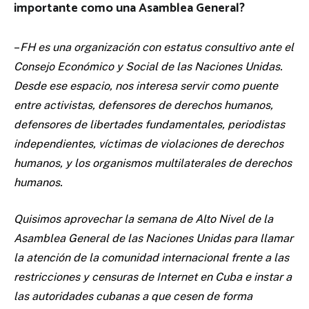
importante como una Asamblea General?
–
FH es una organización con estatus consultivo ante el
Consejo Económico y Social de las Naciones Unidas.
Desde ese espacio, nos interesa servir como puente
entre activistas, defensores de derechos humanos,
defensores de libertades fundamentales, periodistas
independientes, víctimas de violaciones de derechos
humanos, y los organismos multilaterales de derechos
humanos.
Quisimos aprovechar la semana de Alto Nivel de la
Asamblea General de las Naciones Unidas para llamar
la atención de la comunidad internacional frente a las
restricciones y censuras de Internet en Cuba e instar a
las autoridades cubanas a que cesen de forma