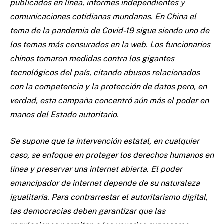
publicados en línea, informes independientes y
comunicaciones cotidianas mundanas. En China el
tema de la pandemia de Covid-19 sigue siendo uno de
los temas más censurados en la web. Los funcionarios
chinos tomaron medidas contra los gigantes
tecnológicos del país, citando abusos relacionados
con la competencia y la protección de datos pero, en
verdad, esta campaña concentró aún más el poder en
manos del Estado autoritario.
Se supone que la intervención estatal, en cualquier
caso, se enfoque en proteger los derechos humanos en
línea y preservar una internet abierta. El poder
emancipador de internet depende de su naturaleza
igualitaria. Para contrarrestar el autoritarismo digital,
las democracias deben garantizar que las