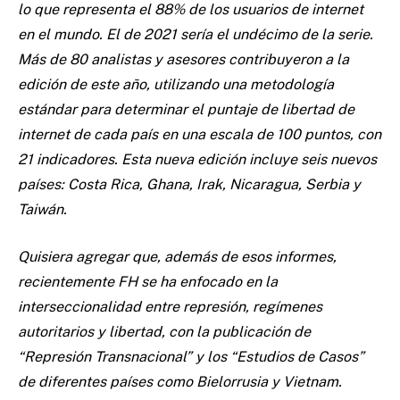
lo que representa el 88% de los usuarios de internet
en el mundo. El de 2021 sería el undécimo de la serie.
Más de 80 analistas y asesores contribuyeron a la
edición de este año, utilizando una metodología
estándar para determinar el puntaje de libertad de
internet de cada país en una escala de 100 puntos, con
21 indicadores. Esta nueva edición incluye seis nuevos
países: Costa Rica, Ghana, Irak, Nicaragua, Serbia y
Taiwán.
Quisiera agregar que, además de esos informes,
recientemente FH se ha enfocado en la
interseccionalidad entre represión, regímenes
autoritarios y libertad, con la publicación de
“Represión Transnacional” y los “Estudios de Casos”
de diferentes países como Bielorrusia y Vietnam.