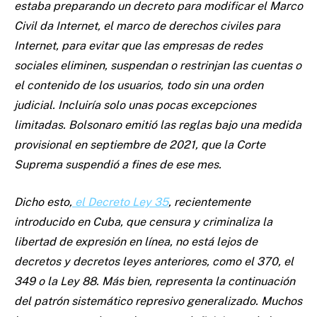
estaba preparando un decreto para modificar el Marco
Civil da Internet, el marco de derechos civiles para
Internet, para evitar que las empresas de redes
sociales eliminen, suspendan o restrinjan las cuentas o
el contenido de los usuarios, todo sin una orden
judicial. Incluiría solo unas pocas excepciones
limitadas. Bolsonaro emitió las reglas bajo una medida
provisional en septiembre de 2021, que la Corte
Suprema suspendió a fines de ese mes.
Dicho esto,
el Decreto Ley 35
, recientemente
introducido en Cuba, que censura y criminaliza la
libertad de expresión en línea, no está lejos de
decretos y decretos leyes anteriores, como el 370, el
349 o la Ley 88. Más bien, representa la continuación
del patrón sistemático represivo generalizado. Muchos