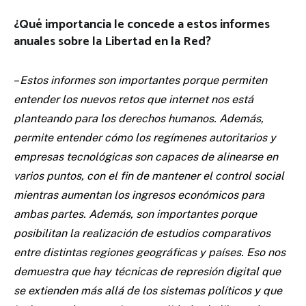
¿Qué importancia le concede a estos informes
anuales sobre la Libertad en la Red?
–
Estos informes son importantes porque permiten
entender los nuevos retos que internet nos está
planteando para los derechos humanos. Además,
permite entender cómo
los regímenes autoritarios y
empresas tecnológicas son capaces de alinearse
en
varios puntos, con el fin de mantener el control social
mientras aumentan los ingresos económicos para
ambas partes. Además, son importantes porque
posibilitan la realización de estudios comparativos
entre distintas regiones geográficas y países. Eso nos
demuestra que hay técnicas de represión digital que
se extienden más allá de los sistemas políticos y que