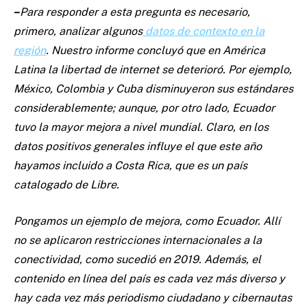
–
Para responder a esta pregunta es necesario,
primero, analizar algunos
datos de contexto en la
región
. Nuestro informe concluyó que en América
Latina la libertad de internet se deterioró. Por ejemplo,
México, Colombia y Cuba disminuyeron sus estándares
considerablemente; aunque, por otro lado, Ecuador
tuvo la mayor mejora a nivel mundial. Claro, en los
datos positivos generales influye el que este año
hayamos incluido a Costa Rica, que es un país
catalogado de Libre.
Pongamos un ejemplo de mejora, como Ecuador. Allí
no se aplicaron restricciones internacionales a la
conectividad, como sucedió en 2019. Además, el
contenido en línea del país es cada vez más diverso y
hay cada vez más periodismo ciudadano y cibernautas