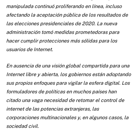
manipulada continuó proliferando en línea, incluso
afectando la aceptación pública de los resultados de
las elecciones presidenciales de 2020. La nueva
administración tomó medidas prometedoras para
hacer cumplir protecciones más sólidas para los
usuarios de Internet.
En ausencia de una visión global compartida para una
Internet libre y abierta, los gobiernos están adoptando
sus propios enfoques para vigilar la esfera digital. Los
formuladores de políticas en muchos países han
citado una vaga necesidad de retomar el control de
internet de las potencias extranjeras, las
corporaciones multinacionales y, en algunos casos, la
sociedad civil.