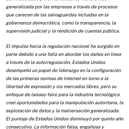
generalizada por las empresas a través de procesos
que carecen de las salvaguardas incluidas en la
gobernanza democrática, como la transparencia, la
supervisión judicial y la rendición de cuentas pública.
El impulso hacia la regulación nacional ha surgido en
parte debido a una falla en abordar los daños en línea
a través de la autorregulación. Estados Unidos
desempeñó un papel de liderazgo en la configuración
de las primeras normas de Internet en torno a la
libertad de expresión y los mercados libres, pero su
enfoque de laissez-faire para la industria tecnológica
creó oportunidades para la manipulación autoritaria, la
explotación de datos y la malversación generalizada.
El puntaje de Estados Unidos disminuyó por quinto año
consecutivo. La información falsa, engañosa y