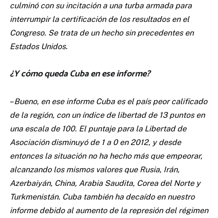
culminó con su incitación a una turba armada para
interrumpir la certificación de los resultados en el
Congreso. Se trata de un hecho sin precedentes en
Estados Unidos.
¿Y cómo queda Cuba en ese informe?
–
Bueno, en ese informe Cuba es el país peor calificado
de la región, con un índice de libertad de 13 puntos en
una escala de 100. El puntaje para la Libertad de
Asociación disminuyó de 1 a 0 en 2012, y desde
entonces la situación no ha hecho más que empeorar,
alcanzando los mismos valores que Rusia, Irán,
Azerbaiyán, China, Arabia Saudita, Corea del Norte y
Turkmenistán. Cuba también ha decaído en nuestro
informe debido al aumento de la represión del régimen