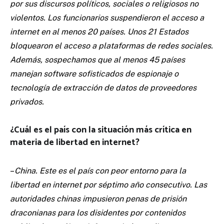
por sus discursos políticos, sociales o religiosos no
violentos. Los funcionarios suspendieron el acceso a
internet en al menos 20 países. Unos 21 Estados
bloquearon el acceso a plataformas de redes sociales.
Además, sospechamos que al menos 45 países
manejan software sofisticados de espionaje o
tecnología de extracción de datos de proveedores
privados.
¿Cuál es el país con la situación más crítica en
materia de libertad en internet?
–
China. Este es el país con peor entorno para la
libertad en internet por séptimo año consecutivo. Las
autoridades chinas impusieron penas de prisión
draconianas para los disidentes por contenidos