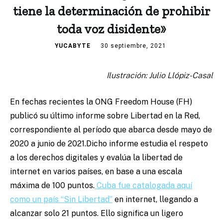
tiene la determinación de prohibir
toda voz disidente»
YUCABYTE
30 septiembre, 2021
Ilustración: Julio Llópiz-Casal
En fechas recientes la ONG Freedom House (FH)
publicó su último informe sobre Libertad en la Red,
correspondiente al período que abarca desde mayo de
2020 a junio de 2021.
Dicho informe estudia el respeto
a los derechos digitales y evalúa la libertad de
internet en varios países, en base a una escala
máxima de 100 puntos.
Cuba fue catalogada aquí
como un país “Sin Libertad”
en internet, llegando a
alcanzar solo 21 puntos. Ello significa un ligero