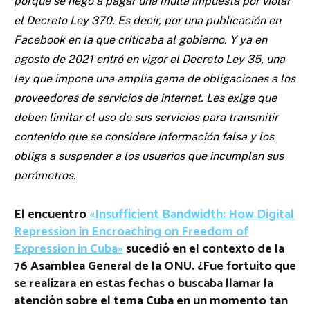
porque se negó a pagar una multa impuesta por violar
el Decreto Ley 370. Es decir, por una publicación en
Facebook en la que criticaba al gobierno. Y ya en
agosto de 2021 entró en vigor el Decreto Ley 35, una
ley que impone una amplia gama de obligaciones a los
proveedores de servicios de internet. Les exige que
deben limitar el uso de sus servicios para transmitir
contenido que se considere información falsa y los
obliga a suspender a los usuarios que incumplan sus
parámetros.
El encuentro
«Insufficient Bandwidth: How Digital
Repression in Encroaching on Freedom of
Expression in Cuba»
sucedió en el contexto de la
76 Asamblea General de la ONU. ¿Fue fortuito que
se realizara en estas fechas o buscaba llamar la
atención sobre el tema Cuba en un momento tan