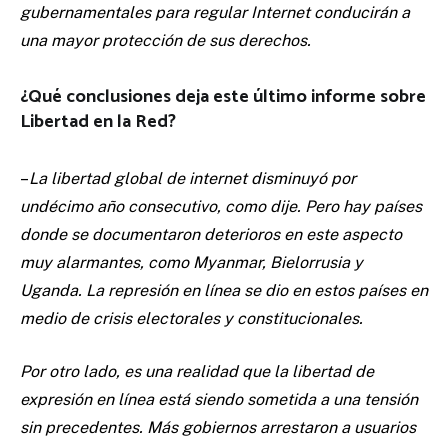
gubernamentales para regular Internet conducirán a
una mayor protección de sus derechos.
¿Qué conclusiones deja este último informe sobre
Libertad en la Red?
–
La libertad global de internet disminuyó por
undécimo año consecutivo, como dije. Pero hay países
donde se documentaron deterioros en este aspecto
muy alarmantes, como Myanmar, Bielorrusia y
Uganda. La represión en línea se dio en estos países en
medio de crisis electorales y constitucionales.
Por otro lado, es una realidad que la libertad de
expresión en línea está siendo sometida a una tensión
sin precedentes. Más gobiernos arrestaron a usuarios