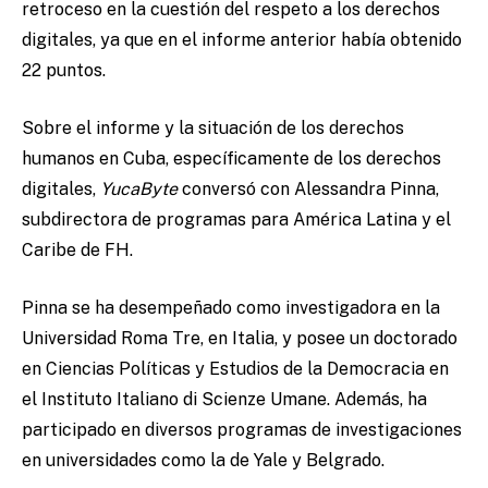
retroceso en la cuestión del respeto a los derechos
digitales, ya que en el informe anterior había obtenido
22 puntos.
Sobre el informe y la situación de los derechos
humanos en Cuba, específicamente de los derechos
digitales,
YucaByte
conversó con Alessandra Pinna,
subdirectora de programas para América Latina y el
Caribe de FH.
Pinna se ha desempeñado como investigadora en la
Universidad Roma Tre, en Italia, y posee un doctorado
en Ciencias Políticas y Estudios de la Democracia en
el Instituto Italiano di Scienze Umane. Además, ha
participado en diversos programas de investigaciones
en universidades como la de Yale y Belgrado.