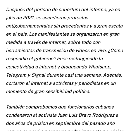
Después del período de cobertura del informe, ya en
julio de 2021, se sucedieron protestas
antigubernamentales sin precedentes y a gran escala
en el país. Los manifestantes se organizaron en gran
medida a través de internet, sobre todo con
herramientas de transmisión de videos en vivo. ¿Cómo
respondió el gobierno? Pues restringiendo la
conectividad a internet y bloqueando Whatsapp,
Telegram y Signal durante casi una semana. Además,
cortaron el internet a activistas y periodistas en un
momento de gran sensibilidad política.
También comprobamos que funcionarios cubanos
condenaron al activista Juan Luis Bravo Rodríguez a
dos años de prisión en septiembre del pasado año