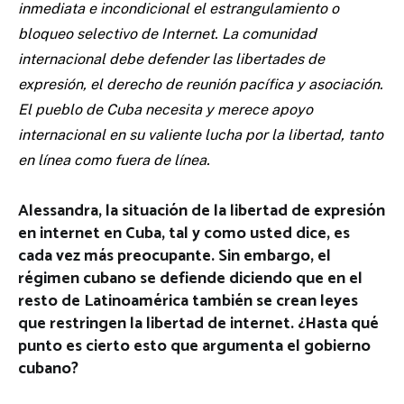
inmediata e incondicional el estrangulamiento o
bloqueo selectivo de Internet. La comunidad
internacional debe defender las libertades de
expresión, el derecho de reunión pacífica y asociación.
El pueblo de Cuba necesita y merece apoyo
internacional en su valiente lucha por la libertad, tanto
en línea como fuera de línea.
Alessandra, la situación de la libertad de expresión
en internet en Cuba, tal y como usted dice, es
cada vez más preocupante. Sin embargo, el
régimen cubano se defiende diciendo que en el
resto de Latinoamérica también se crean leyes
que restringen la libertad de internet. ¿Hasta qué
punto es cierto esto que argumenta el gobierno
cubano?