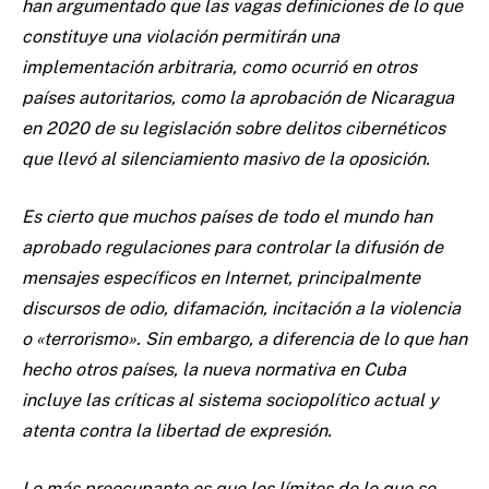
han argumentado que las vagas definiciones de lo que
constituye una violación permitirán una
implementación arbitraria, como ocurrió en otros
países autoritarios, como la aprobación de Nicaragua
en 2020 de su legislación sobre delitos cibernéticos
que llevó al silenciamiento masivo de la oposición.
Es cierto que muchos países de todo el mundo han
aprobado regulaciones para controlar la difusión de
mensajes específicos en Internet, principalmente
discursos de odio, difamación, incitación a la violencia
o «terrorismo». Sin embargo, a diferencia de lo que han
hecho otros países, la nueva normativa en Cuba
incluye las críticas al sistema sociopolítico actual y
atenta contra la libertad de expresión.
Lo más preocupante es que los límites de lo que se