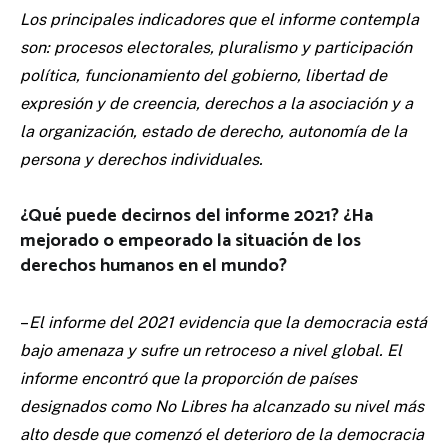
Los principales indicadores que el informe contempla
son: procesos electorales, pluralismo y participación
política, funcionamiento del gobierno, libertad de
expresión y de creencia, derechos a la asociación y a
la organización, estado de derecho, autonomía de la
persona y derechos individuales.
¿Qué puede decirnos del informe 2021? ¿Ha
mejorado o empeorado la situación de los
derechos humanos en el mundo?
–
El informe del 2021 evidencia que la democracia está
bajo amenaza y sufre un retroceso a nivel global. El
informe encontró que la proporción de países
designados como No Libres ha alcanzado su nivel más
alto desde que comenzó el deterioro de la democracia