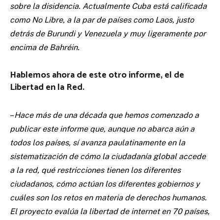
sobre la disidencia. Actualmente Cuba está calificada
como No Libre, a la par de países como Laos, justo
detrás de Burundi y Venezuela y muy ligeramente por
encima de Bahréin.
Hablemos ahora de este otro informe, el de
Libertad en la Red.
–
Hace más de una década que hemos comenzado a
publicar este informe que, aunque no abarca aún a
todos los países, sí avanza paulatinamente en la
sistematización de cómo la ciudadanía global accede
a la red, qué restricciones tienen los diferentes
ciudadanos, cómo actúan los diferentes gobiernos y
cuáles son los retos en materia de derechos humanos.
El proyecto evalúa la libertad de internet en 70 países,