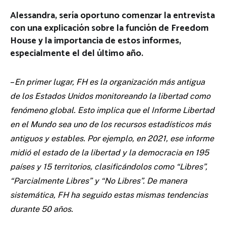
Alessandra, sería oportuno comenzar la entrevista
con una explicación sobre la función de Freedom
House y la importancia de estos informes,
especialmente el del último año.
–
En primer lugar, FH es la organización más antigua
de los Estados Unidos monitoreando la libertad como
fenómeno global. Esto implica que el Informe Libertad
en el Mundo sea uno de los recursos estadísticos más
antiguos y estables. Por ejemplo, en 2021, ese informe
midió el estado de la libertad y la democracia en 195
países y 15 territorios, clasificándolos como “Libres”,
“Parcialmente Libres” y “No Libres”. De manera
sistemática, FH ha seguido estas mismas tendencias
durante 50 años.