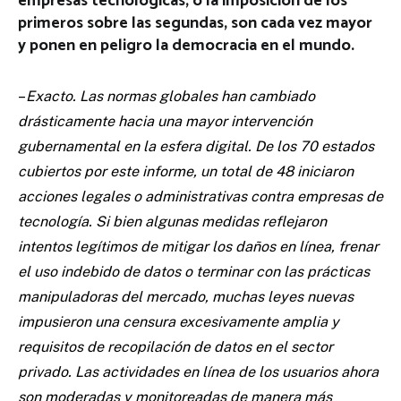
empresas tecnológicas, o la imposición de los
primeros sobre las segundas, son cada vez mayor
y ponen en peligro la democracia en el mundo.
–
Exacto. Las normas globales han cambiado
drásticamente hacia una mayor intervención
gubernamental en la esfera digital. De los 70 estados
cubiertos por este informe, un total de 48 iniciaron
acciones legales o administrativas contra empresas de
tecnología. Si bien algunas medidas reflejaron
intentos legítimos de mitigar los daños en línea, frenar
el uso indebido de datos o terminar con las prácticas
manipuladoras del mercado, muchas leyes nuevas
impusieron una censura excesivamente amplia y
requisitos de recopilación de datos en el sector
privado. Las actividades en línea de los usuarios ahora
son moderadas y monitoreadas de manera más