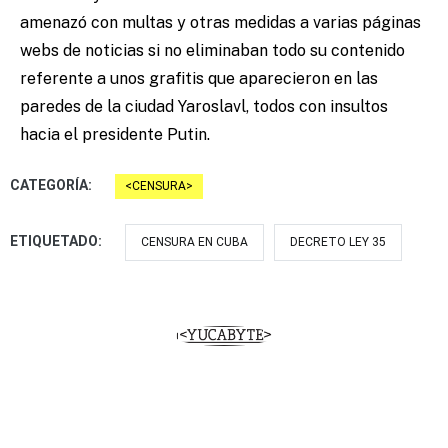
amenazó con multas y otras medidas a varias páginas
webs de noticias si no eliminaban todo su contenido
referente a unos grafitis que aparecieron en las
paredes de la ciudad Yaroslavl, todos con insultos
hacia el presidente Putin.
CATEGORÍA:
CENSURA
ETIQUETADO:
CENSURA EN CUBA
DECRETO LEY 35