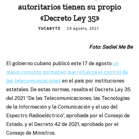
autoritarios tienen su propio
«Decreto Ley 35»
YUCABYTE
24 agosto, 2021
Foto: Sadiel Me Be
El gobierno cubano publicó este 17 de agosto
un
nuevo conjunto normativo que refuerza el control de
las telecomunicaciones
en el país por instituciones
estatales. De estas normas, resalta el Decreto Ley 35
del 2021 “De las Telecomunicaciones, las Tecnologías
de la Información y la Comunicación y el uso del
Espectro Radioeléctrico”, aprobada por el Consejo de
Estado, y el Decreto 42 de 2021, aprobado por el
Consejo de Ministros.