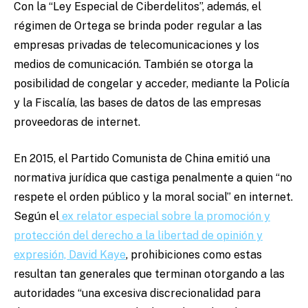
Con la “Ley Especial de Ciberdelitos”, además, el
régimen de Ortega se brinda poder regular a las
empresas privadas de telecomunicaciones y los
medios de comunicación. También se otorga la
posibilidad de congelar y acceder, mediante la Policía
y la Fiscalía, las bases de datos de las empresas
proveedoras de internet.
En 2015, el Partido Comunista de China emitió una
normativa jurídica que castiga penalmente a quien “no
respete el orden público y la moral social” en internet.
Según el
ex relator especial sobre la promoción y
protección del derecho a la libertad de opinión y
expresión, David Kaye
, prohibiciones como estas
resultan tan generales que terminan otorgando a las
autoridades “una excesiva discrecionalidad para