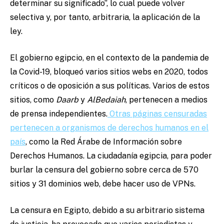
determinar su significado”, lo cual puede volver
selectiva y, por tanto, arbitraria, la aplicación de la
ley.
El gobierno egipcio, en el contexto de la pandemia de
la Covid-19, bloqueó varios sitios webs en 2020, todos
críticos o de oposición a sus políticas. Varios de estos
sitios, como
Daarb
y
AlBedaiah
, pertenecen a medios
de prensa independientes.
Otras páginas censuradas
pertenecen a organismos de derechos humanos en el
país
, como la Red Árabe de Información sobre
Derechos Humanos. La ciudadanía egipcia, para poder
burlar la censura del gobierno sobre cerca de 570
sitios y 31 dominios web, debe hacer uso de VPNs.
La censura en Egipto, debido a su arbitrario sistema