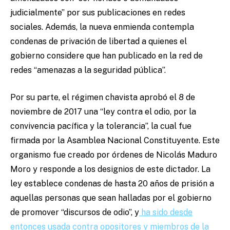
judicialmente” por sus publicaciones en redes
sociales. Además, la nueva enmienda contempla
condenas de privación de libertad a quienes el
gobierno considere que han publicado en la red de
redes “amenazas a la seguridad pública”.
Por su parte, el régimen chavista aprobó el 8 de
noviembre de 2017 una “ley contra el odio, por la
convivencia pacífica y la tolerancia”, la cual fue
firmada por la Asamblea Nacional Constituyente. Este
organismo fue creado por órdenes de Nicolás Maduro
Moro y responde a los designios de este dictador. La
ley establece condenas de hasta 20 años de prisión a
aquellas personas que sean halladas por el gobierno
de promover “discursos de odio”, y
ha sido desde
entonces usada contra opositores y miembros de la