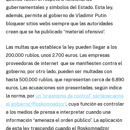
gubernamentales y símbolos del Estado. Esta ley,
además, permite al gobierno de Vladimir Putin
bloquear sitios webs siempre que las autoridades
crean que se ha publicado “material ofensivo”.
Las multas que establece la ley pueden llegar a los
200.000 rublos, unos 2.700 euros. Las empresas
proveedoras de internet que se manifiesten contra el
gobierno, por otro lado, pueden ser multadas con
hasta 500.000 rublos, que representan cerca de 6.890
euros. Las acusaciones son presentadas, según indica
la norma, por
un “organismo de control” perteneciente
al gobierno (Roskomnadzor)
, cuya función es controlar
a los medios de prensa e interpretar cuando una
información “amenaza el orden público”. La aplicación
de esta ley trascendió cuando el Roskomnadzor