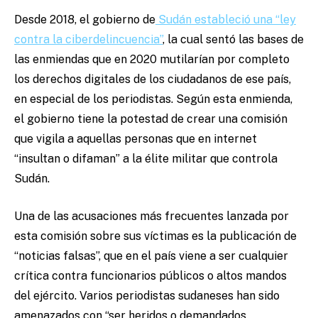
Desde 2018, el gobierno de
Sudán estableció una “ley
contra la ciberdelincuencia”
, la cual sentó las bases de
las enmiendas que en 2020 mutilarían por completo
los derechos digitales de los ciudadanos de ese país,
en especial de los periodistas. Según esta enmienda,
el gobierno tiene la potestad de crear una comisión
que vigila a aquellas personas que en internet
“insultan o difaman” a la élite militar que controla
Sudán.
Una de las acusaciones más frecuentes lanzada por
esta comisión sobre sus víctimas es la publicación de
“noticias falsas”, que en el país viene a ser cualquier
crítica contra funcionarios públicos o altos mandos
del ejército. Varios periodistas sudaneses han sido
amenazados con “ser heridos o demandados