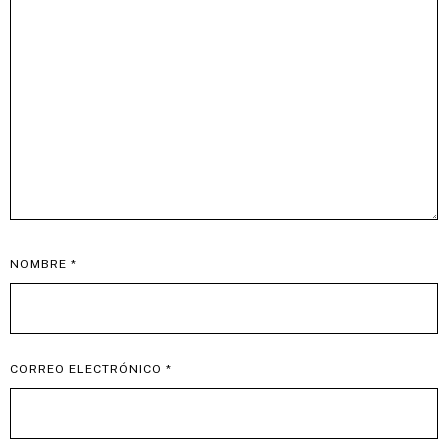
NOMBRE
*
CORREO ELECTRÓNICO
*