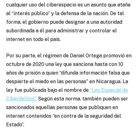
cualquier uso del ciberespacio es un asunto que atañe
al “interés público” y la defensa de la nación. De tal
forma, el gobierno puede designar a una autoridad
subordinada a él para administrar y controlar el
internet en todo el país.
Por su parte, el régimen de Daniel Ortega promovió en
octubre de 2020 una ley que sanciona hasta con 10
años de prisión a quien “difunda información falsa que
despierte el miedo en las personas” en Nicaragua. La
ley fue publicada bajo el nombre de
“Ley Especial de
Ciberdelitos”.
Según esta norma, también pueden ser
sancionados aquellas personas que publiquen en
internet contenidos “en contra de la seguridad del
Estado”.