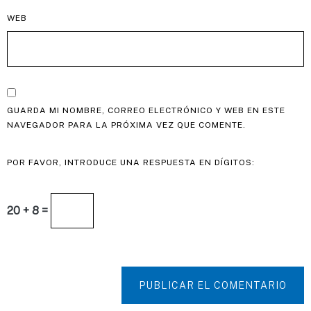
WEB
GUARDA MI NOMBRE, CORREO ELECTRÓNICO Y WEB EN ESTE
NAVEGADOR PARA LA PRÓXIMA VEZ QUE COMENTE.
POR FAVOR, INTRODUCE UNA RESPUESTA EN DÍGITOS:
20 + 8 =
PUBLICAR EL COMENTARIO