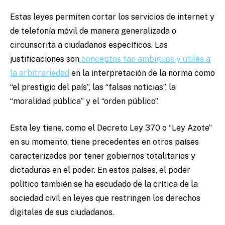
Estas leyes permiten cortar los servicios de internet y
de telefonía móvil de manera generalizada o
circunscrita a ciudadanos específicos. Las
justificaciones son
conceptos tan ambiguos y útiles a
la arbitrariedad
en la interpretación de la norma como
“el prestigio del país”, las “falsas noticias”, la
“moralidad pública” y el “orden público”.
Esta ley tiene, como el Decreto Ley 370 o “Ley Azote”
en su momento, tiene precedentes en otros países
caracterizados por tener gobiernos totalitarios y
dictaduras en el poder. En estos países, el poder
político también se ha escudado de la crítica de la
sociedad civil en leyes que restringen los derechos
digitales de sus ciudadanos.