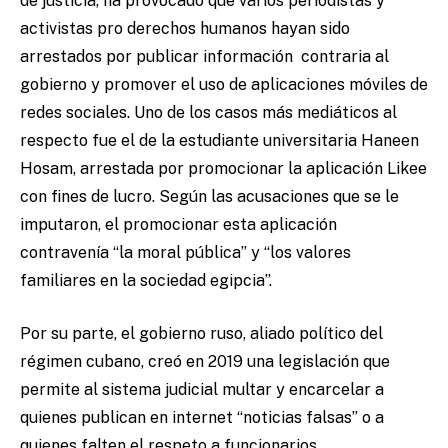
de justicia, ha provocado que varios periodistas y
activistas pro derechos humanos hayan sido
arrestados por publicar información contraria al
gobierno y promover el uso de aplicaciones móviles de
redes sociales. Uno de los casos más mediáticos al
respecto fue el de la estudiante universitaria Haneen
Hosam, arrestada por promocionar la aplicación Likee
con fines de lucro. Según las acusaciones que se le
imputaron, el promocionar esta aplicación
contravenía “la moral pública” y “los valores
familiares en la sociedad egipcia”.
Por su parte, el gobierno ruso, aliado político del
régimen cubano, creó en 2019 una legislación que
permite al sistema judicial multar y encarcelar a
quienes publican en internet “noticias falsas” o a
quienes falten el respeto a funcionarios