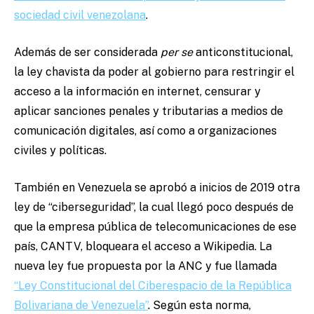
sociedad civil venezolana
.
Además de ser considerada
per se
anticonstitucional,
la ley chavista da poder al gobierno para restringir el
acceso a la información en internet, censurar y
aplicar sanciones penales y tributarias a medios de
comunicación digitales, así como a organizaciones
civiles y políticas.
También en Venezuela se aprobó a inicios de 2019 otra
ley de “ciberseguridad”, la cual llegó poco después de
que la empresa pública de telecomunicaciones de ese
país, CANTV, bloqueara el acceso a Wikipedia. La
nueva ley fue propuesta por la ANC y fue llamada
“Ley Constitucional del Ciberespacio de la República
Bolivariana de Venezuela”
. Según esta norma,