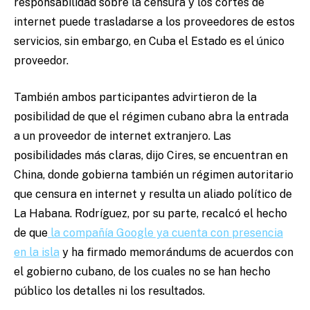
responsabilidad sobre la censura y los cortes de
internet puede trasladarse a los proveedores de estos
servicios, sin embargo, en Cuba el Estado es el único
proveedor.
También ambos participantes advirtieron de la
posibilidad de que el régimen cubano abra la entrada
a un proveedor de internet extranjero. Las
posibilidades más claras, dijo Cires, se encuentran en
China, donde gobierna también un régimen autoritario
que censura en internet y resulta un aliado político de
La Habana. Rodríguez, por su parte, recalcó el hecho
de que
la compañía Google ya cuenta con presencia
en la isla
y ha firmado memorándums de acuerdos con
el gobierno cubano, de los cuales no se han hecho
público los detalles ni los resultados.