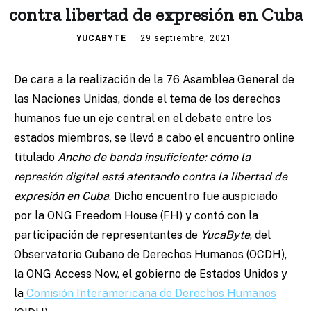
contra libertad de expresión en Cuba
YUCABYTE
29 septiembre, 2021
De cara a la realización de la 76 Asamblea General de
las Naciones Unidas, donde el tema de los derechos
humanos fue un eje central en el debate entre los
estados miembros, se llevó a cabo el encuentro online
titulado
Ancho de banda insuficiente: cómo la
represión digital está atentando contra la libertad de
expresión en Cuba
. Dicho encuentro fue auspiciado
por la ONG Freedom House (FH) y contó con la
participación de representantes de
YucaByte
, del
Observatorio Cubano de Derechos Humanos (OCDH),
la ONG Access Now, el gobierno de Estados Unidos y
la
Comisión Interamericana de Derechos Humanos