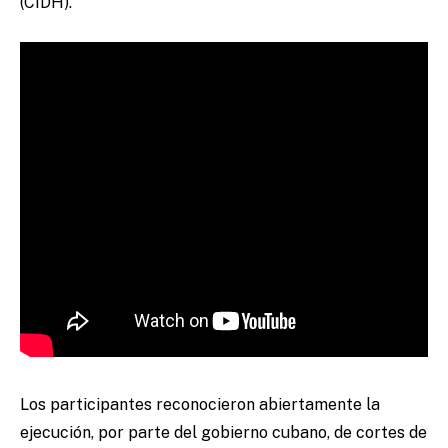
(CIDH).
Los participantes reconocieron abiertamente la
ejecución, por parte del gobierno cubano, de cortes de