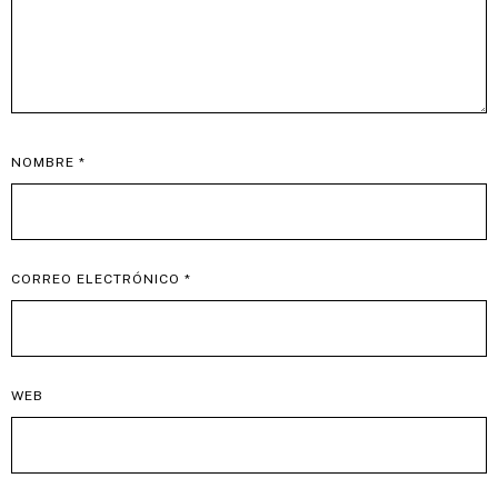
NOMBRE
*
CORREO ELECTRÓNICO
*
WEB