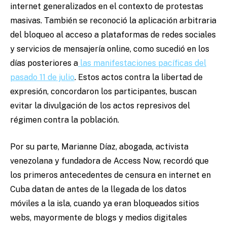
internet generalizados en el contexto de protestas
masivas. También se reconoció la aplicación arbitraria
del bloqueo al acceso a plataformas de redes sociales
y servicios de mensajería online, como sucedió en los
días posteriores a
las manifestaciones pacíficas del
pasado 11 de julio
. Estos actos contra la libertad de
expresión, concordaron los participantes, buscan
evitar la divulgación de los actos represivos del
régimen contra la población.
Por su parte, Marianne Díaz, abogada, activista
venezolana y fundadora de Access Now, recordó que
los primeros antecedentes de censura en internet en
Cuba datan de antes de la llegada de los datos
móviles a la isla, cuando ya eran bloqueados sitios
webs, mayormente de blogs y medios digitales