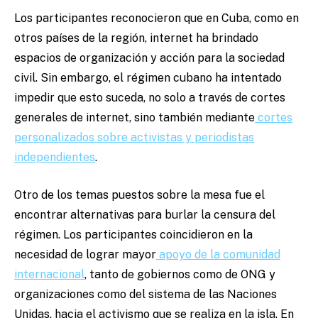
Los participantes reconocieron que en Cuba, como en
otros países de la región, internet ha brindado
espacios de organización y acción para la sociedad
civil. Sin embargo, el régimen cubano ha intentado
impedir que esto suceda, no solo a través de cortes
generales de internet, sino también mediante
cortes
personalizados sobre activistas y periodistas
independientes
.
Otro de los temas puestos sobre la mesa fue el
encontrar alternativas para burlar la censura del
régimen. Los participantes coincidieron en la
necesidad de lograr mayor
apoyo de la comunidad
internacional
, tanto de gobiernos como de ONG y
organizaciones como del sistema de las Naciones
Unidas, hacia el activismo que se realiza en la isla. En