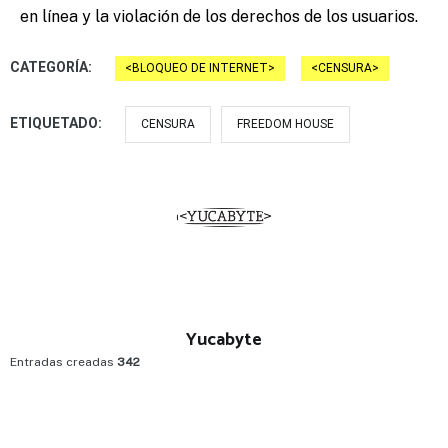
en línea y la violación de los derechos de los usuarios.
CATEGORÍA:
BLOQUEO DE INTERNET
CENSURA
ETIQUETADO:
CENSURA
FREEDOM HOUSE
Yucabyte
Entradas creadas
342