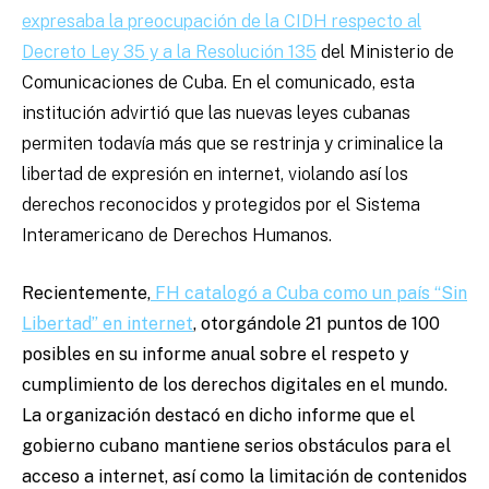
expresaba la preocupación de la CIDH respecto al
Decreto Ley 35 y a la Resolución 135
del Ministerio de
Comunicaciones de Cuba. En el comunicado, esta
institución advirtió que las nuevas leyes cubanas
permiten todavía más que se restrinja y criminalice la
libertad de expresión en internet, violando así los
derechos reconocidos y protegidos por el Sistema
Interamericano de Derechos Humanos.
Recientemente,
FH catalogó a Cuba como un país “Sin
Libertad” en internet
, otorgándole 21 puntos de 100
posibles en su informe anual sobre el respeto y
cumplimiento de los derechos digitales en el mundo.
La organización destacó en dicho informe que el
gobierno cubano mantiene serios obstáculos para el
acceso a internet, así como la limitación de contenidos