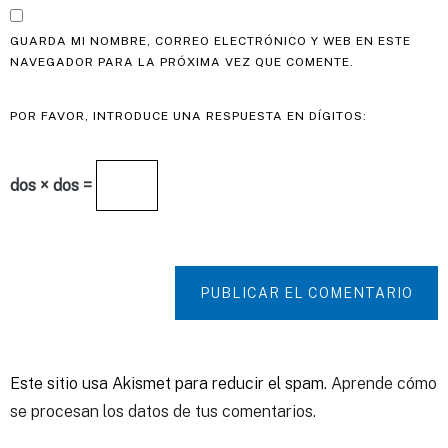
GUARDA MI NOMBRE, CORREO ELECTRÓNICO Y WEB EN ESTE
NAVEGADOR PARA LA PRÓXIMA VEZ QUE COMENTE.
POR FAVOR, INTRODUCE UNA RESPUESTA EN DÍGITOS:
dos × dos =
PUBLICAR EL COMENTARIO
Este sitio usa Akismet para reducir el spam.
Aprende cómo
se procesan los datos de tus comentarios.