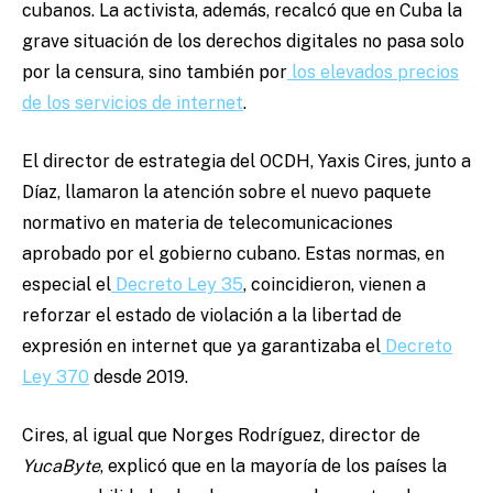
cubanos. La activista, además, recalcó que en Cuba la
grave situación de los derechos digitales no pasa solo
por la censura, sino también por
los elevados precios
de los servicios de internet
.
El director de estrategia del OCDH, Yaxis Cires, junto a
Díaz, llamaron la atención sobre el nuevo paquete
normativo en materia de telecomunicaciones
aprobado por el gobierno cubano. Estas normas, en
especial el
Decreto Ley 35
, coincidieron, vienen a
reforzar el estado de violación a la libertad de
expresión en internet que ya garantizaba el
Decreto
Ley 370
desde 2019.
Cires, al igual que Norges Rodríguez, director de
YucaByte
, explicó que en la mayoría de los países la