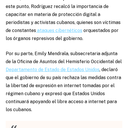
este punto, Rodríguez recalcó la importancia de
capacitar en materia de protección digital a
periodistas y activistas cubanos, quienes son víctimas
de constantes
ataques cibernéticos
orquestados por
los órganos represivos del gobierno.
Por su parte, Emily Mendrala, subsecretaria adjunta
de la Oficina de Asuntos del Hemisferio Occidental del
Departamento de Estado de Estados Unidos
, declaró
que el gobierno de su país rechaza las medidas contra
la libertad de expresión en internet tomadas por el
régimen cubano y expresó que Estados Unidos
continuará apoyando el libre acceso a internet para
los cubanos.