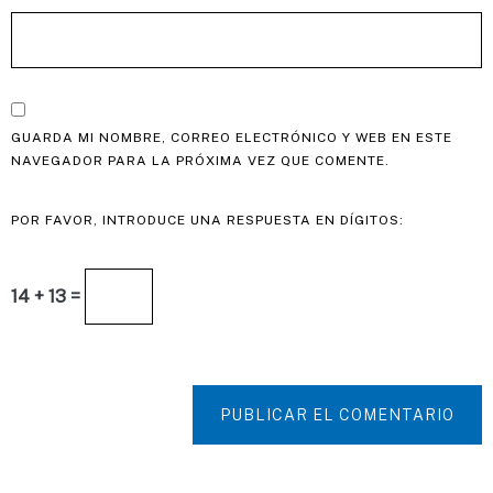
GUARDA MI NOMBRE, CORREO ELECTRÓNICO Y WEB EN ESTE
NAVEGADOR PARA LA PRÓXIMA VEZ QUE COMENTE.
POR FAVOR, INTRODUCE UNA RESPUESTA EN DÍGITOS:
14 + 13 =
PUBLICAR EL COMENTARIO