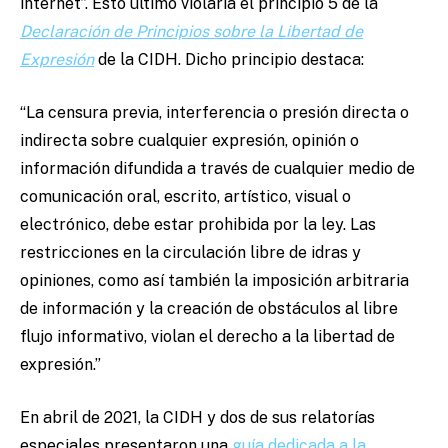
internet”. Esto último violaría el principio 5 de la
Declaración de Principios sobre la Libertad de
Expresión
de la CIDH. Dicho principio destaca:
“La censura previa, interferencia o presión directa o
indirecta sobre cualquier expresión, opinión o
información difundida a través de cualquier medio de
comunicación oral, escrito, artístico, visual o
electrónico, debe estar prohibida por la ley. Las
restricciones en la circulación libre de idras y
opiniones, como así también la imposición arbitraria
de información y la creación de obstáculos al libre
flujo informativo, violan el derecho a la libertad de
expresión.”
En abril de 2021, la CIDH y dos de sus relatorías
especiales presentaron una
guía dedicada a la