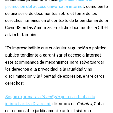
promoción del acceso universal a internet
, como parte
de una serie de documentos sobre el tema de los
derechos humanos en el contexto de la pandemia de la
Covid-19 en las Américas. En dicho documento, la CIDH
advierte también:
“Es imprescindible que cualquier regulación o política
pública tendiente a garantizar el acceso a internet
esté acompañada de mecanismos para salvaguardar
los derechos a la privacidad, a la igualdad y no
discriminación y la libertad de expresión, entre otros
derechos”.
Según expresara a
YucaByte
por esas fechas la
jurista Laritza Diversent
, directora de
Cubalex
, Cuba
es responsable jurídicamente ante el sistema