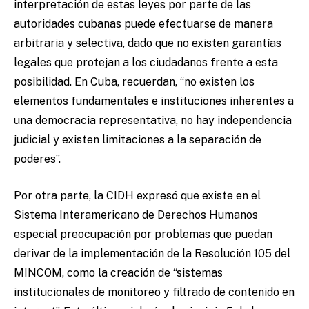
interpretación de estas leyes por parte de las
autoridades cubanas puede efectuarse de manera
arbitraria y selectiva, dado que no existen garantías
legales que protejan a los ciudadanos frente a esta
posibilidad. En Cuba, recuerdan, “no existen los
elementos fundamentales e instituciones inherentes a
una democracia representativa, no hay independencia
judicial y existen limitaciones a la separación de
poderes”.
Por otra parte, la CIDH expresó que existe en el
Sistema Interamericano de Derechos Humanos
especial preocupación por problemas que puedan
derivar de la implementación de la Resolución 105 del
MINCOM, como la creación de “sistemas
institucionales de monitoreo y filtrado de contenido en