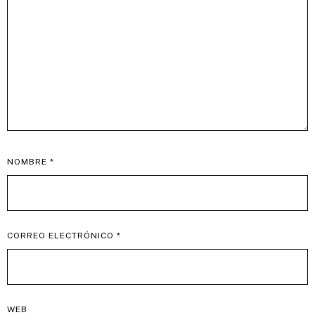
NOMBRE
*
CORREO ELECTRÓNICO
*
WEB