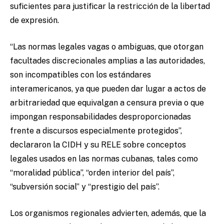
suficientes para justificar la restricción de la libertad
de expresión.
“Las normas legales vagas o ambiguas, que otorgan
facultades discrecionales amplias a las autoridades,
son incompatibles con los estándares
interamericanos, ya que pueden dar lugar a actos de
arbitrariedad que equivalgan a censura previa o que
impongan responsabilidades desproporcionadas
frente a discursos especialmente protegidos”,
declararon la CIDH y su RELE sobre conceptos
legales usados en las normas cubanas, tales como
“moralidad pública”, “orden interior del país”,
“subversión social” y “prestigio del país”.
Los organismos regionales advierten, además, que la