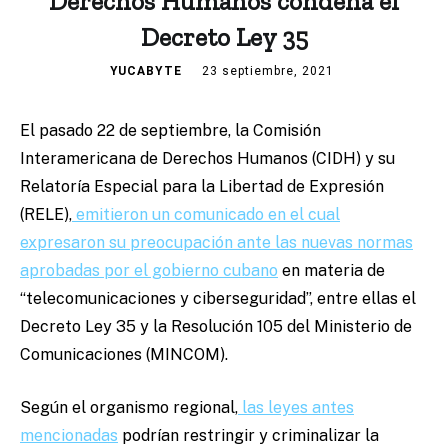
Derechos Humanos condena el
Decreto Ley 35
YUCABYTE
23 septiembre, 2021
El pasado 22 de septiembre, la Comisión
Interamericana de Derechos Humanos (CIDH) y su
Relatoría Especial para la Libertad de Expresión
(RELE),
emitieron un comunicado en el cual
expresaron su preocupación ante las nuevas normas
aprobadas por el gobierno cubano
en materia de
“telecomunicaciones y ciberseguridad”, entre ellas el
Decreto Ley 35 y la Resolución 105 del Ministerio de
Comunicaciones (MINCOM).
Según el organismo regional,
las leyes antes
mencionadas
podrían restringir y criminalizar la