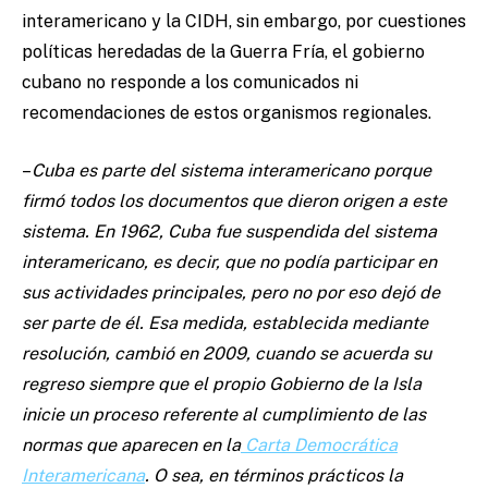
interamericano y la CIDH, sin embargo, por cuestiones
políticas heredadas de la Guerra Fría, el gobierno
cubano no responde a los comunicados ni
recomendaciones de estos organismos regionales.
–
Cuba es parte del sistema interamericano porque
firmó todos los documentos que dieron origen a este
sistema. En 1962, Cuba fue suspendida del sistema
interamericano, es decir, que no podía participar en
sus actividades principales, pero no por eso dejó de
ser parte de él. Esa medida, establecida mediante
resolución, cambió en 2009, cuando se acuerda su
regreso siempre que el propio Gobierno de la Isla
inicie un proceso referente al cumplimiento de las
normas que aparecen en la
Carta Democrática
Interamericana
. O sea, en términos prácticos la