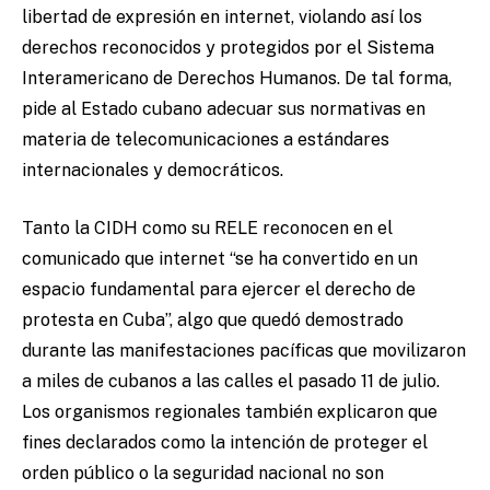
libertad de expresión en internet, violando así los
derechos reconocidos y protegidos por el Sistema
Interamericano de Derechos Humanos. De tal forma,
pide al Estado cubano adecuar sus normativas en
materia de telecomunicaciones a estándares
internacionales y democráticos.
Tanto la CIDH como su RELE reconocen en el
comunicado que internet “se ha convertido en un
espacio fundamental para ejercer el derecho de
protesta en Cuba”, algo que quedó demostrado
durante las manifestaciones pacíficas que movilizaron
a miles de cubanos a las calles el pasado 11 de julio.
Los organismos regionales también explicaron que
fines declarados como la intención de proteger el
orden público o la seguridad nacional no son