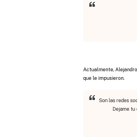
Actualmente, Alejandro
que le impusieron.
Son las redes so
Dejame tu