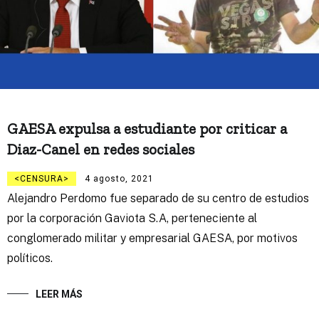
GAESA expulsa a estudiante por criticar a
Diaz-Canel en redes sociales
CENSURA
4 agosto, 2021
Alejandro Perdomo fue separado de su centro de estudios
por la corporación Gaviota S.A, perteneciente al
conglomerado militar y empresarial GAESA, por motivos
políticos.
LEER MÁS