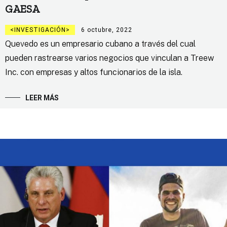
GAESA
INVESTIGACIÓN
6 octubre, 2022
Quevedo es un empresario cubano a través del cual
pueden rastrearse varios negocios que vinculan a Treew
Inc. con empresas y altos funcionarios de la isla.
LEER MÁS