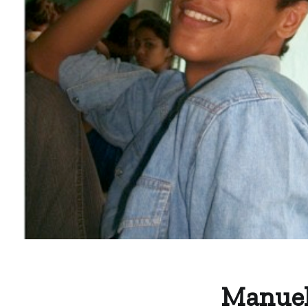
Manuel 