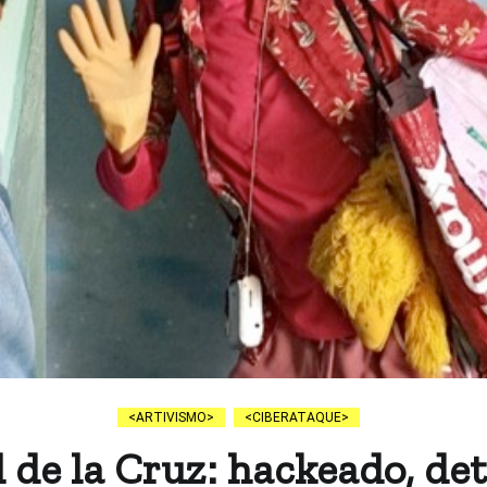
ARTIVISMO
CIBERATAQUE
de la Cruz: hackeado, de