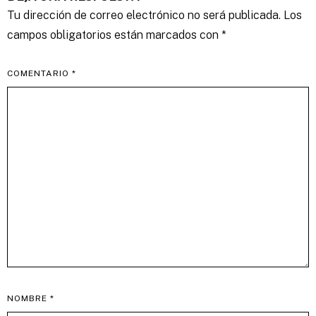
Tu dirección de correo electrónico no será publicada.
Los
campos obligatorios están marcados con
*
COMENTARIO
*
NOMBRE
*