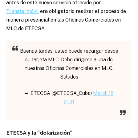
antes de este nuevo servicio ofrecido por
Transfermóvil
era obligatorio realizar el proceso de
manera presencial en las Oficinas Comerciales en
MLC de ETECSA.
Buenas tardes, usted puede recargar desde
su tarjeta MLC. Debe dirigirse a una de
nuestras Oficinas Comerciales en MLC.
Saludos
— ETECSA (@ETECSA_Cuba)
March 15,
2021
ETECSA y la “dolarización”