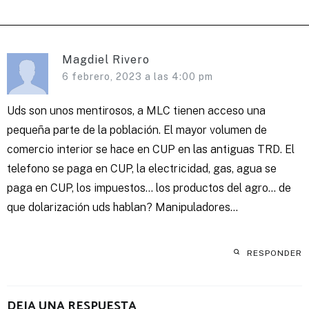
Magdiel Rivero
6 febrero, 2023 a las 4:00 pm
Uds son unos mentirosos, a MLC tienen acceso una
pequeña parte de la población. El mayor volumen de
comercio interior se hace en CUP en las antiguas TRD. El
telefono se paga en CUP, la electricidad, gas, agua se
paga en CUP, los impuestos… los productos del agro… de
que dolarización uds hablan? Manipuladores…
RESPONDER
DEJA UNA RESPUESTA