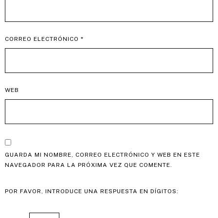
CORREO ELECTRÓNICO
*
WEB
GUARDA MI NOMBRE, CORREO ELECTRÓNICO Y WEB EN ESTE
NAVEGADOR PARA LA PRÓXIMA VEZ QUE COMENTE.
POR FAVOR, INTRODUCE UNA RESPUESTA EN DÍGITOS: