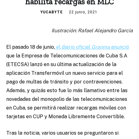
habilita recargas en MLC
YUCABYTE
22 junio, 2021
Ilustración: Rafael Alejandro García
El pasado 18 de junio,
el diario oficial
Granma
anunció
que la Empresa de Telecomunicaciones de Cuba S.A
(ETECSA) lanzó en su última actualización de la
aplicación Transfermóvil un nuevo servicio para el
pago de multas de tránsito y por contravenciones.
Además, y quizás esto fue lo más llamativo entre las
novedades del monopolio de las telecomunicaciones
en Cuba, se permitirá realizar recargas móviles con
tarjetas en CUP y Moneda Libremente Convertible.
Tras la noticia, varios usuarios se preguntaron si