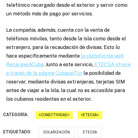
telefónico recargado desde el exterior y servir como
un método más de pago por servicios.
La compañía, además, cuenta con la venta de
teléfonos móviles, tanto desde la Isla como desde el
extranjero, para la recaudación de divisas. Esto lo
hace específicamente mediante
la plataforma web
RecargasACuba
. Junto a este servicio,
ETECSA ofrece
a través de la página CubacelTur
la posibilidad de
reservar, mediante divisas extranjeras, tarjetas SIM
antes de viajar a la Isla, la cual no es accesible para
los cubanos residentes en el exterior.
CATEGORÍA:
CONECTIVIDAD
ETECSA
ETIQUETADO:
DOLARIZACIÓN
ETECSA