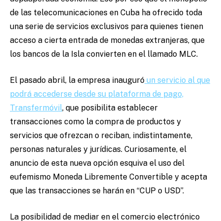
de las telecomunicaciones en Cuba ha ofrecido toda
una serie de servicios exclusivos para quienes tienen
acceso a cierta entrada de monedas extranjeras, que
los bancos de la Isla convierten en el llamado MLC.
El pasado abril, la empresa inauguró
un servicio al que
podrá accederse desde su plataforma de pago,
Transfermóvil
, que posibilita establecer
transacciones como la compra de productos y
servicios que ofrezcan o reciban, indistintamente,
personas naturales y jurídicas. Curiosamente, el
anuncio de esta nueva opción esquiva el uso del
eufemismo Moneda Libremente Convertible y acepta
que las transacciones se harán en “CUP o USD”.
La posibilidad de mediar en el comercio electrónico