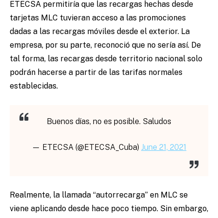
ETECSA permitiría que las recargas hechas desde
tarjetas MLC tuvieran acceso a las promociones
dadas a las recargas móviles desde el exterior. La
empresa, por su parte, reconoció que no sería así. De
tal forma, las recargas desde territorio nacional solo
podrán hacerse a partir de las tarifas normales
establecidas.
Buenos días, no es posible. Saludos
— ETECSA (@ETECSA_Cuba)
June 21, 2021
Realmente, la llamada “autorrecarga” en MLC se
viene aplicando desde hace poco tiempo. Sin embargo,