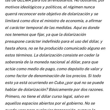
las de GELMA para los arrendatarios. No obstante, por
motivos ideológicos y políticos, el régimen nunca
querrá reconocer este objetivo de dolarización y se
limitará como dice el ministro de economía, a afirmar
el carácter temporal de las medidas. Aquí es donde
nos tenemos que fijar, ya que la dolarización
presupone carácter indefinido para el uso del dólar, y
hasta ahora, no se ha producido comunicado alguno en
estos términos. La dolarización consiste en ceder la
soberanía de la moneda nacional al dólar, para que
actúe como medio de pago, como depósito de valor y
como factor de denominación de los precios. Si todo
esto ya está ocurriendo en Cuba ¿por qué no se puede
hablar de dolarización? Básicamente por dos razones.
Primero, no tiene el dólar curso legal, salvo en
aquellos espacios abiertos por el gobierno. No se