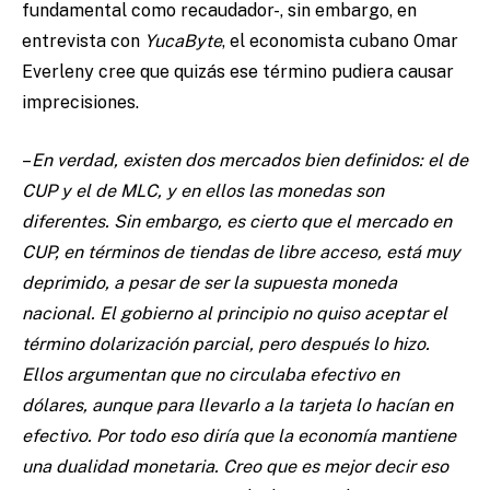
fundamental como recaudador-, sin embargo, en
entrevista con
YucaByte
, el economista cubano Omar
Everleny cree que quizás ese término pudiera causar
imprecisiones.
–
En verdad, existen dos mercados bien definidos: el de
CUP y el de MLC, y en ellos las monedas son
diferentes. Sin embargo, es cierto que el mercado en
CUP, en términos de tiendas de libre acceso, está muy
deprimido, a pesar de ser la supuesta moneda
nacional. El gobierno al principio no quiso aceptar el
término dolarización parcial, pero después lo hizo.
Ellos argumentan que no circulaba efectivo en
dólares, aunque para llevarlo a la tarjeta lo hacían en
efectivo. Por todo eso diría que la economía mantiene
una dualidad monetaria. Creo que es mejor decir eso