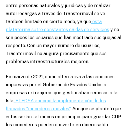
entre personas naturales y jurídicas y de realizar
autorrecargas a través de Transfermóvil se ve
también limitado en cierto modo, ya que
esta
plataforma sufre constantes caídas de servicios
y no
son pocos los usuarios que han mostrado sus quejas al
respecto. Con un mayor número de usuarios,
Trasnfermóvil no augura precisamente que sus
problemas infraestructurales mejoren.
En marzo de 2021, como alternativa a las sanciones
impuestas por el Gobierno de Estados Unidos a
empresas extranjeras que gestionaban remesas a la
Isla,
ETECSA anunció la implementación de los
llamados “monederos móviles”
. Aunque se planteó que
estos serían –al menos en principio- para guardar CUP,
los monederos pueden convertir en dinero saldo