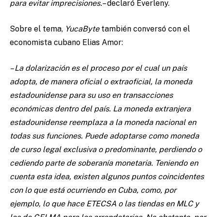
para evitar imprecisiones.
– declaró Everleny.
Sobre el tema,
YucaByte
también conversó con el
economista cubano Elias Amor:
– La dolarización es el proceso por el cual un país
adopta, de manera oficial o extraoficial, la moneda
estadounidense para su uso en transacciones
económicas dentro del país. La moneda extranjera
estadounidense reemplaza a la moneda nacional en
todas sus funciones. Puede adoptarse como moneda
de curso legal exclusiva o predominante, perdiendo o
cediendo parte de soberanía monetaria. Teniendo en
cuenta esta idea, existen algunos puntos coincidentes
con lo que está ocurriendo en Cuba, como, por
ejemplo, lo que hace ETECSA o las tiendas en MLC y