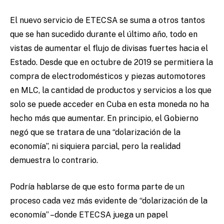
El nuevo servicio de ETECSA se suma a otros tantos
que se han sucedido durante el último año, todo en
vistas de aumentar el flujo de divisas fuertes hacia el
Estado. Desde que en octubre de 2019 se permitiera la
compra de electrodomésticos y piezas automotores
en MLC, la cantidad de productos y servicios a los que
solo se puede acceder en Cuba en esta moneda no ha
hecho más que aumentar. En principio, el Gobierno
negó que se tratara de una “dolarización de la
economía”, ni siquiera parcial, pero la realidad
demuestra lo contrario.
Podría hablarse de que esto forma parte de un
proceso cada vez más evidente de “dolarización de la
economía” –donde ETECSA juega un papel