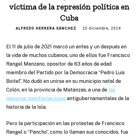
víctima de la represión política en
Cuba
ALFREDO HERRERA SÁNCHEZ
25 diciembre, 2024
El 11 de julio de 2021 marcó un antes y un después en
la vida de muchos cubanos, uno de ellos fue Francisco
Rangel Manzano, opositor de 63 años de edad
miembro del Partido por la Democracia “Pedro Luis
Boitel”. No dudó en unirse en su municipio natal de
Colón, en la provincia de Matanzas, a una de
las
mayores manifestaciones
antigubernamentales de la
historia de la Isla.
Pero la participación en las protestas de Francisco
Rangel o “Pancho”, como lo llaman sus conocidos, fue