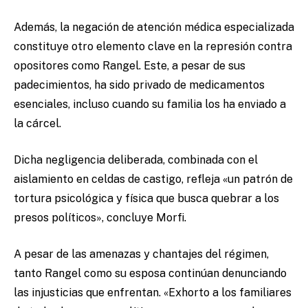
Además, la negación de atención médica especializada
constituye otro elemento clave en la represión contra
opositores como Rangel. Este, a pesar de sus
padecimientos, ha sido privado de medicamentos
esenciales, incluso cuando su familia los ha enviado a
la cárcel.
Dicha negligencia deliberada, combinada con el
aislamiento en celdas de castigo, refleja «un patrón de
tortura psicológica y física que busca quebrar a los
presos políticos», concluye Morfi.
A pesar de las amenazas y chantajes del régimen,
tanto Rangel como su esposa continúan denunciando
las injusticias que enfrentan. «Exhorto a los familiares