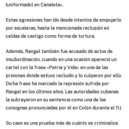
(uniformado) en Canaleta».
Estas agresiones han ido desde intentos de empujarlo
por escaleras, hasta la mencionada reclusión en
celdas de castigo como forma de tortura.
Además, Rangel también fue acusado de actos de
insubordinación, cuando en una ocasión apareció un
cartel con la frase «Patria y Vida» en una de las
prisiones donde estuvo recluido y lo culparon por ello.
Dicha frase ha marcado la represión sufrida por
Rangel en los últimos años. Las autoridades cubanas
la subrayaron en su sentencia como una de las
consignas pronunciadas por él en Colón durante el 11J.
Su caso es una prueba más de cuánto se criminaliza