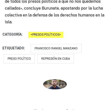
de todos los presos políticos a que no nos quedemos
callados», concluye Burunate, apostando por la lucha
colectiva en la defensa de los derechos humanos en la
Isla.
CATEGORÍA:
PRESOS POLÍTICOS
ETIQUETADO:
FRANCISCO RANGEL MANZANO
PRESO POLÍTICO
REPRESIÓN EN CUBA