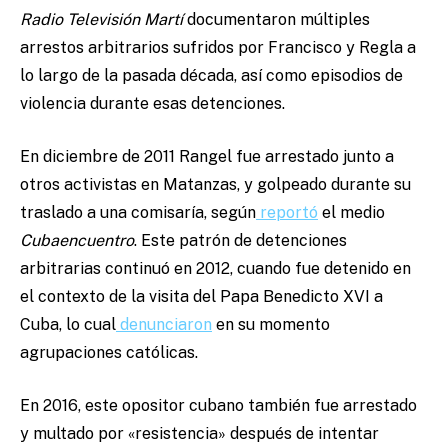
Radio Televisión Martí
documentaron múltiples
arrestos arbitrarios sufridos por Francisco y Regla a
lo largo de la pasada década, así como episodios de
violencia durante esas detenciones.
En diciembre de 2011 Rangel fue arrestado junto a
otros activistas en Matanzas, y golpeado durante su
traslado a una comisaría, según
reportó
el medio
Cubaencuentro
. Este patrón de detenciones
arbitrarias continuó en 2012, cuando fue detenido en
el contexto de la visita del Papa Benedicto XVI a
Cuba, lo cual
denunciaron
en su momento
agrupaciones católicas.
En 2016, este opositor cubano también fue arrestado
y multado por «resistencia» después de intentar