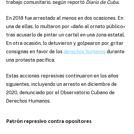
trabajo comunitario, según reportó
Diario de Cuba
.
En 2018 fue arrestado al menos en dos ocasiones. En
una de ellas, lo multaron por «daño al ornato público»
tras acusarlo de pintar un cartel en una zona estatal.
En otra ocasión, lo detuvieron y golpearon por gritar
consignas en favor de los
derechos humanos
durante
una protesta pacífica.
Estas acciones represivas continuaron en los años
siguientes, incluyendo un arresto en diciembre de
2020, denunciado por el Observatorio Cubano de
Derechos Humanos.
Patrón represivo contra opositores