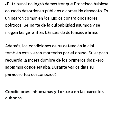
«El tribunal no logró demostrar que Francisco hubiese
causado desórdenes públicos o cometido desacato. Es
un patrón común en los juicios contra opositores
políticos: Se parte de la culpabilidad asumida y se
niegan las garantías básicas de defensa», afirma.
Además, las condiciones de su detención inicial
también estuvieron marcadas por el abuso. Su esposa
recuerda la incertidumbre de los primeros días: «No
sabíamos dónde estaba. Durante varios días su
paradero fue desconocido”.
Condiciones inhumanas y tortura en las cárceles
cubanas