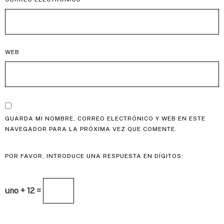
WEB
GUARDA MI NOMBRE, CORREO ELECTRÓNICO Y WEB EN ESTE
NAVEGADOR PARA LA PRÓXIMA VEZ QUE COMENTE.
POR FAVOR, INTRODUCE UNA RESPUESTA EN DÍGITOS:
uno + 12 =