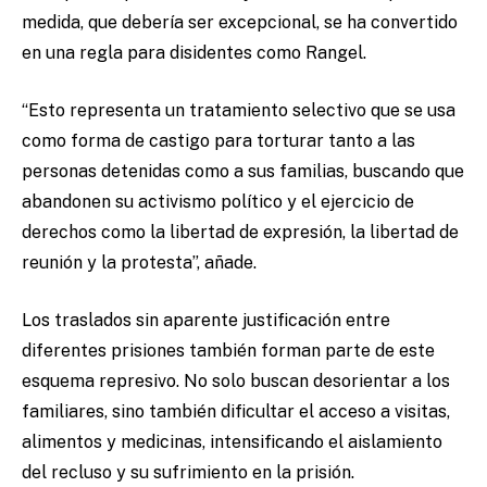
medida, que debería ser excepcional, se ha convertido
en una regla para disidentes como Rangel.
“Esto representa un tratamiento selectivo que se usa
como forma de castigo para torturar tanto a las
personas detenidas como a sus familias, buscando que
abandonen su activismo político y el ejercicio de
derechos como la libertad de expresión, la libertad de
reunión y la protesta”, añade.
Los traslados sin aparente justificación entre
diferentes prisiones también forman parte de este
esquema represivo. No solo buscan desorientar a los
familiares, sino también dificultar el acceso a visitas,
alimentos y medicinas, intensificando el aislamiento
del recluso y su sufrimiento en la prisión.