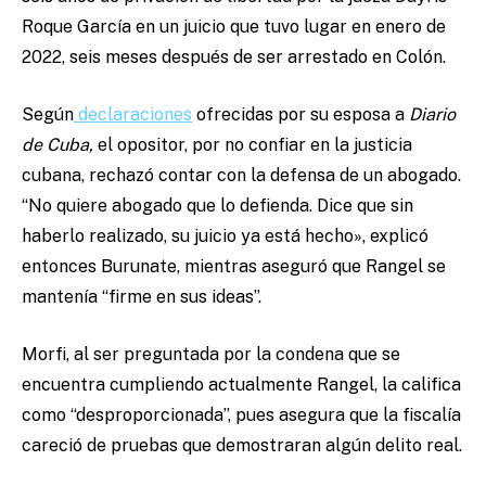
Roque García en un juicio que tuvo lugar en enero de
2022, seis meses después de ser arrestado en Colón.
Según
declaraciones
ofrecidas por su esposa a
Diario
de Cuba,
el opositor, por no confiar en la justicia
cubana, rechazó contar con la defensa de un abogado.
“No quiere abogado que lo defienda. Dice que sin
haberlo realizado, su juicio ya está hecho», explicó
entonces Burunate, mientras aseguró que Rangel se
mantenía “firme en sus ideas”.
Morfi, al ser preguntada por la condena que se
encuentra cumpliendo actualmente Rangel, la califica
como “desproporcionada”, pues asegura que la fiscalía
careció de pruebas que demostraran algún delito real.