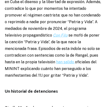
en Cuba el disenso y la libertad de expresión. Además,
contradice lo que por momentos ha intentado
promover el régimen castrista: que no han condenado
o reprimido a nadie por pronunciar “Patria y Vida”. A
mediados de noviembre de 2024, el programa
televisivo propagandístico
Con Filo
se mofó de poner
la canción “Patria y Vida”, de la que nace la
mencionada frase. Episodios de esta índole no solo se
contradicen con sentencias como la de Rangel, pues
hasta en la propia televisión
han salido
oficiales del
MININT explicando cuánto han perseguido a los
manifestantes del 11J por gritar “Patria y Vida”.
Un historial de detenciones