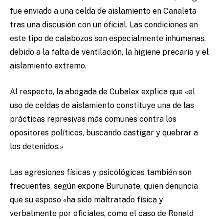
fue enviado a una celda de aislamiento en Canaleta
tras una discusión con un oficial. Las condiciones en
este tipo de calabozos son especialmente inhumanas,
debido a la falta de ventilación, la higiene precaria y el
aislamiento extremo.
Al respecto, la abogada de Cubalex explica que «el
uso de celdas de aislamiento constituye una de las
prácticas represivas más comunes contra los
opositores políticos, buscando castigar y quebrar a
los detenidos.»
Las agresiones físicas y psicológicas también son
frecuentes, según expone Burunate, quien denuncia
que su esposo «ha sido maltratado física y
verbalmente por oficiales, como el caso de Ronald