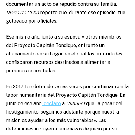
documentar un acto de repudio contra su familia.
Diario de Cuba
reportó que, durante ese episodio, fue
golpeado por oficiales.
Ese mismo año, junto a su esposa y otros miembros
del Proyecto Capitán Tondique, enfrentó un
allanamiento en su hogar, en el cual las autoridades
confiscaron recursos destinados a alimentar a
personas necesitadas.
En 2017 fue detenido varias veces por continuar con la
labor humanitaria del Proyecto Capitán Tondique. En
junio de ese año,
declaró
a
Cubanet
que «a pesar del
hostigamiento, seguimos adelante porque nuestra
misión es ayudar a los más vulnerables». Las
detenciones incluyeron amenazas de juicio por su