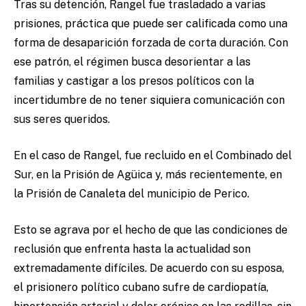
Tras su detención, Rangel fue trasladado a varias
prisiones, práctica que puede ser calificada como una
forma de desaparición forzada de corta duración. Con
ese patrón, el régimen busca desorientar a las
familias y castigar a los presos políticos con la
incertidumbre de no tener siquiera comunicación con
sus seres queridos.
En el caso de Rangel, fue recluido en el Combinado del
Sur, en la Prisión de Agüica y, más recientemente, en
la Prisión de Canaleta del municipio de Perico.
Esto se agrava por el hecho de que las condiciones de
reclusión que enfrenta hasta la actualidad son
extremadamente difíciles. De acuerdo con su esposa,
el prisionero político cubano sufre de cardiopatía,