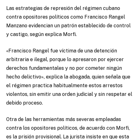
Las estrategias de represión del régimen cubano
contra opositores políticos como Francisco Rangel
Manzano evidencian un patrón establecido de control
y castigo, según explica Morfi.
«Francisco Rangel fue víctima de una detención
arbitraria e ilegal, porque lo apresaron por ejercer
derechos fundamentales y no por cometer ningún
hecho delictivo», explica la abogada, quien señala que
el régimen practica habitualmente estos arrestos
violentos, sin emitir una orden judicial y sin respetar el
debido proceso.
Otra de las herramientas más severas empleadas
contra los opositores políticos, de acuerdo con Morfi,
es la prisión provisional. La jurista insiste en que esta