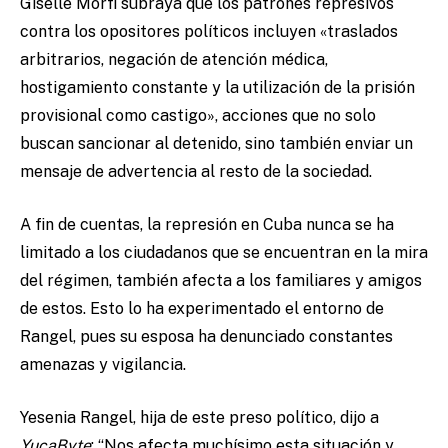
Giselle Morfi subraya que los patrones represivos
contra los opositores políticos incluyen «traslados
arbitrarios, negación de atención médica,
hostigamiento constante y la utilización de la prisión
provisional como castigo», acciones que no solo
buscan sancionar al detenido, sino también enviar un
mensaje de advertencia al resto de la sociedad.
A fin de cuentas, la represión en Cuba nunca se ha
limitado a los ciudadanos que se encuentran en la mira
del régimen, también afecta a los familiares y amigos
de estos. Esto lo ha experimentado el entorno de
Rangel, pues su esposa ha denunciado constantes
amenazas y vigilancia.
Yesenia Rangel, hija de este preso político, dijo a
YucaByte
: “Nos afecta muchísimo esta situación y