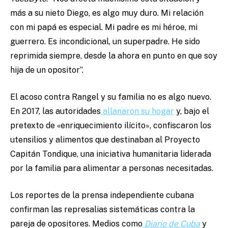
más a su nieto Diego, es algo muy duro. Mi relación
con mi papá es especial. Mi padre es mi héroe, mi
guerrero. Es incondicional, un superpadre. He sido
reprimida siempre, desde la ahora en punto en que soy
hija de un opositor”.
El acoso contra Rangel y su familia no es algo nuevo.
En 2017, las autoridades
allanaron su hogar
y, bajo el
pretexto de «enriquecimiento ilícito», confiscaron los
utensilios y alimentos que destinaban al Proyecto
Capitán Tondique, una iniciativa humanitaria liderada
por la familia para alimentar a personas necesitadas.
Los reportes de la prensa independiente cubana
confirman las represalias sistemáticas contra la
pareja de opositores. Medios como
Diario de Cuba
y