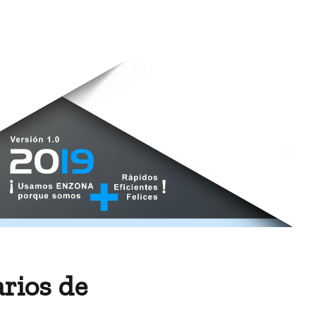
arios de