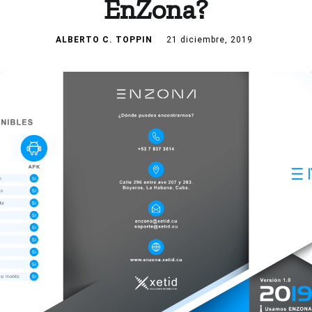
EnZona?
ALBERTO C. TOPPIN
21 diciembre, 2019