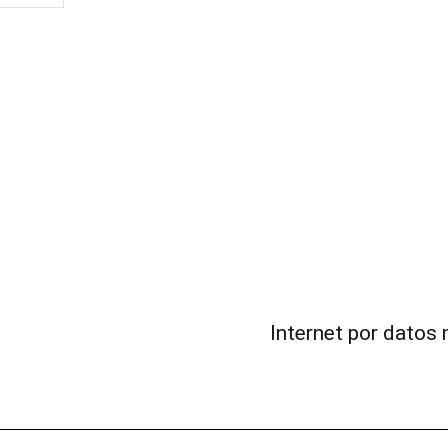
Internet por datos 