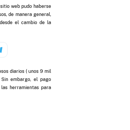
l sitio web pudo haberse
esos, de manera general,
 desde el cambio de la
os diarios ( unos 9 mil
. Sin embargo, el pago
 las herramientas para