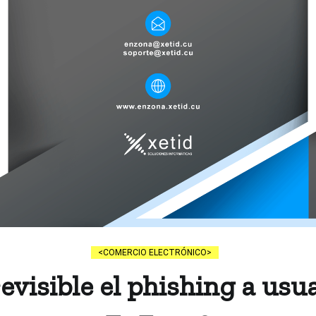
COMERCIO ELECTRÓNICO
evisible el phishing a usu