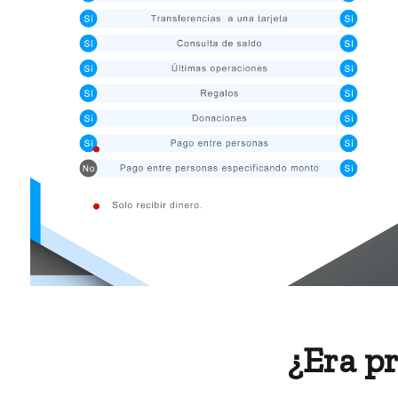
¿Era pr