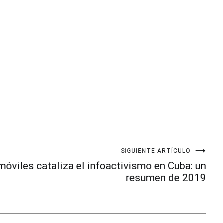
SIGUIENTE ARTÍCULO
móviles cataliza el infoactivismo en Cuba: un
resumen de 2019