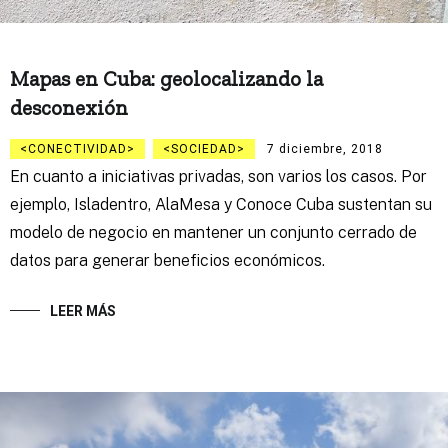
Mapas en Cuba: geolocalizando la
desconexión
CONECTIVIDAD
SOCIEDAD
7 diciembre, 2018
En cuanto a iniciativas privadas, son varios los casos. Por
ejemplo, Isladentro, AlaMesa y Conoce Cuba sustentan su
modelo de negocio en mantener un conjunto cerrado de
datos para generar beneficios económicos.
LEER MÁS