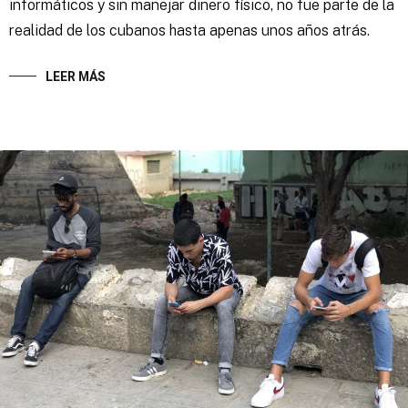
informáticos y sin manejar dinero físico, no fue parte de la
realidad de los cubanos hasta apenas unos años atrás.
LEER MÁS