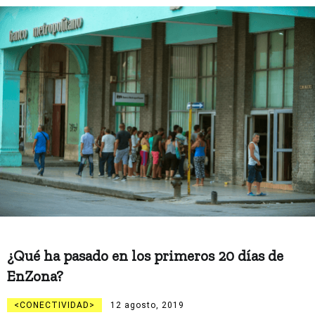
¿Qué ha pasado en los primeros 20 días de
EnZona?
CONECTIVIDAD
12 agosto, 2019