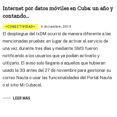
Internet por datos móviles en Cuba: un año y
contando…
CONECTIVIDAD
6 diciembre, 2019
El despliegue del IxDM ocurrió de manera diferente a las
mencionadas pruebas: en lugar de activar el servicio de
una vez, durante tres días y mediante SMS fueron
notificando a los usuarios que ya podían activarlo y
utilizarlo. El aviso solo llegaría a aquellos que hubieran
usado la 3G antes del 27 de noviembre para gestionar su
correo Nauta o usar las funcionalidades del Portal Nauta
o el sitio Mi Cubacel.
LEER MÁS