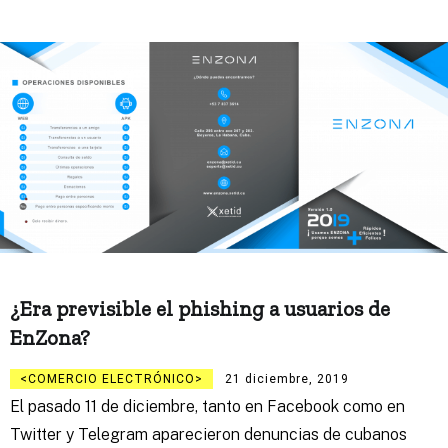
¿Era previsible el phishing a usuarios de
EnZona?
COMERCIO ELECTRÓNICO
21 diciembre, 2019
El pasado 11 de diciembre, tanto en Facebook como en
Twitter y Telegram aparecieron denuncias de cubanos