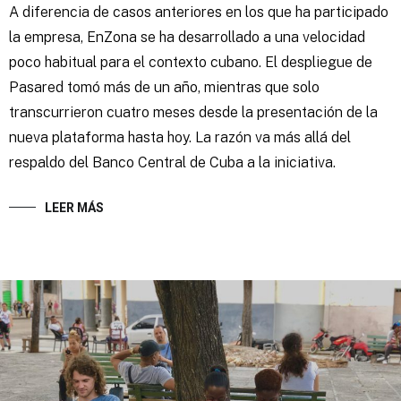
A diferencia de casos anteriores en los que ha participado
la empresa, EnZona se ha desarrollado a una velocidad
poco habitual para el contexto cubano. El despliegue de
Pasared tomó más de un año, mientras que solo
transcurrieron cuatro meses desde la presentación de la
nueva plataforma hasta hoy. La razón va más allá del
respaldo del Banco Central de Cuba a la iniciativa.
LEER MÁS