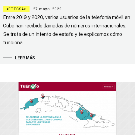
ETECSA
27 mayo, 2020
Entre 2019 y 2020, varios usuarios de la telefonía móvil en
Cuba han recibido llamadas de números internacionales.
Se trata de un intento de estafa y te explicamos cómo
funciona
LEER MÁS