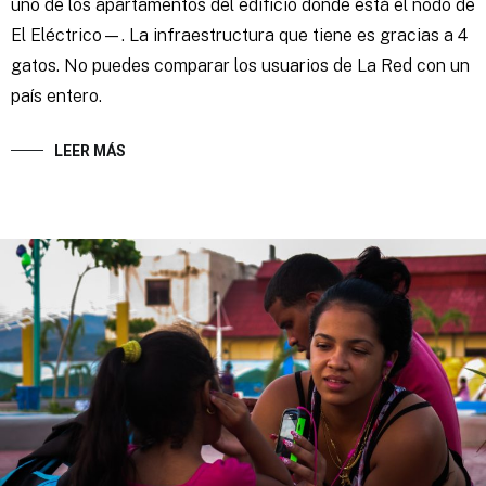
uno de los apartamentos del edificio donde está el nodo de
El Eléctrico—. La infraestructura que tiene es gracias a 4
gatos. No puedes comparar los usuarios de La Red con un
país entero.
LEER MÁS