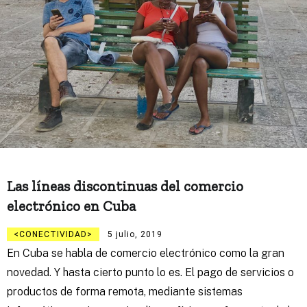
Las líneas discontinuas del comercio
electrónico en Cuba
CONECTIVIDAD
5 julio, 2019
En Cuba se habla de comercio electrónico como la gran
novedad. Y hasta cierto punto lo es. El pago de servicios o
productos de forma remota, mediante sistemas