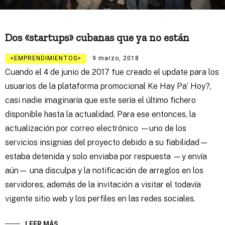
Dos «startups» cubanas que ya no están
EMPRENDIMIENTOS
9 marzo, 2018
Cuando el 4 de junio de 2017 fue creado el update para los
usuarios de la plataforma promocional Ke Hay Pa’ Hoy?,
casi nadie imaginaría que este sería el último fichero
disponible hasta la actualidad. Para ese entonces, la
actualización por correo electrónico —uno de los
servicios insignias del proyecto debido a su fiabilidad—
estaba detenida y solo enviaba por respuesta —y envía
aún— una disculpa y la notificación de arreglos en los
servidores, además de la invitación a visitar el todavía
vigente sitio web y los perfiles en las redes sociales.
LEER MÁS