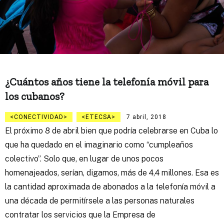
¿Cuántos años tiene la telefonía móvil para
los cubanos?
CONECTIVIDAD
ETECSA
7 abril, 2018
El próximo 8 de abril bien que podría celebrarse en Cuba lo
que ha quedado en el imaginario como “cumpleaños
colectivo”. Solo que, en lugar de unos pocos
homenajeados, serían, digamos, más de 4,4 millones. Esa es
la cantidad aproximada de abonados a la telefonía móvil a
una década de permitírsele a las personas naturales
contratar los servicios que la Empresa de