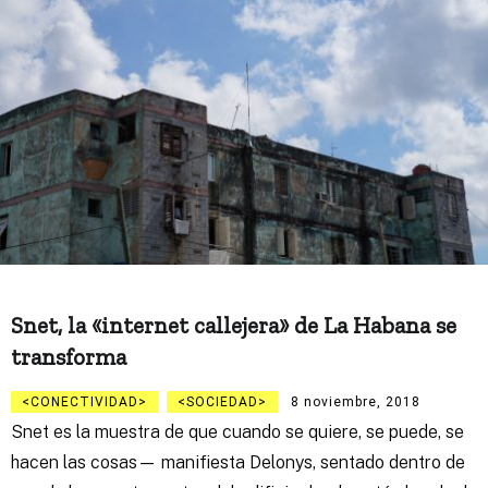
Snet, la «internet callejera» de La Habana se
transforma
CONECTIVIDAD
SOCIEDAD
8 noviembre, 2018
Snet es la muestra de que cuando se quiere, se puede, se
hacen las cosas— manifiesta Delonys, sentado dentro de