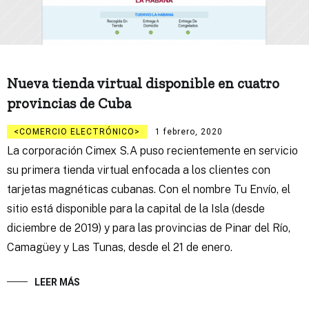
Nueva tienda virtual disponible en cuatro
provincias de Cuba
COMERCIO ELECTRÓNICO
1 febrero, 2020
La corporación Cimex S.A puso recientemente en servicio
su primera tienda virtual enfocada a los clientes con
tarjetas magnéticas cubanas. Con el nombre Tu Envío, el
sitio está disponible para la capital de la Isla (desde
diciembre de 2019) y para las provincias de Pinar del Río,
Camagüey y Las Tunas, desde el 21 de enero.
LEER MÁS