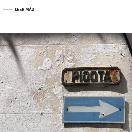
LEER MÁS