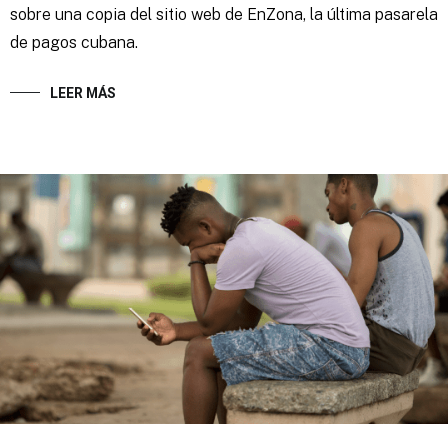
sobre una copia del sitio web de EnZona, la última pasarela
de pagos cubana.
LEER MÁS