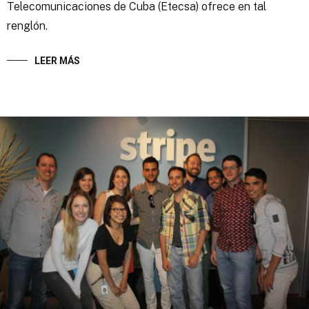
Telecomunicaciones de Cuba (Etecsa) ofrece en tal
renglón.
LEER MÁS