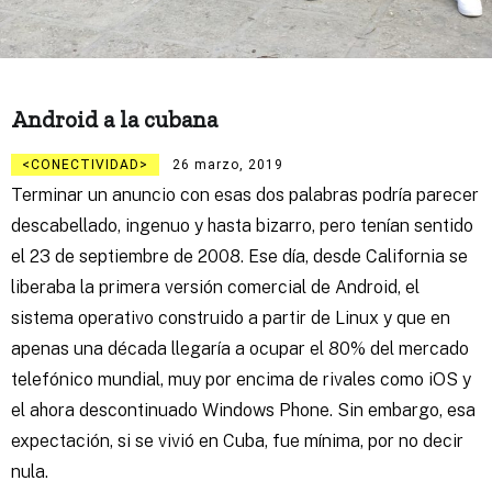
Android a la cubana
CONECTIVIDAD
26 marzo, 2019
Terminar un anuncio con esas dos palabras podría parecer
descabellado, ingenuo y hasta bizarro, pero tenían sentido
el 23 de septiembre de 2008. Ese día, desde California se
liberaba la primera versión comercial de Android, el
sistema operativo construido a partir de Linux y que en
apenas una década llegaría a ocupar el 80% del mercado
telefónico mundial, muy por encima de rivales como iOS y
el ahora descontinuado Windows Phone. Sin embargo, esa
expectación, si se vivió en Cuba, fue mínima, por no decir
nula.