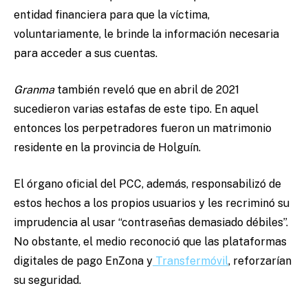
entidad financiera para que la víctima,
voluntariamente, le brinde la información necesaria
para acceder a sus cuentas.
Granma
también reveló que en abril de 2021
sucedieron varias estafas de este tipo. En aquel
entonces los perpetradores fueron un matrimonio
residente en la provincia de Holguín.
El órgano oficial del PCC, además, responsabilizó de
estos hechos a los propios usuarios y les recriminó su
imprudencia al usar “contraseñas demasiado débiles”.
No obstante, el medio reconoció que las plataformas
digitales de pago EnZona y
Transfermóvil
, reforzarían
su seguridad.