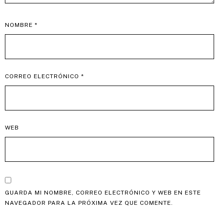
NOMBRE
*
CORREO ELECTRÓNICO
*
WEB
GUARDA MI NOMBRE, CORREO ELECTRÓNICO Y WEB EN ESTE
NAVEGADOR PARA LA PRÓXIMA VEZ QUE COMENTE.