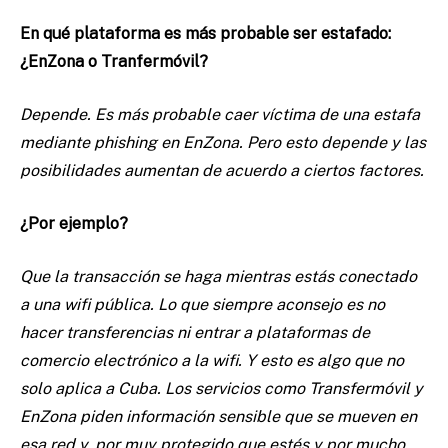
En qué plataforma es más probable ser estafado:
¿EnZona o Tranfermóvil?
Depende. Es más probable caer víctima de una estafa
mediante phishing en EnZona. Pero esto depende y las
posibilidades aumentan de acuerdo a ciertos factores.
¿Por ejemplo?
Que la transacción se haga mientras estás conectado
a una wifi pública. Lo que siempre aconsejo es no
hacer transferencias ni entrar a plataformas de
comercio electrónico a la wifi. Y esto es algo que no
solo aplica a Cuba. Los servicios como Transfermóvil y
EnZona piden información sensible que se mueven en
esa red y, por muy protegido que estés y por mucho