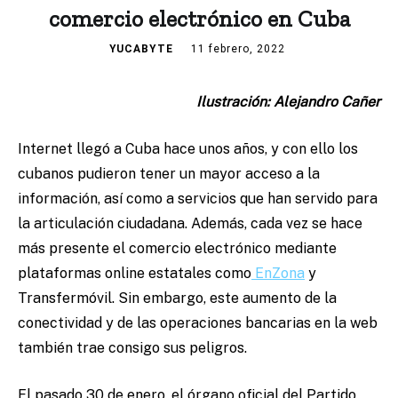
comercio electrónico en Cuba
YUCABYTE
11 febrero, 2022
Ilustración: Alejandro Cañer
Internet llegó a Cuba hace unos años, y con ello los
cubanos pudieron tener un mayor acceso a la
información, así como a servicios que han servido para
la articulación ciudadana. Además, cada vez se hace
más presente el comercio electrónico mediante
plataformas online estatales como
EnZona
y
Transfermóvil. Sin embargo, este aumento de la
conectividad y de las operaciones bancarias en la web
también trae consigo sus peligros.
El pasado 30 de enero, el órgano oficial del Partido