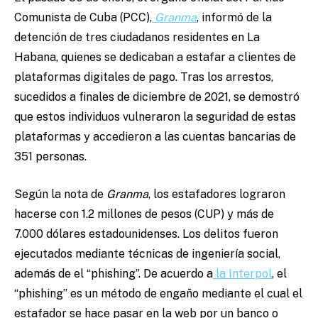
Comunista de Cuba (PCC),
Granma
, informó de la
detención de tres ciudadanos residentes en La
Habana, quienes se dedicaban a estafar a clientes de
plataformas digitales de pago. Tras los arrestos,
sucedidos a finales de diciembre de 2021, se demostró
que estos individuos vulneraron la seguridad de estas
plataformas y accedieron a las cuentas bancarias de
351 personas.
Según la nota de
Granma
, los estafadores lograron
hacerse con 1.2 millones de pesos (CUP) y más de
7.000 dólares estadounidenses. Los delitos fueron
ejecutados mediante técnicas de ingeniería social,
además de el “phishing”. De acuerdo a
la Interpol
, el
“phishing” es un método de engaño mediante el cual el
estafador se hace pasar en la web por un banco o