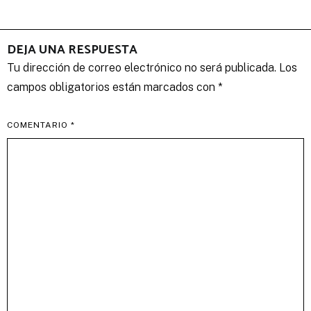
DEJA UNA RESPUESTA
Tu dirección de correo electrónico no será publicada.
Los
campos obligatorios están marcados con
*
COMENTARIO
*