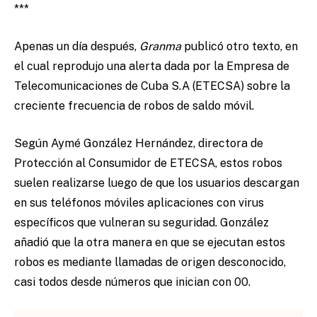
***
Apenas un día después,
Granma
publicó otro texto, en
el cual reprodujo una alerta dada por la Empresa de
Telecomunicaciones de Cuba S.A (ETECSA) sobre la
creciente frecuencia de robos de saldo móvil.
Según Aymé González Hernández, directora de
Protección al Consumidor de ETECSA, estos robos
suelen realizarse luego de que los usuarios descargan
en sus teléfonos móviles aplicaciones con virus
específicos que vulneran su seguridad. González
añadió que la otra manera en que se ejecutan estos
robos es mediante llamadas de origen desconocido,
casi todos desde números que inician con 00.