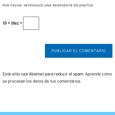
POR FAVOR, INTRODUCE UNA RESPUESTA EN DÍGITOS:
18 + diez =
PUBLICAR EL COMENTARIO
Este sitio usa Akismet para reducir el spam.
Aprende cómo
se procesan los datos de tus comentarios.