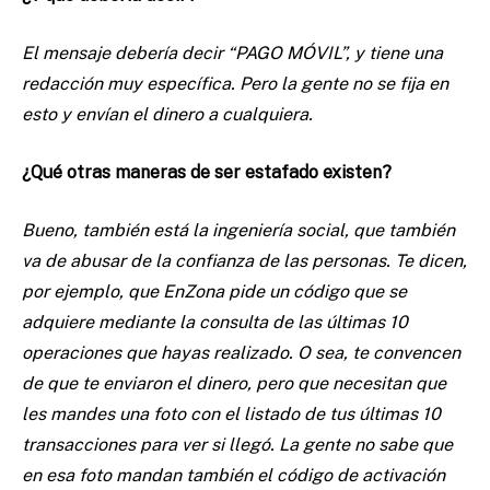
El mensaje debería decir “PAGO MÓVIL”, y tiene una
redacción muy específica. Pero la gente no se fija en
esto y envían el dinero a cualquiera.
¿Qué otras maneras de ser estafado existen?
Bueno, también está la ingeniería social, que también
va de abusar de la confianza de las personas. Te dicen,
por ejemplo, que EnZona pide un código que se
adquiere mediante la consulta de las últimas 10
operaciones que hayas realizado. O sea, te convencen
de que te enviaron el dinero, pero que necesitan que
les mandes una foto con el listado de tus últimas 10
transacciones para ver si llegó. La gente no sabe que
en esa foto mandan también el código de activación