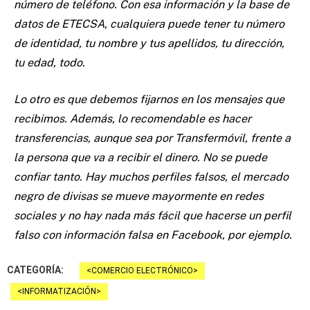
número de teléfono. Con esa información y la base de
datos de ETECSA, cualquiera puede tener tu número
de identidad, tu nombre y tus apellidos, tu dirección,
tu edad, todo.
Lo otro es que debemos fijarnos en los mensajes que
recibimos. Además, lo recomendable es hacer
transferencias, aunque sea por Transfermóvil, frente a
la persona que va a recibir el dinero. No se puede
confiar tanto. Hay muchos perfiles falsos, el mercado
negro de divisas se mueve mayormente en redes
sociales y no hay nada más fácil que hacerse un perfil
falso con información falsa en Facebook, por ejemplo.
CATEGORÍA:
COMERCIO ELECTRÓNICO
INFORMATIZACIÓN