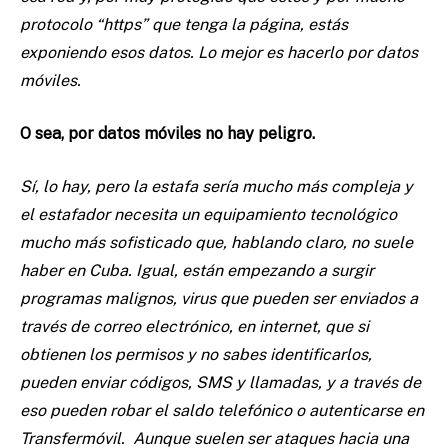
protocolo “https” que tenga la página, estás
exponiendo esos datos. Lo mejor es hacerlo por datos
móviles.
O sea, por datos móviles no hay peligro.
Sí, lo hay, pero la estafa sería mucho más compleja y
el estafador necesita un equipamiento tecnológico
mucho más sofisticado que, hablando claro, no suele
haber en Cuba. Igual, están empezando a surgir
programas malignos, virus que pueden ser enviados a
través de correo electrónico, en internet, que si
obtienen los permisos y no sabes identificarlos,
pueden enviar códigos, SMS y llamadas, y a través de
eso pueden robar el saldo telefónico o autenticarse en
Transfermóvil. Aunque suelen ser ataques hacia una