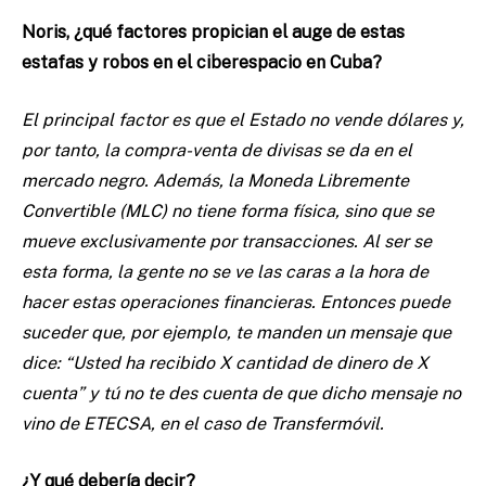
Noris, ¿qué factores propician el auge de estas
estafas y robos en el ciberespacio en Cuba?
El principal factor es que el Estado no vende dólares y,
por tanto, la compra-venta de divisas se da en el
mercado negro. Además, la Moneda Libremente
Convertible (MLC) no tiene forma física, sino que se
mueve exclusivamente por transacciones. Al ser se
esta forma, la gente no se ve las caras a la hora de
hacer estas operaciones financieras. Entonces puede
suceder que, por ejemplo, te manden un mensaje que
dice: “Usted ha recibido X cantidad de dinero de X
cuenta” y tú no te des cuenta de que dicho mensaje no
vino de ETECSA, en el caso de Transfermóvil.
¿Y qué debería decir?