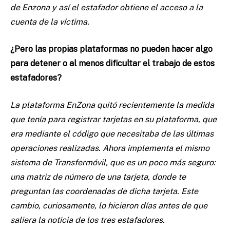
de Enzona y así el estafador obtiene el acceso a la
cuenta de la víctima.
¿Pero las propias plataformas no pueden hacer algo
para detener o al menos dificultar el trabajo de estos
estafadores?
La plataforma EnZona quitó recientemente la medida
que tenía para registrar tarjetas en su plataforma, que
era mediante el código que necesitaba de las últimas
operaciones realizadas. Ahora implementa el mismo
sistema de Transfermóvil, que es un poco más seguro:
una matriz de número de una tarjeta, donde te
preguntan las coordenadas de dicha tarjeta. Este
cambio, curiosamente, lo hicieron días antes de que
saliera la noticia de los tres estafadores.