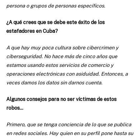
persona o grupos de personas específicos.
¿A qué crees que se debe este éxito de los
estafadores en Cuba?
A que hay muy poca cultura sobre cibercrimen y
ciberseguridad. No hace más de cinco años que
estamos usando estos servicios de comercio y
operaciones electrónicas con asiduidad. Entonces, a
veces damos los datos sin darnos cuenta.
Algunos consejos para no ser víctimas de estos
robos…
Primero, que se tenga conciencia de lo que se publica
en redes sociales. Hay quien en su perfil pone hasta su