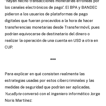
“hayan hecho transacciones monetarias erróneas por
los canales electrónicos de pago”. El BPA y BANDEC
pidieron a los usuarios de plataformas de pago
digitales que fueran precavidos a la hora de hacer
transferencias monetarias desde Transfermóvil, pues
podrían equivocarse de destinatario del dinero o
realizar la operación de una cuenta en USD a otra en
CUP.
***
Para explicar en qué consisten realmente las
estrategias usadas por estos cibercriminales y las
medidas de seguridad que podrían ser aplicadas,
YucaByte
conversó con el ingeniero informático Jorge
Noris Martínez: