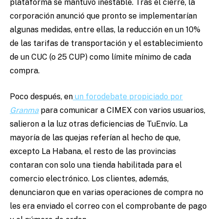
plataforma se mantuvo inestable. Tras el cierre, la
corporación anunció que pronto se implementarían
algunas medidas, entre ellas, la reducción en un 10%
de las tarifas de transportación y el establecimiento
de un CUC (o 25 CUP) como límite mínimo de cada
compra.
Poco después, en
un forodebate propiciado por
Granma
para comunicar a CIMEX con varios usuarios,
salieron a la luz otras deficiencias de TuEnvío. La
mayoría de las quejas referían al hecho de que,
excepto La Habana, el resto de las provincias
contaran con solo una tienda habilitada para el
comercio electrónico. Los clientes, además,
denunciaron que en varias operaciones de compra no
les era enviado el correo con el comprobante de pago