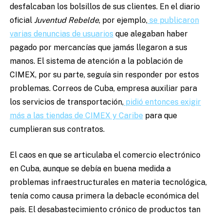
desfalcaban los bolsillos de sus clientes. En el diario
oficial
Juventud Rebelde
, por ejemplo,
se publicaron
varias denuncias de usuarios
que alegaban haber
pagado por mercancías que jamás llegaron a sus
manos. El sistema de atención a la población de
CIMEX, por su parte, seguía sin responder por estos
problemas. Correos de Cuba, empresa auxiliar para
los servicios de transportación,
pidió entonces exigir
más a las tiendas de CIMEX y Caribe
para que
cumplieran sus contratos.
El caos en que se articulaba el comercio electrónico
en Cuba, aunque se debía en buena medida a
problemas infraestructurales en materia tecnológica,
tenía como causa primera la debacle económica del
país. El desabastecimiento crónico de productos tan