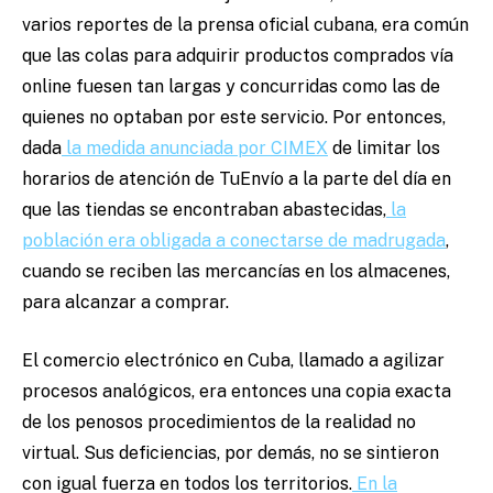
varios reportes de la prensa oficial cubana, era común
que las colas para adquirir productos comprados vía
online fuesen tan largas y concurridas como las de
quienes no optaban por este servicio. Por entonces,
dada
la medida anunciada por CIMEX
de limitar los
horarios de atención de TuEnvío a la parte del día en
que las tiendas se encontraban abastecidas,
la
población era obligada a conectarse de madrugada
,
cuando se reciben las mercancías en los almacenes,
para alcanzar a comprar.
El comercio electrónico en Cuba, llamado a agilizar
procesos analógicos, era entonces una copia exacta
de los penosos procedimientos de la realidad no
virtual. Sus deficiencias, por demás, no se sintieron
con igual fuerza en todos los territorios.
En la