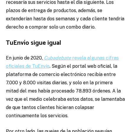
recesaría sus servicios hasta el día siguiente. Los
plazos de entrega de productos, además, se
extenderían hasta dos semanas y cada cliente tendría
derecho a comprar solo un combo diario.
TuEnvío sigue igual
En junio de 2020,
Cubadebate
revela algunas cifras
oficiales de TuEnvío
. Según el portal web oficial, la
plataforma de comercio electrónico recibía entre
7.000 y 8.000 visitas diarias, y solo en la primera
mitad del mes había procesado 78.893 órdenes. A la
vez que el medio celebraba estos datos, se lamentaba
de que tantos clientes hicieran colapsar
continuamente los servicios.
Por otro lado, las quejas de la población seguían