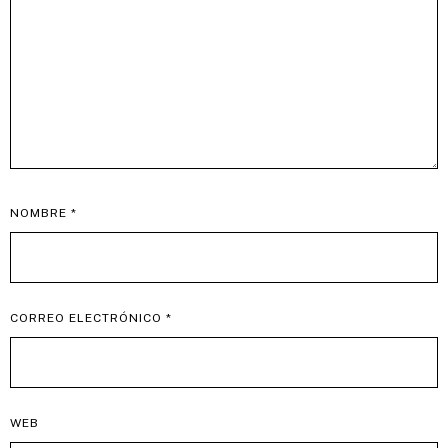
NOMBRE
*
CORREO ELECTRÓNICO
*
WEB