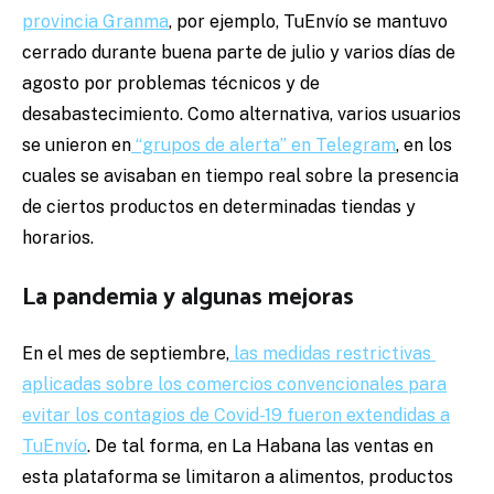
provincia Granma
, por ejemplo, TuEnvío se mantuvo
cerrado durante buena parte de julio y varios días de
agosto por problemas técnicos y de
desabastecimiento. Como alternativa, varios usuarios
se unieron en
“grupos de alerta” en Telegram
, en los
cuales se avisaban en tiempo real sobre la presencia
de ciertos productos en determinadas tiendas y
horarios.
La pandemia y algunas mejoras
En el mes de septiembre,
las medidas restrictivas
aplicadas sobre los comercios convencionales para
evitar los contagios de Covid-19 fueron extendidas a
TuEnvío
. De tal forma, en La Habana las ventas en
esta plataforma se limitaron a alimentos, productos