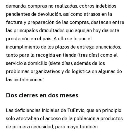
demanda, compras no realizadas, cobros indebidos
pendientes de devolución, así como atrasos en la
factura y preparación de las compras, destacan entre
las principales dificultades que aquejan hoy día esta
prestación en el país. A ello se le une el
incumplimiento de los plazos de entrega anunciados,
tanto para la recogida en tienda (tres días) como el
servicio a domicilio (siete días), además de los
problemas organizativos y de logística en algunas de
las instalaciones”.
Dos cierres en dos meses
Las deficiencias iniciales de TuEnvío, que en principio
solo afectaban el acceso de la población a productos
de primera necesidad, para mayo también