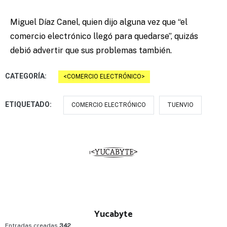
Miguel Díaz Canel, quien dijo alguna vez que “el
comercio electrónico llegó para quedarse”, quizás
debió advertir que sus problemas también.
CATEGORÍA:
COMERCIO ELECTRÓNICO
ETIQUETADO:
COMERCIO ELECTRÓNICO
TUENVIO
Yucabyte
Entradas creadas
342