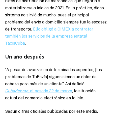
rutas de distribución de mercancías, que llegaría a
materializarse a inicios de 2021. En la práctica, dicho
sistema no sirvió de mucho, pues el principal
problema del envío a domicilio siempre fue la escasez
de transporte.
Ello obligó a CIMEX a contratar
también los servicios de la empresa estatal
TaxisCuba
.
Un año después
“A pesar de avanzar en determinados aspectos, [los
problemas de TuEnvío] siguen siendo un dolor de
cabeza para más de un cliente”. Así definió
Cubadebate
, el pasado 22 de marzo
, la situación
actual del comercio electrónico en la Isla.
Según cifras oficiales publicadas por este medio,