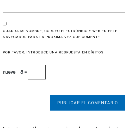
GUARDA MI NOMBRE, CORREO ELECTRÓNICO Y WEB EN ESTE
NAVEGADOR PARA LA PRÓXIMA VEZ QUE COMENTE.
POR FAVOR, INTRODUCE UNA RESPUESTA EN DÍGITOS:
nueve − 8 =
PUBLICAR EL COMENTARIO