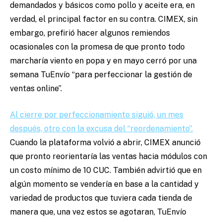
demandados y básicos como pollo y aceite era, en
verdad, el principal factor en su contra. CIMEX, sin
embargo, prefirió hacer algunos remiendos
ocasionales con la promesa de que pronto todo
marcharía viento en popa y en mayo cerró por una
semana TuEnvío “para perfeccionar la gestión de
ventas online”.
Al cierre por perfeccionamiento siguió, un mes
después, otro con la excusa del “reordenamiento”.
Cuando la plataforma volvió a abrir, CIMEX anunció
que pronto reorientaría las ventas hacia módulos con
un costo mínimo de 10 CUC. También advirtió que en
algún momento se vendería en base a la cantidad y
variedad de productos que tuviera cada tienda de
manera que, una vez estos se agotaran, TuEnvío