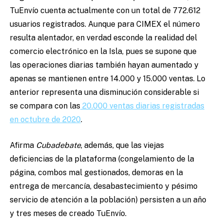
TuEnvío cuenta actualmente con un total de 772.612
usuarios registrados. Aunque para CIMEX el número
resulta alentador, en verdad esconde la realidad del
comercio electrónico en la Isla, pues se supone que
las operaciones diarias también hayan aumentado y
apenas se mantienen entre 14.000 y 15.000 ventas. Lo
anterior representa una disminución considerable si
se compara con las
20.000 ventas diarias registradas
en octubre de 2020
.
Afirma
Cubadebate
, además, que las viejas
deficiencias de la plataforma (congelamiento de la
página, combos mal gestionados, demoras en la
entrega de mercancía, desabastecimiento y pésimo
servicio de atención a la población) persisten a un año
y tres meses de creado TuEnvío.