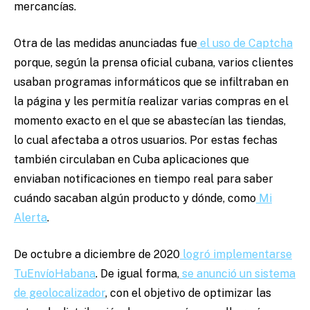
mercancías.
Otra de las medidas anunciadas fue
el uso de Captcha
porque, según la prensa oficial cubana, varios clientes
usaban programas informáticos que se infiltraban en
la página y les permitía realizar varias compras en el
momento exacto en el que se abastecían las tiendas,
lo cual afectaba a otros usuarios. Por estas fechas
también circulaban en Cuba aplicaciones que
enviaban notificaciones en tiempo real para saber
cuándo sacaban algún producto y dónde, como
Mi
Alerta
.
De octubre a diciembre de 2020
logró implementarse
TuEnvíoHabana
. De igual forma,
se anunció un sistema
de geolocalizador
, con el objetivo de optimizar las