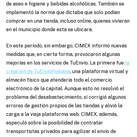
de aseo e higiene y bebidas alcohólicas. También se
implementó la norma que dictaba que solo podían
comprar en una tienda, incluso online, quienes vivieran
en el municipio donde esta se ubicara.
En este período, sin embargo, CIMEX informó nuevas
medidas que, en cierta forma, provocaron algunas
mejorías en los servicios de TuEnvío. La primera fue
la
creación de TuEnvíoHabana
, una plataforma virtual y
almacén físico que atendería todo el comercio
electrónico de la capital. Aunque esto no resolvió el
problema del desabastecimiento, sí corrigió algunos
errores de gestión propios de las tiendas y alivió la
carga a la vieja plataforma web. CIMEX, además,
especuló sobre la posibilidad de contratar
transportistas privados para agilizar el envío de