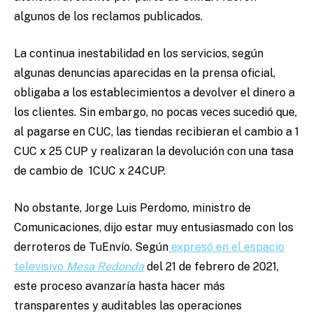
algunos de los reclamos publicados.
La continua inestabilidad en los servicios, según
algunas denuncias aparecidas en la prensa oficial,
obligaba a los establecimientos a devolver el dinero a
los clientes. Sin embargo, no pocas veces sucedió que,
al pagarse en CUC, las tiendas recibieran el cambio a 1
CUC x 25 CUP y realizaran la devolución con una tasa
de cambio de 1CUC x 24CUP.
No obstante, Jorge Luis Perdomo, ministro de
Comunicaciones, dijo estar muy entusiasmado con los
derroteros de TuEnvío. Según
expresó en el espacio
televisivo
Mesa Redonda
del 21 de febrero de 2021,
este proceso avanzaría hasta hacer más
transparentes y auditables las operaciones