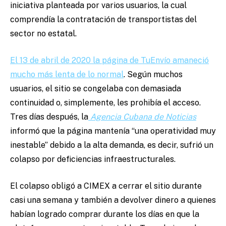
iniciativa planteada por varios usuarios, la cual
comprendía la contratación de transportistas del
sector no estatal.
El 13 de abril de 2020 la página de TuEnvío amaneció
mucho más lenta de lo normal
. Según muchos
usuarios, el sitio se congelaba con demasiada
continuidad o, simplemente, les prohibía el acceso.
Tres días después, la
Agencia Cubana de Noticias
informó que la página mantenía “una operatividad muy
inestable” debido a la alta demanda, es decir, sufrió un
colapso por deficiencias infraestructurales.
El colapso obligó a CIMEX a cerrar el sitio durante
casi una semana y también a devolver dinero a quienes
habían logrado comprar durante los días en que la