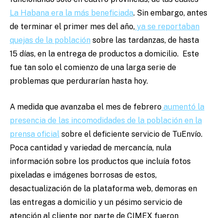
La Habana era la más beneficiada
. Sin embargo, antes
de terminar el primer mes del año,
ya se reportaban
quejas de la población
sobre las tardanzas, de hasta
15 días, en la entrega de productos a domicilio. Este
fue tan solo el comienzo de una larga serie de
problemas que perdurarían hasta hoy.
A medida que avanzaba el mes de febrero
aumentó la
presencia de las incomodidades de la población en la
prensa oficial
sobre el deficiente servicio de TuEnvío.
Poca cantidad y variedad de mercancía, nula
información sobre los productos que incluía fotos
pixeladas e imágenes borrosas de estos,
desactualización de la plataforma web, demoras en
las entregas a domicilio y un pésimo servicio de
atención al cliente por parte de CIMEX fueron