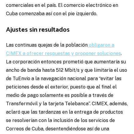
comerciales en el país. El comercio electrónico en
Cuba comenzaba así con el pie izquierdo.
Ajustes sin resultados
Las continuas quejas de la población
obligaron a
CIMEX a ofrecer respuestas y proponer soluciones
.
La corporación entonces prometió que aumentaría su
ancho de banda hasta 512 Mbit/s y que limitaría el uso
de TuEnvío a la navegación nacional para “evitar las
peticiones desde el exterior, puesto que al final el
medio de pago solamente es posible a través de
Transfermóvil y la tarjeta Telebanca”. CIMEX, además,
aclaró que las tardanzas en la entrega de productos
se resolverían con la inclusión de los servicios de
Correos de Cuba, desentendiéndose así de una