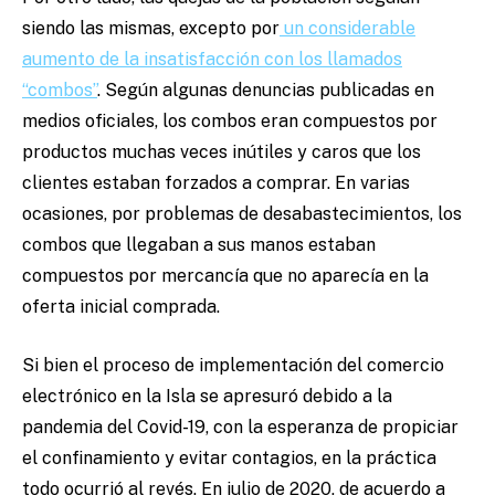
siendo las mismas, excepto por
un considerable
aumento de la insatisfacción con los llamados
“combos”
. Según algunas denuncias publicadas en
medios oficiales, los combos eran compuestos por
productos muchas veces inútiles y caros que los
clientes estaban forzados a comprar. En varias
ocasiones, por problemas de desabastecimientos, los
combos que llegaban a sus manos estaban
compuestos por mercancía que no aparecía en la
oferta inicial comprada.
Si bien el proceso de implementación del comercio
electrónico en la Isla se apresuró debido a la
pandemia del Covid-19, con la esperanza de propiciar
el confinamiento y evitar contagios, en la práctica
todo ocurrió al revés. En julio de 2020, de acuerdo a