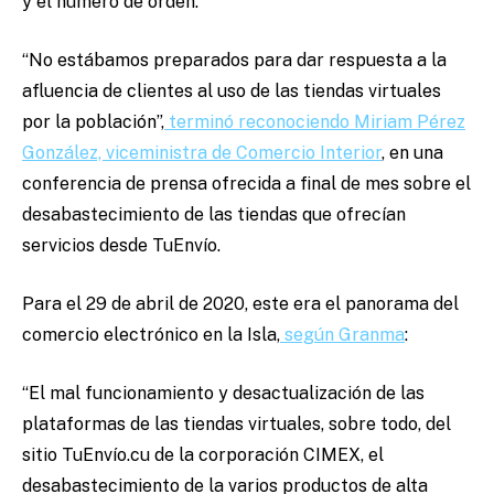
y el número de orden.
“No estábamos preparados para dar respuesta a la
afluencia de clientes al uso de las tiendas virtuales
por la población”,
terminó reconociendo Miriam Pérez
González, viceministra de Comercio Interior
, en una
conferencia de prensa ofrecida a final de mes sobre el
desabastecimiento de las tiendas que ofrecían
servicios desde TuEnvío.
Para el 29 de abril de 2020, este era el panorama del
comercio electrónico en la Isla,
según Granma
:
“El mal funcionamiento y desactualización de las
plataformas de las tiendas virtuales, sobre todo, del
sitio TuEnvío.cu de la corporación CIMEX, el
desabastecimiento de la varios productos de alta