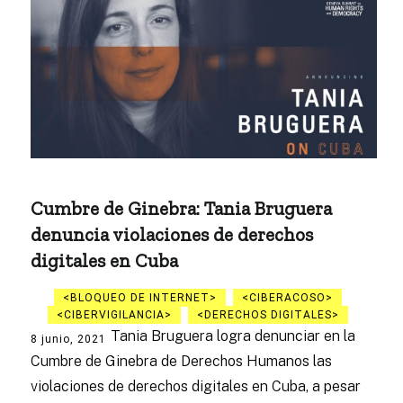
Cumbre de Ginebra: Tania Bruguera
denuncia violaciones de derechos
digitales en Cuba
BLOQUEO DE INTERNET
CIBERACOSO
CIBERVIGILANCIA
DERECHOS DIGITALES
Tania Bruguera logra denunciar en la
8 junio, 2021
Cumbre de Ginebra de Derechos Humanos las
violaciones de derechos digitales en Cuba, a pesar