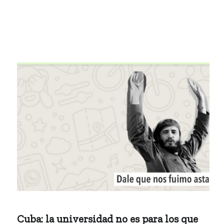
Cuba: la universidad no es para los que