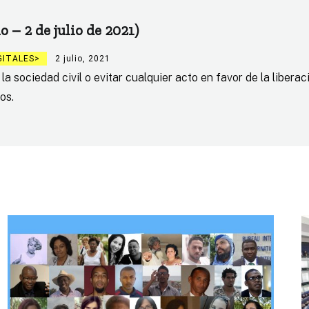
o – 2 de julio de 2021)
GITALES
2 julio, 2021
 la sociedad civil o evitar cualquier acto en favor de la liber
os.