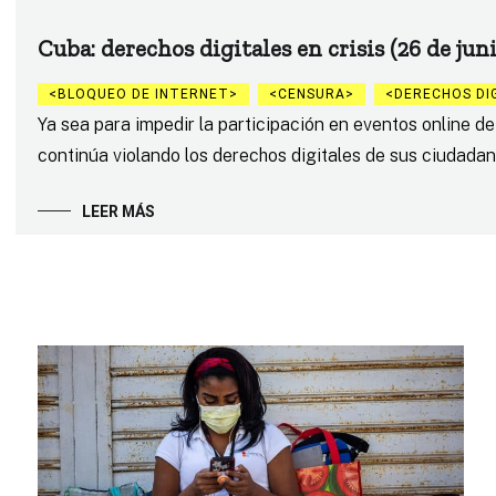
Cuba: derechos digitales en crisis (26 de juni
BLOQUEO DE INTERNET
CENSURA
DERECHOS DI
Ya sea para impedir la participación en eventos online de
continúa violando los derechos digitales de sus ciudadan
LEER MÁS