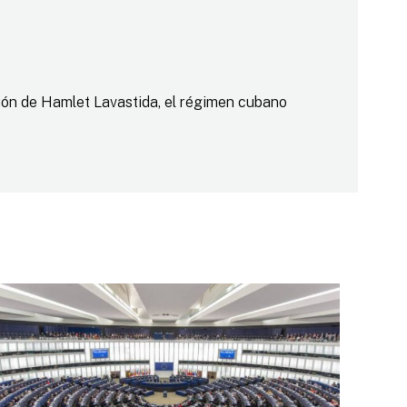
ación de Hamlet Lavastida, el régimen cubano