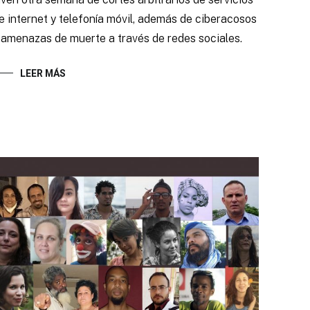
e internet y telefonía móvil, además de ciberacosos
 amenazas de muerte a través de redes sociales.
LEER MÁS