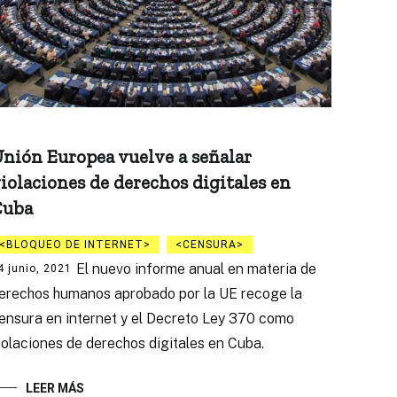
nión Europea vuelve a señalar
iolaciones de derechos digitales en
Cuba
BLOQUEO DE INTERNET
CENSURA
El nuevo informe anual en materia de
4 junio, 2021
erechos humanos aprobado por la UE recoge la
ensura en internet y el Decreto Ley 370 como
iolaciones de derechos digitales en Cuba.
LEER MÁS