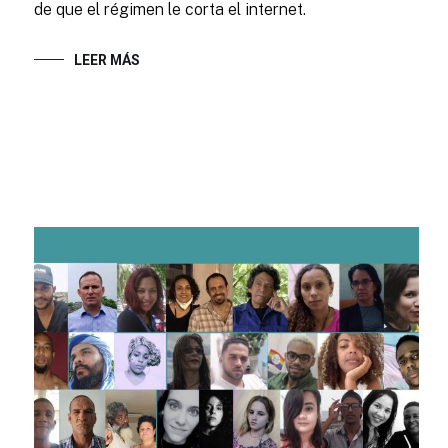
de que el régimen le corta el internet.
LEER MÁS