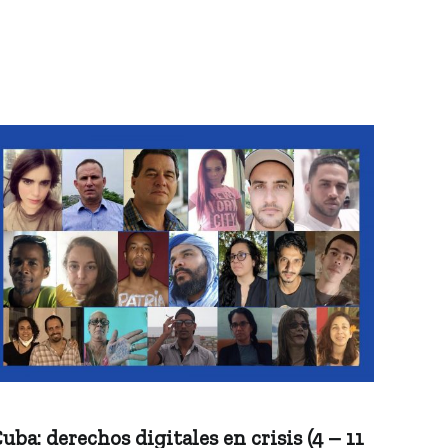
uba: derechos digitales en crisis (4 – 11