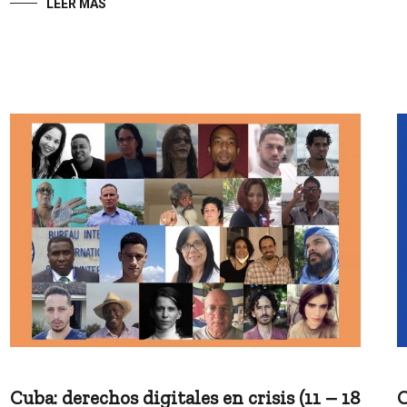
LEER MÁS
Cuba: derechos digitales en crisis (11 – 18
C