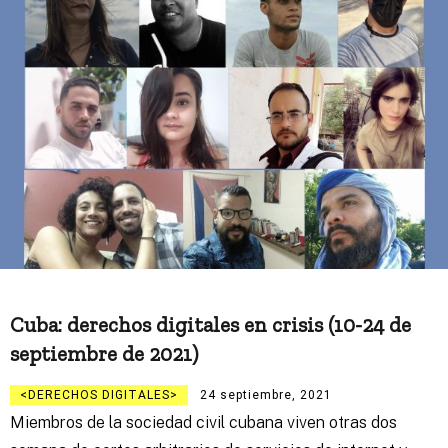
Cuba: derechos digitales en crisis (10-24 de
septiembre de 2021)
DERECHOS DIGITALES
24 septiembre, 2021
Miembros de la sociedad civil cubana viven otras dos