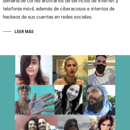
semana de cortes arbitrarios de servicios de internet y
telefonía móvil, además de ciberacosos e intentos de
hackeos de sus cuentas en redes sociales.
LEER MÁS