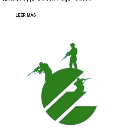
LEER MÁS