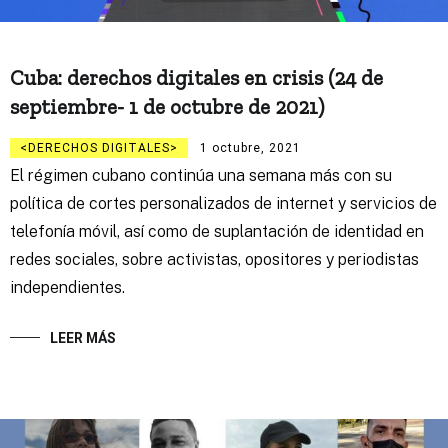
Cuba: derechos digitales en crisis (24 de
septiembre- 1 de octubre de 2021)
DERECHOS DIGITALES
1 octubre, 2021
El régimen cubano continúa una semana más con su
política de cortes personalizados de internet y servicios de
telefonía móvil, así como de suplantación de identidad en
redes sociales, sobre activistas, opositores y periodistas
independientes.
LEER MÁS