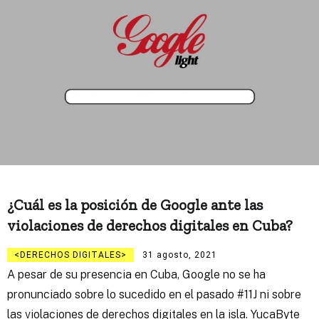
¿Cuál es la posición de Google ante las
violaciones de derechos digitales en Cuba?
DERECHOS DIGITALES
31 agosto, 2021
A pesar de su presencia en Cuba, Google no se ha
pronunciado sobre lo sucedido en el pasado #11J ni sobre
las violaciones de derechos digitales en la isla. YucaByte