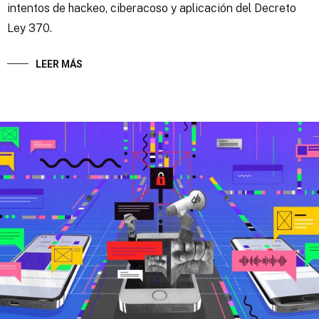
intentos de hackeo, ciberacoso y aplicación del Decreto
Ley 370.
LEER MÁS