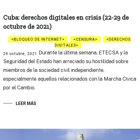
Cuba: derechos digitales en crisis (22-29 de
octubre de 2021)
BLOQUEO DE INTERNET
CENSURA
DERECHOS
DIGITALES
Durante la última semana, ETECSA y la
29 octubre, 2021
Seguridad del Estado han arreciado su hostilidad sobre
miembros de la sociedad civil independiente,
especialmente aquellos relacionados con la Marcha Cívica
por el Cambio.
LEER MÁS