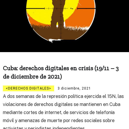
Cuba: derechos digitales en crisis (19/11 – 3
de diciembre de 2021)
DERECHOS DIGITALES
3 diciembre, 2021
A dos semanas de la represión política ejercida el 15N, las
violaciones de derechos digitales se mantienen en Cuba
mediante cortes de internet, de servicios de telefonía
móvil y amenazas de muerte por redes sociales sobre
activistas y periodistas independientes.