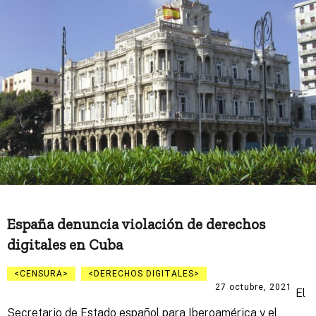
España denuncia violación de derechos
digitales en Cuba
CENSURA
DERECHOS DIGITALES
27 octubre, 2021
El
Secretario de Estado español para Iberoamérica y el