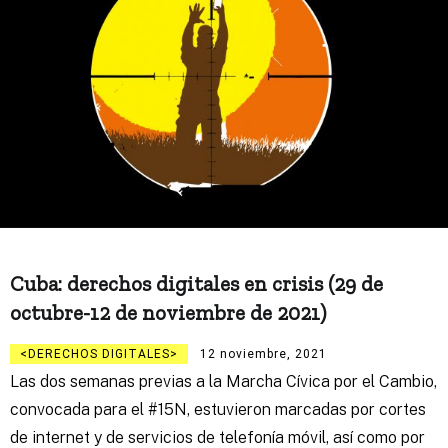
Cuba: derechos digitales en crisis (29 de
octubre-12 de noviembre de 2021)
DERECHOS DIGITALES
12 noviembre, 2021
Las dos semanas previas a la Marcha Cívica por el Cambio,
convocada para el #15N, estuvieron marcadas por cortes
de internet y de servicios de telefonía móvil, así como por