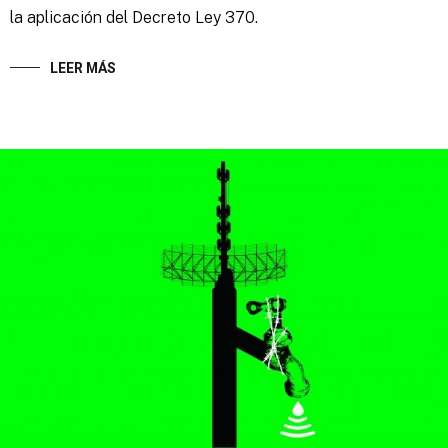
la aplicación del Decreto Ley 370.
LEER MÁS