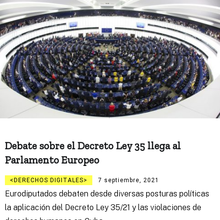
Debate sobre el Decreto Ley 35 llega al
Parlamento Europeo
DERECHOS DIGITALES
7 septiembre, 2021
Eurodiputados debaten desde diversas posturas políticas
la aplicación del Decreto Ley 35/21 y las violaciones de