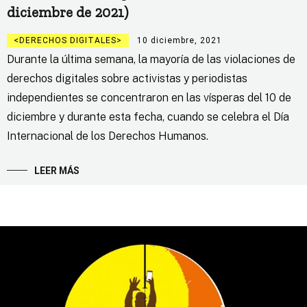
diciembre de 2021)
DERECHOS DIGITALES
10 diciembre, 2021
Durante la última semana, la mayoría de las violaciones de
derechos digitales sobre activistas y periodistas
independientes se concentraron en las vísperas del 10 de
diciembre y durante esta fecha, cuando se celebra el Día
Internacional de los Derechos Humanos.
LEER MÁS