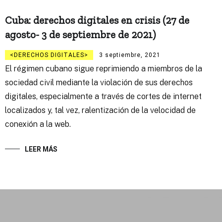
Cuba: derechos digitales en crisis (27 de
agosto- 3 de septiembre de 2021)
DERECHOS DIGITALES
3 septiembre, 2021
El régimen cubano sigue reprimiendo a miembros de la
sociedad civil mediante la violación de sus derechos
digitales, especialmente a través de cortes de internet
localizados y, tal vez, ralentización de la velocidad de
conexión a la web.
LEER MÁS