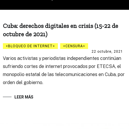
Cuba: derechos digitales en crisis (15-22 de
octubre de 2021)
BLOQUEO DE INTERNET
CENSURA
22 octubre, 2021
Varios activistas y periodistas independientes continúan
sufriendo cortes de internet provocados por ETECSA, el
monopolio estatal de las telecomunicaciones en Cuba, por
orden del gobierno.
LEER MÁS