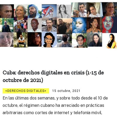
Cuba: derechos digitales en crisis (1-15 de
octubre de 2021)
DERECHOS DIGITALES
15 octubre, 2021
En las últimas dos semanas, y sobre todo desde el 10 de
octubre, el régimen cubano ha arreciado en prácticas
arbitrarias como cortes de internet y telefonía móvil,