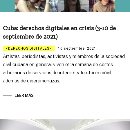
Cuba: derechos digitales en crisis (3-10 de
septiembre de 2021)
DERECHOS DIGITALES
10 septiembre, 2021
Artistas, periodistas, activistas y miembros de la sociedad
civil cubana en general viven otra semana de cortes
arbitrarios de servicios de internet y telefonía móvil,
además de ciberamenazas.
LEER MÁS