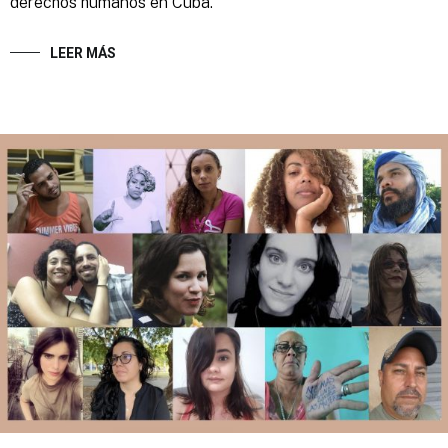
derechos humanos en Cuba.
LEER MÁS