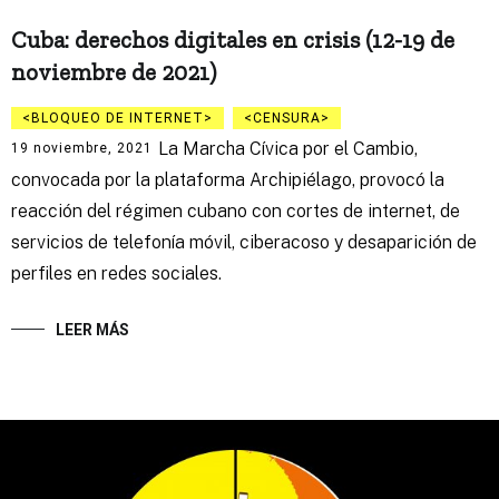
Cuba: derechos digitales en crisis (12-19 de
noviembre de 2021)
BLOQUEO DE INTERNET
CENSURA
La Marcha Cívica por el Cambio,
19 noviembre, 2021
convocada por la plataforma Archipiélago, provocó la
reacción del régimen cubano con cortes de internet, de
servicios de telefonía móvil, ciberacoso y desaparición de
perfiles en redes sociales.
LEER MÁS