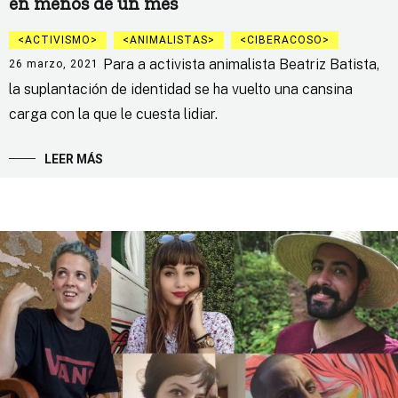
en menos de un mes
ACTIVISMO
ANIMALISTAS
CIBERACOSO
Para a activista animalista Beatriz Batista,
26 marzo, 2021
la suplantación de identidad se ha vuelto una cansina
carga con la que le cuesta lidiar.
LEER MÁS