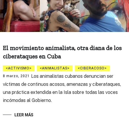
El movimiento animalista, otra diana de los
ciberataques en Cuba
ACTIVISMO
ANIMALISTAS
CIBERACOSO
Los animalistas cubanos denuncian ser
8 marzo, 2021
víctimas de continuos acosos, amenazas y ciberataques,
una práctica extendida en la Isla sobre todas las voces
incómodas al Gobierno.
LEER MÁS