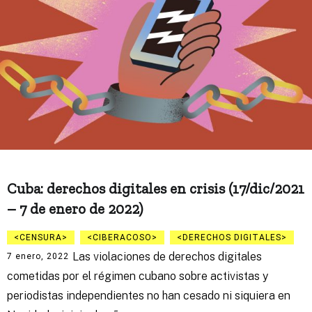
Cuba: derechos digitales en crisis (17/dic/2021
– 7 de enero de 2022)
CENSURA
CIBERACOSO
DERECHOS DIGITALES
Las violaciones de derechos digitales
7 enero, 2022
cometidas por el régimen cubano sobre activistas y
periodistas independientes no han cesado ni siquiera en