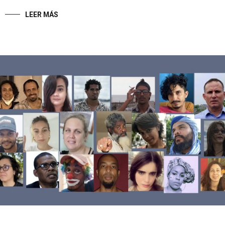
LEER MÁS