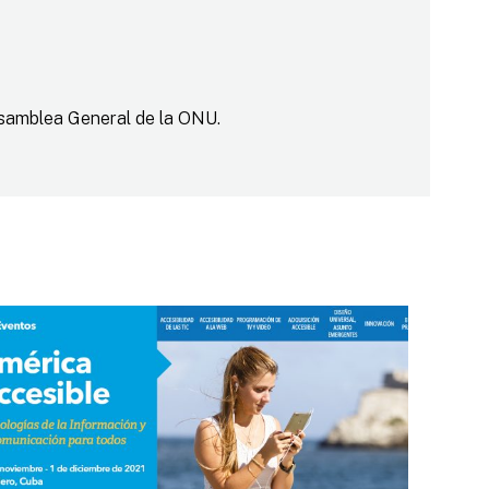
 Asamblea General de la ONU.