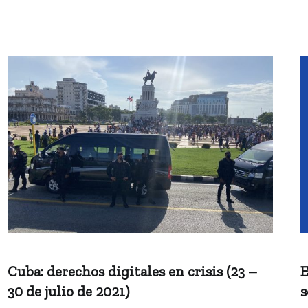
Cuba: derechos digitales en crisis (23 –
E
30 de julio de 2021)
s