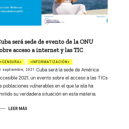
uba será sede de evento de la ONU
obre acceso a internet y las TIC
CENSURA
INFORMATIZACIÓN
Cuba será la sede de América
1 septiembre, 2021
ccesible 2021, un evento sobre el acceso a las TICs
e poblaciones vulnerables en el que la isla ha
mitido su verdadera situación en esta materia.
LEER MÁS