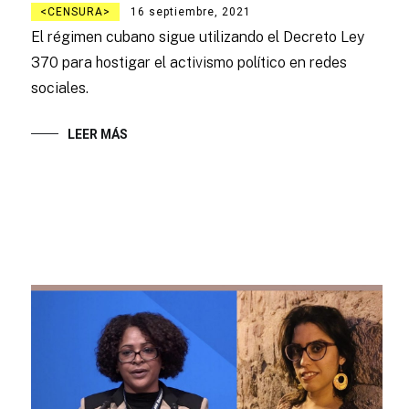
CENSURA
16 septiembre, 2021
El régimen cubano sigue utilizando el Decreto Ley
370 para hostigar el activismo político en redes
sociales.
LEER MÁS