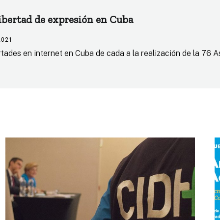
libertad de expresión en Cuba
2021
rtades en internet en Cuba de cada a la realización de la 76