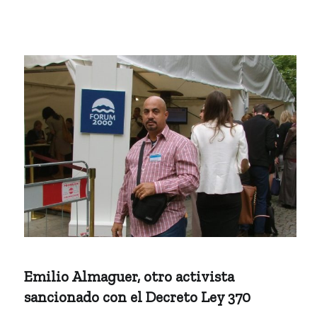
Emilio Almaguer, otro activista
sancionado con el Decreto Ley 370