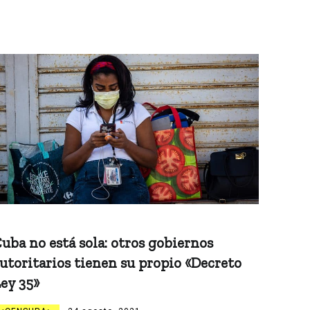
uba no está sola: otros gobiernos
utoritarios tienen su propio «Decreto
ey 35»