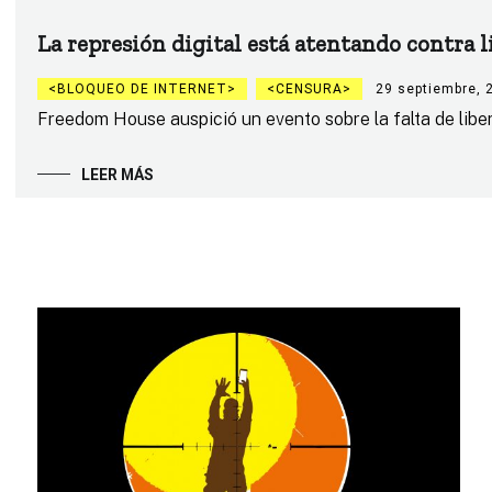
La represión digital está atentando contra 
BLOQUEO DE INTERNET
CENSURA
29 septiembre, 
Freedom House auspició un evento sobre la falta de libe
LEER MÁS