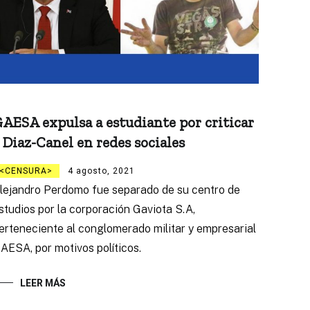
AESA expulsa a estudiante por criticar
 Diaz-Canel en redes sociales
CENSURA
4 agosto, 2021
lejandro Perdomo fue separado de su centro de
studios por la corporación Gaviota S.A,
erteneciente al conglomerado militar y empresarial
AESA, por motivos políticos.
LEER MÁS