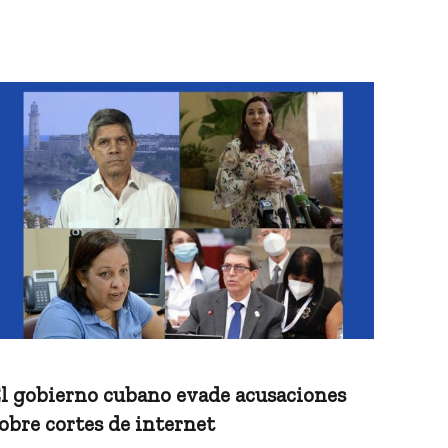
l gobierno cubano evade acusaciones
obre cortes de internet