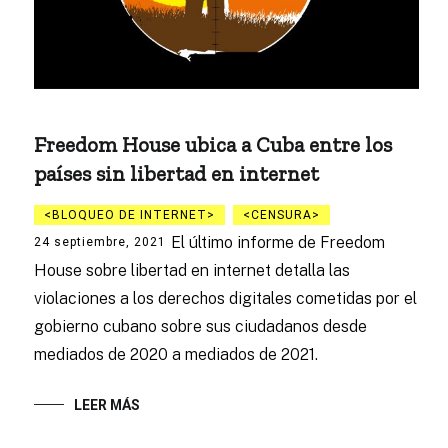
Freedom House ubica a Cuba entre los
países sin libertad en internet
BLOQUEO DE INTERNET
CENSURA
El último informe de Freedom
24 septiembre, 2021
House sobre libertad en internet detalla las
violaciones a los derechos digitales cometidas por el
gobierno cubano sobre sus ciudadanos desde
mediados de 2020 a mediados de 2021.
LEER MÁS