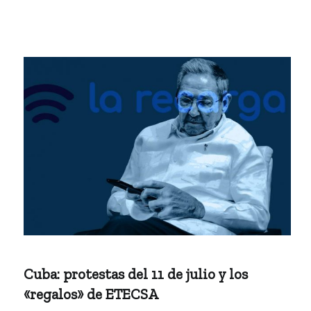
Cuba: protestas del 11 de julio y los
«regalos» de ETECSA