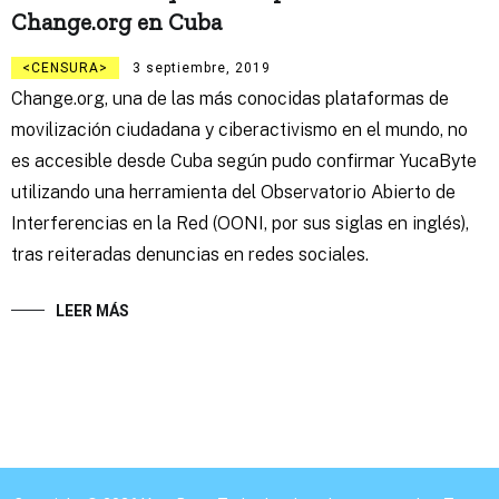
Change.org en Cuba
CENSURA
3 septiembre, 2019
Change.org, una de las más conocidas plataformas de
movilización ciudadana y ciberactivismo en el mundo, no
es accesible desde Cuba según pudo confirmar YucaByte
utilizando una herramienta del Observatorio Abierto de
Interferencias en la Red (OONI, por sus siglas en inglés),
tras reiteradas denuncias en redes sociales.
LEER MÁS