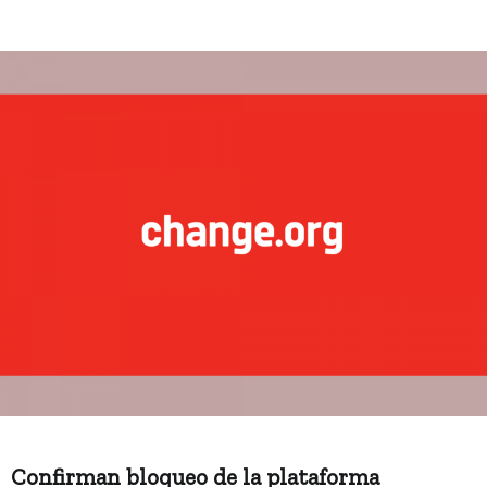
Confirman bloqueo de la plataforma