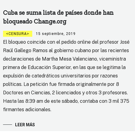
Cuba se suma lista de países donde han
bloqueado Change.org
CENSURA
15 septiembre, 2019
El bloqueo coincide con el pedido online del profesor José
Raúl Gallego Ramos al gobierno cubano por las recientes
declaraciones de Martha Mesa Valenciano, viceministra
primera de Educación Superior, en las que se legitima la
expulsión de catedráticos universitarios por razones
políticas. La petición fue firmada originalmente por 8
Doctores en Ciencias, 2 licenciados y otros 3 profesores.
Hasta las 8:39 am de este sábado, contaba con 3 mil 375
firmantes adicionales.
LEER MÁS