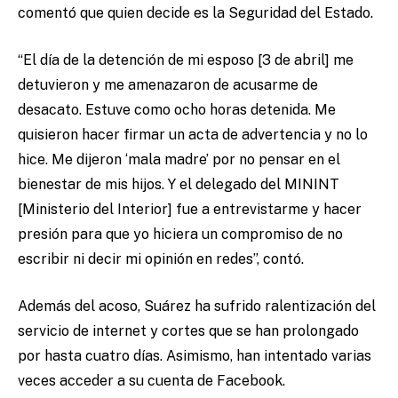
comentó que quien decide es la Seguridad del Estado.
“El día de la detención de mi esposo [3 de abril] me
detuvieron y me amenazaron de acusarme de
desacato. Estuve como ocho horas detenida. Me
quisieron hacer firmar un acta de advertencia y no lo
hice. Me dijeron ‘mala madre’ por no pensar en el
bienestar de mis hijos. Y el delegado del MININT
[Ministerio del Interior] fue a entrevistarme y hacer
presión para que yo hiciera un compromiso de no
escribir ni decir mi opinión en redes”, contó.
Además del acoso, Suárez ha sufrido ralentización del
servicio de internet y cortes que se han prolongado
por hasta cuatro días. Asimismo, han intentado varias
veces acceder a su cuenta de Facebook.