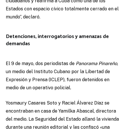
ciudadanos y reafirma a Cuba como una de los
Estados con espacio cívico totalmente cerrado en el
mundo”, declaró.
Detenciones, interrogatorios y amenazas de
demandas
El 9 de mayo, dos periodistas de
Panorama Pinareño
,
un medio del Instituto Cubano por la Libertad de
Expresión y Prensa (ICLEP), fueron detenidos en
medio de un operativo policial.
Yosmaury Casares Soto y Raciel Álvarez Díaz se
encontraban en casa de Yamilka Abascal, directora
del medio. La Seguridad del Estado allanó la vivienda
durante una reunión editorial y les confiscó «una