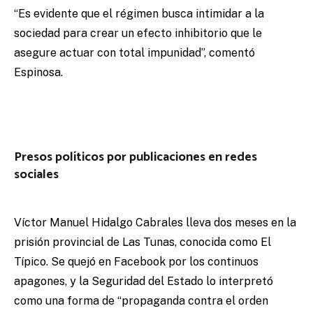
“Es evidente que el régimen busca intimidar a la
sociedad para crear un efecto inhibitorio que le
asegure actuar con total impunidad”, comentó
Espinosa.
Presos políticos por publicaciones en redes
sociales
Víctor Manuel Hidalgo Cabrales lleva dos meses en la
prisión provincial de Las Tunas, conocida como El
Típico. Se quejó en Facebook por los continuos
apagones, y la Seguridad del Estado lo interpretó
como una forma de “propaganda contra el orden