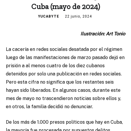
Cuba (mayo de 2024)
YUCABYTE
22 junio, 2024
Ilustración: Art Tonio
La cacería en redes sociales desatada por el régimen
luego de las manifestaciones de marzo pasado dejó en
prisión a al menos cuatro de los diez cubanos
detenidos por solo una publicación en redes sociales.
Pero esta cifra no significa que los restantes seis
hayan sido liberados. En algunos casos, durante este
mes de mayo no trascendieron noticias sobre ellos y,
en otros, la familia decidió no denunciar.
De los más de 1.000 presos políticos que hay en Cuba,
la mayoría fue procesada por supuestos delitos