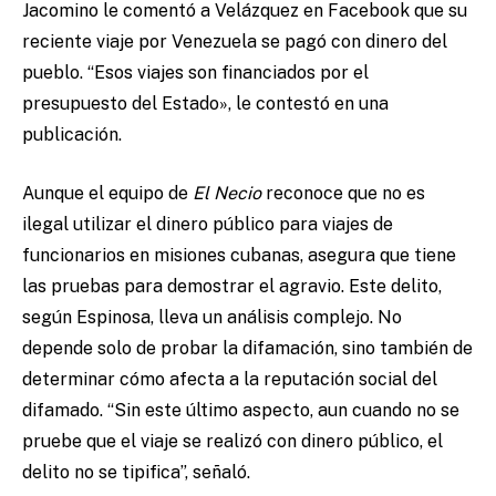
Jacomino le comentó a Velázquez en Facebook que su
reciente viaje por Venezuela se pagó con
dinero del
pueblo. “Esos viajes son financiados por el
presupuesto del Estado», le contestó en una
publicación.
Aunque el equipo de
El Necio
reconoce que no es
ilegal utilizar el dinero público para viajes de
funcionarios en misiones cubanas, asegura que tiene
las pruebas para demostrar el agravio. Este delito,
según Espinosa, lleva un análisis complejo. No
depende solo de probar la difamación, sino también de
determinar cómo afecta a la reputación social del
difamado. “Sin este último aspecto, aun cuando no se
pruebe que el viaje se realizó con dinero público, el
delito no se tipifica”, señaló.