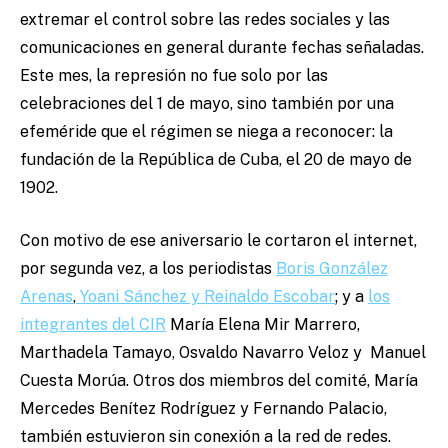
extremar el control sobre las redes sociales y las
comunicaciones en general durante fechas señaladas.
Este mes, la represión no fue solo por las
celebraciones del 1 de mayo, sino también por una
efeméride que el régimen se niega a reconocer: la
fundación de la República de Cuba, el 20 de mayo de
1902.
Con motivo de ese aniversario le cortaron el internet,
por segunda vez, a los periodistas
Boris González
Arenas
,
Yoani Sánchez y Reinaldo Escobar
; y a
los
integrantes del CIR
María Elena Mir Marrero,
Marthadela Tamayo, Osvaldo Navarro Veloz y Manuel
Cuesta Morúa. Otros dos miembros del comité, María
Mercedes Benítez Rodríguez y Fernando Palacio,
también estuvieron sin conexión a la red de redes.