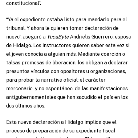
constitucional”.
“
Ya el expediente estaba listo para mandarlo para el
tribunal. Y ahora le quieren tomar declaración de
nuevo”, aseguró a
YucaByte
Andrielis Guerrero, esposa
de Hidalgo. Los instructores quieren saber esta vez si
el joven conocía a alguien más. Mediante coerción o
falsas promesas de liberación, los obligan a declarar
presuntos vínculos con opositores u organizaciones,
para probar la narrativa oficial: el carácter
mercenario, y no espontáneo, de las manifestaciones
antigubernamentales que han sacudido el país en los
dos últimos años.
Esta nueva declaración a Hidalgo implica que el
proceso de preparación de su expediente fiscal