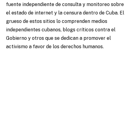
fuente independiente de consulta y monitoreo sobre
el estado de internet y la censura dentro de Cuba. El
grueso de estos sitios lo comprenden medios
independientes cubanos, blogs críticos contra el
Gobierno y otros que se dedican a promover el
activismo a favor de los derechos humanos.