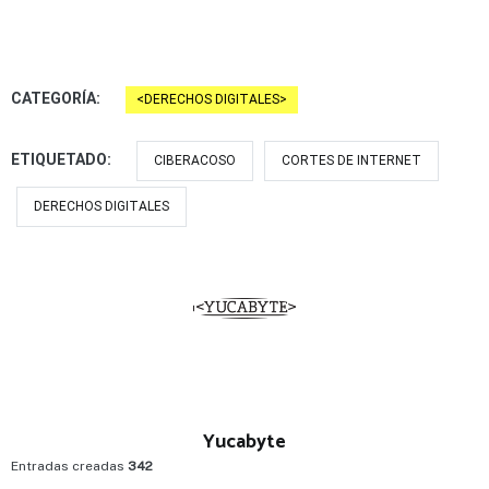
CATEGORÍA:
DERECHOS DIGITALES
ETIQUETADO:
CIBERACOSO
CORTES DE INTERNET
DERECHOS DIGITALES
Yucabyte
Entradas creadas
342