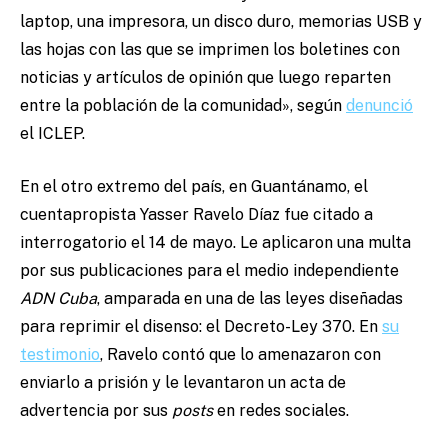
laptop, una impresora, un disco duro, memorias USB y
las hojas con las que se imprimen los boletines con
noticias y artículos de opinión que luego reparten
entre la población de la comunidad», según
denunció
el ICLEP.
En el otro extremo del país, en Guantánamo, el
cuentapropista Yasser Ravelo Díaz fue citado a
interrogatorio el 14 de mayo. Le aplicaron una multa
por sus publicaciones para el medio independiente
ADN Cuba
, amparada en una de las leyes diseñadas
para reprimir el disenso: el Decreto-Ley 370. En
su
testimonio
, Ravelo contó que lo amenazaron con
enviarlo a prisión y le levantaron un acta de
advertencia por sus
posts
en redes sociales.