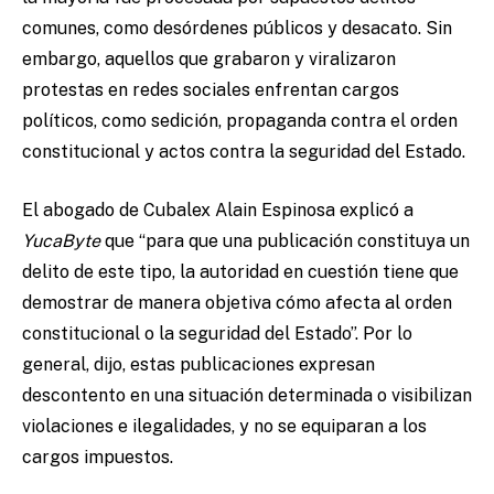
comunes, como desórdenes públicos y desacato. Sin
embargo, aquellos que grabaron y viralizaron
protestas en redes sociales enfrentan cargos
políticos, como sedición, propaganda contra el orden
constitucional y actos contra la seguridad del Estado.
El abogado de Cubalex Alain Espinosa explicó a
YucaByte
que “para que una publicación constituya un
delito de este tipo, la autoridad en cuestión tiene que
demostrar de manera objetiva cómo afecta al orden
constitucional o la seguridad del Estado”. Por lo
general, dijo, estas publicaciones expresan
descontento en una situación determinada o visibilizan
violaciones e ilegalidades, y no se equiparan a los
cargos impuestos.