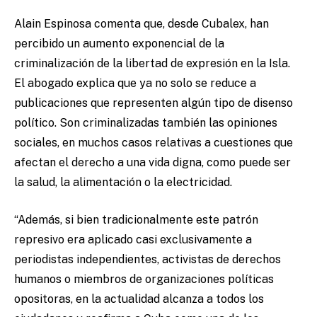
Alain Espinosa comenta que, desde Cubalex, han
percibido un aumento exponencial de la
criminalización de la libertad de expresión en la Isla.
El abogado explica que ya no solo se reduce a
publicaciones que representen algún tipo de disenso
político. Son criminalizadas también las opiniones
sociales, en muchos casos relativas a cuestiones que
afectan el derecho a una vida digna, como puede ser
la salud, la alimentación o la electricidad.
“Además, si bien tradicionalmente este patrón
represivo era aplicado casi exclusivamente a
periodistas independientes, activistas de derechos
humanos o miembros de organizaciones políticas
opositoras, en la actualidad alcanza a todos los