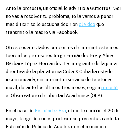
Ante la protesta, un oficial le advirtió a Gutiérrez: “Así
no vas a resolver tu problema, te la vamos a poner
más difícil”, se le escucha decir en
el video
que
transmitió la madre vía Facebook.
Otros dos afectados por cortes de internet este mes
fueron los profesores Jorge Fernández Era y Alina
Bárbara López Hernández. La integrante de la junta
directiva de la plataforma Cuba X Cuba ha estado
incomunicada, sin internet ni servicio de telefonía
móvil, durante los últimos tres meses, según
reportó
el Observatorio de Libertad Académica (OLA).
En el caso de
Fernández Era
, el corte ocurrió el 20 de
mayo, luego de que el profesor se presentara ante la
Estación de Policía de Aguilera, en el municipio