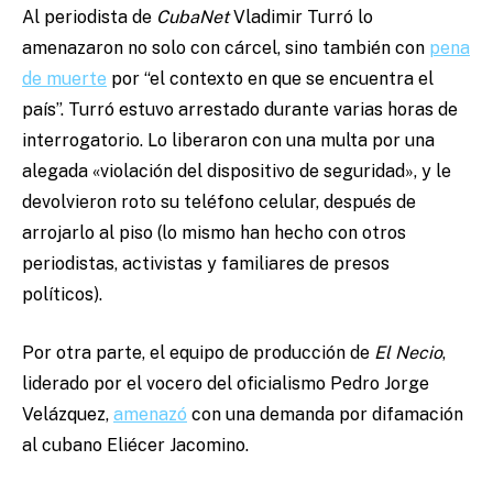
Al periodista de
CubaNet
Vladimir Turró lo
amenazaron no solo con cárcel, sino también con
pena
de muerte
por “el contexto en que se encuentra el
país”. Turró estuvo arrestado durante varias horas de
interrogatorio. Lo liberaron con una multa por una
alegada «violación del dispositivo de seguridad», y le
devolvieron roto su teléfono celular, después de
arrojarlo al piso (lo mismo han hecho con otros
periodistas, activistas y familiares de presos
políticos).
Por otra parte, el equipo de producción de
El Necio
,
liderado por el vocero del oficialismo Pedro Jorge
Velázquez,
amenazó
con una demanda por difamación
al cubano Eliécer Jacomino.