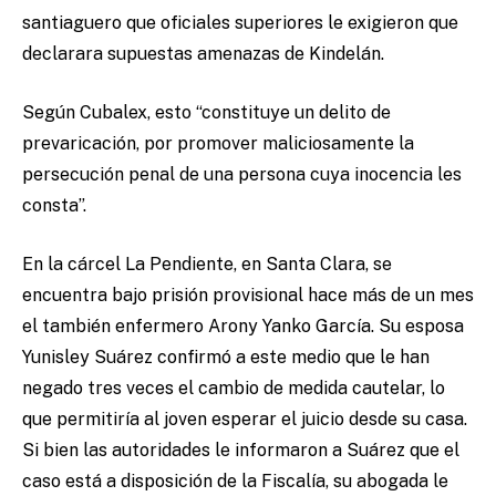
santiaguero que oficiales superiores le exigieron que
declarara supuestas amenazas de Kindelán.
Según Cubalex, esto “constituye un delito de
prevaricación, por promover maliciosamente la
persecución penal de una persona cuya inocencia les
consta”.
En la cárcel La Pendiente, en Santa Clara, se
encuentra bajo prisión provisional hace más de un mes
el también enfermero Arony Yanko García. Su esposa
Yunisley Suárez confirmó a este medio que le han
negado tres veces el cambio de medida cautelar, lo
que permitiría al joven esperar el juicio desde su casa.
Si bien las autoridades le informaron a Suárez que el
caso está a disposición de la Fiscalía, su abogada le