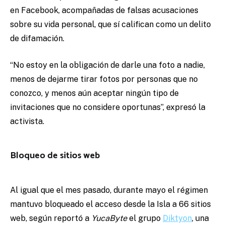
en Facebook, acompañadas de falsas acusaciones
sobre su vida personal, que sí califican como un delito
de difamación.
“No estoy en la obligación de darle una foto a nadie,
menos de dejarme tirar fotos por personas que no
conozco, y menos aún aceptar ningún tipo de
invitaciones que no considere oportunas”, expresó la
activista.
Bloqueo de sitios web
Al igual que el mes pasado, durante mayo el régimen
mantuvo bloqueado el acceso desde la Isla a 66 sitios
web, según reportó a
YucaByte
el grupo
Diktyon
, una