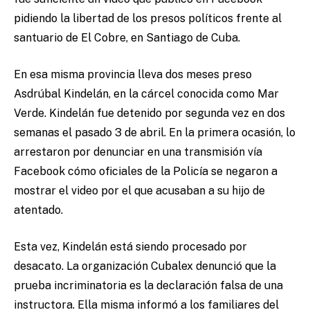
pidiendo la libertad de los presos políticos frente al
santuario de El Cobre, en Santiago de Cuba.
En esa misma provincia lleva dos meses preso
Asdrúbal Kindelán, en la cárcel conocida como Mar
Verde. Kindelán fue detenido por segunda vez en dos
semanas el pasado 3 de abril. En la primera ocasión, lo
arrestaron por denunciar en una transmisión vía
Facebook cómo oficiales de la Policía se negaron a
mostrar el video por el que acusaban a su hijo de
atentado.
Esta vez, Kindelán está siendo procesado por
desacato. La organización Cubalex denunció que la
prueba incriminatoria es la declaración falsa de una
instructora. Ella misma informó a los familiares del