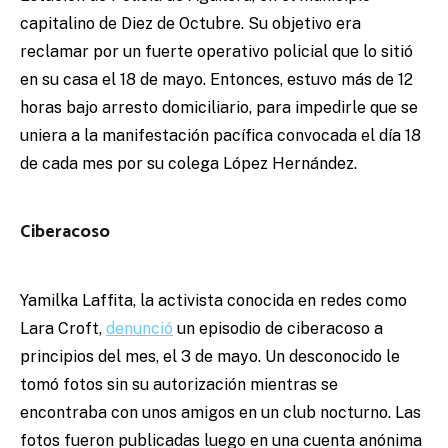
capitalino de Diez de Octubre. Su objetivo era
reclamar por un fuerte operativo policial que lo sitió
en su casa el 18 de mayo. Entonces, estuvo más de 12
horas bajo arresto domiciliario, para impedirle que se
uniera a la manifestación pacífica convocada el día 18
de cada mes por su colega López Hernández.
Ciberacoso
Yamilka Laffita, la activista conocida en redes como
Lara Croft,
denunció
un episodio de ciberacoso a
principios del mes, el 3 de mayo. Un desconocido le
tomó fotos sin su autorización mientras se
encontraba con unos amigos en un club nocturno. Las
fotos fueron publicadas luego en una cuenta anónima