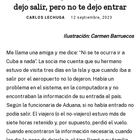
dejo salir, pero no te dejo entrar
CARLOS LECHUGA
12 septiembre, 2023
Ilustración: Carmen Barruecos
Me llama una amiga y me dice: “Ni se te ocurra ir a
Cuba a nada”. La socia me cuenta que su hermano
estuvo de visita tres días en la Isla y que cuando iba a
salir por el aeropuerto no lo dejaron. Había un
problema en el sistema, en la computadora y no
encontraban la información de su entrada al país.
Según la funcionaria de Aduana, si no había entrado no
podía salir. El viajero (o el no-viajero) estuvo más de
siete horas retenido y, por supuesto, perdió el vuelo.
Cuando encontraron la información necesaria, cuando