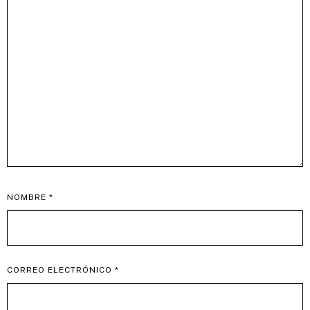
NOMBRE
*
CORREO ELECTRÓNICO
*