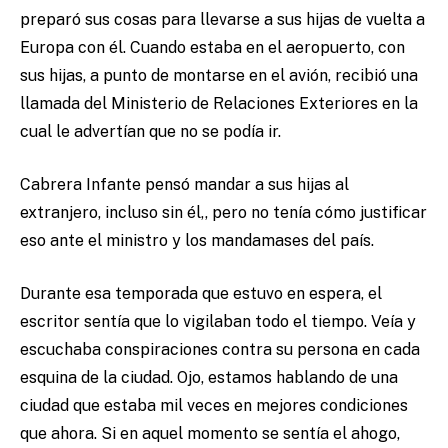
preparó sus cosas para llevarse a sus hijas de vuelta a
Europa con él. Cuando estaba en el aeropuerto, con
sus hijas, a punto de montarse en el avión, recibió una
llamada del Ministerio de Relaciones Exteriores en la
cual le advertían que no se podía ir.
Cabrera Infante pensó mandar a sus hijas al
extranjero, incluso sin él,, pero no tenía cómo justificar
eso ante el ministro y los mandamases del país.
Durante esa temporada que estuvo en espera, el
escritor sentía que lo vigilaban todo el tiempo. Veía y
escuchaba conspiraciones contra su persona en cada
esquina de la ciudad. Ojo, estamos hablando de una
ciudad que estaba mil veces en mejores condiciones
que ahora. Si en aquel momento se sentía el ahogo,