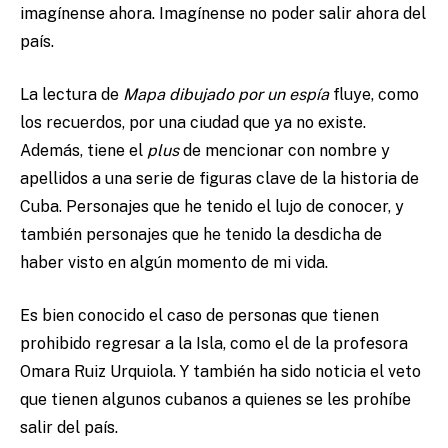
imagínense ahora. Imagínense no poder salir ahora del
país.
La lectura de
Mapa dibujado por un espía
fluye, como
los recuerdos, por una ciudad que ya no existe.
Además, tiene el
plus
de mencionar con nombre y
apellidos a una serie de figuras clave de la historia de
Cuba. Personajes que he tenido el lujo de conocer, y
también personajes que he tenido la desdicha de
haber visto en algún momento de mi vida.
Es bien conocido el caso de personas que tienen
prohibido regresar a la Isla, como el de la profesora
Omara Ruiz Urquiola. Y también ha sido noticia el veto
que tienen algunos cubanos a quienes se les prohíbe
salir del país.