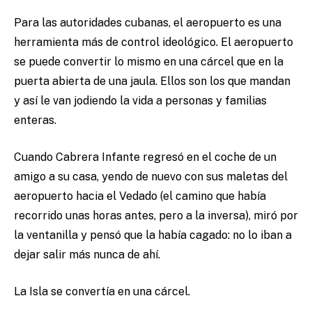
Para las autoridades cubanas, el aeropuerto es una
herramienta más de control ideológico. El aeropuerto
se puede convertir lo mismo en una cárcel que en la
puerta abierta de una jaula. Ellos son los que mandan
y así le van jodiendo la vida a personas y familias
enteras.
Cuando Cabrera Infante regresó en el coche de un
amigo a su casa, yendo de nuevo con sus maletas del
aeropuerto hacia el Vedado (el camino que había
recorrido unas horas antes, pero a la inversa), miró por
la ventanilla y pensó que la había cagado: no lo iban a
dejar salir más nunca de ahí.
La Isla se convertía en una cárcel.