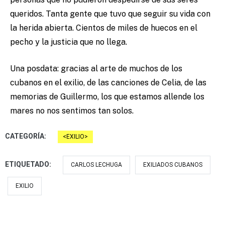
queridos. Tanta gente que tuvo que seguir su vida con
la herida abierta. Cientos de miles de huecos en el
pecho y la justicia que no llega.
Una posdata: gracias al arte de muchos de los
cubanos en el exilio, de las canciones de Celia, de las
memorias de Guillermo, los que estamos allende los
mares no nos sentimos tan solos.
CATEGORÍA:
EXILIO
ETIQUETADO:
CARLOS LECHUGA
EXILIADOS CUBANOS
EXILIO