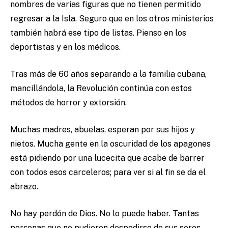
nombres de varias figuras que no tienen permitido
regresar a la Isla. Seguro que en los otros ministerios
también habrá ese tipo de listas. Pienso en los
deportistas y en los médicos.
Tras más de 60 años separando a la familia cubana,
mancillándola, la Revolución continúa con estos
métodos de horror y extorsión.
Muchas madres, abuelas, esperan por sus hijos y
nietos. Mucha gente en la oscuridad de los apagones
está pidiendo por una lucecita que acabe de barrer
con todos esos carceleros; para ver si al fin se da el
abrazo.
No hay perdón de Dios. No lo puede haber. Tantas
personas que no pudieron despedirse de sus seres