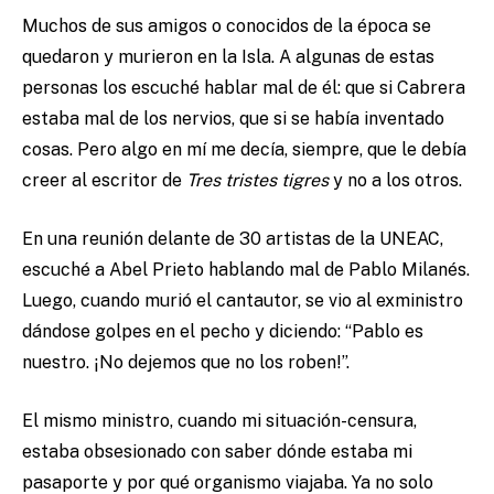
Muchos de sus amigos o conocidos de la época se
quedaron y murieron en la Isla. A algunas de estas
personas los escuché hablar mal de él: que si Cabrera
estaba mal de los nervios, que si se había inventado
cosas. Pero algo en mí me decía, siempre, que le debía
creer al escritor de
Tres tristes tigres
y no a los otros.
En una reunión delante de 30 artistas de la UNEAC,
escuché a Abel Prieto hablando mal de Pablo Milanés.
Luego, cuando murió el cantautor, se vio al exministro
dándose golpes en el pecho y diciendo: “Pablo es
nuestro. ¡No dejemos que no los roben!”.
El mismo ministro, cuando mi situación-censura,
estaba obsesionado con saber dónde estaba mi
pasaporte y por qué organismo viajaba. Ya no solo