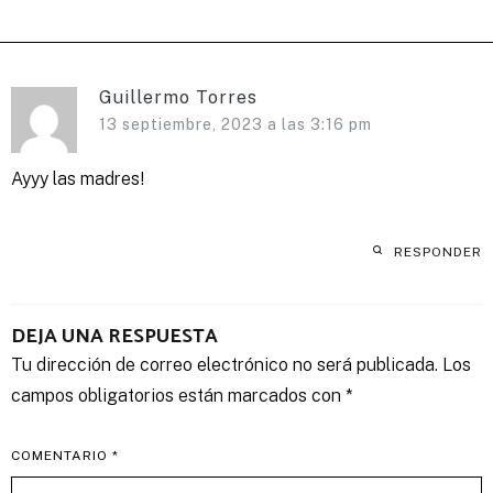
Guillermo Torres
13 septiembre, 2023 a las 3:16 pm
Ayyy las madres!
RESPONDER
DEJA UNA RESPUESTA
Tu dirección de correo electrónico no será publicada.
Los
campos obligatorios están marcados con
*
COMENTARIO
*