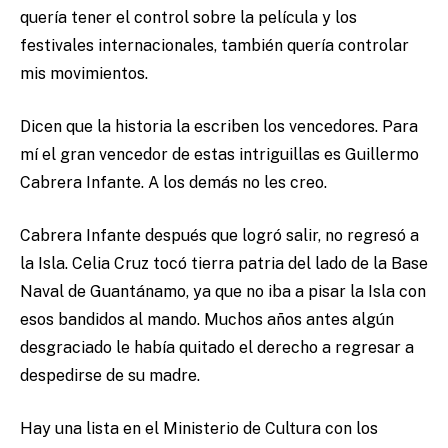
quería tener el control sobre la película y los
festivales internacionales, también quería controlar
mis movimientos.
Dicen que la historia la escriben los vencedores. Para
mí el gran vencedor de estas intriguillas es Guillermo
Cabrera Infante. A los demás no les creo.
Cabrera Infante después que logró salir, no regresó a
la Isla. Celia Cruz tocó tierra patria del lado de la Base
Naval de Guantánamo, ya que no iba a pisar la Isla con
esos bandidos al mando. Muchos años antes algún
desgraciado le había quitado el derecho a regresar a
despedirse de su madre.
Hay una lista en el Ministerio de Cultura con los