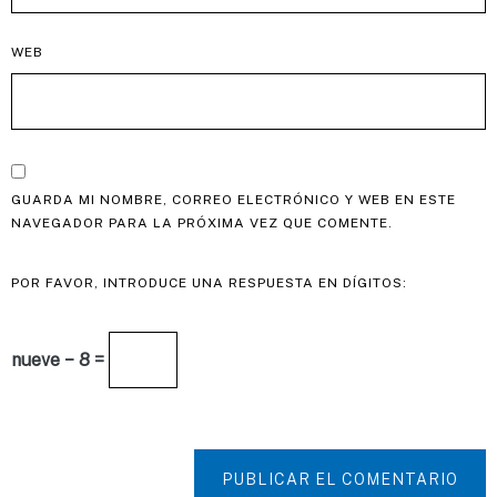
WEB
GUARDA MI NOMBRE, CORREO ELECTRÓNICO Y WEB EN ESTE
NAVEGADOR PARA LA PRÓXIMA VEZ QUE COMENTE.
POR FAVOR, INTRODUCE UNA RESPUESTA EN DÍGITOS:
nueve − 8 =
PUBLICAR EL COMENTARIO