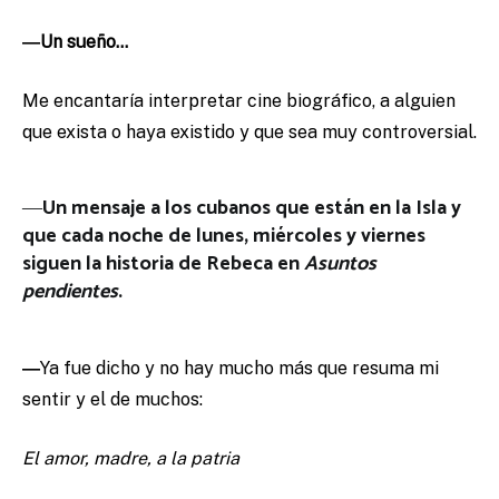
―Un sueño…
Me encantaría interpretar cine biográfico, a alguien
que exista o haya existido y que sea muy controversial.
―
Un mensaje a los cubanos que están en la Isla y
que cada noche de lunes, miércoles y viernes
siguen la historia de Rebeca en
Asuntos
pendientes
.
―
Ya fue dicho y no hay mucho más que resuma mi
sentir y el de muchos:
El amor, madre, a la patria