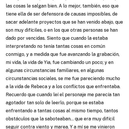
las cosas le salgan bien. A lo mejor, también, eso que
tiene ella de ser defensora de causas imposibles, de
sacar adelante proyectos que se han venido abajo, que
son muy difíciles, o en los que otras personas se han
dado por vencidas. Siento que cuando la estaba
interpretando no tenía tantas cosas en común
conmigo, y a medida que fue avanzando la grabación,
mi vida, la vida de Yia, fue cambiando un poco; y en
algunas circunstancias familiares, en algunas
circunstancias sociales, se me fue pareciendo mucho
a la vida de Rebeca y a los conflictos que enfrentaba.
Recuerdo que cuando leí el personaje me parecía tan
agotador tan solo de leerlo, porque se estaba
enfrentando a tantas cosas al mismo tiempo, tantos
obstáculos que la saboteaban… que era muy difícil
seguir contra viento y marea. Y a mí se me vinieron