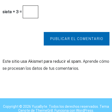
siete + 3 =
PUBLICAR EL COMENTARIO
Este sitio usa Akismet para reducir el spam.
Aprende cómo
se procesan los datos de tus comentarios.
Copyright © 2026
YucaByte
. Todos los derechos reservados. Tema
Cenote
de ThemeGrill. Funciona con
WordPress
.