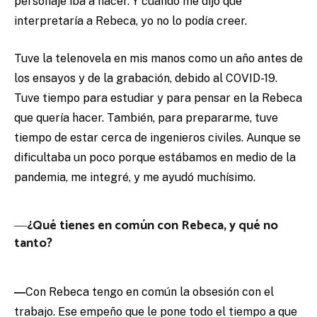
personaje iba a hacer. Y cuando me dijo que
interpretaría a Rebeca, yo no lo podía creer.
Tuve la telenovela en mis manos como un año antes de
los ensayos y de la grabación, debido al COVID-19.
Tuve tiempo para estudiar y para pensar en la Rebeca
que quería hacer. También, para prepararme, tuve
tiempo de estar cerca de ingenieros civiles. Aunque se
dificultaba un poco porque estábamos en medio de la
pandemia, me integré, y me ayudó muchísimo.
―¿
Qué tienes en común con Rebeca, y qué no
tanto?
―
Con Rebeca tengo en común la obsesión con el
trabajo. Ese empeño que le pone todo el tiempo a que