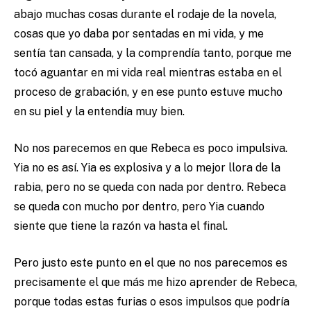
abajo muchas cosas durante el rodaje de la novela,
cosas que yo daba por sentadas en mi vida, y me
sentía tan cansada, y la comprendía tanto, porque me
tocó aguantar en mi vida real mientras estaba en el
proceso de grabación, y en ese punto estuve mucho
en su piel y la entendía muy bien.
No nos parecemos en que Rebeca es poco impulsiva.
Yia no es así. Yia es explosiva y a lo mejor llora de la
rabia, pero no se queda con nada por dentro. Rebeca
se queda con mucho por dentro, pero Yia cuando
siente que tiene la razón va hasta el final.
Pero justo este punto en el que no nos parecemos es
precisamente el que más me hizo aprender de Rebeca,
porque todas estas furias o esos impulsos que podría