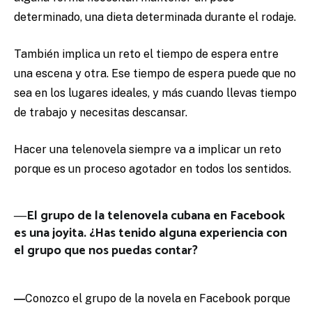
determinado, una dieta determinada durante el rodaje.
También implica un reto el tiempo de espera entre
una escena y otra. Ese tiempo de espera puede que no
sea en los lugares ideales, y más cuando llevas tiempo
de trabajo y necesitas descansar.
Hacer una telenovela siempre va a implicar un reto
porque es un proceso agotador en todos los sentidos.
―El grupo de la telenovela cubana en Facebook
es una joyita. ¿Has tenido alguna experiencia con
el grupo que nos puedas contar?
―
Conozco el grupo de la novela en Facebook porque