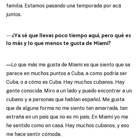
familia. Estamos pasando una temporada por acá
juntos.
―¿
Ya sé que llevas poco tiempo aquí, pero qué es
lo más y lo que menos te gusta de Miami?
―
Lo que más me gusta de Miami es que siento que se
parece en muchos puntos a Cuba, a como podría ser
Cuba, o a cómo es Cuba. Hay muchos cubanos. Hay
gente conocida. Miro a un lado y puedo encontrar a un
cubano y a personas que hablan español. Me gusta
que de alguna forma no me siento tan amarrada, tan
extraña en un país que no es mi país. En Miami yo me
he sentido como en casa. Hay muchos cubanos, y eso
me hace sentir cómoda.