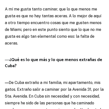
A mí me gusta tanto caminar, que lo que menos me
gusta es que no hay tantas aceras. A lo mejor de aquí
a otro tiempo encuentro cosas que me gusten menos
de Miami, pero en este punto siento que lo que no me
gusta es algo tan elemental como eso: la falta de
aceras.
―¿Qué es lo que más y lo que menos extrañas de
Cuba?
―
De Cuba extraño a mi familia, mi apartamento, mis
gatos. Extraño salir a caminar por la Avenida 31, por la
5ta. Avenida. En Cuba sin necesidad y con necesidad,
siempre he sido de las personas que ha caminado