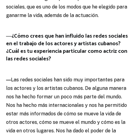
sociales, que es uno de los modos que he elegido para
ganarme la vida, además de la actuación.
―¿Cómo crees que han influido las redes sociales
en el trabajo de los actores y artistas cubanos?
¿Cuál es tu experiencia particular como actriz con
las redes sociales?
―
Las redes sociales han sido muy importantes para
los actores y los artistas cubanos. De alguna manera
nos ha hecho formar un poco más parte del mundo.
Nos ha hecho más internacionales y nos ha permitido
estar más informados de cómo se mueve la vida de
otros actores, cómo se mueve el mundo y cómo es la
vida en otros lugares. Nos ha dado el poder de la