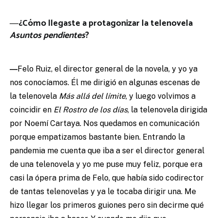
―¿Cómo llegaste a protagonizar la telenovela
Asuntos pendientes
?
―
Felo Ruiz, el director general de la novela, y yo ya
nos conocíamos. Él me dirigió en algunas escenas de
la telenovela
Más allá del límite
, y luego volvimos a
coincidir en
El Rostro de los días
, la telenovela dirigida
por Noemí Cartaya. Nos quedamos en comunicación
porque empatizamos bastante bien. Entrando la
pandemia me cuenta que iba a ser el director general
de una telenovela y yo me puse muy feliz, porque era
casi la ópera prima de Felo, que había sido codirector
de tantas telenovelas y ya le tocaba dirigir una. Me
hizo llegar los primeros guiones pero sin decirme qué