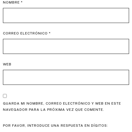
NOMBRE
*
CORREO ELECTRÓNICO
*
WEB
GUARDA MI NOMBRE, CORREO ELECTRÓNICO Y WEB EN ESTE
NAVEGADOR PARA LA PRÓXIMA VEZ QUE COMENTE.
POR FAVOR, INTRODUCE UNA RESPUESTA EN DÍGITOS: