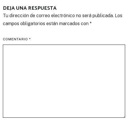
DEJA UNA RESPUESTA
Tu dirección de correo electrónico no será publicada.
Los
campos obligatorios están marcados con
*
COMENTARIO
*