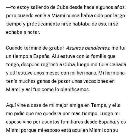
―
Yo estoy saliendo de Cuba desde hace algunos años,
pero cuando venía a Miami nunca había sido por largo
tiempo y prácticamente ni se hablaba de eso, ni se
echaba a notar.
Cuando terminé de grabar
Asuntos pendientes
, me fui
un tiempo a España. Allí estuve con la familia que
tengo, después regresé a Cuba, luego me fui a Canadá
y allí estuve unos meses con mi hermana. Mi hermana
tenía muchas ganas de pasar unas vacaciones en
Miami, y así fue como lo planificamos.
Aquí vine a casa de mi mejor amiga en Tampa, y ella
me pidió que me quedara por más tiempo. Luego mi
esposo vino por asuntos familiares desde España; y es
Miami porque mi esposo está aquí en Miami con su