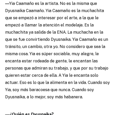
―
Yia Caamaño es la artista. No es la misma que
Dyusnaika Caamaño. Yia Caamaño es la muchachita
que se empezó a interesar por el arte, a la que le
empezó a llamar la atención el modelaje. Es la
muchachita ya salida de la ENA. La muchacha en la
que se fue convirtiendo Dyusnaika. Yia Caamaño es un
tránsito, un cambio, otra yo. No considero que sea la
misma cosa. Yia es súper sociable, muy alegre, le
encanta estar rodeada de gente, le encantan las
personas que admiran su trabajo, y que por su trabajo
quieren estar cerca de ella. A Yia le encanta solo
actuar. Eso es lo que la alimenta en la vida. Cuando soy
Yia, soy más baracoesa que nunca. Cuando soy
Dyusnaika, a lo mejor, soy más habanera.
―¿Quién es Dyusnaika?