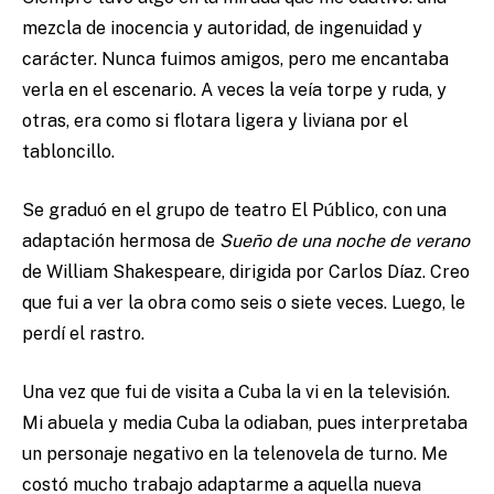
mezcla de inocencia y autoridad, de ingenuidad y
carácter. Nunca fuimos amigos, pero me encantaba
verla en el escenario. A veces la veía torpe y ruda, y
otras, era como si flotara ligera y liviana por el
tabloncillo.
Se graduó en el grupo de teatro El Público, con una
adaptación hermosa de
Sueño de una noche de verano
de William Shakespeare, dirigida por Carlos Díaz. Creo
que fui a ver la obra como seis o siete veces. Luego, le
perdí el rastro.
Una vez que fui de visita a Cuba la vi en la televisión.
Mi abuela y media Cuba la odiaban, pues interpretaba
un personaje negativo en la telenovela de turno. Me
costó mucho trabajo adaptarme a aquella nueva