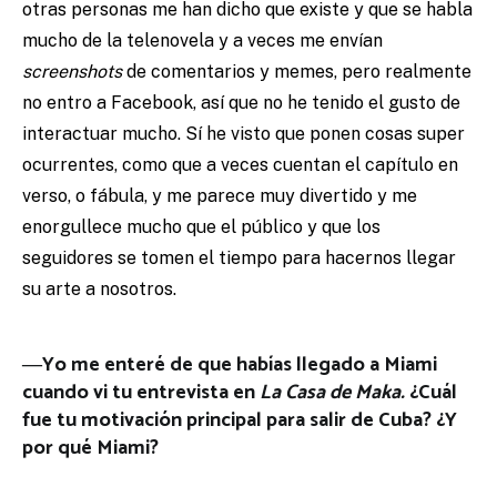
otras personas me han dicho que existe y que se habla
mucho de la telenovela y a veces me envían
screenshots
de comentarios y memes, pero realmente
no entro a Facebook, así que no he tenido el gusto de
interactuar mucho. Sí he visto que ponen cosas super
ocurrentes, como que a veces cuentan el capítulo en
verso, o fábula, y me parece muy divertido y me
enorgullece mucho que el público y que los
seguidores se tomen el tiempo para hacernos llegar
su arte a nosotros.
―Yo me enteré de que habías llegado a Miami
cuando vi tu entrevista en
La Casa de Maka.
¿Cuál
fue tu motivación principal para salir de Cuba? ¿Y
por qué Miami?