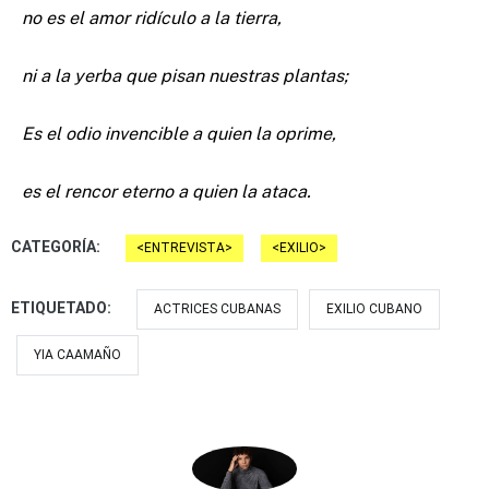
no es el amor ridículo a la tierra,
ni a la yerba que pisan nuestras plantas;
Es el odio invencible a quien la oprime,
es el rencor eterno a quien la ataca.
CATEGORÍA:
ENTREVISTA
EXILIO
ETIQUETADO:
ACTRICES CUBANAS
EXILIO CUBANO
YIA CAAMAÑO