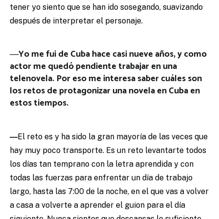
tener yo siento que se han ido sosegando, suavizando
después de interpretar el personaje.
―Yo me fui de Cuba hace casi nueve años, y como
actor me quedó pendiente trabajar en una
telenovela. Por eso me interesa saber cuáles son
los retos de protagonizar una novela en Cuba en
estos tiempos.
―
El reto es y ha sido la gran mayoría de las veces que
hay muy poco transporte. Es un reto levantarte todos
los días tan temprano con la letra aprendida y con
todas las fuerzas para enfrentar un día de trabajo
largo, hasta las 7:00 de la noche, en el que vas a volver
a casa a volverte a aprender el guion para el día
siguiente. Nunca sientes que descansas lo suficiente.