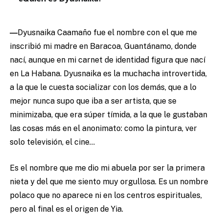
―
Dyusnaika Caamaño fue el nombre con el que me
inscribió mi madre en Baracoa, Guantánamo, donde
nací, aunque en mi carnet de identidad figura que nací
en La Habana. Dyusnaika es la muchacha introvertida,
a la que le cuesta socializar con los demás, que a lo
mejor nunca supo que iba a ser artista, que se
minimizaba, que era súper tímida, a la que le gustaban
las cosas más en el anonimato: como la pintura, ver
solo televisión, el cine…
Es el nombre que me dio mi abuela por ser la primera
nieta y del que me siento muy orgullosa. Es un nombre
polaco que no aparece ni en los centros espirituales,
pero al final es el origen de Yia.