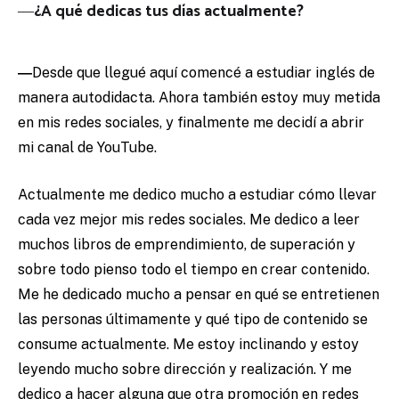
―¿
A qué dedicas tus días actualmente?
―
Desde que llegué aquí comencé a estudiar inglés de
manera autodidacta. Ahora también estoy muy metida
en mis redes sociales, y finalmente me decidí a abrir
mi canal de YouTube.
Actualmente me dedico mucho a estudiar cómo llevar
cada vez mejor mis redes sociales. Me dedico a leer
muchos libros de emprendimiento, de superación y
sobre todo pienso todo el tiempo en crear contenido.
Me he dedicado mucho a pensar en qué se entretienen
las personas últimamente y qué tipo de contenido se
consume actualmente. Me estoy inclinando y estoy
leyendo mucho sobre dirección y realización. Y me
dedico a hacer alguna que otra promoción en redes