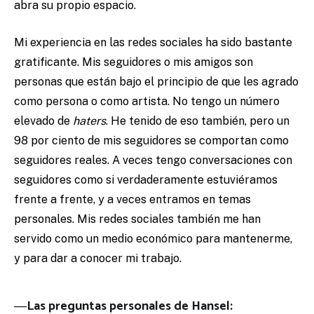
abra su propio espacio.
Mi experiencia en las redes sociales ha sido bastante
gratificante. Mis seguidores o mis amigos son
personas que están bajo el principio de que les agrado
como persona o como artista. No tengo un número
elevado de
haters
. He tenido de eso también, pero un
98 por ciento de mis seguidores se comportan como
seguidores reales. A veces tengo conversaciones con
seguidores como si verdaderamente estuviéramos
frente a frente, y a veces entramos en temas
personales. Mis redes sociales también me han
servido como un medio económico para mantenerme,
y para dar a conocer mi trabajo.
―Las preguntas personales de Hansel: