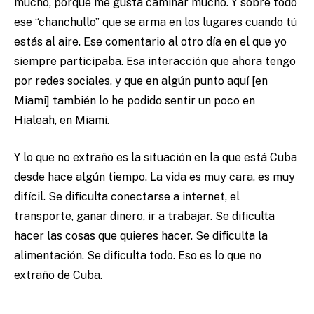
mucho, porque me gusta caminar mucho. Y sobre todo
ese “chanchullo” que se arma en los lugares cuando tú
estás al aire. Ese comentario al otro día en el que yo
siempre participaba. Esa interacción que ahora tengo
por redes sociales, y que en algún punto aquí [en
Miami] también lo he podido sentir un poco en
Hialeah, en Miami.
Y lo que no extraño es la situación en la que está Cuba
desde hace algún tiempo. La vida es muy cara, es muy
difícil. Se dificulta conectarse a internet, el
transporte, ganar dinero, ir a trabajar. Se dificulta
hacer las cosas que quieres hacer. Se dificulta la
alimentación. Se dificulta todo. Eso es lo que no
extraño de Cuba.