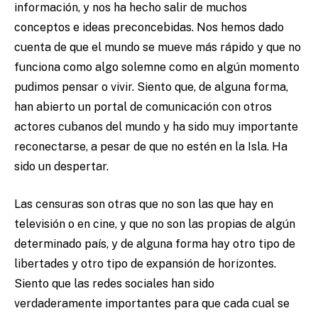
información, y nos ha hecho salir de muchos
conceptos e ideas preconcebidas. Nos hemos dado
cuenta de que el mundo se mueve más rápido y que no
funciona como algo solemne como en algún momento
pudimos pensar o vivir. Siento que, de alguna forma,
han abierto un portal de comunicación con otros
actores cubanos del mundo y ha sido muy importante
reconectarse, a pesar de que no estén en la Isla. Ha
sido un despertar.
Las censuras son otras que no son las que hay en
televisión o en cine, y que no son las propias de algún
determinado país, y de alguna forma hay otro tipo de
libertades y otro tipo de expansión de horizontes.
Siento que las redes sociales han sido
verdaderamente importantes para que cada cual se