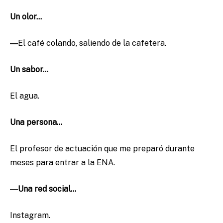
Un olor…
―
El café colando, saliendo de la cafetera.
Un sabor…
El agua.
Una persona…
El profesor de actuación que me preparó durante
meses para entrar a la ENA.
―
Una red social…
Instagram.