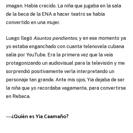
imagen. Había crecido. La niña que jugaba en la sala
de la beca de la ENA a hacer teatro se había
convertido en una mujer.
Luego llegó
Asuntos pendientes
, y en ese momento ya
yo estaba enganchado con cuanta telenovela cubana
salía por YouTube. Era la primera vez que la veía
protagonizando un audiovisual para la televisión y me
sorprendió positivamente verla interpretando un
personaje tan grande. Ante mis ojos, Yia dejaba de ser
la niña que yo recordaba vagamente, para convertirse
en Rebeca.
―¿Quién es Yia Caamaño?