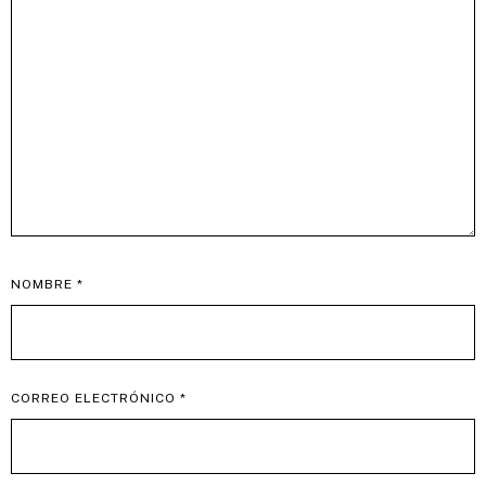
NOMBRE
*
CORREO ELECTRÓNICO
*