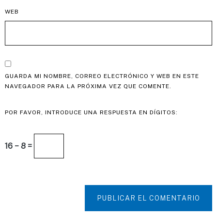
WEB
GUARDA MI NOMBRE, CORREO ELECTRÓNICO Y WEB EN ESTE
NAVEGADOR PARA LA PRÓXIMA VEZ QUE COMENTE.
POR FAVOR, INTRODUCE UNA RESPUESTA EN DÍGITOS:
16 − 8 =
PUBLICAR EL COMENTARIO