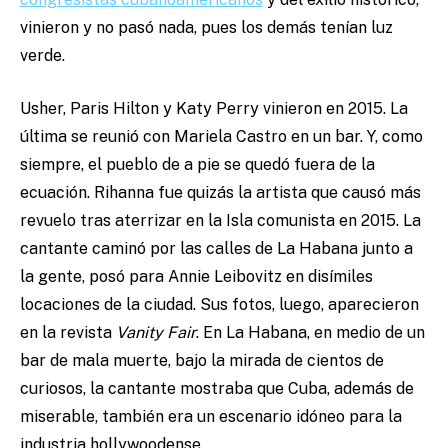
vinieron y no pasó nada, pues los demás tenían luz
verde.
Usher, Paris Hilton y Katy Perry vinieron en 2015. La
última se reunió con Mariela Castro en un bar. Y, como
siempre, el pueblo de a pie se quedó fuera de la
ecuación. Rihanna fue quizás la artista que causó más
revuelo tras aterrizar en la Isla comunista en 2015. La
cantante caminó por las calles de La Habana junto a
la gente, posó para Annie Leibovitz en disímiles
locaciones de la ciudad. Sus fotos, luego, aparecieron
en la revista
Vanity Fair
. En La Habana, en medio de un
bar de mala muerte, bajo la mirada de cientos de
curiosos, la cantante mostraba que Cuba, además de
miserable, también era un escenario idóneo para la
industria hollywoodense.