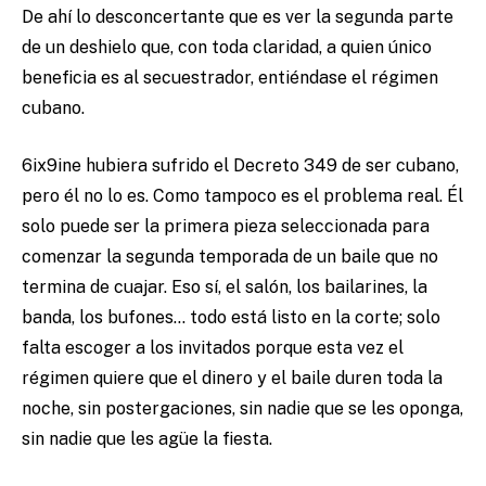
De ahí lo desconcertante que es ver la segunda parte
de un deshielo que, con toda claridad, a quien único
beneficia es al secuestrador, entiéndase el régimen
cubano.
6ix9ine hubiera sufrido el Decreto 349 de ser cubano,
pero él no lo es. Como tampoco es el problema real. Él
solo puede ser la primera pieza seleccionada para
comenzar la segunda temporada de un baile que no
termina de cuajar. Eso sí, el salón, los bailarines, la
banda, los bufones… todo está listo en la corte; solo
falta escoger a los invitados porque esta vez el
régimen quiere que el dinero y el baile duren toda la
noche, sin postergaciones, sin nadie que se les oponga,
sin nadie que les agüe la fiesta.