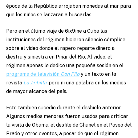
época de la República arrojaban monedas al mar para
que los niños se lanzaran a buscarlas.
Pero en el último viaje de 6ix9ine a Cuba las
instituciones del régimen hicieron silencio cómplice
sobre el video donde el rapero reparte dinero a
diestra y siniestra en Pinar del Río. Al video, el
régimen apenas le dedicó una pequeña sesión en el
programa de televisión
Con Filo
y un texto en la
revista
La Jiribilla
, pero ni una palabra en los medios
de mayor alcance del país.
Esto también sucedió durante el deshielo anterior.
Algunos medios menores fueron usados para criticar
la visita de Obama, el desfile de Chanel en el Paseo del
Prado y otros eventos, a pesar de que el régimen