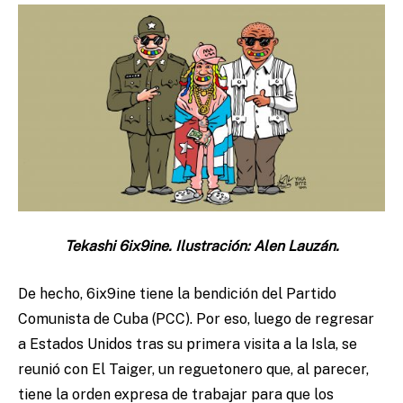
Tekashi 6ix9ine. Ilustración: Alen Lauzán.
De hecho, 6ix9ine tiene la bendición del Partido
Comunista de Cuba (PCC). Por eso, luego de regresar
a Estados Unidos tras su primera visita a la Isla, se
reunió con El Taiger, un reguetonero que, al parecer,
tiene la orden expresa de trabajar para que los