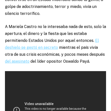
golpe de adoctrinamiento, terror y miedo, vivía un
silencio terrorífico.
A Mariela Castro no le interesaba nada de esto, solo la
apertura, el dinero y la fiesta que les estaba
permitiendo Estados Unidos por aquel entonces.
El
deshielo se gestó en secreto
mientras el país vivía
otra de sus crisis económicas, y pocos meses después
del asesinato
del líder opositor Oswaldo Payá.