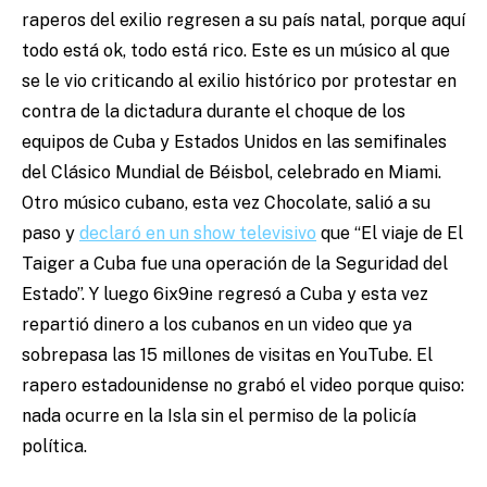
raperos del exilio regresen a su país natal, porque aquí
todo está ok, todo está rico. Este es un músico al que
se le vio criticando al exilio histórico por protestar en
contra de la dictadura durante el choque de los
equipos de Cuba y Estados Unidos en las semifinales
del Clásico Mundial de Béisbol, celebrado en Miami.
Otro músico cubano, esta vez Chocolate, salió a su
paso y
declaró en un show televisivo
que “El viaje de El
Taiger a Cuba fue una operación de la Seguridad del
Estado”. Y luego 6ix9ine regresó a Cuba y esta vez
repartió dinero a los cubanos en un video que ya
sobrepasa las 15 millones de visitas en YouTube. El
rapero estadounidense no grabó el video porque quiso:
nada ocurre en la Isla sin el permiso de la policía
política.