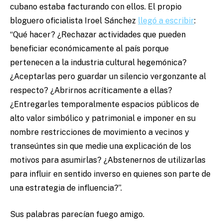
cubano estaba facturando con ellos. El propio
bloguero oficialista Iroel Sánchez
llegó a escribir
:
“Qué hacer? ¿Rechazar actividades que pueden
beneficiar económicamente al país porque
pertenecen a la industria cultural hegemónica?
¿Aceptarlas pero guardar un silencio vergonzante al
respecto? ¿Abrirnos acríticamente a ellas?
¿Entregarles temporalmente espacios públicos de
alto valor simbólico y patrimonial e imponer en su
nombre restricciones de movimiento a vecinos y
transeúntes sin que medie una explicación de los
motivos para asumirlas? ¿Abstenernos de utilizarlas
para influir en sentido inverso en quienes son parte de
una estrategia de influencia?”.
Sus palabras parecían fuego amigo.