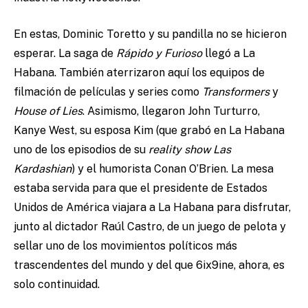
En estas, Dominic Toretto y su pandilla no se hicieron
esperar. La saga de
Rápido y Furioso
llegó a La
Habana. También aterrizaron aquí los equipos de
filmación de películas y series como
Transformers
y
House of Lies
. Asimismo, llegaron John Turturro,
Kanye West, su esposa Kim (que grabó en La Habana
uno de los episodios de su
reality show
Las
Kardashian
) y el humorista Conan O’Brien. La mesa
estaba servida para que el presidente de Estados
Unidos de América viajara a La Habana para disfrutar,
junto al dictador Raúl Castro, de un juego de pelota y
sellar uno de los movimientos políticos más
trascendentes del mundo y del que 6ix9ine, ahora, es
solo continuidad.