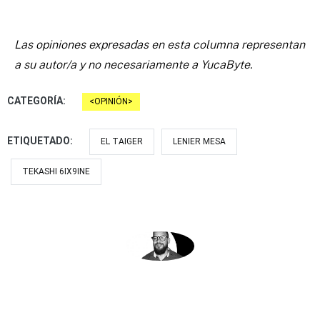
Las opiniones expresadas en esta columna representan
a su autor/a y no necesariamente a YucaByte.
CATEGORÍA:
OPINIÓN
ETIQUETADO:
EL TAIGER
LENIER MESA
TEKASHI 6IX9INE