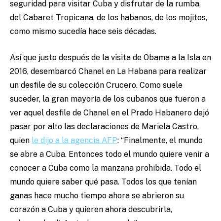
seguridad para visitar Cuba y disfrutar de la rumba,
del Cabaret Tropicana, de los habanos, de los mojitos,
como mismo sucedía hace seis décadas.
Así que justo después de la visita de Obama a la Isla en
2016, desembarcó Chanel en La Habana para realizar
un desfile de su colección Crucero. Como suele
suceder, la gran mayoría de los cubanos que fueron a
ver aquel desfile de Chanel en el Prado Habanero dejó
pasar por alto las declaraciones de Mariela Castro,
quien
le dijo a la agencia AFP
: “Finalmente, el mundo
se abre a Cuba. Entonces todo el mundo quiere venir a
conocer a Cuba como la manzana prohibida. Todo el
mundo quiere saber qué pasa. Todos los que tenían
ganas hace mucho tiempo ahora se abrieron su
corazón a Cuba y quieren ahora descubrirla,