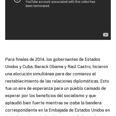
Para finales de 2014, los gobernantes de Estados
Unidos y Cuba, Barack Obama y Raúl Castro, hicieron
una alocución simultánea para dar comienzo al
restablecimiento de las relaciones diplomáticas. Esto
fue un aire de esperanza para un pueblo cansado de
esperar por los beneficios del socialismo y que
aplaudió bien fuerte mientras se izaba la bandera
correspondiente en la Embajada de Estados Unidos en