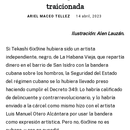
traicionada
ARIEL MACEO TELLEZ
14 abril, 2023
Ilustración: Alen Lauzán.
Si Tekashi 6ix9ine hubiera sido un artista
independiente, negro, de La Habana Vieja, que repartía
dinero en el barrio de San Isidro con la bandera
cubana sobre los hombros, la Seguridad del Estado
del régimen cubano se lo hubiera llevado preso
haciendo cumplir el Decreto 349. Lo habría calificado
de delincuente y contrarrevolucionario, y lo habría
enviado a la cárcel como mismo hizo con el artista
Luis Manuel Otero Alcántara por usar la bandera
como expresión artística. Pero no, 6ix9ine no es