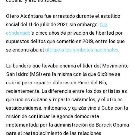
cubano, y eso no sucedió.
Otero Alcántara fue arrestado durante el estallido
social del 11 de julio de 2021; sin embargo,
fue
condenado
a cinco años de privación de libertad por
supuestos delitos que cometió en 2019, entre los que
se encontraba el
ultraje a los símbolos nacionales
.
La bandera que llevaba encima el líder del Movimiento
San Isidro (MSI) era la misma con la que 6ix9ine se
cubrió para repartir dólares en Pinar del Río,
recientemente. La diferencia entre los dos artistas es
que uno es cubano y reparte caramelos, y el otro es
estadounidense, millonario, y quizás vino a Cuba con la
misión de continuar la agenda demócrata
implementada por la administración de Barack Obama
para el restablecimiento de las relaciones