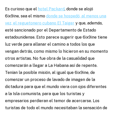
Es curioso que el
hotel Packard
, donde se alojó
6ix9ine, sea el mismo
donde se hospedó, al menos una
vez, el reguetonero cubano El Taiger
y que, además,
esté sancionado por el Departamento de Estado
estadounidense. Esto parece sugerir que 6ix9ine tiene
luz verde para allanar el camino a todos los que
vengan detrás, como mismo lo hicieron en su momento
otros artistas. No fue obra de la casualidad que
comenzarán a llegar a La Habana así de repente.
Tenían la posible misión, al igual que 6ix9ine, de
comenzar un proceso de lavado de imagen de la
dictadura para que el mundo viera con ojos diferentes
a la Isla comunista, para que los turistas y
empresarios perdieran el temor de acercarse. Los
turistas de todo el mundo necesitaban la sensación de