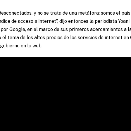
 desconectados, y no se trata de una metáfora: somos el país
dice de acceso a internet”, dijo entonces la periodista Yoan
por Google, en el marco de sus primeros acercamientos a la 
el tema de los altos precios de los servicios de internet en 
 gobierno en la web.