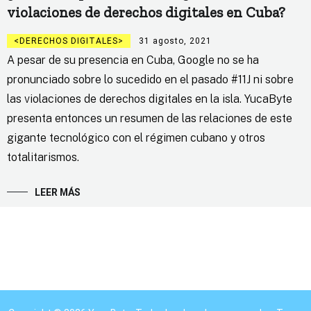
violaciones de derechos digitales en Cuba?
DERECHOS DIGITALES
31 agosto, 2021
A pesar de su presencia en Cuba, Google no se ha
pronunciado sobre lo sucedido en el pasado #11J ni sobre
las violaciones de derechos digitales en la isla. YucaByte
presenta entonces un resumen de las relaciones de este
gigante tecnológico con el régimen cubano y otros
totalitarismos.
LEER MÁS