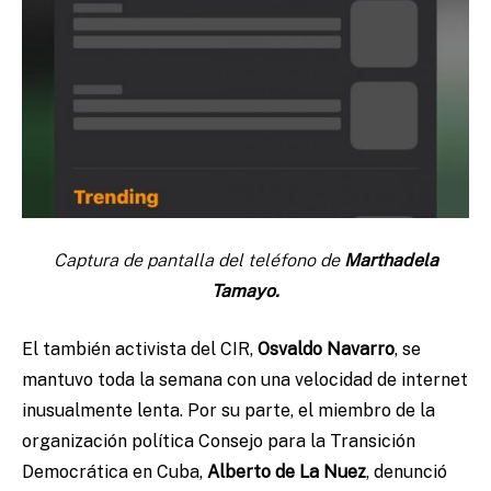
Captura de pantalla del teléfono de
Marthadela
Tamayo.
El también activista del CIR,
Osvaldo Navarro
, se
mantuvo toda la semana con una velocidad de internet
inusualmente lenta. Por su parte, el miembro de la
organización política Consejo para la Transición
Democrática en Cuba,
Alberto de La Nuez
, denunció