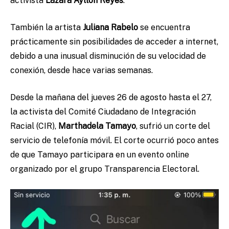
activista
Lázara Ayllon Reyes
.
También la artista
Juliana Rabelo
se encuentra
prácticamente sin posibilidades de acceder a internet,
debido a una inusual disminución de su velocidad de
conexión, desde hace varias semanas.
Desde la mañana del jueves 26 de agosto hasta el 27,
la activista del Comité Ciudadano de Integración
Racial (CIR),
Marthadela Tamayo
, sufrió un corte del
servicio de telefonía móvil. El corte ocurrió poco antes
de que Tamayo participara en un evento online
organizado por el grupo Transparencia Electoral.