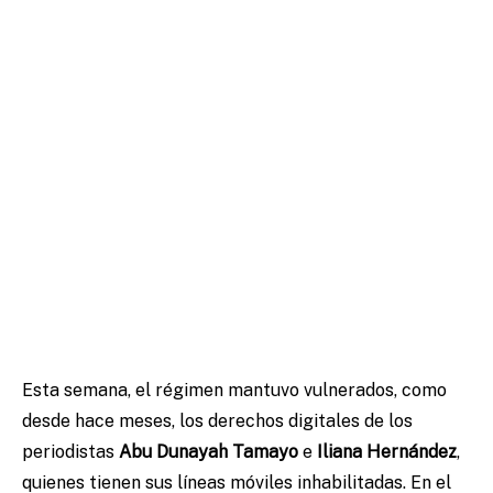
Esta semana, el régimen mantuvo vulnerados, como
desde hace meses, los derechos digitales de los
periodistas
Abu Dunayah Tamayo
e
Iliana Hernández
,
quienes tienen sus líneas móviles inhabilitadas. En el