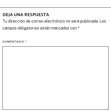
DEJA UNA RESPUESTA
Tu dirección de correo electrónico no será publicada.
Los
campos obligatorios están marcados con
*
COMENTARIO
*