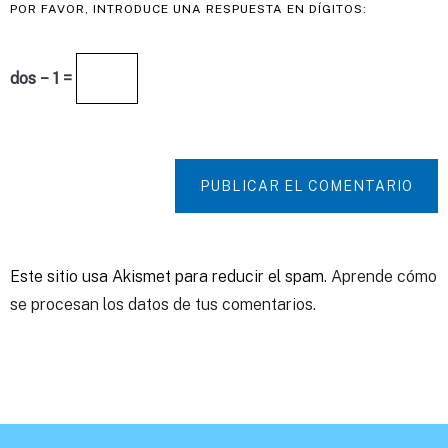
POR FAVOR, INTRODUCE UNA RESPUESTA EN DÍGITOS:
dos − 1 =
PUBLICAR EL COMENTARIO
Este sitio usa Akismet para reducir el spam.
Aprende cómo
se procesan los datos de tus comentarios.