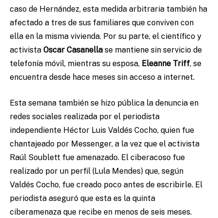
caso de Hernández, esta medida arbitraria también ha
afectado a tres de sus familiares que conviven con
ella en la misma vivienda. Por su parte, el científico y
activista
Oscar Casanella
se mantiene sin servicio de
telefonía móvil, mientras su esposa,
Eleanne Triff
, se
encuentra desde hace meses sin acceso a internet.
Esta semana también se hizo pública la denuncia en
redes sociales realizada por el periodista
independiente Héctor Luis Valdés Cocho, quien fue
chantajeado por Messenger, a la vez que el activista
Raúl Soublett fue amenazado. El ciberacoso fue
realizado por un perfil (Lula Mendes) que, según
Valdés Cocho, fue creado poco antes de escribirle. El
periodista aseguró que esta es la quinta
ciberamenaza que recibe en menos de seis meses.