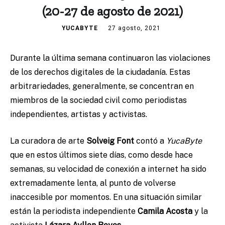
(20-27 de agosto de 2021)
YUCABYTE
27 agosto, 2021
Durante la última semana continuaron las violaciones
de los derechos digitales de la ciudadanía. Estas
arbitrariedades, generalmente, se concentran en
miembros de la sociedad civil como periodistas
independientes, artistas y activistas.
La curadora de arte
Solveig Font
contó a
YucaByte
que en estos últimos siete días, como desde hace
semanas, su velocidad de conexión a internet ha sido
extremadamente lenta, al punto de volverse
inaccesible por momentos. En una situación similar
están la periodista independiente
Camila Acosta
y la