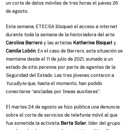
un corte de datos móviles de tres horas el jueves 26
de agosto.
Esta semana, ETECSA bloqueó el acceso a internet
durante toda la semana de la historiadora del arte
Carolina Barrero
y las artistas
Katherine Bisquet
y
Camila Lobón
. En el caso de Barrero, esta situación se
mantiene desde el 11 de julio de 2021, sumado a un
estado de sitio perenne por parte de agentes de la
Seguridad del Estado. Las tres jóvenes contaron a
YucaByte
que, hasta el momento, han podido
conectarse “ancladas por líneas auxiliares”.
El martes 24 de agosto se hizo pública una denuncia
sobre el corte de servicios de telefonía móvil al que
fue sometida la activista
Berta Soler
, líder del grupo