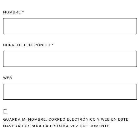
NOMBRE
*
CORREO ELECTRÓNICO
*
WEB
GUARDA MI NOMBRE, CORREO ELECTRÓNICO Y WEB EN ESTE
NAVEGADOR PARA LA PRÓXIMA VEZ QUE COMENTE.