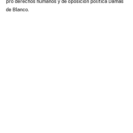
pro derechos humanos y de oposición política Damas
de Blanco.