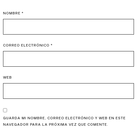
NOMBRE
*
CORREO ELECTRÓNICO
*
WEB
GUARDA MI NOMBRE, CORREO ELECTRÓNICO Y WEB EN ESTE
NAVEGADOR PARA LA PRÓXIMA VEZ QUE COMENTE.