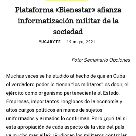
Plataforma «Bienestar» afianza
informatización militar de la
sociedad
YUCABYTE
19 mayo, 2021
Foto: Semanario Opciones
Muchas veces se ha aludido al hecho de que en Cuba
el verdadero poder lo tienen “los militares”, es decir, el
ejército como organismo perteneciente al Estado.
Empresas, importantes renglones de la economía y
altos cargos políticos en manos de sujetos
uniformados y armados lo confirman. Pero ¿qué tal si
esta apropiación de cada aspecto de la vida del país
va mucho más allá? ¿Pudieran los militares controlar