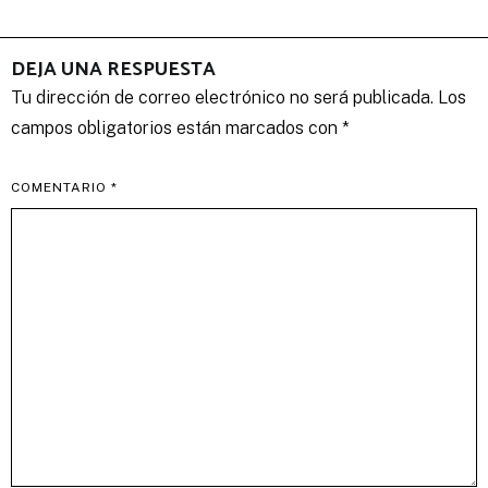
entradas
DEJA UNA RESPUESTA
Tu dirección de correo electrónico no será publicada.
Los
campos obligatorios están marcados con
*
COMENTARIO
*