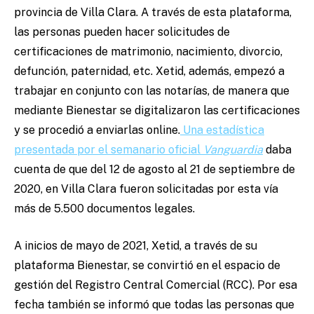
provincia de Villa Clara. A través de esta plataforma,
las personas pueden hacer solicitudes de
certificaciones de matrimonio, nacimiento, divorcio,
defunción, paternidad, etc. Xetid, además, empezó a
trabajar en conjunto con las notarías, de manera que
mediante Bienestar se digitalizaron las certificaciones
y se procedió a enviarlas online.
Una estadística
presentada por el semanario oficial
Vanguardia
daba
cuenta de que del 12 de agosto al 21 de septiembre de
2020, en Villa Clara fueron solicitadas por esta vía
más de 5.500 documentos legales.
A inicios de mayo de 2021, Xetid, a través de su
plataforma Bienestar, se convirtió en el espacio de
gestión del Registro Central Comercial (RCC). Por esa
fecha también se informó que todas las personas que