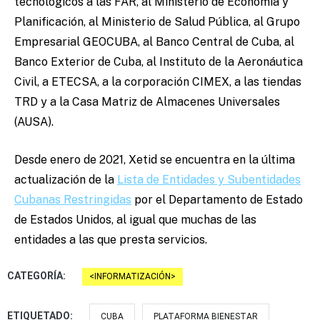
tecnológicos a las FAR, al Ministerio de Economía y
Planificación, al Ministerio de Salud Pública, al Grupo
Empresarial GEOCUBA, al Banco Central de Cuba, al
Banco Exterior de Cuba, al Instituto de la Aeronáutica
Civil, a ETECSA, a la corporación CIMEX, a las tiendas
TRD y a la Casa Matriz de Almacenes Universales
(AUSA).
Desde enero de 2021, Xetid se encuentra en la última
actualización de la
Lista de Entidades y Subentidades
Cubanas Restringidas
por el Departamento de Estado
de Estados Unidos, al igual que muchas de las
entidades a las que presta servicios.
CATEGORÍA:
INFORMATIZACIÓN
ETIQUETADO:
CUBA
PLATAFORMA BIENESTAR