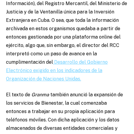
Información), del Registro Mercantil, del Ministerio de
Justicia y de la Ventanilla única para la Inversión
Extranjera en Cuba. O sea, que toda la información
archivada en estos organismos quedaba a partir de
entonces gestionada por una plataforma online del
ejército, algo que, sin embargo, el director del RCC
interpretó como un paso de avance en la
cumplimentación del
Desarrollo del Gobierno
Electrónico exigido en los indicadores de la
Organización de Naciones Unidas.
El texto de
Granma
también anunció la expansión de
los servicios de Bienestar, la cual comenzaba
entonces a trabajar en su propia aplicación para
teléfonos móviles. Con dicha aplicación y los datos
almacenados de diversas entidades comerciales y