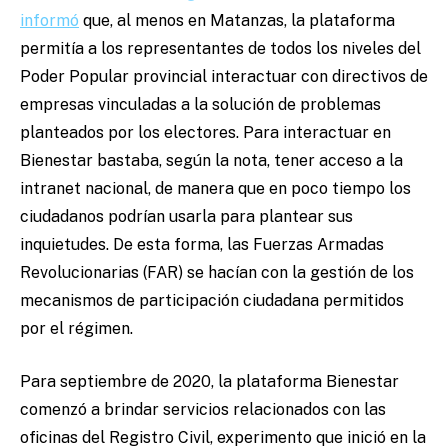
informó
que, al menos en Matanzas, la plataforma
permitía a los representantes de todos los niveles del
Poder Popular provincial interactuar con directivos de
empresas vinculadas a la solución de problemas
planteados por los electores. Para interactuar en
Bienestar bastaba, según la nota, tener acceso a la
intranet nacional, de manera que en poco tiempo los
ciudadanos podrían usarla para plantear sus
inquietudes. De esta forma, las Fuerzas Armadas
Revolucionarias (FAR) se hacían con la gestión de los
mecanismos de participación ciudadana permitidos
por el régimen.
Para septiembre de 2020, la plataforma Bienestar
comenzó a brindar servicios relacionados con las
oficinas del Registro Civil, experimento que inició en la