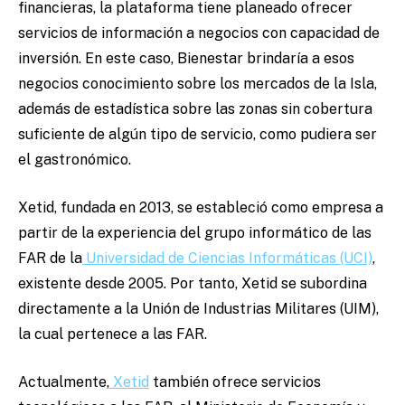
financieras, la plataforma tiene planeado ofrecer
servicios de información a negocios con capacidad de
inversión. En este caso, Bienestar brindaría a esos
negocios conocimiento sobre los mercados de la Isla,
además de estadística sobre las zonas sin cobertura
suficiente de algún tipo de servicio, como pudiera ser
el gastronómico.
Xetid, fundada en 2013, se estableció como empresa a
partir de la experiencia del grupo informático de las
FAR de la
Universidad de Ciencias Informáticas (UCI)
,
existente desde 2005. Por tanto, Xetid se subordina
directamente a la Unión de Industrias Militares (UIM),
la cual pertenece a las FAR.
Actualmente,
Xetid
también ofrece servicios