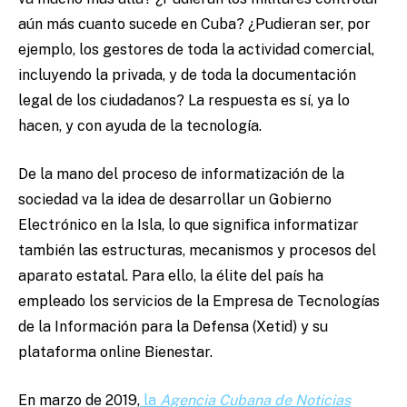
aún más cuanto sucede en Cuba? ¿Pudieran ser, por
ejemplo, los gestores de toda la actividad comercial,
incluyendo la privada, y de toda la documentación
legal de los ciudadanos? La respuesta es sí, ya lo
hacen, y con ayuda de la tecnología.
De la mano del proceso de informatización de la
sociedad va la idea de desarrollar un Gobierno
Electrónico en la Isla, lo que significa informatizar
también las estructuras, mecanismos y procesos del
aparato estatal. Para ello, la élite del país ha
empleado los servicios de la Empresa de Tecnologías
de la Información para la Defensa (Xetid) y su
plataforma online Bienestar.
En marzo de 2019,
la
Agencia Cubana de Noticias