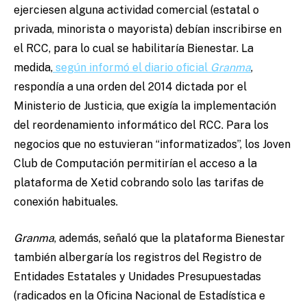
ejerciesen alguna actividad comercial (estatal o
privada, minorista o mayorista) debían inscribirse en
el RCC, para lo cual se habilitaría Bienestar. La
medida,
según informó el diario oficial
Granma
,
respondía a una orden del 2014 dictada por el
Ministerio de Justicia, que exigía la implementación
del reordenamiento informático del RCC. Para los
negocios que no estuvieran “informatizados”, los Joven
Club de Computación permitirían el acceso a la
plataforma de Xetid cobrando solo las tarifas de
conexión habituales.
Granma
, además, señaló que la plataforma Bienestar
también albergaría los registros del Registro de
Entidades Estatales y Unidades Presupuestadas
(radicados en la Oficina Nacional de Estadística e