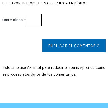
POR FAVOR, INTRODUCE UNA RESPUESTA EN DÍGITOS:
uno × cinco =
PUBLICAR EL COMENTARIO
Este sitio usa Akismet para reducir el spam.
Aprende cómo
se procesan los datos de tus comentarios.