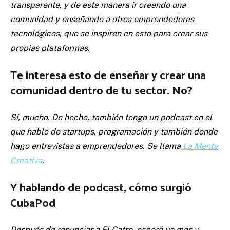
transparente, y de esta manera ir creando una
comunidad y enseñando a otros emprendedores
tecnológicos, que se inspiren en esto para crear sus
propias plataformas.
Te interesa esto de enseñar y crear una
comunidad dentro de tu sector. No?
Sí, mucho. De hecho, también tengo un podcast en el
que hablo de startups, programación y también donde
hago entrevistas a emprendedores. Se llama
La Mente
Creativa
.
Y hablando de podcast, cómo surgió
CubaPod
Después de renunciar a El Catre, esperé un mes y