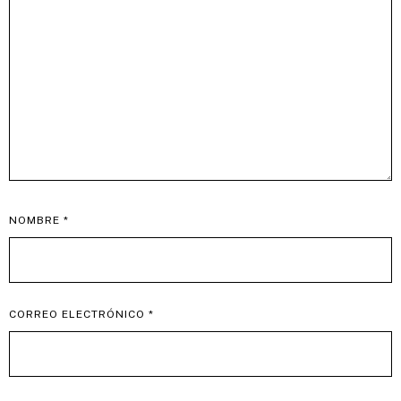
NOMBRE
*
CORREO ELECTRÓNICO
*