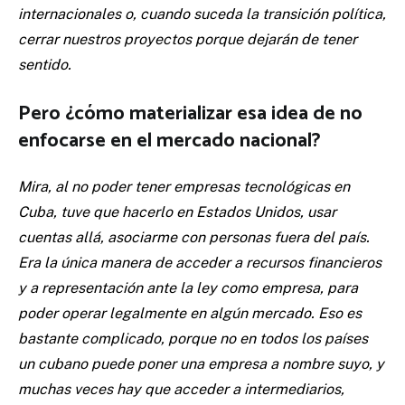
internacionales o, cuando suceda la transición política,
cerrar nuestros proyectos porque dejarán de tener
sentido.
Pero ¿cómo materializar esa idea de no
enfocarse en el mercado nacional?
Mira, al no poder tener empresas tecnológicas en
Cuba, tuve que hacerlo en Estados Unidos, usar
cuentas allá, asociarme con personas fuera del país.
Era la única manera de acceder a recursos financieros
y a representación ante la ley como empresa, para
poder operar legalmente en algún mercado. Eso es
bastante complicado, porque no en todos los países
un cubano puede poner una empresa a nombre suyo, y
muchas veces hay que acceder a intermediarios,