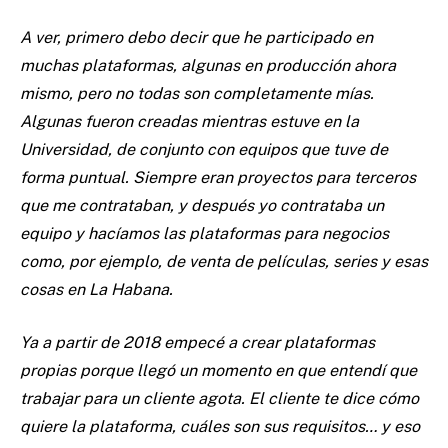
A ver, primero debo decir que he participado en
muchas plataformas, algunas en producción ahora
mismo, pero no todas son completamente mías.
Algunas fueron creadas mientras estuve en la
Universidad, de conjunto con equipos que tuve de
forma puntual. Siempre eran proyectos para terceros
que me contrataban, y después yo contrataba un
equipo y hacíamos las plataformas para negocios
como, por ejemplo, de venta de películas, series y esas
cosas en La Habana.
Ya a partir de 2018 empecé a crear plataformas
propias porque llegó un momento en que entendí que
trabajar para un cliente agota. El cliente te dice cómo
quiere la plataforma, cuáles son sus requisitos… y eso