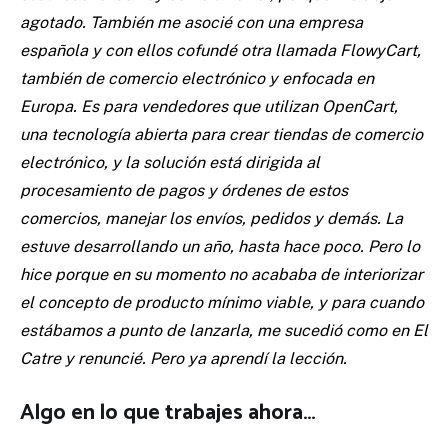
agotado. También me asocié con una empresa
española y con ellos cofundé otra llamada FlowyCart,
también de comercio electrónico y enfocada en
Europa. Es para vendedores que utilizan OpenCart,
una tecnología abierta para crear tiendas de comercio
electrónico, y la solución está dirigida al
procesamiento de pagos y órdenes de estos
comercios, manejar los envíos, pedidos y demás. La
estuve desarrollando un año, hasta hace poco. Pero lo
hice porque en su momento no acababa de interiorizar
el concepto de producto mínimo viable, y para cuando
estábamos a punto de lanzarla, me sucedió como en El
Catre y renuncié. Pero ya aprendí la lección.
Algo en lo que trabajes ahora…