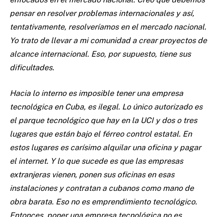
pensar en resolver problemas internacionales y así,
tentativamente, resolveríamos en el mercado nacional.
Yo trato de llevar a mi comunidad a crear proyectos de
alcance internacional. Eso, por supuesto, tiene sus
dificultades.
Hacia lo interno es imposible tener una empresa
tecnológica en Cuba, es ilegal. Lo único autorizado es
el parque tecnológico que hay en la UCI y dos o tres
lugares que están bajo el férreo control estatal. En
estos lugares es carísimo alquilar una oficina y pagar
el internet. Y lo que sucede es que las empresas
extranjeras vienen, ponen sus oficinas en esas
instalaciones y contratan a cubanos como mano de
obra barata. Eso no es emprendimiento tecnológico.
Entonces, poner una empresa tecnológica no es