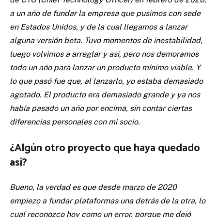
a un año de fundar la empresa que pusimos con sede
en Estados Unidos, y de la cual llegamos a lanzar
alguna versión beta. Tuvo momentos de inestabilidad,
luego volvimos a arreglar y así, pero nos demoramos
todo un año para lanzar un producto mínimo viable. Y
lo que pasó fue que, al lanzarlo, yo estaba demasiado
agotado. El producto era demasiado grande y ya nos
había pasado un año por encima, sin contar ciertas
diferencias personales con mi socio.
¿Algún otro proyecto que haya quedado
así?
Bueno, la verdad es que desde marzo de 2020
empiezo a fundar plataformas una detrás de la otra, lo
cual reconozco hoy como un error, porque me dejó