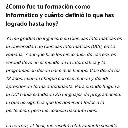
¿Cómo fue tu formación como
informático y cuánto definió lo que has
logrado hasta hoy?
Yo me gradué de ingeniero en Ciencias Informáticas en
la Universidad de Ciencias Informáticas (UCI), en La
Habana. Y aunque hice los cinco años de carrera, en
verdad llevo en el mundo de la informática y la
programación desde hace más tiempo. Casi desde los
12 años, cuando choqué con ese mundo y decidí
aprender de forma autodidacta. Para cuando llegué a
la UCI había estudiado 25 lenguajes de programación,
lo que no significa que los dominara todos a la
perfección, pero los conocía bastante bien.
La carrera, al final, me resultó relativamente sencilla.