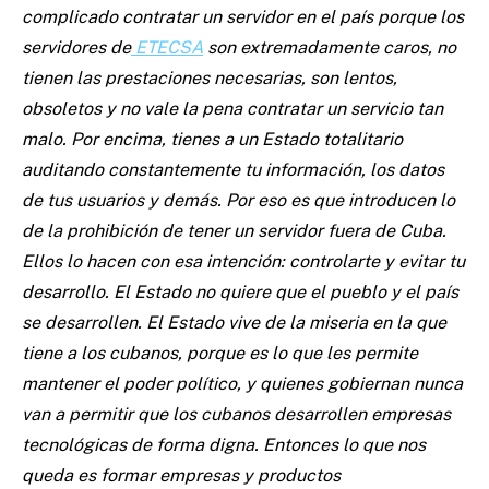
complicado contratar un servidor en el país porque los
servidores de
ETECSA
son extremadamente caros, no
tienen las prestaciones necesarias, son lentos,
obsoletos y no vale la pena contratar un servicio tan
malo. Por encima, tienes a un Estado totalitario
auditando constantemente tu información, los datos
de tus usuarios y demás. Por eso es que introducen lo
de la prohibición de tener un servidor fuera de Cuba.
Ellos lo hacen con esa intención: controlarte y evitar tu
desarrollo. El Estado no quiere que el pueblo y el país
se desarrollen. El Estado vive de la miseria en la que
tiene a los cubanos, porque es lo que les permite
mantener el poder político, y quienes gobiernan nunca
van a permitir que los cubanos desarrollen empresas
tecnológicas de forma digna. Entonces lo que nos
queda es formar empresas y productos