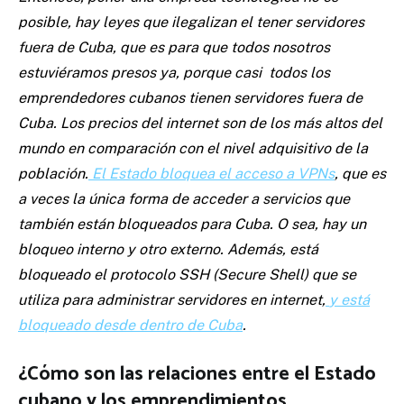
posible, hay leyes que ilegalizan el tener servidores
fuera de Cuba, que es para que todos nosotros
estuviéramos presos ya, porque casi todos los
emprendedores cubanos tienen servidores fuera de
Cuba. Los precios del internet son de los más altos del
mundo en comparación con el nivel adquisitivo de la
población.
El Estado bloquea el acceso a VPNs
, que es
a veces la única forma de acceder a servicios que
también están bloqueados para Cuba. O sea, hay un
bloqueo interno y otro externo. Además, está
bloqueado el protocolo SSH (Secure Shell) que se
utiliza para administrar servidores en internet,
y está
bloqueado desde dentro de Cuba
.
¿Cómo son las relaciones entre el Estado
cubano y los emprendimientos