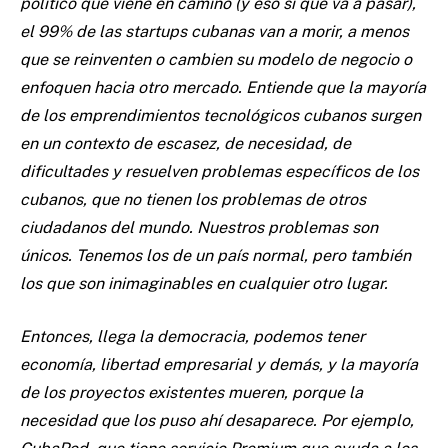
político que viene en camino (y eso sí que va a pasar),
el 99% de las startups cubanas van a morir, a menos
que se reinventen o cambien su modelo de negocio o
enfoquen hacia otro mercado. Entiende que la mayoría
de los emprendimientos tecnológicos cubanos surgen
en un contexto de escasez, de necesidad, de
dificultades y resuelven problemas específicos de los
cubanos, que no tienen los problemas de otros
ciudadanos del mundo. Nuestros problemas son
únicos. Tenemos los de un país normal, pero también
los que son inimaginables en cualquier otro lugar.
Entonces, llega la democracia, podemos tener
economía, libertad empresarial y demás, y la mayoría
de los proyectos existentes mueren, porque la
necesidad que los puso ahí desaparece. Por ejemplo,