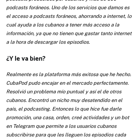
podcasts foráneos. Uno de los servicios que damos es
el acceso a podcasts foráneos, ahorrando a internet, lo
cual ayuda a los cubanos a tener más acceso a la
información, ya que no tienen que gastar tanto internet
a la hora de descargar los episodios.
¿Y le va bien?
Realmente es la plataforma más exitosa que he hecho.
CubaPod pudo encajar en el mercado perfectamente.
Resolvió un problema mío puntual y así el de otros
cubanos. Encontró un nicho muy desatendido en el
país, el podcasting. Entonces lo que hice fue darle
promoción, una casa, orden, creé actividades y un bot
en Telegram que permite a los usuarios cubanos
subscribirse para que les lleguen los episodios cada