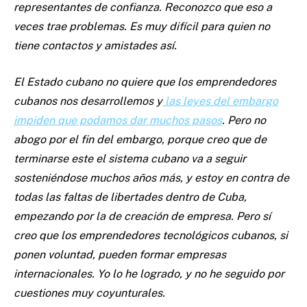
representantes de confianza. Reconozco que eso a
veces trae problemas. Es muy difícil para quien no
tiene contactos y amistades así.
El Estado cubano no quiere que los emprendedores
cubanos nos desarrollemos y
las leyes del embargo
impiden que podamos dar muchos pasos
. Pero no
abogo por el fin del embargo, porque creo que de
terminarse este el sistema cubano va a seguir
sosteniéndose muchos años más, y estoy en contra de
todas las faltas de libertades dentro de Cuba,
empezando por la de creación de empresa. Pero sí
creo que los emprendedores tecnológicos cubanos, si
ponen voluntad, pueden formar empresas
internacionales. Yo lo he logrado, y no he seguido por
cuestiones muy coyunturales.