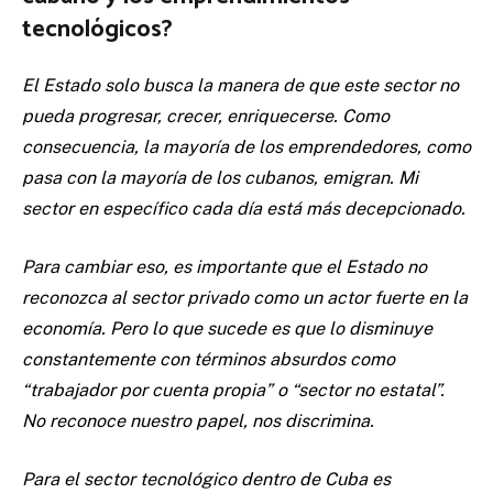
tecnológicos?
El Estado solo busca la manera de que este sector no
pueda progresar, crecer, enriquecerse. Como
consecuencia, la mayoría de los emprendedores, como
pasa con la mayoría de los cubanos, emigran. Mi
sector en específico cada día está más decepcionado.
Para cambiar eso, es importante que el Estado no
reconozca al sector privado como un actor fuerte en la
economía. Pero lo que sucede es que lo disminuye
constantemente con términos absurdos como
“trabajador por cuenta propia” o “sector no estatal”.
No reconoce nuestro papel, nos discrimina.
Para el sector tecnológico dentro de Cuba es