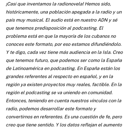
¡Casi que inventamos la radionovela! Hemos sido,
históricamente, una población apegada a la radio y un
país muy musical. El audio está en nuestro ADN y sé
que tenemos predisposición al podcasting. El
problema está en que la mayoría de los cubanos no
conoces este formato, por eso estamos difundiéndolo.
Y te digo, cada vez tiene más audiencia en la Isla. Creo
que tenemos futuro, que podemos ser como la España
de Latinoamérica en podcasting. En España están los
grandes referentes al respecto en español, y en la
región ya existen proyectos muy reales, factible. En la
región el podcasting se va uniendo en comunidad.
Entonces, teniendo en cuenta nuestros vínculos con la
radio, podemos desarrollar este formato y
convertirnos en referentes. Es una cuestión de fe, pero
creo que tiene sentido. Y los datos reflejan el aumento