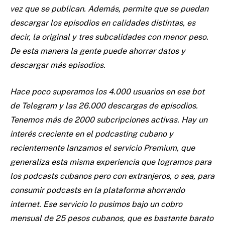
vez que se publican. Además, permite que se puedan
descargar los episodios en calidades distintas, es
decir, la original y tres subcalidades con menor peso.
De esta manera la gente puede ahorrar datos y
descargar más episodios.
Hace poco superamos los 4.000 usuarios en ese bot
de Telegram y las 26.000 descargas de episodios.
Tenemos más de 2000 subcripciones activas. Hay un
interés creciente en el podcasting cubano y
recientemente lanzamos el servicio Premium, que
generaliza esta misma experiencia que logramos para
los podcasts cubanos pero con extranjeros, o sea, para
consumir podcasts en la plataforma ahorrando
internet. Ese servicio lo pusimos bajo un cobro
mensual de 25 pesos cubanos, que es bastante barato