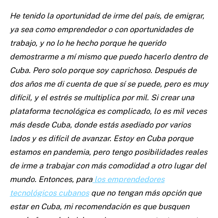
He tenido la oportunidad de irme del país, de emigrar,
ya sea como emprendedor o con oportunidades de
trabajo, y no lo he hecho porque he querido
demostrarme a mí mismo que puedo hacerlo dentro de
Cuba. Pero solo porque soy caprichoso. Después de
dos años me di cuenta de que sí se puede, pero es muy
difícil, y el estrés se multiplica por mil. Si crear una
plataforma tecnológica es complicado, lo es mil veces
más desde Cuba, donde estás asediado por varios
lados y es difícil de avanzar. Estoy en Cuba porque
estamos en pandemia, pero tengo posibilidades reales
de irme a trabajar con más comodidad a otro lugar del
mundo. Entonces, para
los emprendedores
tecnológicos cubanos
que no tengan más opción que
estar en Cuba, mi recomendación es que busquen