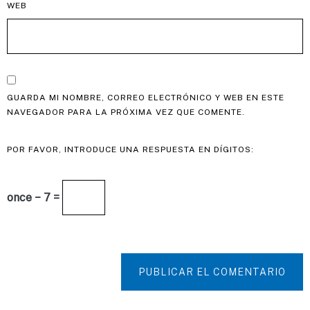
WEB
GUARDA MI NOMBRE, CORREO ELECTRÓNICO Y WEB EN ESTE
NAVEGADOR PARA LA PRÓXIMA VEZ QUE COMENTE.
POR FAVOR, INTRODUCE UNA RESPUESTA EN DÍGITOS:
once − 7 =
PUBLICAR EL COMENTARIO