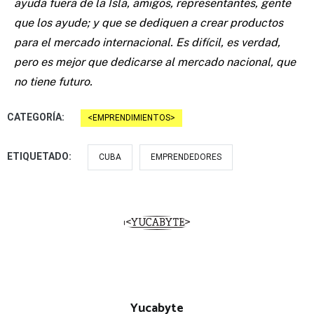
ayuda fuera de la Isla, amigos, representantes, gente
que los ayude; y que se dediquen a crear productos
para el mercado internacional. Es difícil, es verdad,
pero es mejor que dedicarse al mercado nacional, que
no tiene futuro.
CATEGORÍA:
EMPRENDIMIENTOS
ETIQUETADO:
CUBA
EMPRENDEDORES
Yucabyte