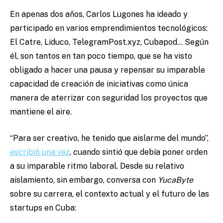
En apenas dos años, Carlos Lugones ha ideado y
participado en varios emprendimientos tecnológicos:
El Catre, Liduco, TelegramPost.xyz, Cubapod… Según
él, son tantos en tan poco tiempo, que se ha visto
obligado a hacer una pausa y repensar su imparable
capacidad de creación de iniciativas como única
manera de aterrizar con seguridad los proyectos que
mantiene el aire.
“Para ser creativo, he tenido que aislarme del mundo”,
escribió una vez
, cuando sintió que debía poner orden
a su imparable ritmo laboral. Desde su relativo
aislamiento, sin embargo, conversa con
YucaByte
sobre su carrera, el contexto actual y el futuro de las
startups en Cuba: