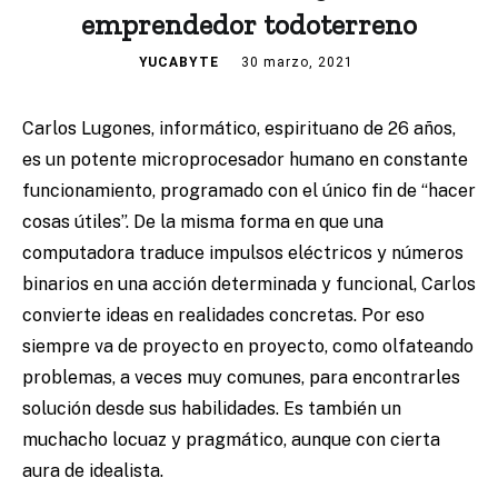
emprendedor todoterreno
YUCABYTE
30 marzo, 2021
Carlos Lugones, informático, espirituano de 26 años,
es un potente microprocesador humano en constante
funcionamiento, programado con el único fin de “hacer
cosas útiles”. De la misma forma en que una
computadora traduce impulsos eléctricos y números
binarios en una acción determinada y funcional, Carlos
convierte ideas en realidades concretas. Por eso
siempre va de proyecto en proyecto, como olfateando
problemas, a veces muy comunes, para encontrarles
solución desde sus habilidades. Es también un
muchacho locuaz y pragmático, aunque con cierta
aura de idealista.