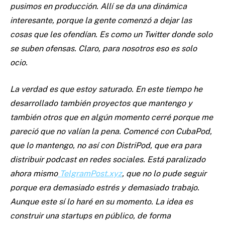
pusimos en producción. Allí se da una dinámica
interesante, porque la gente comenzó a dejar las
cosas que les ofendían. Es como un Twitter donde solo
se suben ofensas. Claro, para nosotros eso es solo
ocio.
La verdad es que estoy saturado. En este tiempo he
desarrollado también proyectos que mantengo y
también otros que en algún momento cerré porque me
pareció que no valían la pena. Comencé con CubaPod,
que lo mantengo, no así con DistriPod, que era para
distribuir podcast en redes sociales. Está paralizado
ahora mismo
TelgramPost.xyz
, que no lo pude seguir
porque era demasiado estrés y demasiado trabajo.
Aunque este sí lo haré en su momento. La idea es
construir una startups en público, de forma