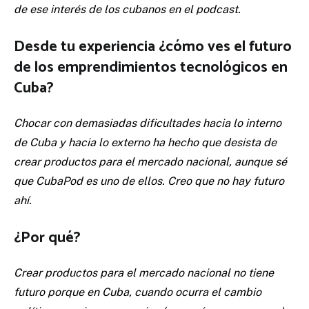
de ese interés de los cubanos en el podcast.
Desde tu experiencia ¿cómo ves el futuro
de los emprendimientos tecnológicos en
Cuba?
Chocar con demasiadas dificultades hacia lo interno
de Cuba y hacia lo externo ha hecho que desista de
crear productos para el mercado nacional, aunque sé
que CubaPod es uno de ellos. Creo que no hay futuro
ahí.
¿Por qué?
Crear productos para el mercado nacional no tiene
futuro porque en Cuba, cuando ocurra el cambio