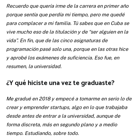
Recuerdo que quería irme de la carrera en primer año
porque sentía que perdía mi tiempo, pero me quedé
para complacer a mi familia. Tú sabes que en Cuba se
vive mucho eso de la titulación y de “ser alguien en la
vida”. En fin, que de las cinco asignaturas de
programación pasé solo una, porque en las otras hice
y aprobé los exámenes de suficiencia. Eso fue, en
resumen, la universidad.
¿Y qué hiciste una vez te graduaste?
Me gradué en 2018 y empecé a tomarme en serio lo de
crear y emprender startups, algo en lo que trabajaba
desde antes de entrar a la universidad, aunque de
forma discreta, más en segundo plano y a medio
tiempo. Estudiando, sobre todo.