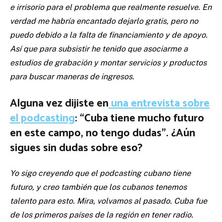
e irrisorio para el problema que realmente resuelve. En
verdad me habría encantado dejarlo gratis, pero no
puedo debido a la falta de financiamiento y de apoyo.
Así que para subsistir he tenido que asociarme a
estudios de grabación y montar servicios y productos
para buscar maneras de ingresos.
Alguna vez dijiste en
una entrevista sobre
el podcasting
: “Cuba tiene mucho futuro
en este campo, no tengo dudas”. ¿Aún
sigues sin dudas sobre eso?
Yo sigo creyendo que el podcasting cubano tiene
futuro, y creo también que los cubanos tenemos
talento para esto. Mira, volvamos al pasado. Cuba fue
de los primeros países de la región en tener radio.