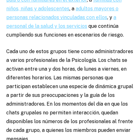
niños, niñas y adolescentes
, a
adultos mayores o
personas relacionados vinculadas con ellos
, y
a
personal de la salud y los servicios
que continúa
cumpliendo sus funciones en escenarios de riesgo.
Cada uno de estos grupos tiene como administradores
a varios profesionales de la Psicología. Los chats se
activan entre una y dos horas, de lunes a viernes, en
diferentes horarios. Las mismas personas que
participan establecen una especie de dinámica grupal
a partir de sus preocupaciones y la guía de los
administradores. En los momentos del día en que los
chats grupales no permiten interacción, quedan
disponibles los números de los profesionales al frente
de cada grupo, a quienes los miembros pueden enviar
mensajes.