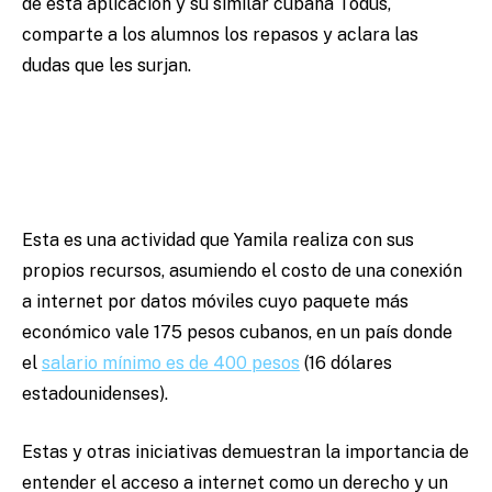
de esta aplicación y su similar cubana Todus,
comparte a los alumnos los repasos y aclara las
dudas que les surjan.
Esta es una actividad que Yamila realiza con sus
propios recursos, asumiendo el costo de una conexión
a internet por datos móviles cuyo paquete más
económico vale 175 pesos cubanos, en un país donde
el
salario mínimo es de 400 pesos
(16 dólares
estadounidenses).
Estas y otras iniciativas demuestran la importancia de
entender el acceso a internet como un derecho y un