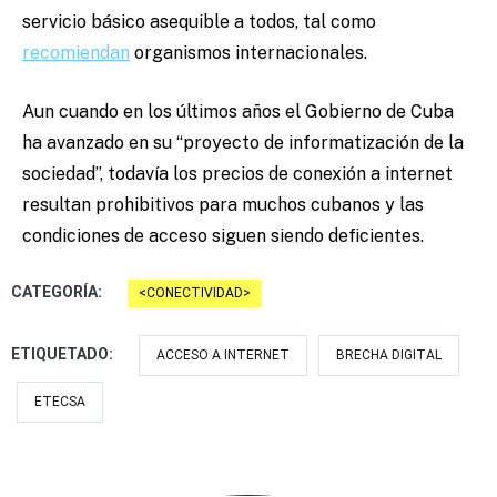
servicio básico asequible a todos, tal como
recomiendan
organismos internacionales.
Aun cuando en los últimos años el Gobierno de Cuba
ha avanzado en su “proyecto de informatización de la
sociedad”, todavía los precios de conexión a internet
resultan prohibitivos para muchos cubanos y las
condiciones de acceso siguen siendo deficientes.
CATEGORÍA:
CONECTIVIDAD
ETIQUETADO:
ACCESO A INTERNET
BRECHA DIGITAL
ETECSA