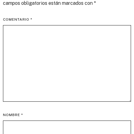
campos obligatorios están marcados con
*
COMENTARIO
*
NOMBRE
*