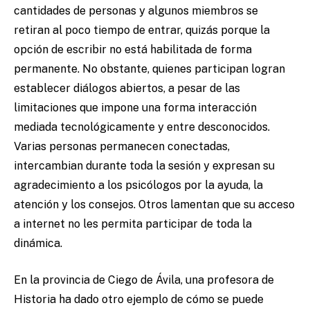
cantidades de personas y algunos miembros se
retiran al poco tiempo de entrar, quizás porque la
opción de escribir no está habilitada de forma
permanente. No obstante, quienes participan logran
establecer diálogos abiertos, a pesar de las
limitaciones que impone una forma interacción
mediada tecnológicamente y entre desconocidos.
Varias personas permanecen conectadas,
intercambian durante toda la sesión y expresan su
agradecimiento a los psicólogos por la ayuda, la
atención y los consejos. Otros lamentan que su acceso
a internet no les permita participar de toda la
dinámica.
En la provincia de Ciego de Ávila, una profesora de
Historia ha dado otro ejemplo de cómo se puede