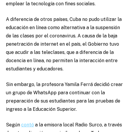
emplear la tecnología con fines sociales.
A diferencia de otros países, Cuba no pudo utilizar la
educación en línea como alternativa a la suspensión
de las clases por el coronavirus. A causa de la baja
penetración de internet en el país, el Gobierno tuvo
que acudir a las teleclases, que a diferencia de la
docencia en línea, no permiten la interacción entre
estudiantes y educadores.
Sin embargo, la profesora Yamila Ferrá decidió crear
un grupo de WhatsApp para continuar con la
preparación de sus estudiantes para las pruebas de
ingreso a la Educación Superior.
Según
contó
a la emisora local Radio Surco, a través