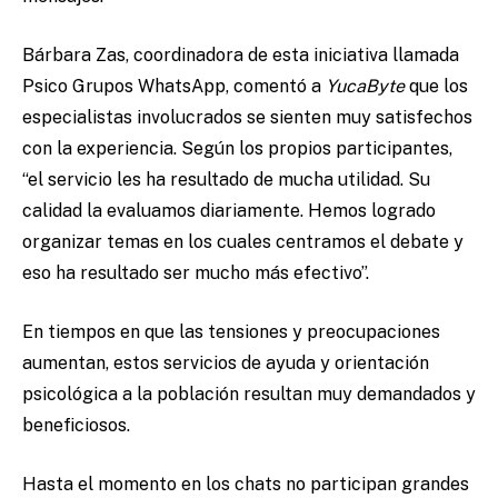
Bárbara Zas, coordinadora de esta iniciativa llamada
Psico Grupos WhatsApp, comentó a
YucaByte
que los
especialistas involucrados se sienten muy satisfechos
con la experiencia. Según los propios participantes,
“el servicio les ha resultado de mucha utilidad. Su
calidad la evaluamos diariamente. Hemos logrado
organizar temas en los cuales centramos el debate y
eso ha resultado ser mucho más efectivo”.
En tiempos en que las tensiones y preocupaciones
aumentan, estos servicios de ayuda y orientación
psicológica a la población resultan muy demandados y
beneficiosos.
Hasta el momento en los chats no participan grandes