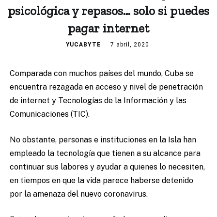
psicológica y repasos… solo si puedes
pagar internet
YUCABYTE
7 abril, 2020
Comparada con muchos países del mundo, Cuba se
encuentra rezagada en acceso y nivel de penetración
de internet y Tecnologías de la Información y las
Comunicaciones (TIC).
No obstante, personas e instituciones en la Isla han
empleado la tecnología que tienen a su alcance para
continuar sus labores y ayudar a quienes lo necesiten,
en tiempos en que la vida parece haberse detenido
por la amenaza del nuevo coronavirus.