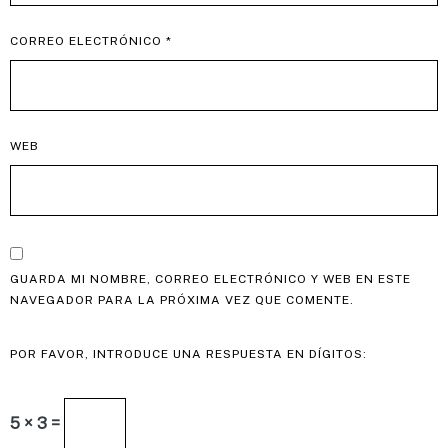
CORREO ELECTRÓNICO
*
WEB
GUARDA MI NOMBRE, CORREO ELECTRÓNICO Y WEB EN ESTE
NAVEGADOR PARA LA PRÓXIMA VEZ QUE COMENTE.
POR FAVOR, INTRODUCE UNA RESPUESTA EN DÍGITOS:
5 × 3 =