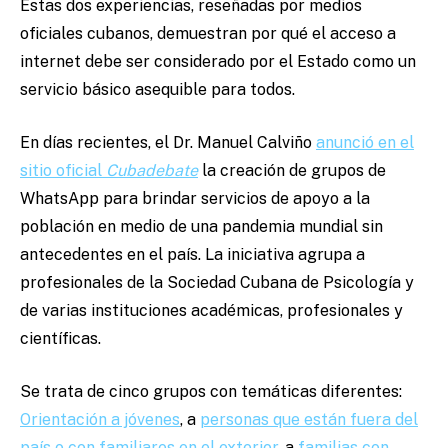
Estas dos experiencias, reseñadas por medios
oficiales cubanos, demuestran por qué el acceso a
internet debe ser considerado por el Estado como un
servicio básico asequible para todos.
En días recientes, el Dr. Manuel Calviño
anunció en el
sitio oficial
Cubadebate
la creación de grupos de
WhatsApp para brindar servicios de apoyo a la
población en medio de una pandemia mundial sin
antecedentes en el país. La iniciativa agrupa a
profesionales de la Sociedad Cubana de Psicología y
de varias instituciones académicas, profesionales y
científicas.
Se trata de cinco grupos con temáticas diferentes:
Orientación a jóvenes
, a
personas que están fuera del
país o con familiares en el exterior
, a
familias con