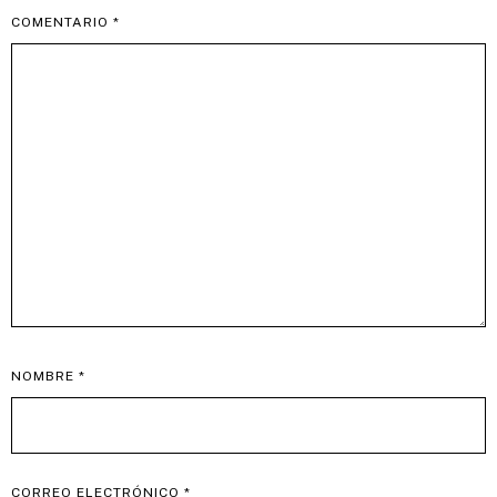
COMENTARIO
*
NOMBRE
*
CORREO ELECTRÓNICO
*