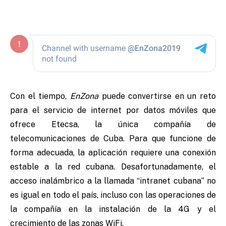
Con el tiempo,
EnZona
puede convertirse en un reto
para el servicio de internet por datos móviles que
ofrece Etecsa, la única compañía de
telecomunicaciones de Cuba. Para que funcione de
forma adecuada, la aplicación requiere una conexión
estable a la red cubana. Desafortunadamente, el
acceso inalámbrico a la llamada “intranet cubana” no
es igual en todo el país, incluso con las operaciones de
la compañía en la instalación de la 4G y el
crecimiento de las zonas WiFi.