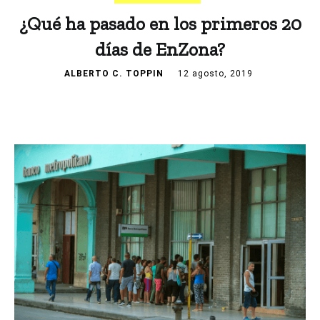
¿Qué ha pasado en los primeros 20
días de EnZona?
ALBERTO C. TOPPIN
12 agosto, 2019