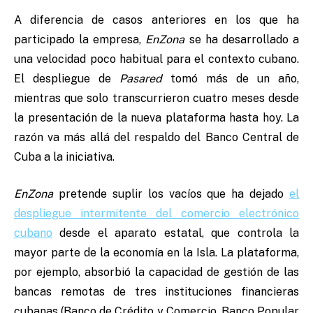
A diferencia de casos anteriores en los que ha
participado la empresa,
EnZona
se ha desarrollado a
una velocidad poco habitual para el contexto cubano.
El despliegue de
Pasared
tomó más de un año,
mientras que solo transcurrieron cuatro meses desde
la presentación de la nueva plataforma hasta hoy. La
razón va más allá del respaldo del Banco Central de
Cuba a la iniciativa.
EnZona
pretende suplir los vacíos que ha dejado
el
despliegue intermitente del comercio electrónico
cubano
desde el aparato estatal, que controla la
mayor parte de la economía en la Isla. La plataforma,
por ejemplo, absorbió la capacidad de gestión de las
bancas remotas de tres instituciones financieras
cubanas (Banco de Crédito y Comercio, Banco Popular