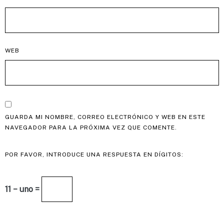
WEB
GUARDA MI NOMBRE, CORREO ELECTRÓNICO Y WEB EN ESTE
NAVEGADOR PARA LA PRÓXIMA VEZ QUE COMENTE.
POR FAVOR, INTRODUCE UNA RESPUESTA EN DÍGITOS:
11 − uno =