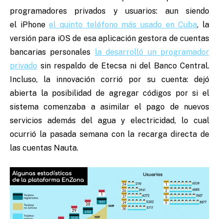
programadores privados y usuarios: aun siendo
el iPhone
el quinto teléfono más usado en Cuba
, la
versión para iOS de esa aplicación gestora de cuentas
bancarias personales
la desarrolló un programador
privado
sin respaldo de Etecsa ni del Banco Central.
Incluso, la innovación corrió por su cuenta: dejó
abierta la posibilidad de agregar códigos por si el
sistema comenzaba a asimilar el pago de nuevos
servicios además del agua y electricidad, lo cual
ocurrió la pasada semana con la recarga directa de
las cuentas Nauta.