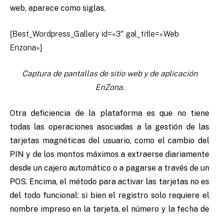
web, aparece como siglas.
[Best_Wordpress_Gallery id=»3″ gal_title=»Web
Enzona»]
Captura de pantallas de sitio web y de aplicación
EnZona.
Otra deficiencia de la plataforma es que no tiene
todas las operaciones asociadas a la gestión de las
tarjetas magnéticas del usuario, como el cambio del
PIN y de los montos máximos a extraerse diariamente
desde un cajero automático o a pagarse a través de un
POS. Encima, el método para activar las tarjetas no es
del todo funcional: si bien el registro solo requiere el
nombre impreso en la tarjeta, el número y la fecha de