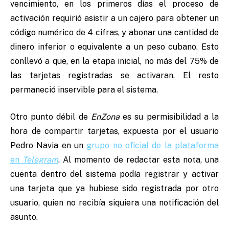
vencimiento, en los primeros días el proceso de
activación requirió asistir a un cajero para obtener un
código numérico de 4 cifras, y abonar una cantidad de
dinero inferior o equivalente a un peso cubano. Esto
conllevó a que, en la etapa inicial, no más del 75% de
las tarjetas registradas se activaran. El resto
permaneció inservible para el sistema.
Otro punto débil de
EnZona
es su permisibilidad a la
hora de compartir tarjetas, expuesta por el usuario
Pedro Navia en un
grupo no oficial de la plataforma
en
Telegram
. Al momento de redactar esta nota, una
cuenta dentro del sistema podía registrar y activar
una tarjeta que ya hubiese sido registrada por otro
usuario, quien no recibía siquiera una notificación del
asunto.