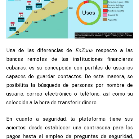
Una de las diferencias de
EnZona
respecto a las
bancas remotas de las instituciones financieras
cubanas, es su concepción con perfiles de usuarios
capaces de guardar contactos. De esta manera, se
posibilita la búsqueda de personas por nombre de
usuario, correo electrónico o teléfono, así como su
selección a la hora de transferir dinero.
En cuanto a seguridad, la plataforma
tiene sus
aciertos: desde establecer una contraseña para los
pagos hasta el empleo de preguntas de seguridad,