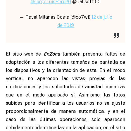
@JorgeLuisPerd20
@Calisoft160
— Pavel Milanes Costa (@co7wt)
12 de julio
de 2019
El sitio web de
EnZona
también
presenta fallas de
adaptación a los diferentes tamaños de pantalla de
los dispositivos y la orientación de esta. En el modo
vertical, no aparecen las vistas previas de las
notificaciones y las solicitudes de amistad, mientras
que en el modo apaisado sí. Asimismo, las fotos
subidas para identificar a los usuarios no se ajusta
proporcionalmente de manera automática, y en el
caso de las últimas operaciones, solo aparecen
debidamente identificadas en la aplicación; en el sitio