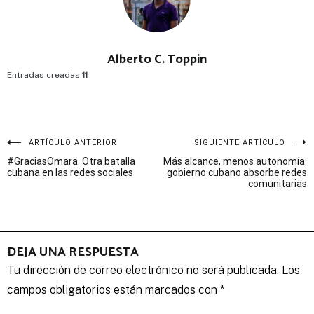
Alberto C. Toppin
Entradas creadas
11
Navegación
ARTÍCULO ANTERIOR
SIGUIENTE ARTÍCULO
#GraciasOmara. Otra batalla
Más alcance, menos autonomía:
de
cubana en las redes sociales
gobierno cubano absorbe redes
comunitarias
entradas
DEJA UNA RESPUESTA
Tu dirección de correo electrónico no será publicada.
Los
campos obligatorios están marcados con
*