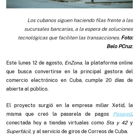
Los cubanos siguen haciendo filas frente a las
sucursales bancarias, a la espera de soluciones
tecnológicas que faciliten las transacciones.
Foto:
Belo PCruz
.
Este lunes 12 de agosto,
EnZona
, la plataforma online
que busca convertirse en la principal gestora del
comercio electrónico en Cuba, cumple 20 días de
abierta al público.
El proyecto surgió en la empresa miliar Xetid, la
misma que creó la pasarela de pagos
Pasared
,
conectada hoy a tiendas virtuales como
5ta y 42
y
Superfácil
, y al servicio de giros de Correos de Cuba.