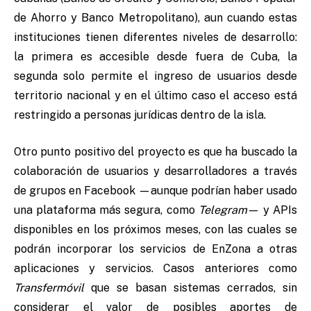
de Ahorro y Banco Metropolitano), aun cuando estas
instituciones tienen diferentes niveles de desarrollo:
la primera es accesible desde fuera de Cuba, la
segunda solo permite el ingreso de usuarios desde
territorio nacional y en el último caso el acceso está
restringido a personas jurídicas dentro de la isla.
Otro punto positivo del proyecto es que ha buscado la
colaboración de usuarios y desarrolladores a través
de grupos en Facebook —aunque podrían haber usado
una plataforma más segura, como
Telegram
— y APIs
disponibles en los próximos meses, con las cuales se
podrán incorporar los servicios de EnZona a otras
aplicaciones y servicios. Casos anteriores como
Transfermóvil
que se basan
sistemas cerrados, sin
considerar el valor de posibles aportes de