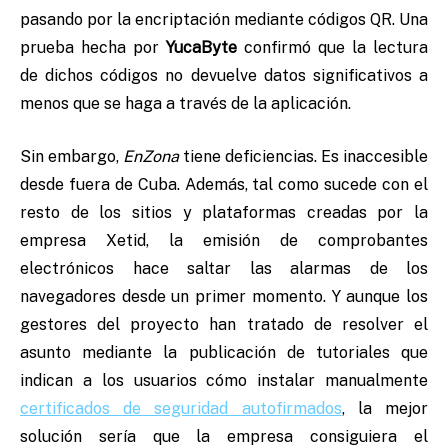
pasando por la encriptación mediante códigos QR. Una
prueba hecha por
YucaByte
confirmó
que la lectura
de dichos códigos no devuelve datos significativos a
menos que se haga a través de la aplicación.
Sin embargo,
EnZona
tiene deficiencias. Es inaccesible
desde fuera de Cuba. Además, tal como sucede con el
resto de los sitios y plataformas creadas por la
empresa Xetid, la emisión de comprobantes
electrónicos hace saltar las alarmas de los
navegadores desde un primer momento. Y aunque los
gestores del proyecto han tratado de resolver el
asunto mediante la publicación de tutoriales que
indican a los usuarios cómo instalar manualmente
certificados de seguridad autofirmados
, la mejor
solución sería que la empresa consiguiera el