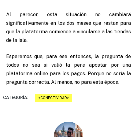
Al parecer, esta situación no cambiará
significativamente en los dos meses que restan para
que la plataforma comience a vincularse a las tiendas
de la Isla.
Esperemos que, para ese entonces, la pregunta de
todos no sea si valió la pena apostar por una
plataforma online para los pagos. Porque no sería la
pregunta correcta. Al menos, no para esta época.
CATEGORÍA:
CONECTIVIDAD