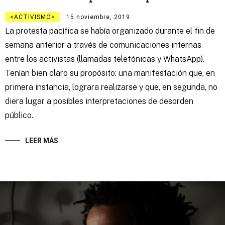
ACTIVISMO
15 noviembre, 2019
La protesta pacífica se había organizado durante el fin de
semana anterior a través de comunicaciones internas
entre los activistas (llamadas telefónicas y WhatsApp).
Tenían bien claro su propósito: una manifestación que, en
primera instancia, lograra realizarse y que, en segunda, no
diera lugar a posibles interpretaciones de desorden
público.
LEER MÁS