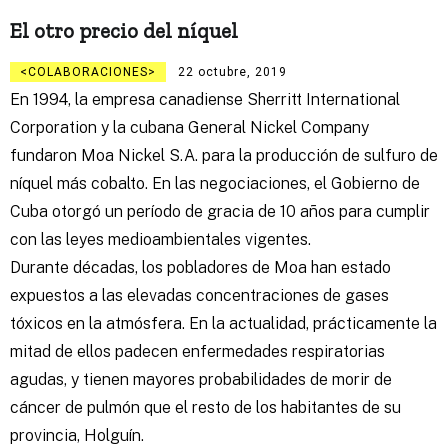
El otro precio del níquel
COLABORACIONES
22 octubre, 2019
En 1994, la empresa canadiense Sherritt International
Corporation y la cubana General Nickel Company
fundaron Moa Nickel S.A. para la producción de sulfuro de
níquel más cobalto. En las negociaciones, el Gobierno de
Cuba otorgó un período de gracia de 10 años para cumplir
con las leyes medioambientales vigentes.
Durante décadas, los pobladores de Moa han estado
expuestos a las elevadas concentraciones de gases
tóxicos en la atmósfera. En la actualidad, prácticamente la
mitad de ellos padecen enfermedades respiratorias
agudas, y tienen mayores probabilidades de morir de
cáncer de pulmón que el resto de los habitantes de su
provincia, Holguín.