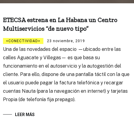
ETECSA estrena en La Habana un Centro
Multiservicios “de nuevo tipo”
CONECTIVIDAD
23 noviembre, 2019
Una de las novedades del espacio —ubicado entre las
calles Aguacate y Villegas— es que basa su
funcionamiento en el autoservicio y la autogestión del
cliente. Para ello, dispone de una pantalla táctil con la que
el usuario puede pagar la factura telefónica y recargar
cuentas Nauta (para la navegación en internet) y tarjetas
Propia (de telefonía fija prepago).
LEER MÁS