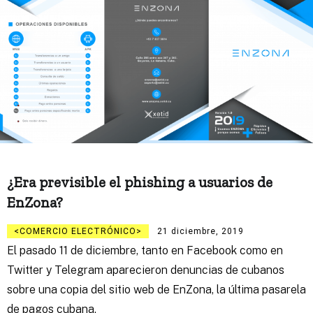
¿Era previsible el phishing a usuarios de
EnZona?
COMERCIO ELECTRÓNICO
21 diciembre, 2019
El pasado 11 de diciembre, tanto en Facebook como en
Twitter y Telegram aparecieron denuncias de cubanos
sobre una copia del sitio web de EnZona, la última pasarela
de pagos cubana.