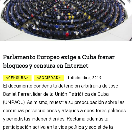
Parlamento Europeo exige a Cuba frenar
bloqueos y censura en Internet
CENSURA
SOCIEDAD
1 diciembre, 2019
El documento condena la detención arbitraria de José
Daniel Ferrer, líder de la Unión Patriótica de Cuba
(UNPACU). Asimismo, muestra su preocupación sobre las
continuas persecuciones y ataques a opositores políticos
y periodistas independientes. Reclama además la
participación activa en la vida política y social de la