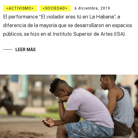
ACTIVISMO
SOCIEDAD
6 diciembre, 2019
El performance “El violador eres tú en La Habana”, a
diferencia de la mayoría que se desarrollaron en espacios
públicos, se hizo en el Instituto Superior de Artes (ISA).
LEER MÁS