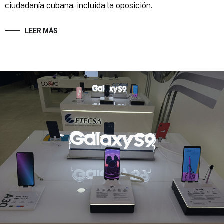
ciudadanía cubana, incluida la oposición.
LEER MÁS