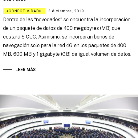
CONECTIVIDAD
3 diciembre, 2019
Dentro de las “novedades” se encuentra la incorporación
de un paquete de datos de 400 megabytes (MB) que
costará 5 CUC. Asimismo, se incorporan bonos de
navegación solo para la red 4G en los paquetes de 400
MB, 600 MB y 1 gigabyte (GB) de igual volumen de datos.
LEER MÁS