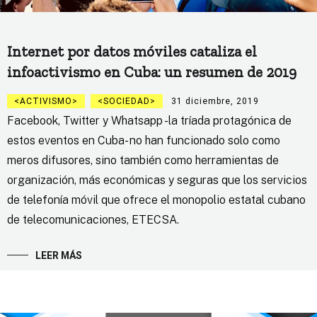
Internet por datos móviles cataliza el
infoactivismo en Cuba: un resumen de 2019
ACTIVISMO
SOCIEDAD
31 diciembre, 2019
Facebook, Twitter y Whatsapp -la tríada protagónica de
estos eventos en Cuba- no han funcionado solo como
meros difusores, sino también como herramientas de
organización, más económicas y seguras que los servicios
de telefonía móvil que ofrece el monopolio estatal cubano
de telecomunicaciones, ETECSA.
LEER MÁS