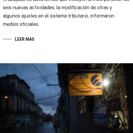
seis nuevas actividades, la modificación de otras y
algunos ajustes en el sistema tributario, informaron
medios oficiales.
LEER MÁS