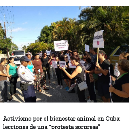
Activismo por el bienestar animal en Cuba:
lecciones de una “protesta sorpresa”