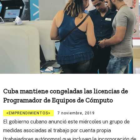
Cuba mantiene congeladas las licencias de
Programador de Equipos de Cómputo
EMPRENDIMIENTOS
7 noviembre, 2019
El gobierno cubano anunció este miércoles un grupo de
medidas asociadas al trabajo por cuenta propia
(trabajadores autónomos) que incluyen la incorporación de