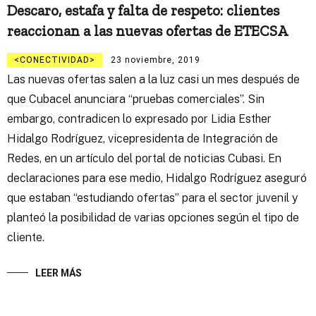
Descaro, estafa y falta de respeto: clientes
reaccionan a las nuevas ofertas de ETECSA
CONECTIVIDAD
23 noviembre, 2019
Las nuevas ofertas salen a la luz casi un mes después de
que Cubacel anunciara “pruebas comerciales”. Sin
embargo, contradicen lo expresado por Lidia Esther
Hidalgo Rodríguez, vicepresidenta de Integración de
Redes, en un artículo del portal de noticias Cubasi. En
declaraciones para ese medio, Hidalgo Rodríguez aseguró
que estaban “estudiando ofertas” para el sector juvenil y
planteó la posibilidad de varias opciones según el tipo de
cliente.
LEER MÁS