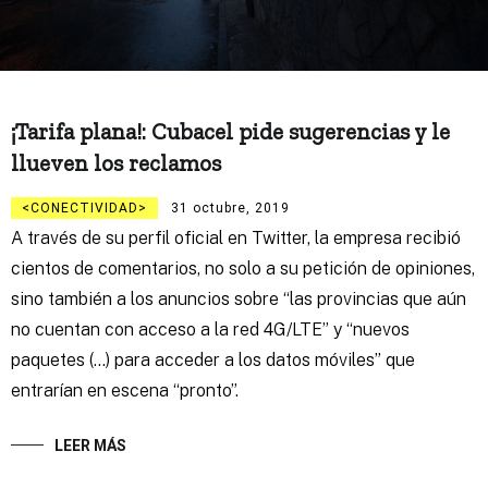
¡Tarifa plana!: Cubacel pide sugerencias y le
llueven los reclamos
CONECTIVIDAD
31 octubre, 2019
A través de su perfil oficial en Twitter, la empresa recibió
cientos de comentarios, no solo a su petición de opiniones,
sino también a los anuncios sobre “las provincias que aún
no cuentan con acceso a la red 4G/LTE” y “nuevos
paquetes (…) para acceder a los datos móviles” que
entrarían en escena “pronto”.
LEER MÁS