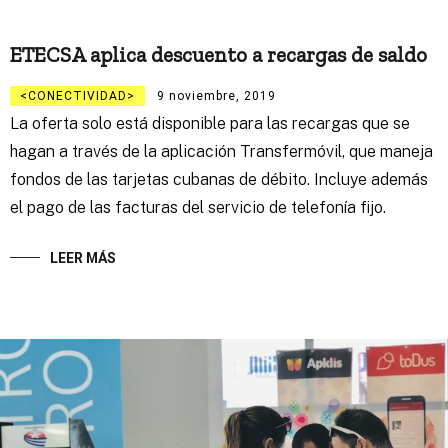
ETECSA aplica descuento a recargas de saldo
CONECTIVIDAD
9 noviembre, 2019
La oferta solo está disponible para las recargas que se
hagan a través de la aplicación Transfermóvil, que maneja
fondos de las tarjetas cubanas de débito. Incluye además
el pago de las facturas del servicio de telefonía fijo.
LEER MÁS