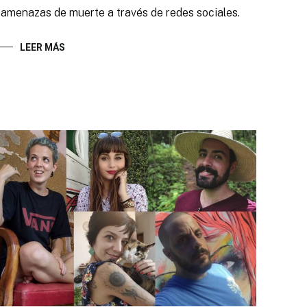
 amenazas de muerte a través de redes sociales.
LEER MÁS