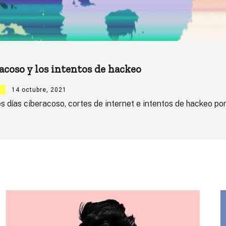
acoso y los intentos de hackeo
14 octubre, 2021
días ciberacoso, cortes de internet e intentos de hackeo por p