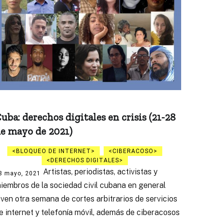
uba: derechos digitales en crisis (21-28
e mayo de 2021)
BLOQUEO DE INTERNET
CIBERACOSO
DERECHOS DIGITALES
Artistas, periodistas, activistas y
8 mayo, 2021
iembros de la sociedad civil cubana en general
iven otra semana de cortes arbitrarios de servicios
e internet y telefonía móvil, además de ciberacosos