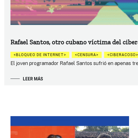
Rafael Santos, otro cubano víctima del ciber
BLOQUEO DE INTERNET
CENSURA
CIBERACOSO
El joven programador Rafael Santos sufrió en apenas tres 
LEER MÁS