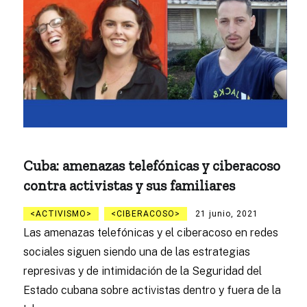
Cuba: amenazas telefónicas y ciberacoso
contra activistas y sus familiares
ACTIVISMO
CIBERACOSO
21 junio, 2021
Las amenazas telefónicas y el ciberacoso en redes
sociales siguen siendo una de las estrategias
represivas y de intimidación de la Seguridad del
Estado cubana sobre activistas dentro y fuera de la