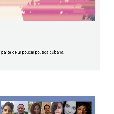
arte de la policía política cubana.