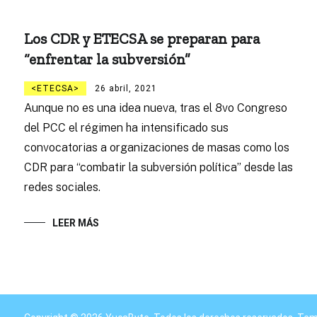
Los CDR y ETECSA se preparan para
“enfrentar la subversión”
ETECSA
26 abril, 2021
Aunque no es una idea nueva, tras el 8vo Congreso
del PCC el régimen ha intensificado sus
convocatorias a organizaciones de masas como los
CDR para “combatir la subversión política” desde las
redes sociales.
LEER MÁS