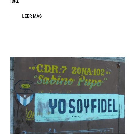
Isla.
LEER MÁS