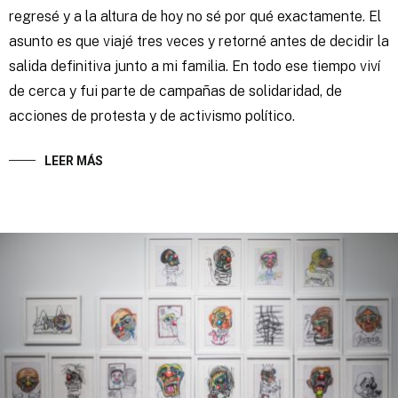
regresé y a la altura de hoy no sé por qué exactamente. El
asunto es que viajé tres veces y retorné antes de decidir la
salida definitiva junto a mi familia. En todo ese tiempo viví
de cerca y fui parte de campañas de solidaridad, de
acciones de protesta y de activismo político.
LEER MÁS