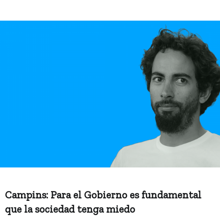
Campins: Para el Gobierno es fundamental
que la sociedad tenga miedo