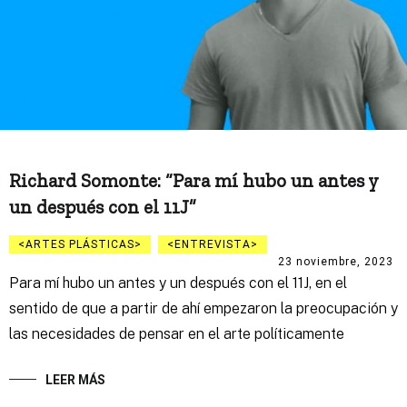
Richard Somonte: “Para mí hubo un antes y
un después con el 11J”
ARTES PLÁSTICAS
ENTREVISTA
23 noviembre, 2023
Para mí hubo un antes y un después con el 11J, en el
sentido de que a partir de ahí empezaron la preocupación y
las necesidades de pensar en el arte políticamente
LEER MÁS