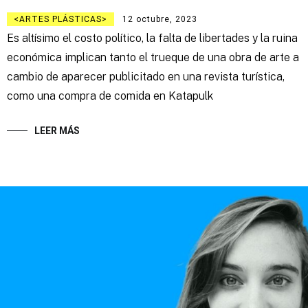
ARTES PLÁSTICAS
12 octubre, 2023
Es altísimo el costo político, la falta de libertades y la ruina
económica implican tanto el trueque de una obra de arte a
cambio de aparecer publicitado en una revista turística,
como una compra de comida en Katapulk
LEER MÁS