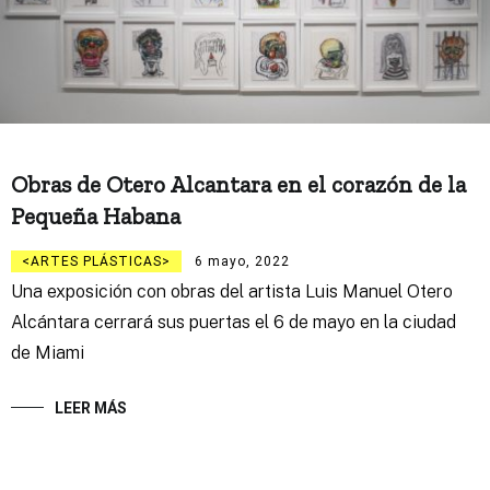
Obras de Otero Alcantara en el corazón de la
Pequeña Habana
ARTES PLÁSTICAS
6 mayo, 2022
Una exposición con obras del artista Luis Manuel Otero
Alcántara cerrará sus puertas el 6 de mayo en la ciudad
de Miami
LEER MÁS