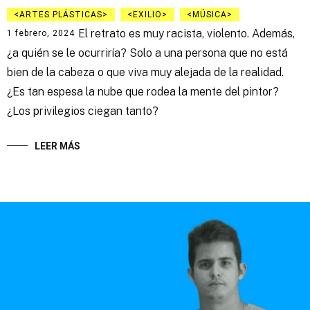
ARTES PLÁSTICAS
EXILIO
MÚSICA
El retrato es muy racista, violento. Además,
1 febrero, 2024
¿a quién se le ocurriría? Solo a una persona que no está
bien de la cabeza o que viva muy alejada de la realidad.
¿Es tan espesa la nube que rodea la mente del pintor?
¿Los privilegios ciegan tanto?
LEER MÁS