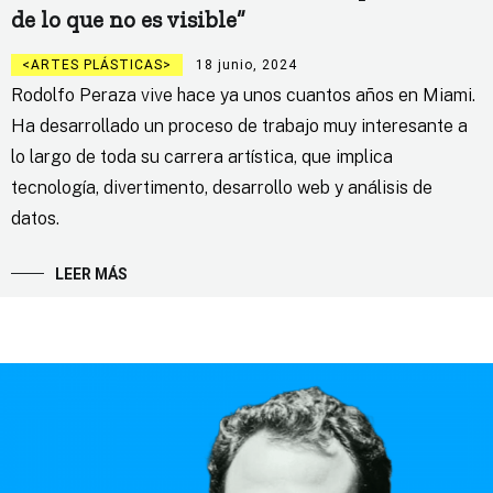
de lo que no es visible”
ARTES PLÁSTICAS
18 junio, 2024
Rodolfo Peraza vive hace ya unos cuantos años en Miami.
Ha desarrollado un proceso de trabajo muy interesante a
lo largo de toda su carrera artística, que implica
tecnología, divertimento, desarrollo web y análisis de
datos.
LEER MÁS