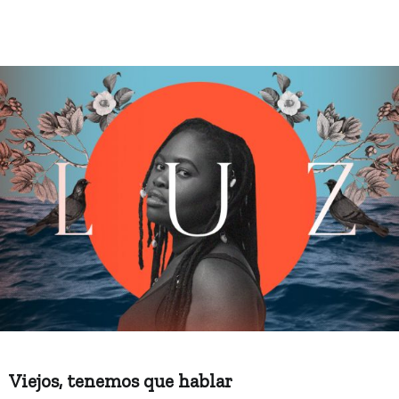
Viejos, tenemos que hablar