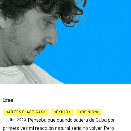
Irse
ARTES PLÁSTICAS
EXILIO
OPINIÓN
Pensaba que cuando saliera de Cuba por
1 julio, 2023
primera vez mi reacción natural sería no volver. Pero