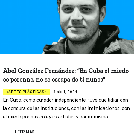
Abel González Fernández: “En Cuba el miedo
es perenne, no se escapa de ti nunca”
ARTES PLÁSTICAS
8 abril, 2024
En Cuba, como curador independiente, tuve que lidiar con
la censura de las instituciones, con las intimidaciones, con
el miedo por mis colegas artistas y por mí mismo.
LEER MÁS