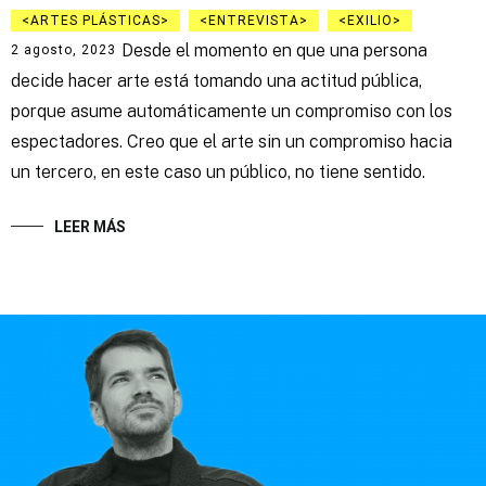
ARTES PLÁSTICAS
ENTREVISTA
EXILIO
Desde el momento en que una persona
2 agosto, 2023
decide hacer arte está tomando una actitud pública,
porque asume automáticamente un compromiso con los
espectadores. Creo que el arte sin un compromiso hacia
un tercero, en este caso un público, no tiene sentido.
LEER MÁS