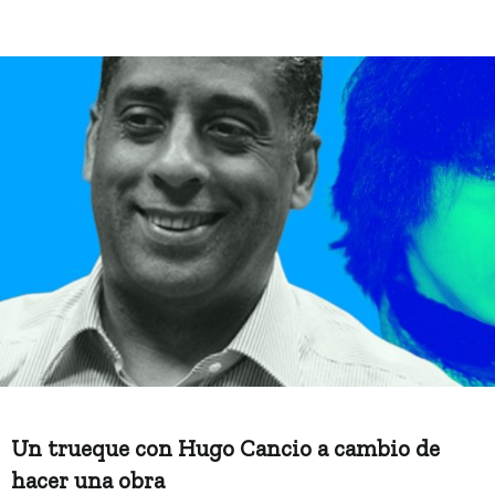
Un trueque con Hugo Cancio a cambio de
hacer una obra