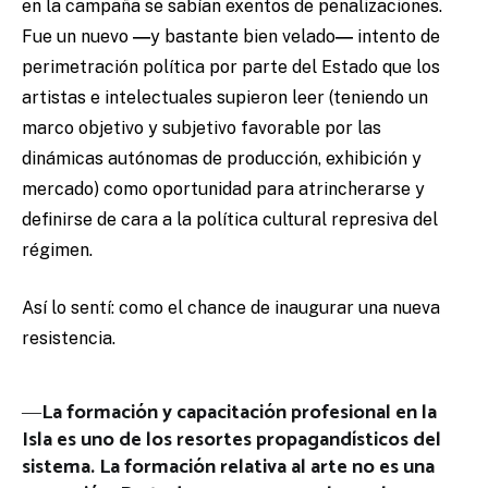
en la campaña se sabían exentos de penalizaciones.
Fue un nuevo
―
y bastante bien velado
―
intento de
perimetración política por parte del Estado que los
artistas e intelectuales supieron leer (teniendo un
marco objetivo y subjetivo favorable por las
dinámicas autónomas de producción, exhibición y
mercado) como oportunidad para atrincherarse y
definirse de cara a la política cultural represiva del
régimen.
Así lo sentí: como el chance de inaugurar una nueva
resistencia.
―
La formación y capacitación profesional en la
Isla es uno de los resortes propagandísticos del
sistema. La formación relativa al arte no es una