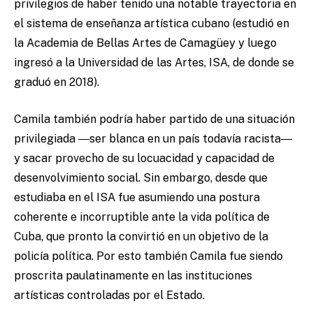
privilegios de haber tenido una notable trayectoria en
el sistema de enseñanza artística cubano (estudió en
la Academia de Bellas Artes de Camagüey y luego
ingresó a la Universidad de las Artes, ISA, de donde se
graduó en 2018).
Camila también podría haber partido de una situación
privilegiada ―ser blanca en un país todavía racista―
y sacar provecho de su locuacidad y capacidad de
desenvolvimiento social. Sin embargo, desde que
estudiaba en el ISA fue asumiendo una postura
coherente e incorruptible ante la vida política de
Cuba, que pronto la convirtió en un objetivo de la
policía política. Por esto también Camila fue siendo
proscrita paulatinamente en las instituciones
artísticas controladas por el Estado.