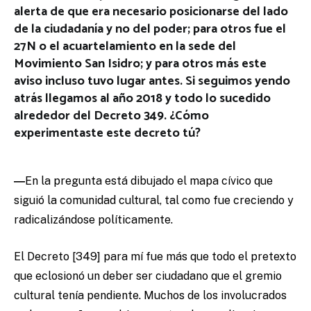
alerta de que era necesario posicionarse del lado
de la ciudadanía y no del poder; para otros fue el
27N o el acuartelamiento en la sede del
Movimiento San Isidro; y para otros más este
aviso incluso tuvo lugar antes. Si seguimos yendo
atrás llegamos al año 2018 y todo lo sucedido
alrededor del Decreto 349. ¿Cómo
experimentaste este decreto tú?
―
En la pregunta está dibujado el mapa cívico que
siguió la comunidad cultural, tal como fue creciendo y
radicalizándose políticamente.
El Decreto [349] para mí fue más que todo el pretexto
que eclosionó un deber ser ciudadano que el gremio
cultural tenía pendiente. Muchos de los involucrados