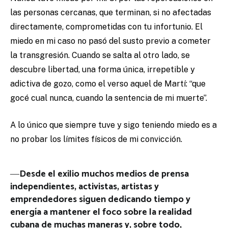
las personas cercanas, que terminan, si no afectadas
directamente, comprometidas con tu infortunio. El
miedo en mi caso no pasó del susto previo a cometer
la transgresión. Cuando se salta al otro lado, se
descubre libertad, una forma única, irrepetible y
adictiva de gozo, como el verso aquel de Martí: “que
gocé cual nunca, cuando la sentencia de mi muerte”.
A lo único que siempre tuve y sigo teniendo miedo es a
no probar los límites físicos de mi convicción.
―
Desde el exilio muchos medios de prensa
independientes, activistas, artistas y
emprendedores siguen dedicando tiempo y
energía a mantener el foco sobre la realidad
cubana de muchas maneras y, sobre todo,