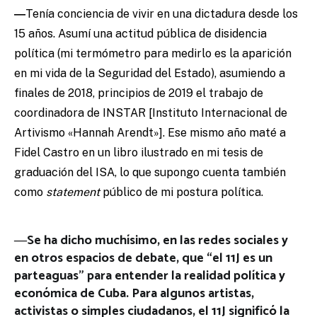
―
Tenía conciencia de vivir en una dictadura desde los
15 años. Asumí una actitud pública de disidencia
política (mi termómetro para medirlo es la aparición
en mi vida de la Seguridad del Estado), asumiendo a
finales de 2018, principios de 2019 el trabajo de
coordinadora de INSTAR [Instituto Internacional de
Artivismo «Hannah Arendt»]. Ese mismo año maté a
Fidel Castro en un libro ilustrado en mi tesis de
graduación del ISA, lo que supongo cuenta también
como
statement
público de mi postura política.
―Se ha dicho muchísimo, en las redes sociales y
en otros espacios de debate, que “el 11J es un
parteaguas” para entender la realidad política y
económica de Cuba. Para algunos artistas,
activistas o simples ciudadanos, el 11J significó la