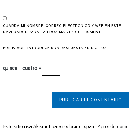
GUARDA MI NOMBRE, CORREO ELECTRÓNICO Y WEB EN ESTE
NAVEGADOR PARA LA PRÓXIMA VEZ QUE COMENTE.
POR FAVOR, INTRODUCE UNA RESPUESTA EN DÍGITOS:
quince − cuatro =
PUBLICAR EL COMENTARIO
Este sitio usa Akismet para reducir el spam.
Aprende cómo