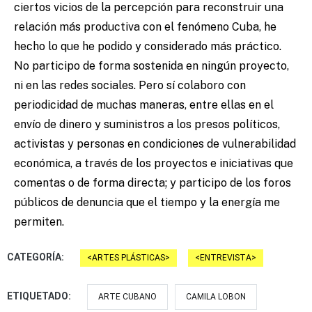
ciertos vicios de la percepción para reconstruir una
relación más productiva con el fenómeno Cuba, he
hecho lo que he podido y considerado más práctico.
No participo de forma sostenida en ningún proyecto,
ni en las redes sociales. Pero sí colaboro con
periodicidad de muchas maneras, entre ellas en el
envío de dinero y suministros a los presos políticos,
activistas y personas en condiciones de vulnerabilidad
económica, a través de los proyectos e iniciativas que
comentas o de forma directa; y participo de los foros
públicos de denuncia que el tiempo y la energía me
permiten.
CATEGORÍA:
ARTES PLÁSTICAS
ENTREVISTA
ETIQUETADO:
ARTE CUBANO
CAMILA LOBON