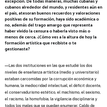
excepción. De todas maneras, muchas cubanas y
cubanos alrededor del mundo, y residentes aún en
el país, atesoran buenos recuerdos y valoraciones
positivas de su formación, haya sido académica o
no, además del trago amargo que representa
haber vivido la censura o haberla visto más o
menos de cerca. ¿Cómo ves a la altura de hoy la
formación artística que recibiste o te
gestionaste?
―
Las dos instituciones en las que estudié los dos
niveles de enseñanza artística (medio y universitario)
estaban carcomidas por la corrupción económica y
humana, la mediocridad intelectual, el déficit docente,
el conservadurismo estético, el machismo, el sexismo,
el racismo, la homofobia, la vigilancia disciplinaria y
todos los males que se puedan enumerar. Caldo de