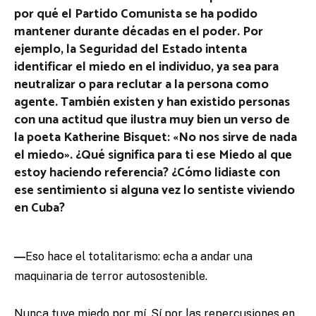
por qué el Partido Comunista se ha podido
mantener durante décadas en el poder. Por
ejemplo, la Seguridad del Estado intenta
identificar el miedo en el individuo, ya sea para
neutralizar o para reclutar a la persona como
agente. También existen y han existido personas
con una actitud que ilustra muy bien un verso de
la poeta Katherine Bisquet: «No nos sirve de nada
el miedo». ¿Qué significa para ti ese Miedo al que
estoy haciendo referencia? ¿Cómo lidiaste con
ese sentimiento si alguna vez lo sentiste viviendo
en Cuba?
―
Eso hace el totalitarismo: echa a andar una
maquinaria de terror autosostenible.
Nunca tuve miedo por mí. Sí por las repercusiones en