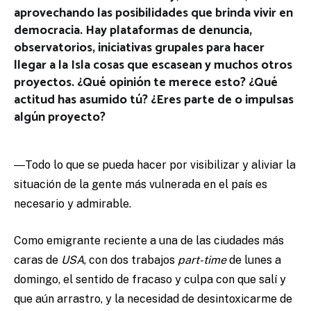
aprovechando las posibilidades que brinda vivir en
democracia. Hay plataformas de denuncia,
observatorios, iniciativas grupales para hacer
llegar a la Isla cosas que escasean y muchos otros
proyectos. ¿Qué opinión te merece esto? ¿Qué
actitud has asumido tú? ¿Eres parte de o impulsas
algún proyecto?
―Todo lo que se pueda hacer por visibilizar y aliviar la
situación de la gente más vulnerada en el país es
necesario y admirable.
Como emigrante reciente a una de las ciudades más
caras de
USA
, con dos trabajos
part-time
de lunes a
domingo, el sentido de fracaso y culpa con que salí y
que aún arrastro, y la necesidad de desintoxicarme de