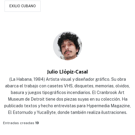
EXILIO CUBANO
Julio Llópiz-Casal
(La Habana, 1984) Artista visual y diseñador gráfico. Su obra
abarca el trabajo con casetes VHS, disquetes, memorias, olvidos,
basura y juegos tipográficos incendiarios. El Cranbrook Art
Museum de Detroit tiene dos piezas suyas en su colección. Ha
publicado textos y hecho entrevistas para Hypermedia Magazine,
El Estornudo y YucaByte, donde también realiza ilustraciones.
Entradas creadas
19