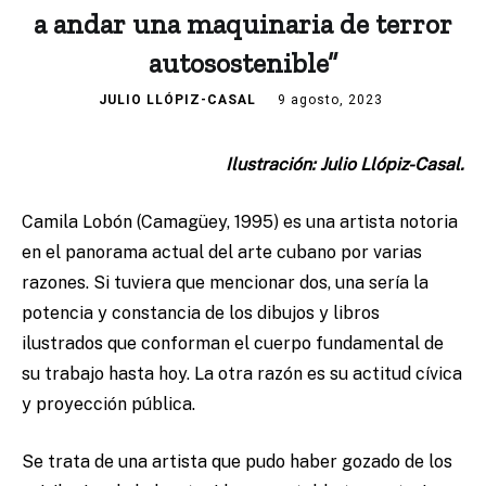
a andar una maquinaria de terror
autosostenible”
JULIO LLÓPIZ-CASAL
9 agosto, 2023
Ilustración: Julio Llópiz-Casal.
Camila Lobón (Camagüey, 1995) es una artista notoria
en el panorama actual del arte cubano por varias
razones. Si tuviera que mencionar dos, una sería la
potencia y constancia de los dibujos y libros
ilustrados que conforman el cuerpo fundamental de
su trabajo hasta hoy. La otra razón es su actitud cívica
y proyección pública.
Se trata de una artista que pudo haber gozado de los