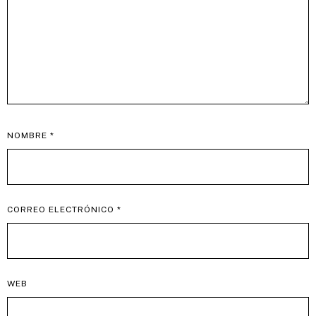
NOMBRE
*
CORREO ELECTRÓNICO
*
WEB