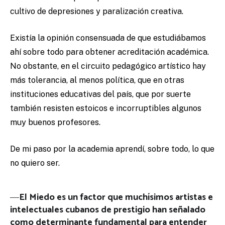
cultivo de depresiones y paralización creativa.
Existía la opinión consensuada de que estudiábamos
ahí sobre todo para obtener acreditación académica.
No obstante, en el circuito pedagógico artístico hay
más tolerancia, al menos política, que en otras
instituciones educativas del país, que por suerte
también resisten estoicos e incorruptibles algunos
muy buenos profesores.
De mi paso por la academia aprendí, sobre todo, lo que
no quiero ser.
―
El Miedo es un factor que muchísimos artistas e
intelectuales cubanos de prestigio han señalado
como determinante fundamental para entender