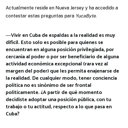
Actualmente reside en Nueva Jersey y ha accedido a
contestar estas preguntas para
YucaByte
.
―Vivir en Cuba de espaldas a la realidad es muy
difícil. Esto solo es posible para quienes se
encuentran en alguna posición privilegiada, por
cercanía al poder o por ser beneficiario de alguna
actividad económica excepcional (rara vez al
margen del poder) que les permita enajenarse de
la realidad. De cualquier modo, tener conciencia
política no es sinónimo de ser frontal
políticamente. ¿A partir de qué momento
decidiste adoptar una posición pública, con tu
trabajo o tu actitud, respecto a lo que pasa en
Cuba?