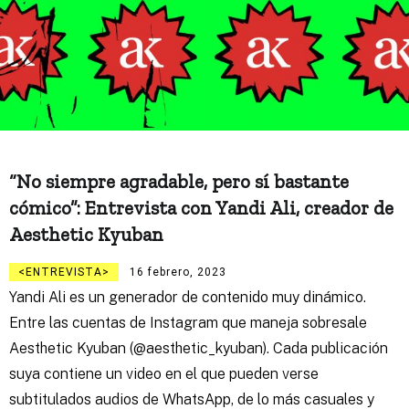
“No siempre agradable, pero sí bastante
cómico”: Entrevista con Yandi Ali, creador de
Aesthetic Kyuban
ENTREVISTA
16 febrero, 2023
Yandi Ali es un generador de contenido muy dinámico.
Entre las cuentas de Instagram que maneja sobresale
Aesthetic Kyuban (@aesthetic_kyuban). Cada publicación
suya contiene un video en el que pueden verse
subtitulados audios de WhatsApp, de lo más casuales y