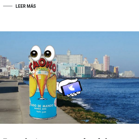
LEER MÁS