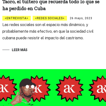
Taoro, el tuitero que recuerda todo lo que se
ha perdido en Cuba
ENTREVISTA
REDES SOCIALES
26 mayo, 2023
Las redes sociales son el espacio más dinámico, y
probablemente más efectivo, en que la sociedad civil
cubana puede resistir el impacto del castrismo.
LEER MÁS