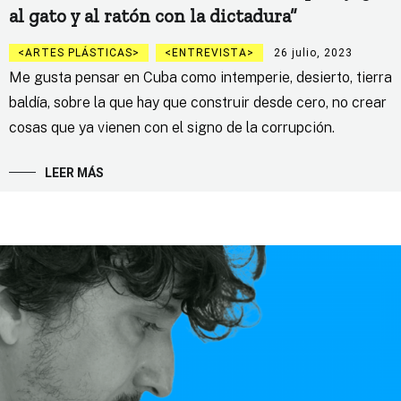
al gato y al ratón con la dictadura”
ARTES PLÁSTICAS
ENTREVISTA
26 julio, 2023
Me gusta pensar en Cuba como intemperie, desierto, tierra
baldía, sobre la que hay que construir desde cero, no crear
cosas que ya vienen con el signo de la corrupción.
LEER MÁS