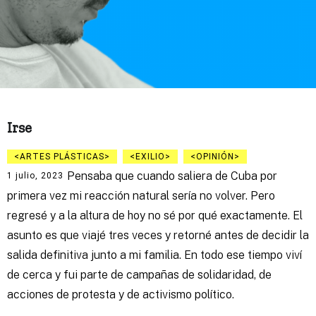
Irse
ARTES PLÁSTICAS
EXILIO
OPINIÓN
Pensaba que cuando saliera de Cuba por
1 julio, 2023
primera vez mi reacción natural sería no volver. Pero
regresé y a la altura de hoy no sé por qué exactamente. El
asunto es que viajé tres veces y retorné antes de decidir la
salida definitiva junto a mi familia. En todo ese tiempo viví
de cerca y fui parte de campañas de solidaridad, de
acciones de protesta y de activismo político.