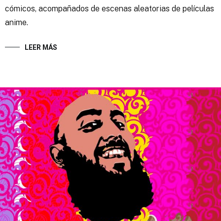
cómicos, acompañados de escenas aleatorias de películas
anime.
LEER MÁS