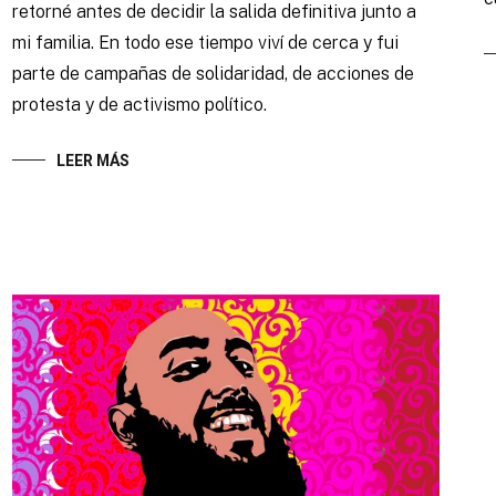
retorné antes de decidir la salida definitiva junto a
mi familia. En todo ese tiempo viví de cerca y fui
parte de campañas de solidaridad, de acciones de
protesta y de activismo político.
LEER MÁS