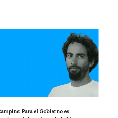
ampins: Para el Gobierno es