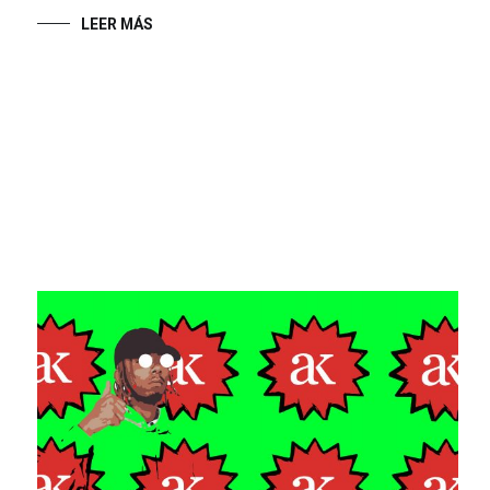
LEER MÁS