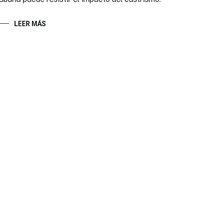
LEER MÁS