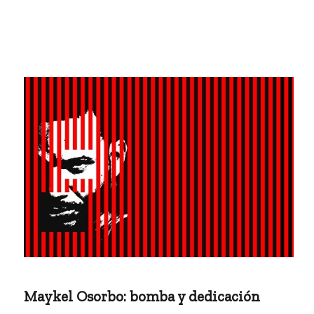
Maykel Osorbo: bomba y dedicación