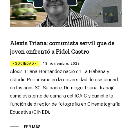
Alexis Triana: comunista servil que de
joven enfrentó a Fidel Castro
SOCIEDAD
18 noviembre, 2023
Alexis Triana Hernández nació en La Habana y
estudió Periodismo en la universidad de esa ciudad,
en los años 80. Su padre, Domingo Triana, trabajó
como asistente de cámara del ICAIC y cumplió la
función de director de fotografía en Cinematografía
Educativa (CINED).
LEER MÁS