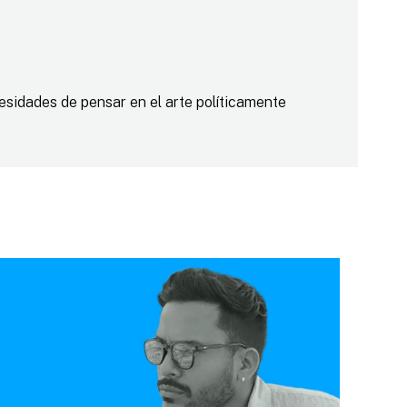
cesidades de pensar en el arte políticamente