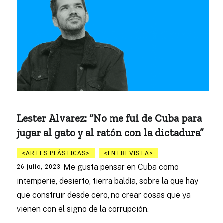
Lester Alvarez: “No me fui de Cuba para
jugar al gato y al ratón con la dictadura”
ARTES PLÁSTICAS
ENTREVISTA
Me gusta pensar en Cuba como
26 julio, 2023
intemperie, desierto, tierra baldía, sobre la que hay
que construir desde cero, no crear cosas que ya
vienen con el signo de la corrupción.