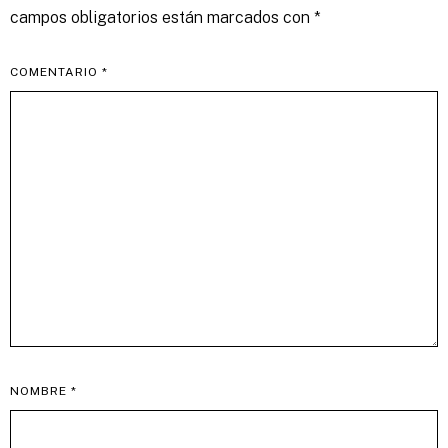
campos obligatorios están marcados con
*
COMENTARIO
*
NOMBRE
*