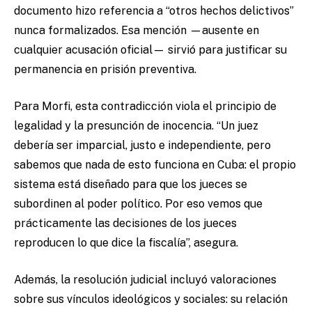
documento hizo referencia a “otros hechos delictivos”
nunca formalizados. Esa mención —ausente en
cualquier acusación oficial— sirvió para justificar su
permanencia en prisión preventiva.
Para Morfi, esta contradicción viola el principio de
legalidad y la presunción de inocencia. “Un juez
debería ser imparcial, justo e independiente, pero
sabemos que nada de esto funciona en Cuba: el propio
sistema está diseñado para que los jueces se
subordinen al poder político. Por eso vemos que
prácticamente las decisiones de los jueces
reproducen lo que dice la fiscalía”, asegura.
Además, la resolución judicial incluyó valoraciones
sobre sus vínculos ideológicos y sociales: su relación