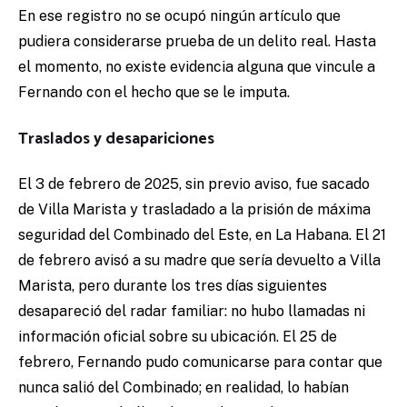
En ese registro no se ocupó ningún artículo que
pudiera considerarse prueba de un delito real. Hasta
el momento, no existe evidencia alguna que vincule a
Fernando con el hecho que se le imputa.
Traslados y desapariciones
El 3 de febrero de 2025, sin previo aviso, fue sacado
de Villa Marista y trasladado a la prisión de máxima
seguridad del Combinado del Este, en La Habana. El 21
de febrero avisó a su madre que sería devuelto a Villa
Marista, pero durante los tres días siguientes
desapareció del radar familiar: no hubo llamadas ni
información oficial sobre su ubicación. El 25 de
febrero, Fernando pudo comunicarse para contar que
nunca salió del Combinado; en realidad, lo habían