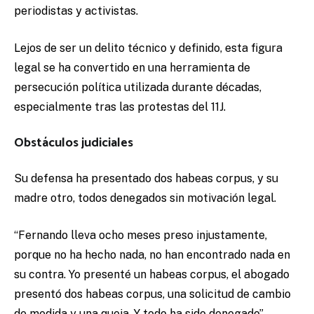
periodistas y activistas.
Lejos de ser un delito técnico y definido, esta figura
legal se ha convertido en una herramienta de
persecución política utilizada durante décadas,
especialmente tras las protestas del 11J.
Obstáculos judiciales
Su defensa ha presentado dos habeas corpus, y su
madre otro, todos denegados sin motivación legal.
“Fernando lleva ocho meses preso injustamente,
porque no ha hecho nada, no han encontrado nada en
su contra. Yo presenté un habeas corpus, el abogado
presentó dos habeas corpus, una solicitud de cambio
de medida y una queja. Y todo ha sido denegado”,