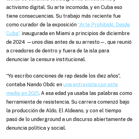
activismo digital. Su arte incomoda, y en Cuba eso
tiene consecuencias. Su trabajo más reciente fue
como curador de la exposición
“Arte Prohibido: Desde
Cuba”,
inaugurada en Miami a principios de diciembre
de 2024 —unos días antes de su arresto—, que reunió
a creadores de dentro y fuera de la isla para
denunciar la censura institucional.
“Yo escribo canciones de rap desde los diez años”,
contaba Nando Obdc en
una entrevista con este
medio en 2021
. A esa edad ya usaba las palabras como
herramienta de resistencia. Su carrera comenzó bajo
la producción de Aldo, El Aldeano, y con el tiempo
pasó de lo underground a un discurso abiertamente de
denuncia política y social.