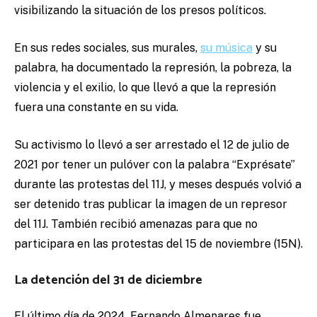
visibilizando la situación de los presos políticos.
En sus redes sociales, sus murales,
su música
y su
palabra, ha documentado la represión, la pobreza, la
violencia y el exilio, lo que llevó a que la represión
fuera una constante en su vida.
Su activismo lo llevó a ser arrestado el 12 de julio de
2021 por tener un pulóver con la palabra “Exprésate”
durante las protestas del 11J, y meses después volvió a
ser detenido tras publicar la imagen de un represor
del 11J. También recibió amenazas para que no
participara en las protestas del 15 de noviembre (15N).
La detención del 31 de diciembre
El último día de 2024, Fernando Almenares fue