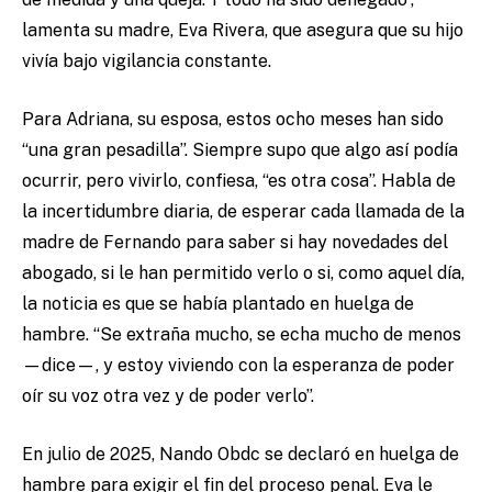
lamenta su madre, Eva Rivera, que asegura que su hijo
vivía bajo vigilancia constante.
Para Adriana, su esposa, estos ocho meses han sido
“una gran pesadilla”. Siempre supo que algo así podía
ocurrir, pero vivirlo, confiesa, “es otra cosa”. Habla de
la incertidumbre diaria, de esperar cada llamada de la
madre de Fernando para saber si hay novedades del
abogado, si le han permitido verlo o si, como aquel día,
la noticia es que se había plantado en huelga de
hambre. “Se extraña mucho, se echa mucho de menos
—dice—, y estoy viviendo con la esperanza de poder
oír su voz otra vez y de poder verlo”.
En julio de 2025, Nando Obdc se declaró en huelga de
hambre para exigir el fin del proceso penal. Eva le