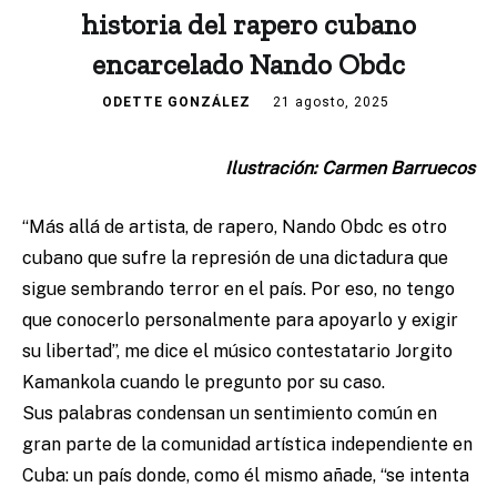
historia del rapero cubano
encarcelado Nando Obdc
ODETTE GONZÁLEZ
21 agosto, 2025
Ilustración: Carmen Barruecos
“Más allá de artista, de rapero, Nando Obdc es otro
cubano que sufre la represión de una dictadura que
sigue sembrando terror en el país. Por eso, no tengo
que conocerlo personalmente para apoyarlo y exigir
su libertad”, me dice el músico contestatario Jorgito
Kamankola cuando le pregunto por su caso.
Sus palabras condensan un sentimiento común en
gran parte de la comunidad artística independiente en
Cuba: un país donde, como él mismo añade, “se intenta