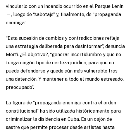
vincularlo con un incendio ocurrido en el Parque Lenin
—, luego de “sabotaje” y, finalmente, de “propaganda
enemiga”.
“Esta sucesión de cambios y contradicciones refleja
una estrategia deliberada para desinformar”, denuncia
Morfi. ¿El objetivo?, “generar incertidumbre y que no
tenga ningún tipo de certeza jurídica, para que no
pueda defenderse y quede aún más vulnerable tras
una detención. Y mantener a todo el mundo estresado,
preocupado”.
La figura de “propaganda enemiga contra el orden
constitucional” ha sido utilizada históricamente para
criminalizar la disidencia en Cuba. Es un cajón de
sastre que permite procesar desde artistas hasta