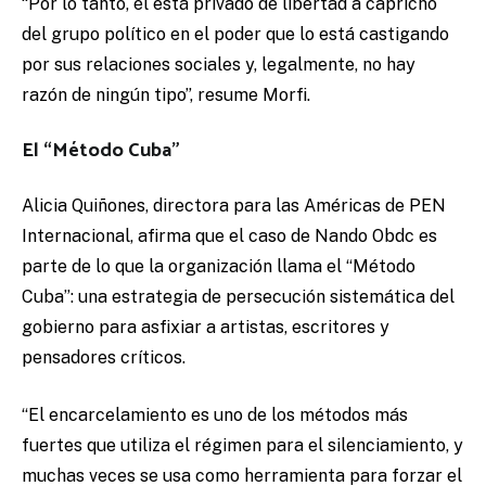
“Por lo tanto, él está privado de libertad a capricho
del grupo político en el poder que lo está castigando
por sus relaciones sociales y, legalmente, no hay
razón de ningún tipo”, resume Morfi.
El “Método Cuba”
Alicia Quiñones, directora para las Américas de PEN
Internacional, afirma que el caso de Nando Obdc es
parte de lo que la organización llama el “Método
Cuba”: una estrategia de persecución sistemática del
gobierno para asfixiar a artistas, escritores y
pensadores críticos.
“El encarcelamiento es uno de los métodos más
fuertes que utiliza el régimen para el silenciamiento, y
muchas veces se usa como herramienta para forzar el