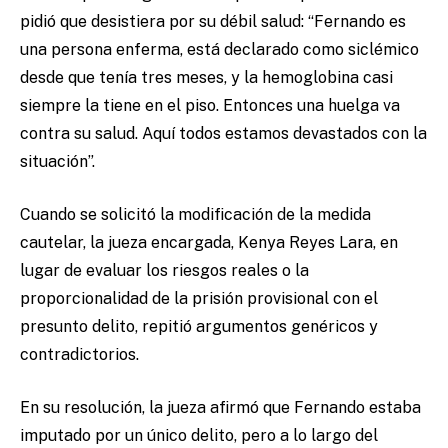
pidió que desistiera por su débil salud: “Fernando es
una persona enferma, está declarado como siclémico
desde que tenía tres meses, y la hemoglobina casi
siempre la tiene en el piso. Entonces una huelga va
contra su salud. Aquí todos estamos devastados con la
situación”.
Cuando se solicitó la modificación de la medida
cautelar, la jueza encargada, Kenya Reyes Lara, en
lugar de evaluar los riesgos reales o la
proporcionalidad de la prisión provisional con el
presunto delito, repitió argumentos genéricos y
contradictorios.
En su resolución, la jueza afirmó que Fernando estaba
imputado por un único delito, pero a lo largo del