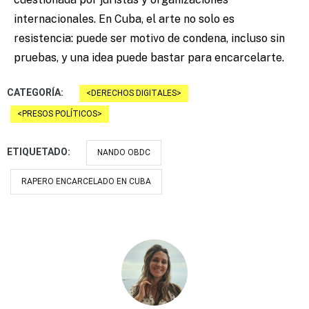
internacionales. En Cuba, el arte no solo es
resistencia: puede ser motivo de condena, incluso sin
pruebas, y una idea puede bastar para encarcelarte.
CATEGORÍA:
DERECHOS DIGITALES
PRESOS POLÍTICOS
ETIQUETADO:
NANDO OBDC
RAPERO ENCARCELADO EN CUBA