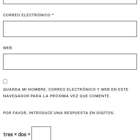
CORREO ELECTRÓNICO
*
WEB
GUARDA MI NOMBRE, CORREO ELECTRÓNICO Y WEB EN ESTE
NAVEGADOR PARA LA PRÓXIMA VEZ QUE COMENTE.
POR FAVOR, INTRODUCE UNA RESPUESTA EN DÍGITOS:
tres × dos =