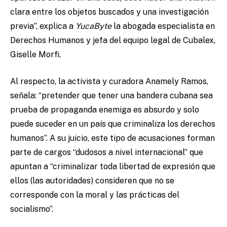
clara entre los objetos buscados y una investigación
previa”, explica a
YucaByte
la abogada especialista en
Derechos Humanos y jefa del equipo legal de Cubalex,
Giselle Morfi.
Al respecto, la activista y curadora Anamely Ramos,
señala: “pretender que tener una bandera cubana sea
prueba de propaganda enemiga es absurdo y solo
puede suceder en un país que criminaliza los derechos
humanos”. A su juicio, este tipo de acusaciones forman
parte de cargos “dudosos a nivel internacional” que
apuntan a “criminalizar toda libertad de expresión que
ellos (las autoridades) consideren que no se
corresponde con la moral y las prácticas del
socialismo”.