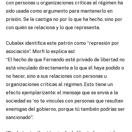
con personas u organizaciones críticas al régimen ha
sido usada como argumento para mantenerlo en
prisión. Se le castiga no por lo que ha hecho, sino por
con quién se relaciona y lo que representa.
Cubalex identifica este patrón como “represión por
asociación”. Morfi lo explica así:
“El hecho de que Fernando esté privado de libertad no
está vinculado directamente a lo que él haya podido o
no hacer, sino a sus relaciones con personas u
organizaciones críticas al régimen. Esto tiene un
efecto ejemplarizante: el mensaje que se envía a la
sociedad es ‘no te vincules con personas que resultan
enemigas del gobierno, porque tú también podrías ser
sancionado’”.