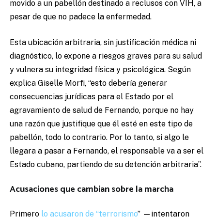
movido a un pabellón destinado a reclusos con VIH, a
pesar de que no padece la enfermedad.
Esta ubicación arbitraria, sin justificación médica ni
diagnóstico, lo expone a riesgos graves para su salud
y vulnera su integridad física y psicológica. Según
explica Giselle Morfi, “esto debería generar
consecuencias jurídicas para el Estado por el
agravamiento de salud de Fernando, porque no hay
una razón que justifique que él esté en este tipo de
pabellón, todo lo contrario. Por lo tanto, si algo le
llegara a pasar a Fernando, el responsable va a ser el
Estado cubano, partiendo de su detención arbitraria”.
Acusaciones que cambian sobre la marcha
Primero
lo acusaron de “terrorismo
” —intentaron