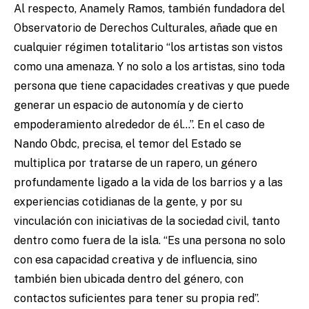
Al respecto, Anamely Ramos, también fundadora del
Observatorio de Derechos Culturales, añade que en
cualquier régimen totalitario “los artistas son vistos
como una amenaza. Y no solo a los artistas, sino toda
persona que tiene capacidades creativas y que puede
generar un espacio de autonomía y de cierto
empoderamiento alrededor de él…”. En el caso de
Nando Obdc, precisa, el temor del Estado se
multiplica por tratarse de un rapero, un género
profundamente ligado a la vida de los barrios y a las
experiencias cotidianas de la gente, y por su
vinculación con iniciativas de la sociedad civil, tanto
dentro como fuera de la isla. “Es una persona no solo
con esa capacidad creativa y de influencia, sino
también bien ubicada dentro del género, con
contactos suficientes para tener su propia red”.