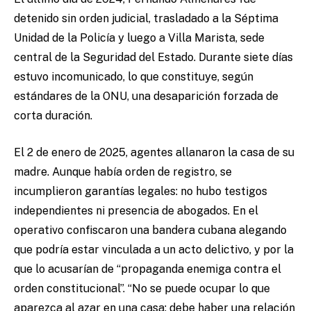
detenido sin orden judicial, trasladado a la Séptima
Unidad de la Policía y luego a Villa Marista, sede
central de la Seguridad del Estado. Durante siete días
estuvo incomunicado, lo que constituye, según
estándares de la ONU, una desaparición forzada de
corta duración.
El 2 de enero de 2025, agentes allanaron la casa de su
madre. Aunque había orden de registro, se
incumplieron garantías legales: no hubo testigos
independientes ni presencia de abogados. En el
operativo confiscaron una bandera cubana alegando
que podría estar vinculada a un acto delictivo, y por la
que lo acusarían de “propaganda enemiga contra el
orden constitucional”. “No se puede ocupar lo que
aparezca al azar en una casa; debe haber una relación