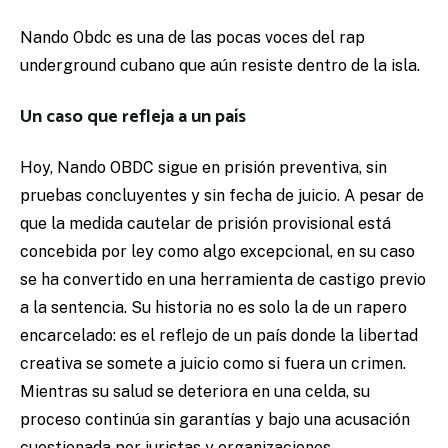
Nando Obdc es una de las pocas voces del rap
underground cubano que aún resiste dentro de la isla.
Un caso que refleja a un país
Hoy, Nando OBDC sigue en prisión preventiva, sin
pruebas concluyentes y sin fecha de juicio. A pesar de
que la medida cautelar de prisión provisional está
concebida por ley como algo excepcional, en su caso
se ha convertido en una herramienta de castigo previo
a la sentencia. Su historia no es solo la de un rapero
encarcelado: es el reflejo de un país donde la libertad
creativa se somete a juicio como si fuera un crimen.
Mientras su salud se deteriora en una celda, su
proceso continúa sin garantías y bajo una acusación
cuestionada por juristas y organizaciones