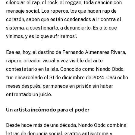
silenciar el rap, el rock, el reggae, toda canción con
mensaje social. Los raperos, los que hacen rap de
corazón, saben que están condenados a ir contra el
sistema, a cuestionarlo, a denunciarlo. Es a lo que
vinimos, y es lo que sufriremos”.
Ese es, hoy, el destino de Fernando Almenares Rivera,
rapero, creador visual y voz visible del arte
contestatario en la isla. Conocido como Nando Obdc,
fue encarcelado el 31 de diciembre de 2024. Casi ocho
meses después, permanece en prisión sin haber
enfrentado un juicio.
Un artista incómodo para el poder
Desde hace más de una década, Nando Obdc combina
letras de denuncia social, grafitis antisistema y