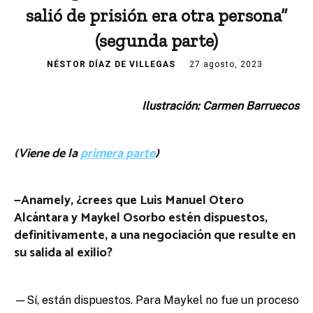
salió de prisión era otra persona”
(segunda parte)
NÉSTOR DÍAZ DE VILLEGAS
27 agosto, 2023
Ilustración: Carmen Barruecos
(Viene de la
primera parte
)
—Anamely, ¿crees que Luis Manuel Otero
Alcántara y Maykel Osorbo estén dispuestos,
definitivamente, a una negociación que resulte en
su salida al exilio?
—Sí, están dispuestos. Para Maykel no fue un proceso