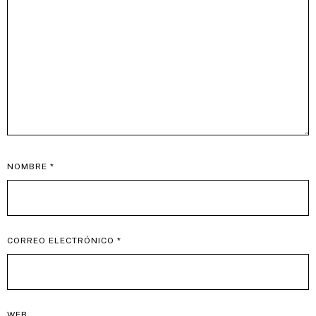
NOMBRE
*
CORREO ELECTRÓNICO
*
WEB