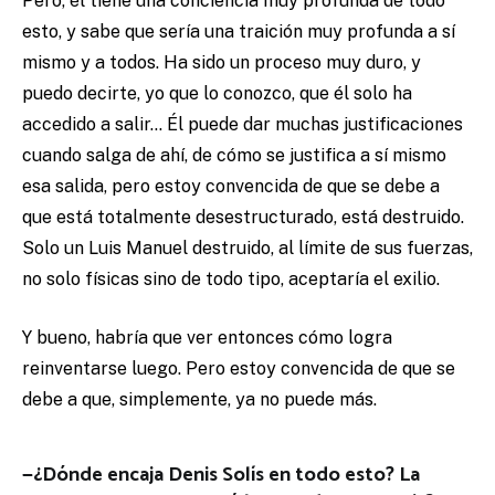
Pero, él tiene una conciencia muy profunda de todo
esto, y sabe que sería una traición muy profunda a sí
mismo y a todos. Ha sido un proceso muy duro, y
puedo decirte, yo que lo conozco, que él solo ha
accedido a salir… Él puede dar muchas justificaciones
cuando salga de ahí, de cómo se justifica a sí mismo
esa salida, pero estoy convencida de que se debe a
que está totalmente desestructurado, está destruido.
Solo un Luis Manuel destruido, al límite de sus fuerzas,
no solo físicas sino de todo tipo, aceptaría el exilio.
Y bueno, habría que ver entonces cómo logra
reinventarse luego. Pero estoy convencida de que se
debe a que, simplemente, ya no puede más.
—¿Dónde encaja Denis Solís en todo esto? La