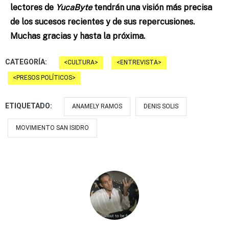
lectores de
YucaByte
tendrán una visión más precisa
de los sucesos recientes y de sus repercusiones.
Muchas gracias y hasta la próxima.
CATEGORÍA:
CULTURA
ENTREVISTA
PRESOS POLÍTICOS
ETIQUETADO:
ANAMELY RAMOS
DENIS SOLIS
MOVIMIENTO SAN ISIDRO