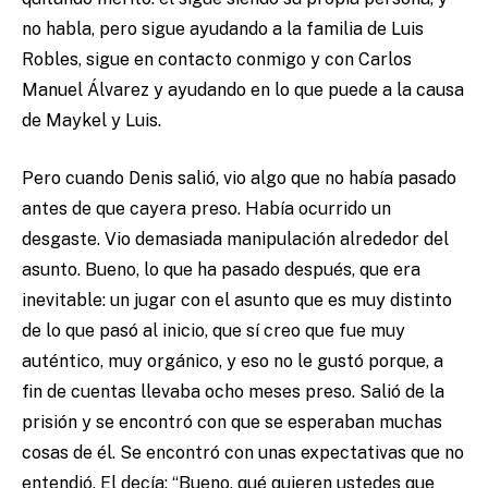
no habla, pero sigue ayudando a la familia de Luis
Robles, sigue en contacto conmigo y con Carlos
Manuel Álvarez y ayudando en lo que puede a la causa
de Maykel y Luis.
Pero cuando Denis salió, vio algo que no había pasado
antes de que cayera preso. Había ocurrido un
desgaste. Vio demasiada manipulación alrededor del
asunto. Bueno, lo que ha pasado después, que era
inevitable: un jugar con el asunto que es muy distinto
de lo que pasó al inicio, que sí creo que fue muy
auténtico, muy orgánico, y eso no le gustó porque, a
fin de cuentas llevaba ocho meses preso. Salió de la
prisión y se encontró con que se esperaban muchas
cosas de él. Se encontró con unas expectativas que no
entendió. El decía: “Bueno, qué quieren ustedes que