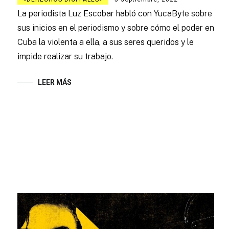
La periodista Luz Escobar habló con YucaByte sobre
sus inicios en el periodismo y sobre cómo el poder en
Cuba la violenta a ella, a sus seres queridos y le
impide realizar su trabajo.
LEER MÁS