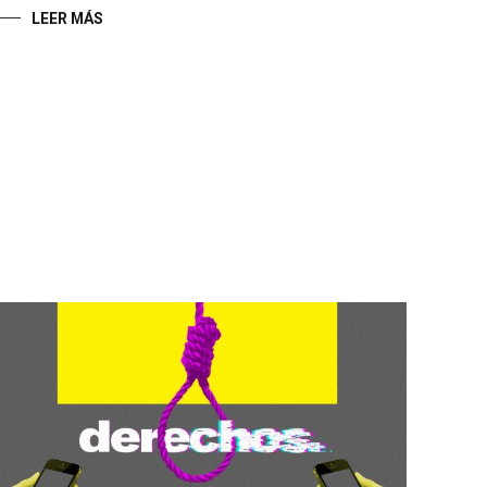
LEER MÁS