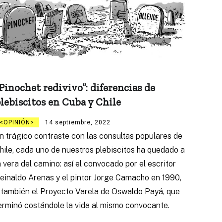
Pinochet redivivo”: diferencias de
lebiscitos en Cuba y Chile
OPINIÓN
14 septiembre, 2022
n trágico contraste con las consultas populares de
hile, cada uno de nuestros plebiscitos ha quedado a
a vera del camino: así el convocado por el escritor
einaldo Arenas y el pintor Jorge Camacho en 1990,
 también el Proyecto Varela de Oswaldo Payá, que
erminó costándole la vida al mismo convocante.