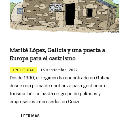
Marité López, Galicia y una puerta a
Europa para el castrismo
POLÍTICA
15 septiembre, 2022
Desde 1990, el régimen ha encontrado en Galicia
desde una prima de confianza para gestionar el
turismo ibérico hasta un grupo de políticos y
empresarios interesados en Cuba.
LEER MÁS