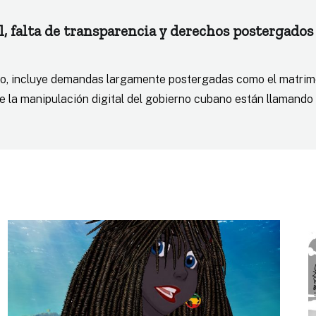
l, falta de transparencia y derechos postergados
do, incluye demandas largamente postergadas como el matrimo
 la manipulación digital del gobierno cubano están llamando a