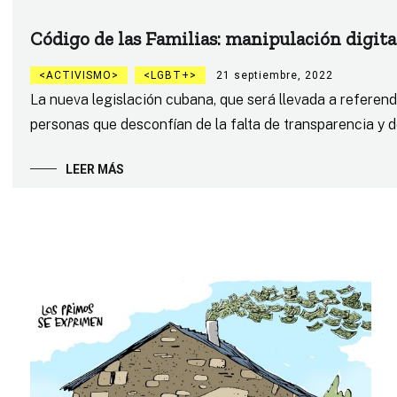
Código de las Familias: manipulación digita
ACTIVISMO
LGBT+
21 septiembre, 2022
La nueva legislación cubana, que será llevada a referen
personas que desconfían de la falta de transparencia y de
LEER MÁS