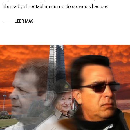
libertad y el restablecimiento de servicios básicos.
LEER MÁS