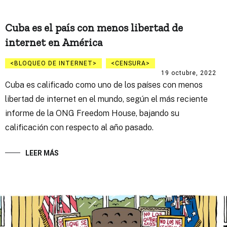
Cuba es el país con menos libertad de
internet en América
BLOQUEO DE INTERNET
CENSURA
19 octubre, 2022
Cuba es calificado como uno de los países con menos
libertad de internet en el mundo, según el más reciente
informe de la ONG Freedom House, bajando su
calificación con respecto al año pasado.
LEER MÁS