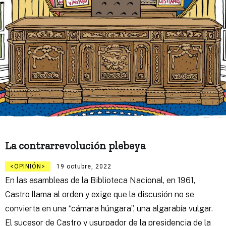
La contrarrevolución plebeya
OPINIÓN
19 octubre, 2022
En las asambleas de la Biblioteca Nacional, en 1961,
Castro llama al orden y exige que la discusión no se
convierta en una “cámara húngara”, una algarabía vulgar.
El sucesor de Castro y usurpador de la presidencia de la