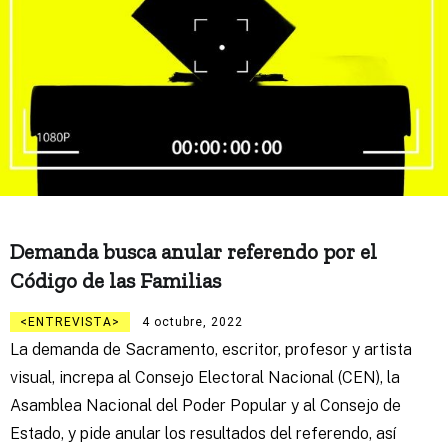
Demanda busca anular referendo por el
Código de las Familias
ENTREVISTA
4 octubre, 2022
La demanda de Sacramento, escritor, profesor y artista
visual, increpa al Consejo Electoral Nacional (CEN), la
Asamblea Nacional del Poder Popular y al Consejo de
Estado, y pide anular los resultados del referendo, así