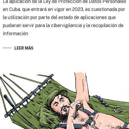
La aplicación de la Ley de Protección de Datos Personales
en Cuba, que entrará en vigor en 2023, es cuestionada por
la utilización por parte del estado de aplicaciones que
pudieran servir para la cibervigilancia y la recopilación de
información
LEER MÁS