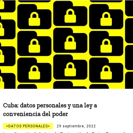
Cuba: datos personales y una ley a
conveniencia del poder
DATOS PERSONALES
29 septiembre, 2022