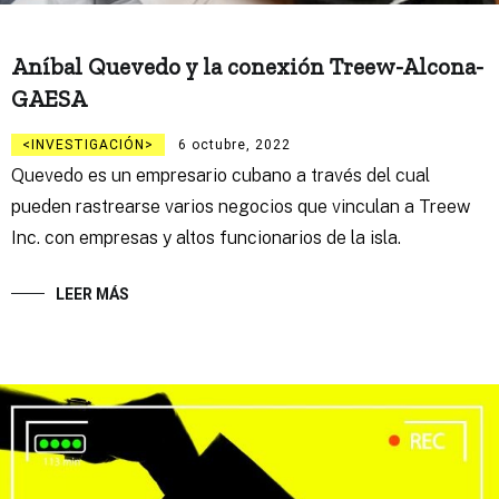
Aníbal Quevedo y la conexión Treew-Alcona-
GAESA
INVESTIGACIÓN
6 octubre, 2022
Quevedo es un empresario cubano a través del cual
pueden rastrearse varios negocios que vinculan a Treew
Inc. con empresas y altos funcionarios de la isla.
LEER MÁS