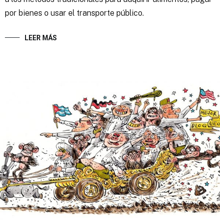
por bienes o usar el transporte público.
LEER MÁS