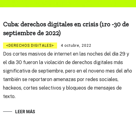
Cuba: derechos digitales en crisis (1ro -30 de
septiembre de 2022)
DERECHOS DIGITALES
4 octubre, 2022
Dos cortes masivos de internet en las noches del día 29 y
el día 30 fueron la violación de derechos digitales más
significativa de septiembre, pero en el noveno mes del año
también se reportaron amenazas por redes sociales,
hackeos, cortes selectivos y bloqueos de mensajes de
texto.
LEER MÁS