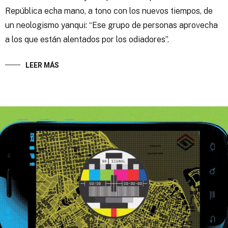
República echa mano, a tono con los nuevos tiempos, de
un neologismo yanqui: “Ese grupo de personas aprovecha
a los que están alentados por los odiadores”.
LEER MÁS