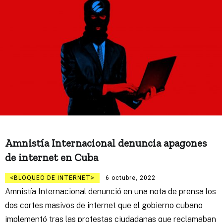
Amnistía Internacional denuncia apagones
de internet en Cuba
BLOQUEO DE INTERNET
6 octubre, 2022
Amnistía Internacional denunció en una nota de prensa los
dos cortes masivos de internet que el gobierno cubano
implementó tras las protestas ciudadanas que reclamaban