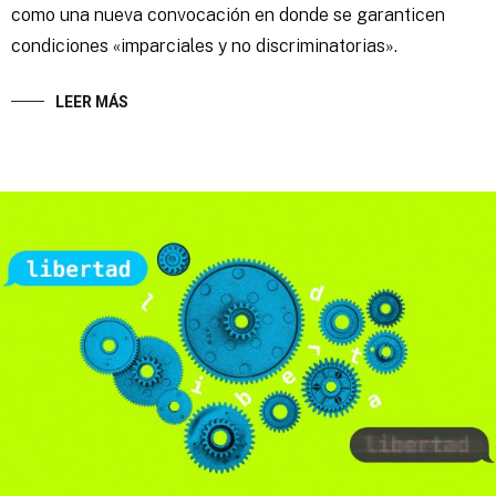
como una nueva convocación en donde se garanticen
condiciones «imparciales y no discriminatorias».
LEER MÁS