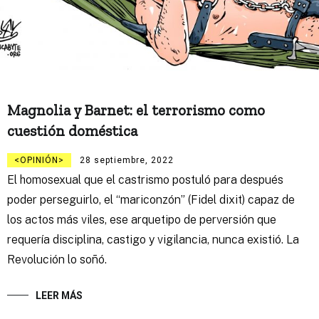
Magnolia y Barnet: el terrorismo como
cuestión doméstica
OPINIÓN
28 septiembre, 2022
El homosexual que el castrismo postuló para después
poder perseguirlo, el “mariconzón” (Fidel dixit) capaz de
los actos más viles, ese arquetipo de perversión que
requería disciplina, castigo y vigilancia, nunca existió. La
Revolución lo soñó.
LEER MÁS