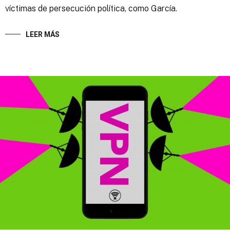
víctimas de persecución política, como García.
LEER MÁS