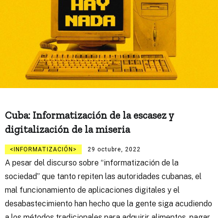
Cuba: Informatización de la escasez y
digitalización de la miseria
INFORMATIZACIÓN
29 octubre, 2022
A pesar del discurso sobre “informatización de la
sociedad” que tanto repiten las autoridades cubanas, el
mal funcionamiento de aplicaciones digitales y el
desabastecimiento han hecho que la gente siga acudiendo
a los métodos tradicionales para adquirir alimentos, pagar