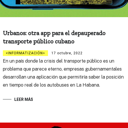
Urbanos: otra app para el depauperado
transporte público cubano
INFORMATIZACIÓN
17 octubre, 2022
En un país donde la crisis del transporte público es un
problema que parece eterno, empresas gubernamentales
desarrollan una aplicación que permitiría saber la posición
en tiempo real de los autobuses en La Habana.
LEER MÁS