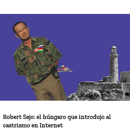
Robert Sajo: el húngaro que introdujo al
castrismo en Internet