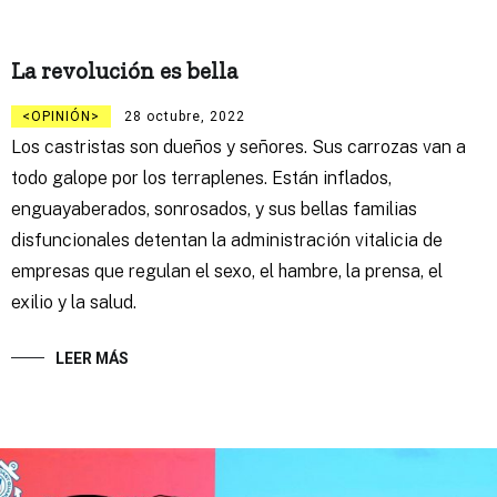
La revolución es bella
OPINIÓN
28 octubre, 2022
Los castristas son dueños y señores. Sus carrozas van a
todo galope por los terraplenes. Están inflados,
enguayaberados, sonrosados, y sus bellas familias
disfuncionales detentan la administración vitalicia de
empresas que regulan el sexo, el hambre, la prensa, el
exilio y la salud.
LEER MÁS