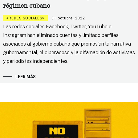
régimen cubano
REDES SOCIALES
31 octubre, 2022
Las redes sociales Facebook, Twitter, YouTube e
Instagram han eliminado cuentas y limitado perfiles
asociados al gobierno cubano que promovían la narrativa
gubernamental, el ciberacoso y la difamación de activistas
y periodistas independientes.
LEER MÁS