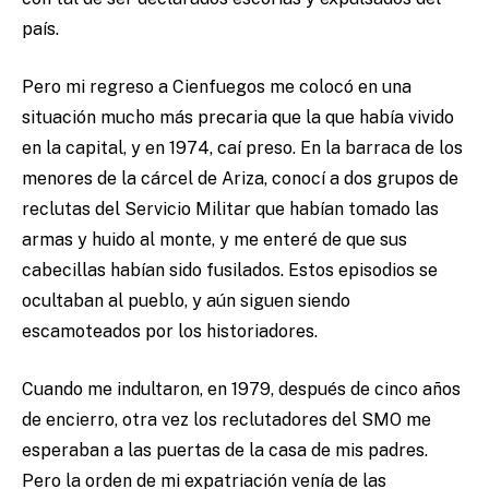
país.
Pero mi regreso a Cienfuegos me colocó en una
situación mucho más precaria que la que había vivido
en la capital, y en 1974, caí preso. En la barraca de los
menores de la cárcel de Ariza, conocí a dos grupos de
reclutas del Servicio Militar que habían tomado las
armas y huido al monte, y me enteré de que sus
cabecillas habían sido fusilados. Estos episodios se
ocultaban al pueblo, y aún siguen siendo
escamoteados por los historiadores.
Cuando me indultaron, en 1979, después de cinco años
de encierro, otra vez los reclutadores del SMO me
esperaban a las puertas de la casa de mis padres.
Pero la orden de mi expatriación venía de las