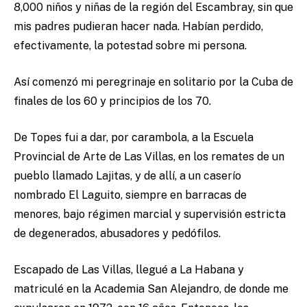
8,000 niños y niñas de la región del Escambray, sin que
mis padres pudieran hacer nada. Habían perdido,
efectivamente, la potestad sobre mi persona.
Así comenzó mi peregrinaje en solitario por la Cuba de
finales de los 60 y principios de los 70.
De Topes fui a dar, por carambola, a la Escuela
Provincial de Arte de Las Villas, en los remates de un
pueblo llamado Lajitas, y de allí, a un caserío
nombrado El Laguito, siempre en barracas de
menores, bajo régimen marcial y supervisión estricta
de degenerados, abusadores y pedófilos.
Escapado de Las Villas, llegué a La Habana y
matriculé en la Academia San Alejandro, de donde me