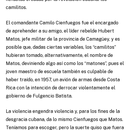
camilitos.
El comandante Camilo Cienfuegos fue el encargado
de aprehender a su amigo, el líder rebelde Hubert
Matos, jefe militar de la provincia de Camagüey, y es
posible que, dadas ciertas variables, los “camilitos”
hubieran tomado, alternativamente, el nombre de
Matos, deviniendo algo así como los “matones”, pues el
joven maestro de escuela también es culpable de
haber traído, en 1957, un avión de armas desde Costa
Rica con la intención de derrocar violentamente el
gobierno de Fulgencio Batista.
La violencia engendra violencia y, para los fines de la
desgracia cubana, da lo mismo Cienfuegos que Matos.
Teníamos para escoger, pero la suerte quiso que fuera