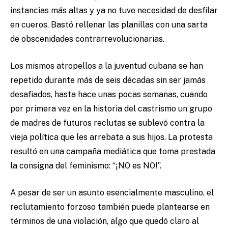
instancias más altas y ya no tuve necesidad de desfilar
en cueros. Bastó rellenar las planillas con una sarta
de obscenidades contrarrevolucionarias.
Los mismos atropellos a la juventud cubana se han
repetido durante más de seis décadas sin ser jamás
desafiados, hasta hace unas pocas semanas, cuando
por primera vez en la historia del castrismo un grupo
de madres de futuros reclutas se sublevó contra la
vieja política que les arrebata a sus hijos. La protesta
resultó en una campaña mediática que toma prestada
la consigna del feminismo: “¡NO es NO!”.
A pesar de ser un asunto esencialmente masculino, el
reclutamiento forzoso también puede plantearse en
términos de una violación, algo que quedó claro al