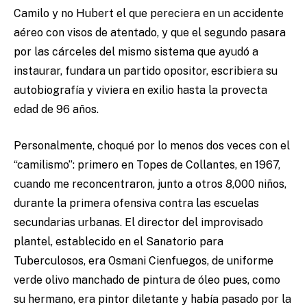
Camilo y no Hubert el que pereciera en un accidente
aéreo con visos de atentado, y que el segundo pasara
por las cárceles del mismo sistema que ayudó a
instaurar, fundara un partido opositor, escribiera su
autobiografía y viviera en exilio hasta la provecta
edad de 96 años.
Personalmente, choqué por lo menos dos veces con el
“camilismo”: primero en Topes de Collantes, en 1967,
cuando me reconcentraron, junto a otros 8,000 niños,
durante la primera ofensiva contra las escuelas
secundarias urbanas. El director del improvisado
plantel, establecido en el Sanatorio para
Tuberculosos, era Osmani Cienfuegos, de uniforme
verde olivo manchado de pintura de óleo pues, como
su hermano, era pintor diletante y había pasado por la