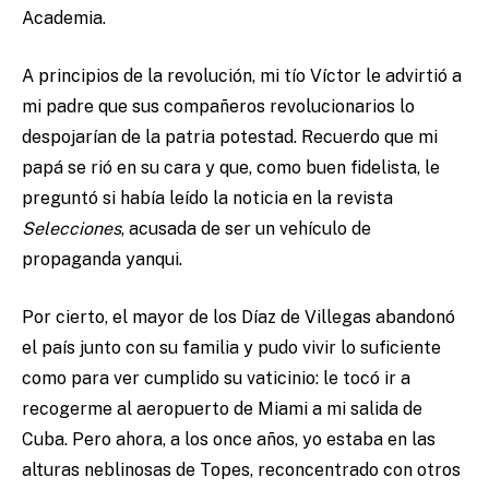
Academia.
A principios de la revolución, mi tío Víctor le advirtió a
mi padre que sus compañeros revolucionarios lo
despojarían de la patria potestad. Recuerdo que mi
papá se rió en su cara y que, como buen fidelista, le
preguntó si había leído la noticia en la revista
Selecciones
, acusada de ser un vehículo de
propaganda yanqui.
Por cierto, el mayor de los Díaz de Villegas abandonó
el país junto con su familia y pudo vivir lo suficiente
como para ver cumplido su vaticinio: le tocó ir a
recogerme al aeropuerto de Miami a mi salida de
Cuba. Pero ahora, a los once años, yo estaba en las
alturas neblinosas de Topes, reconcentrado con otros