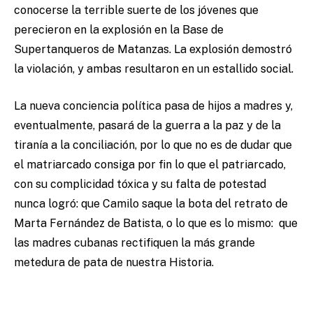
conocerse la terrible suerte de los jóvenes que
perecieron en la explosión en la Base de
Supertanqueros de Matanzas. La explosión demostró
la violación, y ambas resultaron en un estallido social.
La nueva conciencia política pasa de hijos a madres y,
eventualmente, pasará de la guerra a la paz y de la
tiranía a la conciliación, por lo que no es de dudar que
el matriarcado consiga por fin lo que el patriarcado,
con su complicidad tóxica y su falta de potestad
nunca logró: que Camilo saque la bota del retrato de
Marta Fernández de Batista, o lo que es lo mismo: que
las madres cubanas rectifiquen la más grande
metedura de pata de nuestra Historia.