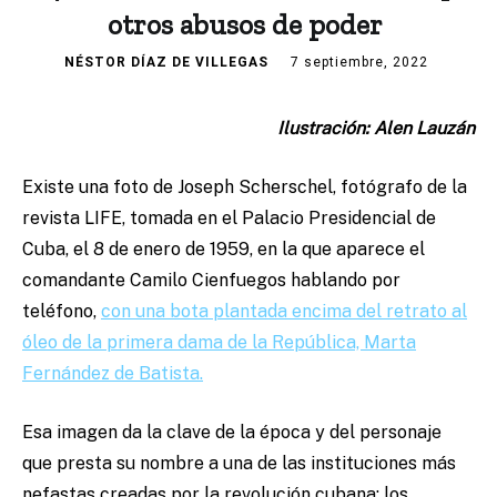
otros abusos de poder
NÉSTOR DÍAZ DE VILLEGAS
7 septiembre, 2022
Ilustración: Alen Lauzán
Existe una foto de Joseph Scherschel, fotógrafo de la
revista LIFE, tomada en el Palacio Presidencial de
Cuba, el 8 de enero de 1959, en la que aparece el
comandante Camilo Cienfuegos hablando por
teléfono,
con una bota plantada encima del retrato al
óleo de la primera dama de la República, Marta
Fernández de Batista.
Esa imagen da la clave de la época y del personaje
que presta su nombre a una de las instituciones más
nefastas creadas por la revolución cubana: los