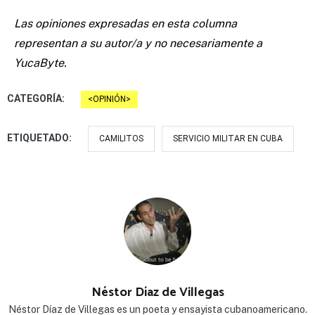
Las opiniones expresadas en esta columna
representan a su autor/a y no necesariamente a
YucaByte.
CATEGORÍA:
OPINIÓN
ETIQUETADO:
CAMILITOS
SERVICIO MILITAR EN CUBA
Néstor Díaz de Villegas
Néstor Díaz de Villegas es un poeta y ensayista cubanoamericano.