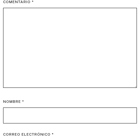
COMENTARIO
*
NOMBRE
*
CORREO ELECTRÓNICO
*