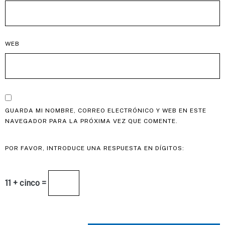
WEB
GUARDA MI NOMBRE, CORREO ELECTRÓNICO Y WEB EN ESTE
NAVEGADOR PARA LA PRÓXIMA VEZ QUE COMENTE.
POR FAVOR, INTRODUCE UNA RESPUESTA EN DÍGITOS:
11 + cinco =