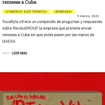
remesas a Cuba
COMERCIO ELECTRÓNICO
REMESAS
9 marzo, 2022
YucaByte ofrece un compendio de preguntas y respuestas
sobre RevoluGROUP, la empresa que promete enviar
remesas a Cuba sin que estas pasen por las manos de
GAESA.
LEER MÁS