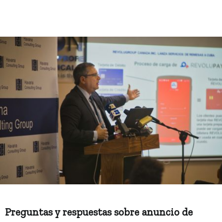
Preguntas y respuestas sobre anuncio de