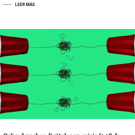
LEER MÁS