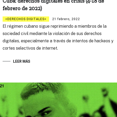
Cuba: derechos digitales en crisis (4-18 de
febrero de 2022)
DERECHOS DIGITALES
21 febrero, 2022
El régimen cubano sigue reprimiendo a miembros de la
sociedad civil mediante la violación de sus derechos
digitales, especialmente a través de intentos de hackeos y
cortes selectivos de internet.
LEER MÁS