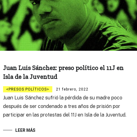
Juan Luis Sánchez: preso político el 11J en
Isla de la Juventud
PRESOS POLÍTICOS
21 febrero, 2022
Juan Luis Sánchez sufrió la pérdida de su madre poco
después de ser condenado a tres años de prisión por
participar en las protestas del 11J en Isla de la Juventud.
LEER MÁS