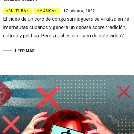
CULTURA
MÚSICA
17 febrero, 2022
El video de un coro de conga santiaguera se viraliza entre
internautas cubanos y genera un debate sobre tradición,
cultura y política. Pero ¿cuál es el origen de este video?
LEER MÁS