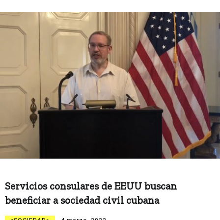
Servicios consulares de EEUU buscan
beneficiar a sociedad civil cubana