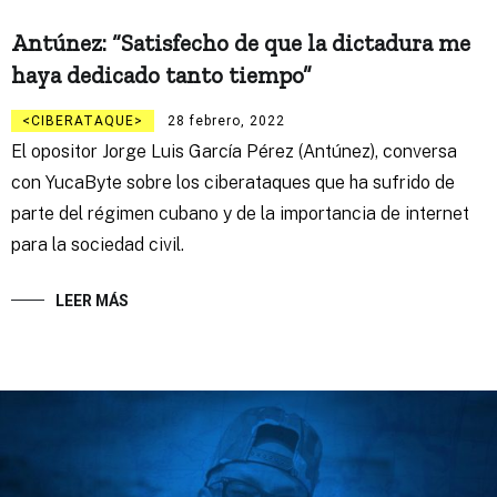
Antúnez: “Satisfecho de que la dictadura me
haya dedicado tanto tiempo”
CIBERATAQUE
28 febrero, 2022
El opositor Jorge Luis García Pérez (Antúnez), conversa
con YucaByte sobre los ciberataques que ha sufrido de
parte del régimen cubano y de la importancia de internet
para la sociedad civil.
LEER MÁS