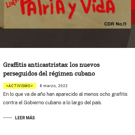
Graffitis anticastristas: los nuevos
perseguidos del régimen cubano
ACTIVISMO
8 marzo, 2022
En lo que va de año han aparecido al menos ocho grafitis
contra el Gobierno cubano a lo largo del país.
LEER MÁS