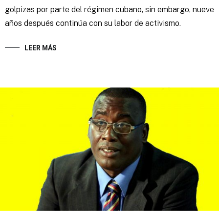
golpizas por parte del régimen cubano, sin embargo, nueve
años después continúa con su labor de activismo.
LEER MÁS