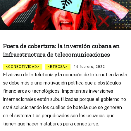
Fuera de cobertura: la inversión cubana en
infraestructura de telecomunicaciones
CONECTIVIDAD
ETECSA
16 febrero, 2022
El atraso de la telefonía y la conexión de Internet en la isla
se debe más a una motivación política que a obstáculos
financieros o tecnológicos. Importantes inversiones
internacionales están subutilizadas porque el gobierno no
está solucionando los cuellos de botella que se generan
en el sistema. Los perjudicados son los usuarios, que
tienen que hacer malabares para conectarse.