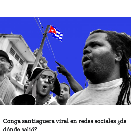
Conga santiaguera viral en redes sociales ¿de
dónde salió?