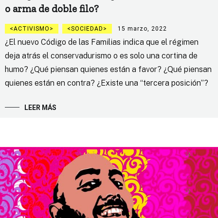
o arma de doble filo?
ACTIVISMO
SOCIEDAD
15 marzo, 2022
¿El nuevo Código de las Familias indica que el régimen
deja atrás el conservadurismo o es solo una cortina de
humo? ¿Qué piensan quienes están a favor? ¿Qué piensan
quienes están en contra? ¿Existe una “tercera posición”?
LEER MÁS