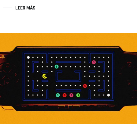
LEER MÁS