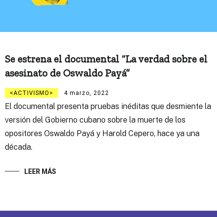
Se estrena el documental “La verdad sobre el
asesinato de Oswaldo Payá”
ACTIVISMO
4 marzo, 2022
El documental presenta pruebas inéditas que desmiente la
versión del Gobierno cubano sobre la muerte de los
opositores Oswaldo Payá y Harold Cepero, hace ya una
década.
LEER MÁS