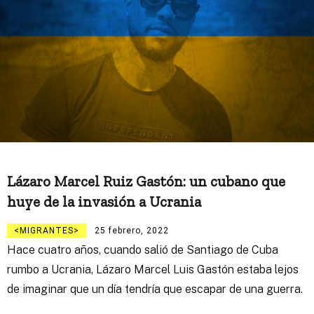
Lázaro Marcel Ruiz Gastón: un cubano que
huye de la invasión a Ucrania
MIGRANTES
25 febrero, 2022
Hace cuatro años, cuando salió de Santiago de Cuba
rumbo a Ucrania, Lázaro Marcel Luis Gastón estaba lejos
de imaginar que un día tendría que escapar de una guerra.