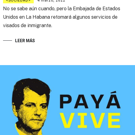
SOCIEDAD
4 marzo, 2022
No se sabe aún cuando, pero la Embajada de Estados
Unidos en La Habana retomará algunos servicios de
visados de inmigrante.
LEER MÁS