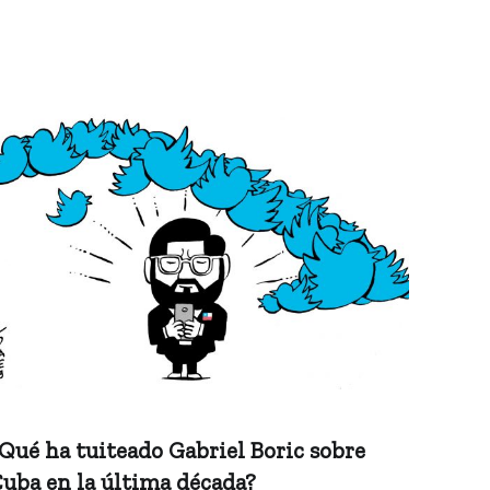
Qué ha tuiteado Gabriel Boric sobre
uba en la última década?