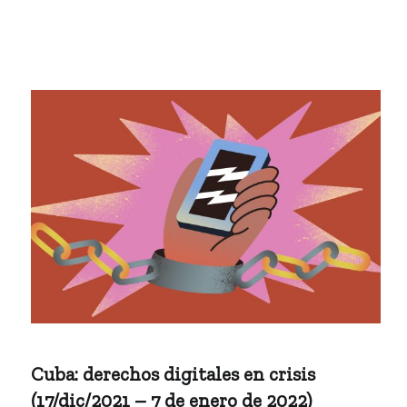
Cuba: derechos digitales en crisis
(17/dic/2021 – 7 de enero de 2022)