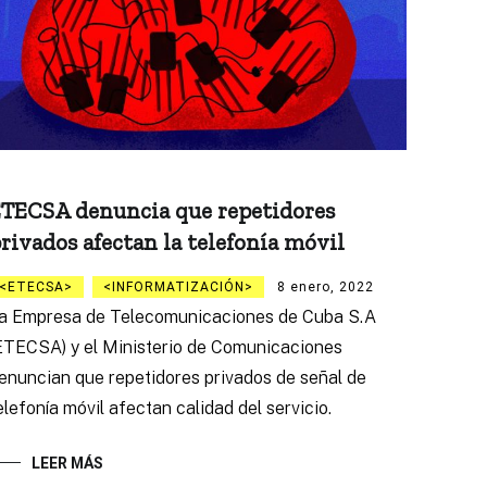
TECSA denuncia que repetidores
rivados afectan la telefonía móvil
ETECSA
INFORMATIZACIÓN
8 enero, 2022
a Empresa de Telecomunicaciones de Cuba S.A
ETECSA) y el Ministerio de Comunicaciones
enuncian que repetidores privados de señal de
elefonía móvil afectan calidad del servicio.
LEER MÁS