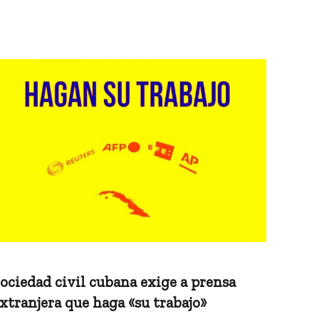
ociedad civil cubana exige a prensa
xtranjera que haga «su trabajo»