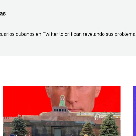
as
uarios cubanos en Twitter lo critican revelando sus problema