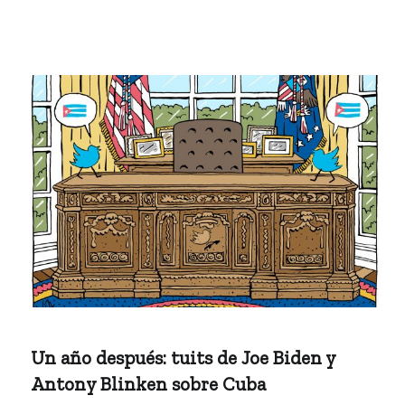
Un año después: tuits de Joe Biden y
Antony Blinken sobre Cuba