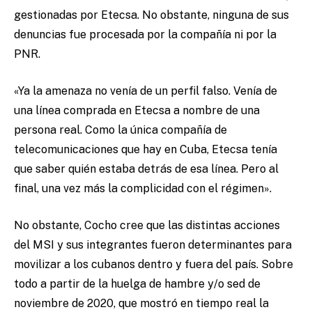
gestionadas por Etecsa. No obstante, ninguna de sus
denuncias fue procesada por la compañía ni por la
PNR.
«
Ya la amenaza no venía de un perfil falso. Venía de
una línea comprada en Etecsa a nombre de una
persona real. Como la única compañía de
telecomunicaciones que hay en Cuba, Etecsa tenía
que saber quién estaba detrás de esa línea. Pero al
final, una vez más la complicidad con el régimen
»
.
No obstante, Cocho cree que las distintas acciones
del MSI y sus integrantes fueron determinantes para
movilizar a los cubanos dentro y fuera del país. Sobre
todo a partir de la huelga de hambre y/o sed de
noviembre de 2020, que mostró en tiempo real la