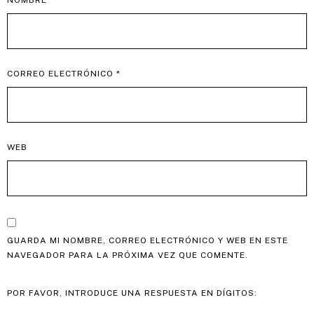
CORREO ELECTRÓNICO
*
WEB
GUARDA MI NOMBRE, CORREO ELECTRÓNICO Y WEB EN ESTE
NAVEGADOR PARA LA PRÓXIMA VEZ QUE COMENTE.
POR FAVOR, INTRODUCE UNA RESPUESTA EN DÍGITOS: