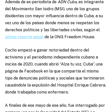
Además de ex-periodista de
ADN Cuba
, es integrante
del Movimiento San Isidro (MSI), uno de los grupos
disidentes con mayor influencia dentro de Cuba, a su
vez uno de los países donde menos se respetan los
derechos políticos y las libertades civiles, según el
último reporte anual
de la ONG Freedom House.
Cocho empezó a ganar notoriedad dentro del
activismo y el periodismo independiente cubano a
inicios de 2020, cuando abrió “Alza tu voz, Cuba”, una
página de Facebook en la que compartía el mismo
tipo de denuncias políticas y sociales que terminaron
causándole la expulsión del Hospital Enrique Cabrera,
donde trabajaba como enfermero.
A finales de ese mayo de ese año, fue interrogado por