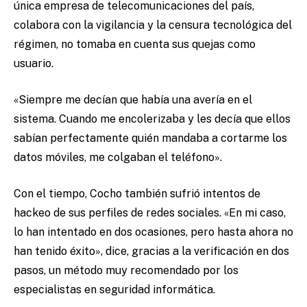
única empresa de telecomunicaciones del país,
colabora con la vigilancia y la censura tecnológica del
régimen, no tomaba en cuenta sus quejas como
usuario.
«
Siempre me decían que había una avería en el
sistema. Cuando me encolerizaba y les decía que ellos
sabían perfectamente quién mandaba a cortarme los
datos móviles, me colgaban el teléfono
»
.
Con el tiempo, Cocho también sufrió intentos de
hackeo de sus perfiles de redes sociales.
«
En mi caso,
lo han intentado en dos ocasiones, pero hasta ahora no
han tenido éxito
»
, dice, gracias a la verificación en dos
pasos, un método muy recomendado por los
especialistas en seguridad informática.