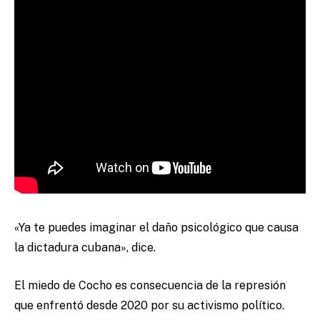
«
Ya te puedes imaginar el daño psicológico que causa
la dictadura cubana
»
, dice.
El miedo de Cocho es consecuencia de la represión
que enfrentó desde 2020 por su activismo político.