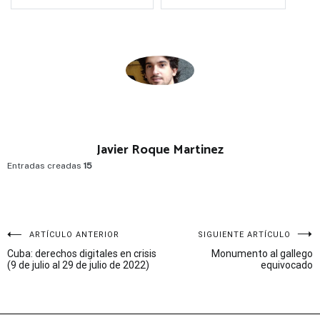
Javier Roque Martinez
Entradas creadas
15
Navegación
ARTÍCULO ANTERIOR
SIGUIENTE ARTÍCULO
Cuba: derechos digitales en crisis
Monumento al gallego
de
(9 de julio al 29 de julio de 2022)
equivocado
entradas