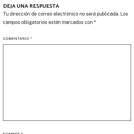
DEJA UNA RESPUESTA
Tu dirección de correo electrónico no será publicada.
Los
campos obligatorios están marcados con
*
COMENTARIO
*
NOMBRE
*