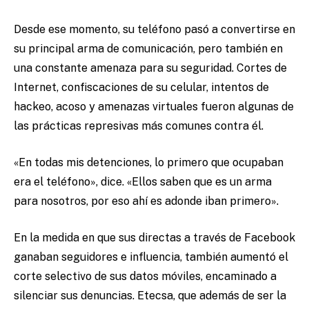
Desde ese momento, su teléfono pasó a convertirse en
su principal arma de comunicación, pero también en
una constante amenaza para su seguridad. Cortes de
Internet, confiscaciones de su celular, intentos de
hackeo, acoso y amenazas virtuales fueron algunas de
las prácticas represivas más comunes contra él.
«
En todas mis detenciones, lo primero que ocupaban
era el teléfono
»
, dice.
«
Ellos saben que es un arma
para nosotros, por eso ahí es adonde iban primero
»
.
En la medida en que sus directas a través de Facebook
ganaban seguidores e influencia, también aumentó el
corte selectivo de sus datos móviles, encaminado a
silenciar sus denuncias. Etecsa, que además de ser la