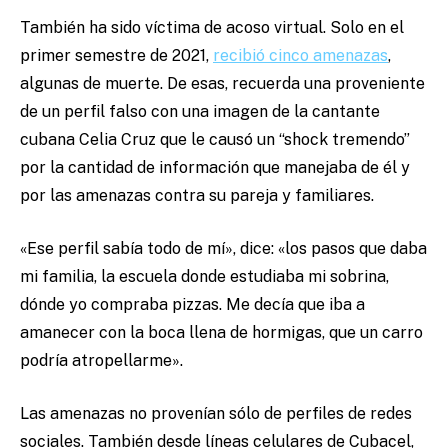
También ha sido víctima de acoso virtual. Solo en el
primer semestre de 2021,
recibió cinco amenazas
,
algunas de muerte. De esas, recuerda una proveniente
de un perfil falso con una imagen de la cantante
cubana Celia Cruz que le causó un “shock tremendo”
por la cantidad de información que manejaba de él y
por las amenazas contra su pareja y familiares.
«
Ese perfil sabía todo de mí
»
, dice:
«
los pasos que daba
mi familia, la escuela donde estudiaba mi sobrina,
dónde yo compraba pizzas. Me decía que iba a
amanecer con la boca llena de hormigas, que un carro
podría atropellarme
»
.
Las amenazas no provenían sólo de perfiles de redes
sociales. También desde líneas celulares de Cubacel,