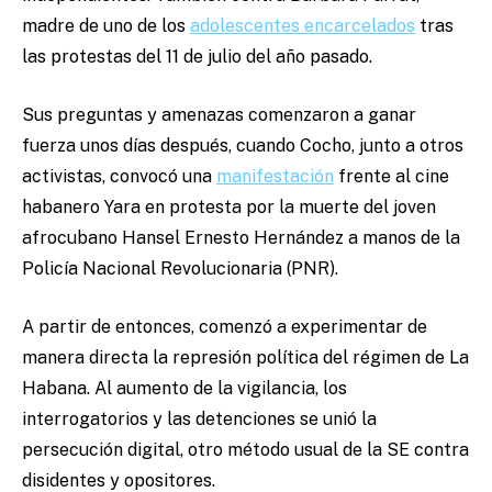
madre de uno de los
adolescentes encarcelados
tras
las protestas del 11 de julio del año pasado.
Sus preguntas y amenazas comenzaron a ganar
fuerza unos días después, cuando Cocho, junto a otros
activistas, convocó una
manifestación
frente al cine
habanero Yara en protesta por la muerte del joven
afrocubano Hansel Ernesto Hernández a manos de la
Policía Nacional Revolucionaria (PNR).
A partir de entonces, comenzó a experimentar de
manera directa la represión política del régimen de La
Habana. Al aumento de la vigilancia, los
interrogatorios y las detenciones se unió la
persecución digital, otro método usual de la SE contra
disidentes y opositores.