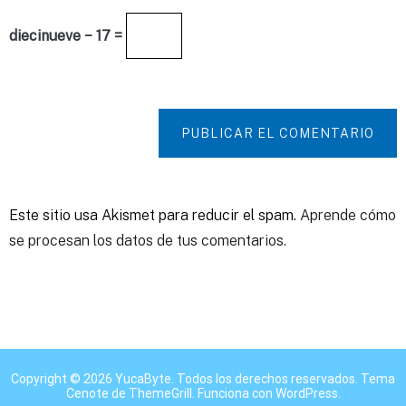
diecinueve − 17 =
PUBLICAR EL COMENTARIO
Este sitio usa Akismet para reducir el spam.
Aprende cómo
se procesan los datos de tus comentarios.
Copyright © 2026
YucaByte
. Todos los derechos reservados. Tema
Cenote
de ThemeGrill. Funciona con
WordPress
.