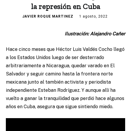
la represión en Cuba
JAVIER ROQUE MARTINEZ
1 agosto, 2022
Ilustración: Alejandro Cañer
Hace cinco meses que Héctor Luis Valdés Cocho llegó
a los Estados Unidos luego de ser desterrado
arbitrariamente a Nicaragua, quedar varado en El
Salvador y seguir camino hasta la frontera norte
mexicana junto al también activista y periodista
independiente Esteban Rodríguez. Y aunque allí ha
vuelto a ganar la tranquilidad que perdió hace algunos
años en Cuba, asegura que sigue sintiendo miedo.