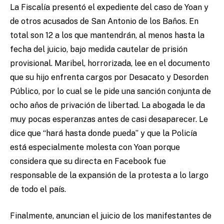
La Fiscalía presentó el expediente del caso de Yoan y
de otros acusados de San Antonio de los Baños. En
total son 12 a los que mantendrán, al menos hasta la
fecha del juicio, bajo medida cautelar de prisión
provisional. Maribel, horrorizada, lee en el documento
que su hijo enfrenta cargos por Desacato y Desorden
Público, por lo cual se le pide una sanción conjunta de
ocho años de privación de libertad. La abogada le da
muy pocas esperanzas antes de casi desaparecer. Le
dice que “hará hasta donde pueda” y que la Policía
está especialmente molesta con Yoan porque
considera que su directa en Facebook fue
responsable de la expansión de la protesta a lo largo
de todo el país.
Finalmente, anuncian el juicio de los manifestantes de