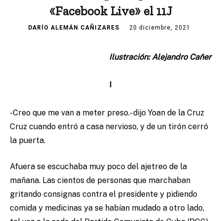
«Facebook Live» el 11J
DARÍO ALEMÁN CAÑIZARES
20 diciembre, 2021
Ilustración: Alejandro Cañer
I
-Creo que me van a meter preso.- dijo Yoan de la Cruz
Cruz cuando entró a casa nervioso, y de un tirón cerró
la puerta.
Afuera se escuchaba muy poco del ajetreo de la
mañana. Las cientos de personas que marchaban
gritando consignas contra el presidente y pidiendo
comida y medicinas ya se habían mudado a otro lado,