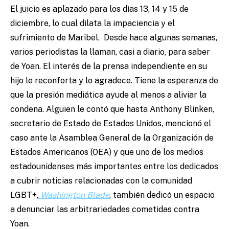
El juicio es aplazado para los días 13, 14 y 15 de
diciembre, lo cual dilata la impaciencia y el
sufrimiento de Maribel. Desde hace algunas semanas,
varios periodistas la llaman, casi a diario, para saber
de Yoan. El interés de la prensa independiente en su
hijo le reconforta y lo agradece. Tiene la esperanza de
que la presión mediática ayude al menos a aliviar la
condena. Alguien le contó que hasta Anthony Blinken,
secretario de Estado de Estados Unidos, mencionó el
caso ante la Asamblea General de la Organización de
Estados Americanos (OEA) y que uno de los medios
estadounidenses más importantes entre los dedicados
a cubrir noticias relacionadas con la comunidad
LGBT+,
Washington Blade
, también dedicó un espacio
a denunciar las arbitrariedades cometidas contra
Yoan.