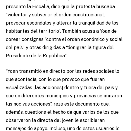
presentó la Fiscalía, dice que la protesta buscaba
“violentar y subvertir el orden constitucional,
provocar escándalos y alterar la tranquilidad de los
habitantes del territorio”. También acusa a Yoan de
corear consignas “contra el orden económico y social
del país” y otras dirigidas a “denigrar la figura del
Presidente de la República”.
“Yoan transmitió en directo por las redes sociales lo
que acontecía, con lo que provocó que fueran
visualizadas [las acciones] dentro y fuera del país y
que en diferentes municipios y provincias se imitaran
las nocivas acciones”, reza este documento que,
además, cuestiona el hecho de que varios de los que
observaron la directa del joven le escribieran
mensajes de apoyo. Incluso, uno de estos usuarios le