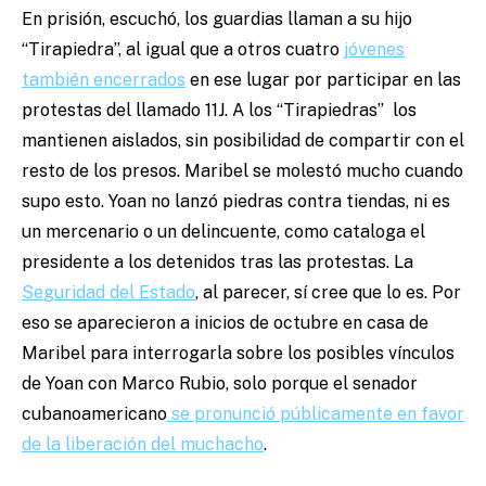
En prisión, escuchó, los guardias llaman a su hijo
“Tirapiedra”, al igual que a otros cuatro
jóvenes
también encerrados
en ese lugar por participar en las
protestas del llamado 11J. A los “Tirapiedras” los
mantienen aislados, sin posibilidad de compartir con el
resto de los presos. Maribel se molestó mucho cuando
supo esto. Yoan no lanzó piedras contra tiendas, ni es
un mercenario o un delincuente, como cataloga el
presidente a los detenidos tras las protestas. La
Seguridad del Estado
, al parecer, sí cree que lo es. Por
eso se aparecieron a inicios de octubre en casa de
Maribel para interrogarla sobre los posibles vínculos
de Yoan con Marco Rubio, solo porque el senador
cubanoamericano
se pronunció públicamente en favor
de la liberación del muchacho
.