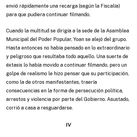
envió rápidamente una recarga (según la Fiscalía)
para que pudiera continuar filmando.
Cuando la multitud se dirigía a la sede de la Asamblea
Municipal del Poder Popular, Yoan se alejó del grupo.
Hasta entonces no había pensado en lo extraordinario
y peligroso que resultaba todo aquello. Una suerte de
éxtasis lo había movido a continuar filmando, pero un
golpe de realismo le hizo pensar que su participación,
como la de otros manifestantes, traería
consecuencias en la forma de persecución política,
arrestos y violencia por parte del Gobierno. Asustado,
corrió a casa a resguardarse.
IV