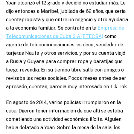
Yoan alcanzó el 12 grado y decidió no estudiar más. Le
dijo entonces a Maribel, jubilada de 62 años, que sería
cuentapropista y que entre un negocio y otro ayudaría
a la economía familiar. Se contrató en la
Empresa de
Telecomunicaciones de Cuba S.A (ETECSA)
como
agente de telecomunicaciones, es decir, vendedor de
tarjetas Nauta y otros servicios, y por su cuenta viajó
a Rusia y Guyana para comprar ropa y baratijas que
luego revendía. En su tiempo libre salía con amigos o
revisaba las redes sociales. Pocos meses antes de ser
apresado, cuentan, parecía muy interesado en Tik Tok.
En agosto de 2014, varios policías irrumpieron en la
casa. Dijeron tener información de que allí se estaba
cometiendo una actividad económica ilícita. Alguien
había delatado a Yoan. Sobre la mesa de la sala, los