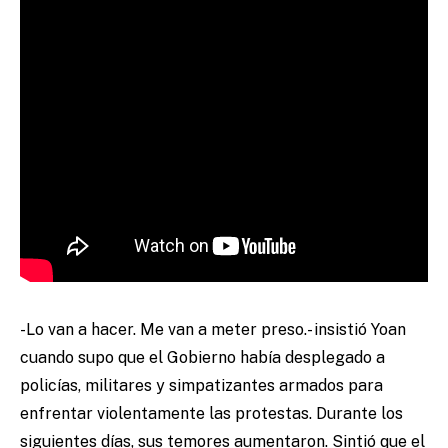
-Lo van a hacer. Me van a meter preso.- insistió Yoan
cuando supo que el Gobierno había desplegado a
policías, militares y simpatizantes armados para
enfrentar violentamente las protestas. Durante los
siguientes días, sus temores aumentaron. Sintió que el