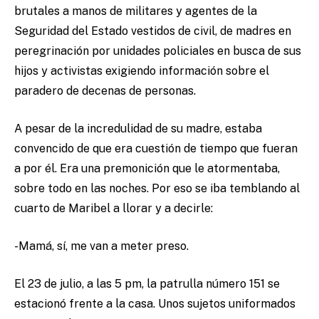
brutales a manos de militares y agentes de la
Seguridad del Estado vestidos de civil, de madres en
peregrinación por unidades policiales en busca de sus
hijos y activistas exigiendo información sobre el
paradero de decenas de personas.
A pesar de la incredulidad de su madre, estaba
convencido de que era cuestión de tiempo que fueran
a por él. Era una premonición que le atormentaba,
sobre todo en las noches. Por eso se iba temblando al
cuarto de Maribel a llorar y a decirle:
-Mamá, sí, me van a meter preso.
El 23 de julio, a las 5 pm, la patrulla número 151 se
estacionó frente a la casa. Unos sujetos uniformados