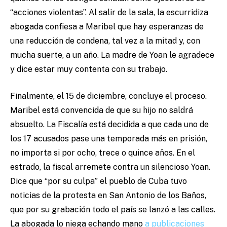
“acciones violentas”. Al salir de la sala, la escurridiza
abogada confiesa a Maribel que hay esperanzas de
una reducción de condena, tal vez a la mitad y, con
mucha suerte, a un año. La madre de Yoan le agradece
y dice estar muy contenta con su trabajo.
Finalmente, el 15 de diciembre, concluye el proceso.
Maribel está convencida de que su hijo no saldrá
absuelto. La Fiscalía está decidida a que cada uno de
los 17 acusados pase una temporada más en prisión,
no importa si por ocho, trece o quince años. En el
estrado, la fiscal arremete contra un silencioso Yoan.
Dice que “por su culpa” el pueblo de Cuba tuvo
noticias de la protesta en San Antonio de los Baños,
que por su grabación todo el país se lanzó a las calles.
La abogada lo niega echando mano
a publicaciones