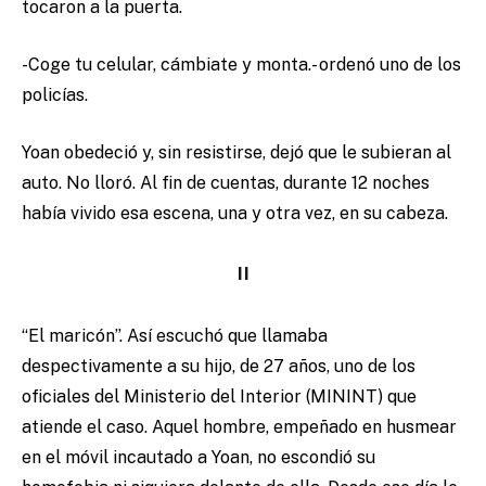
tocaron a la puerta.
-Coge tu celular, cámbiate y monta.- ordenó uno de los
policías.
Yoan obedeció y, sin resistirse, dejó que le subieran al
auto. No lloró. Al fin de cuentas, durante 12 noches
había vivido esa escena, una y otra vez, en su cabeza.
II
“El maricón”. Así escuchó que llamaba
despectivamente a su hijo, de 27 años, uno de los
oficiales del Ministerio del Interior (MININT) que
atiende el caso. Aquel hombre, empeñado en husmear
en el móvil incautado a Yoan, no escondió su