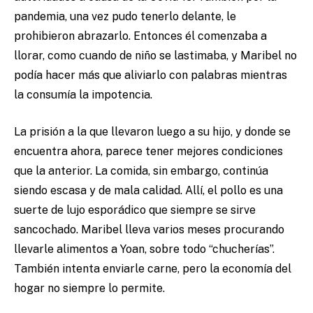
pandemia, una vez pudo tenerlo delante, le
prohibieron abrazarlo. Entonces él comenzaba a
llorar, como cuando de niño se lastimaba, y Maribel no
podía hacer más que aliviarlo con palabras mientras
la consumía la impotencia.
La prisión a la que llevaron luego a su hijo, y donde se
encuentra ahora, parece tener mejores condiciones
que la anterior. La comida, sin embargo, continúa
siendo escasa y de mala calidad. Allí, el pollo es una
suerte de lujo esporádico que siempre se sirve
sancochado. Maribel lleva varios meses procurando
llevarle alimentos a Yoan, sobre todo “chucherías”.
También intenta enviarle carne, pero la economía del
hogar no siempre lo permite.