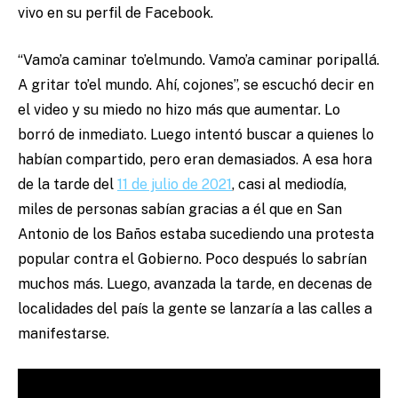
vivo en su perfil de Facebook.
“Vamo’a caminar to’elmundo. Vamo’a caminar poripallá.
A gritar to’el mundo. Ahí, cojones”, se escuchó decir en
el video y su miedo no hizo más que aumentar. Lo
borró de inmediato. Luego intentó buscar a quienes lo
habían compartido, pero eran demasiados. A esa hora
de la tarde del
11 de julio de 2021
, casi al mediodía,
miles de personas sabían gracias a él que en San
Antonio de los Baños estaba sucediendo una protesta
popular contra el Gobierno. Poco después lo sabrían
muchos más. Luego, avanzada la tarde, en decenas de
localidades del país la gente se lanzaría a las calles a
manifestarse.