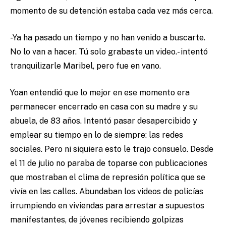
momento de su detención estaba cada vez más cerca.
-Ya ha pasado un tiempo y no han venido a buscarte.
No lo van a hacer. Tú solo grabaste un video.- intentó
tranquilizarle Maribel, pero fue en vano.
Yoan entendió que lo mejor en ese momento era
permanecer encerrado en casa con su madre y su
abuela, de 83 años. Intentó pasar desapercibido y
emplear su tiempo en lo de siempre: las redes
sociales. Pero ni siquiera esto le trajo consuelo. Desde
el 11 de julio no paraba de toparse con publicaciones
que mostraban el clima de represión política que se
vivía en las calles. Abundaban los videos de policías
irrumpiendo en viviendas para arrestar a supuestos
manifestantes, de jóvenes recibiendo golpizas