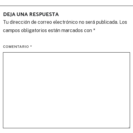
DEJA UNA RESPUESTA
Tu dirección de correo electrónico no será publicada.
Los
campos obligatorios están marcados con
*
COMENTARIO
*