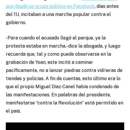
que desde un grupo público en Facebook
, días antes
del 11J, incitaban a una marcha popular contra el
gobierno.
-Para cuando el acusado llegó al parque, ya la
protesta estaba en marcha.- dice la abogada, y luego
recuerda que, tal y como puede observarse en la
grabación de Yoan, este incitó a caminar
pacíficamente, no a lanzar piedras contra vidrieras de
tiendas y policías. A fin de cuentas, esto último era lo
que el propio Miguel Díaz-Canel había condenado de
las manifestaciones. En palabras del presidente,
manifestarse “contra la Revolución” está permitido en
el país.