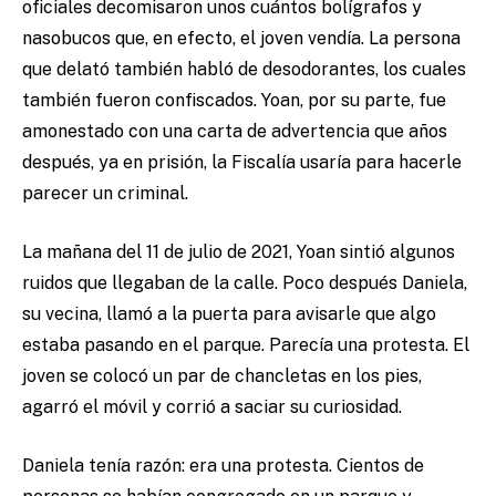
oficiales decomisaron unos cuántos bolígrafos y
nasobucos que, en efecto, el joven vendía. La persona
que delató también habló de desodorantes, los cuales
también fueron confiscados. Yoan, por su parte, fue
amonestado con una carta de advertencia que años
después, ya en prisión, la Fiscalía usaría para hacerle
parecer un criminal.
La mañana del 11 de julio de 2021, Yoan sintió algunos
ruidos que llegaban de la calle. Poco después Daniela,
su vecina, llamó a la puerta para avisarle que algo
estaba pasando en el parque. Parecía una protesta. El
joven se colocó un par de chancletas en los pies,
agarró el móvil y corrió a saciar su curiosidad.
Daniela tenía razón: era una protesta. Cientos de