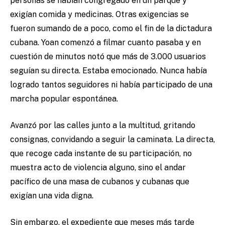
personas se habían congregado en un parque y
exigían comida y medicinas. Otras exigencias se
fueron sumando de a poco, como el fin de la dictadura
cubana. Yoan comenzó a filmar cuanto pasaba y en
cuestión de minutos notó que más de 3.000 usuarios
seguían su directa. Estaba emocionado. Nunca había
logrado tantos seguidores ni había participado de una
marcha popular espontánea.
Avanzó por las calles junto a la multitud, gritando
consignas, convidando a seguir la caminata. La directa,
que recoge cada instante de su participación, no
muestra acto de violencia alguno, sino el andar
pacífico de una masa de cubanos y cubanas que
exigían una vida digna.
Sin embargo, el expediente que meses más tarde