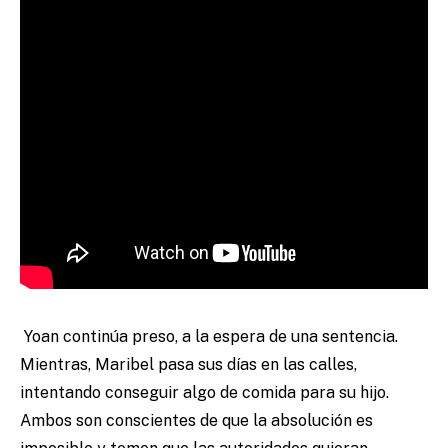
Yoan continúa preso, a la espera de una sentencia.
Mientras, Maribel pasa sus días en las calles,
intentando conseguir algo de comida para su hijo.
Ambos son conscientes de que la absolución es