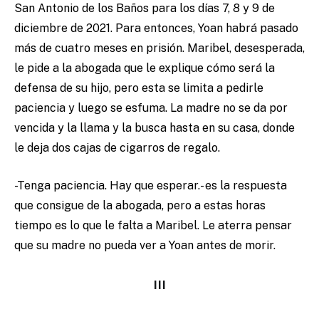
San Antonio de los Baños para los días 7, 8 y 9 de
diciembre de 2021. Para entonces, Yoan habrá pasado
más de cuatro meses en prisión. Maribel, desesperada,
le pide a la abogada que le explique cómo será la
defensa de su hijo, pero esta se limita a pedirle
paciencia y luego se esfuma. La madre no se da por
vencida y la llama y la busca hasta en su casa, donde
le deja dos cajas de cigarros de regalo.
-Tenga paciencia. Hay que esperar.- es la respuesta
que consigue de la abogada, pero a estas horas
tiempo es lo que le falta a Maribel. Le aterra pensar
que su madre no pueda ver a Yoan antes de morir.
III