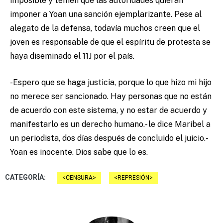
imposible y temen que las autoridades quieran
imponer a Yoan una sanción ejemplarizante. Pese al
alegato de la defensa, todavía muchos creen que el
joven es responsable de que el espíritu de protesta se
haya diseminado el 11J por el país.
-Espero que se haga justicia, porque lo que hizo mi hijo
no merece ser sancionado. Hay personas que no están
de acuerdo con este sistema, y no estar de acuerdo y
manifestarlo es un derecho humano.- le dice Maribel a
un periodista, dos días después de concluido el juicio.-
Yoan es inocente. Dios sabe que lo es.
CATEGORÍA:
CENSURA
REPRESIÓN