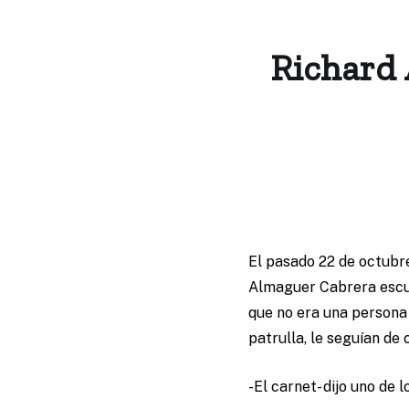
Richard 
El pasado 22 de octubr
Almaguer Cabrera escuc
que no era una persona 
patrulla, le seguían de 
-El carnet- dijo uno de 