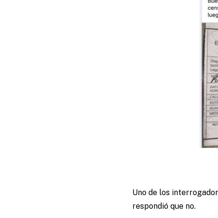
Uno de los interrogador
respondió que no.