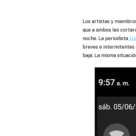
Los artistas y miembro
que a ambos les cortaro
noche. La periodista
Lu
breves e intermitentes 
baja. La misma situació