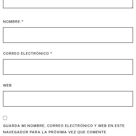
NOMBRE
*
CORREO ELECTRÓNICO
*
WEB
GUARDA MI NOMBRE, CORREO ELECTRÓNICO Y WEB EN ESTE
NAVEGADOR PARA LA PRÓXIMA VEZ QUE COMENTE.