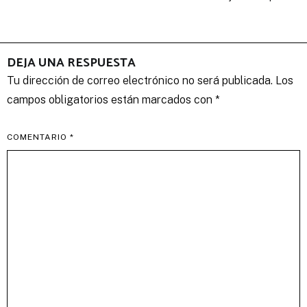
entradas
DEJA UNA RESPUESTA
Tu dirección de correo electrónico no será publicada.
Los
campos obligatorios están marcados con
*
COMENTARIO
*