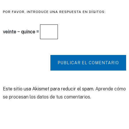
POR FAVOR, INTRODUCE UNA RESPUESTA EN DÍGITOS:
veinte − quince =
PUBLICAR EL COMENTARIO
Este sitio usa Akismet para reducir el spam.
Aprende cómo
se procesan los datos de tus comentarios.