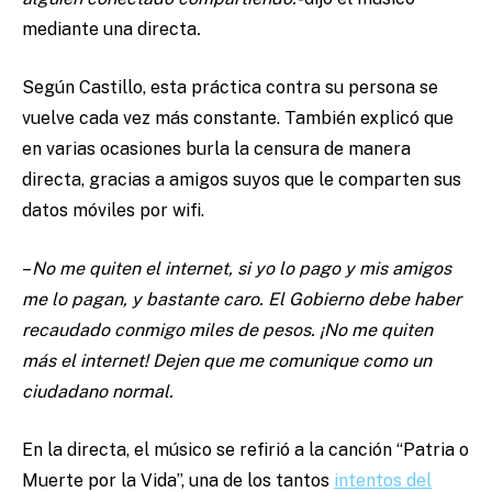
mediante una directa
.
Según Castillo, esta práctica contra su persona se
vuelve cada vez más constante. También explicó que
en varias ocasiones burla la censura de manera
directa, gracias a amigos suyos que le comparten sus
datos móviles por wifi.
–
No me quiten el internet, si yo lo pago y mis amigos
me lo pagan, y bastante caro. El Gobierno debe haber
recaudado conmigo miles de pesos. ¡No me quiten
más el internet! Dejen que me comunique como un
ciudadano normal.
En la directa, el músico se refirió a la canción “Patria o
Muerte por la Vida”, una de los tantos
intentos del