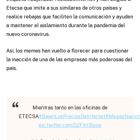
Etecsa que imite a sus similares de otros países y
realice rebajas que faciliten la comunicación y ayuden
a mantener el aislamiento durante la pandemia del
nuevo coronavirus.
Así, los memes han vuelto a florecer para cuestionar
la inacción de una de las empresas más poderosas del
país.
Mientras tanto en las oficinas de
ETECSA
#BajenLosPreciosDeInternet
#MegasNacion
pic.twitter.com/D2FiHSleoa