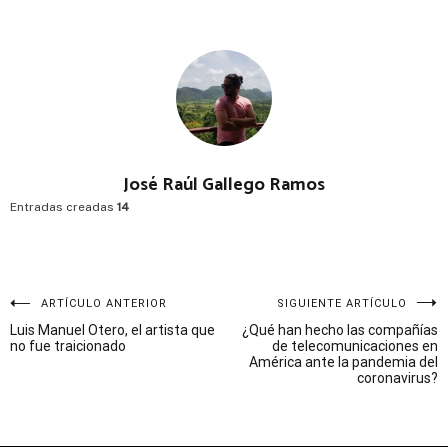
José Raúl Gallego Ramos
Entradas creadas
14
Navegación
ARTÍCULO ANTERIOR
SIGUIENTE ARTÍCULO
Luis Manuel Otero, el artista que
¿Qué han hecho las compañías
de
no fue traicionado
de telecomunicaciones en
América ante la pandemia del
entradas
coronavirus?