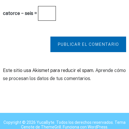
catorce − seis =
PUBLICAR EL COMENTARIO
Este sitio usa Akismet para reducir el spam.
Aprende cómo
se procesan los datos de tus comentarios.
Copyright © 2026
YucaByte
. Todos los derechos reservados. Tema
Cenote
de ThemeGrill. Funciona con
WordPress
.