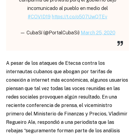
incomunicado al pueblo en medio del
#COVID19
https://t.co/o507UwQTEv
— CubaSí (@PortalCubaSi)
March 25, 2020
A pesar de los ataques de Etecsa contra los
internautas cubanos que abogan por tarifas de
conexión a internet más económicas, algunos usuarios
piensan que tal vez todas las voces reunidas en las
redes sociales provoquen algún resultado. En una
reciente conferencia de prensa, el viceministro
primero del Ministerio de Finanzas y Precios, Vladimir
Regueiro Ale, respondió a una periodista que las
rebajas “seguramente forman parte de los análisis