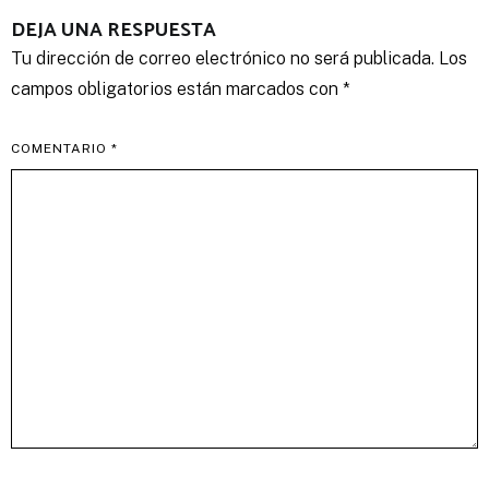
DEJA UNA RESPUESTA
Tu dirección de correo electrónico no será publicada.
Los
campos obligatorios están marcados con
*
COMENTARIO
*