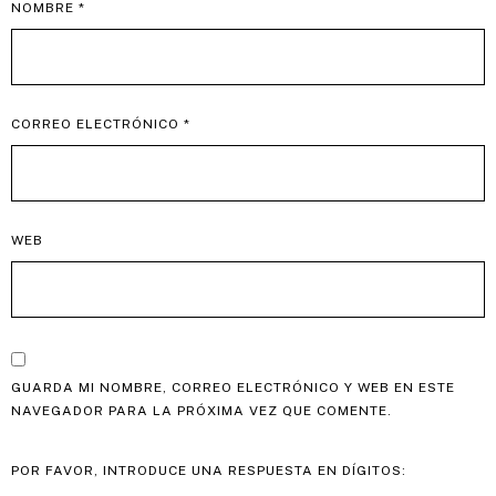
NOMBRE
*
CORREO ELECTRÓNICO
*
WEB
GUARDA MI NOMBRE, CORREO ELECTRÓNICO Y WEB EN ESTE
NAVEGADOR PARA LA PRÓXIMA VEZ QUE COMENTE.
POR FAVOR, INTRODUCE UNA RESPUESTA EN DÍGITOS: