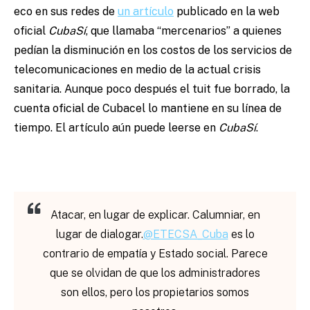
eco en sus redes de
un artículo
publicado en la web
oficial
CubaSí
, que llamaba “mercenarios” a quienes
pedían la disminución en los costos de los servicios de
telecomunicaciones en medio de la actual crisis
sanitaria. Aunque poco después el tuit fue borrado, la
cuenta oficial de Cubacel lo mantiene en su línea de
tiempo. El artículo aún puede leerse en
CubaSí
.
Atacar, en lugar de explicar. Calumniar, en
lugar de dialogar.
@ETECSA_Cuba
es lo
contrario de empatía y Estado social. Parece
que se olvidan de que los administradores
son ellos, pero los propietarios somos