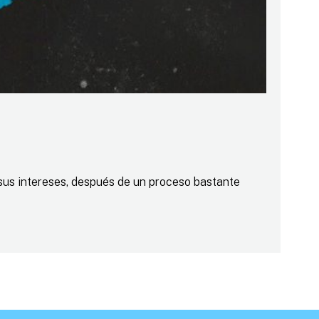
sus intereses, después de un proceso bastante