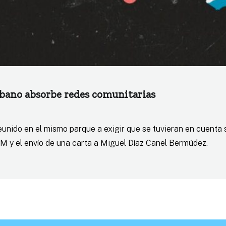
bano absorbe redes comunitarias
unido en el mismo parque a exigir que se tuvieran en cuenta 
M y el envío de una carta a Miguel Díaz Canel Bermúdez.