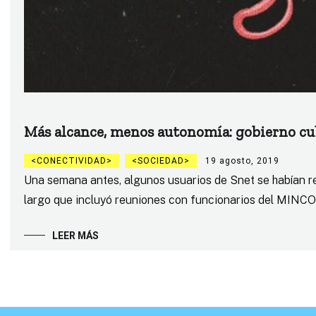
Más alcance, menos autonomía: gobierno cu
CONECTIVIDAD
SOCIEDAD
19 agosto, 2019
Una semana antes, algunos usuarios de Snet se habían re
largo que incluyó reuniones con funcionarios del MINCO
LEER MÁS